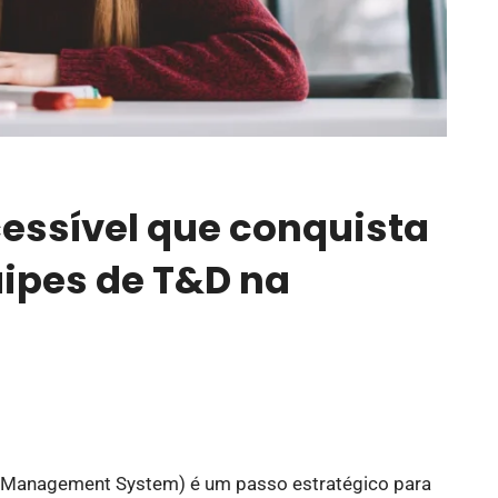
cessível que conquista
ipes de T&D na
 Management System) é um passo estratégico para