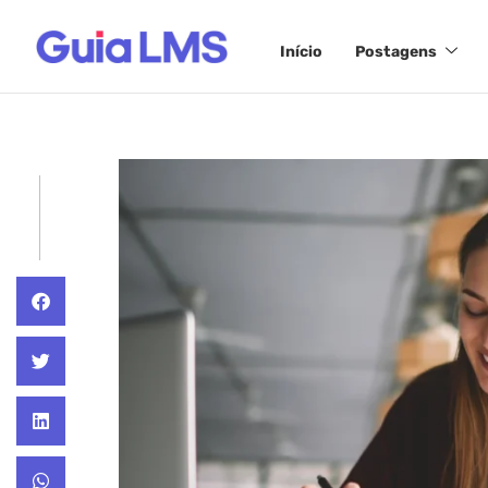
Início
Postagens