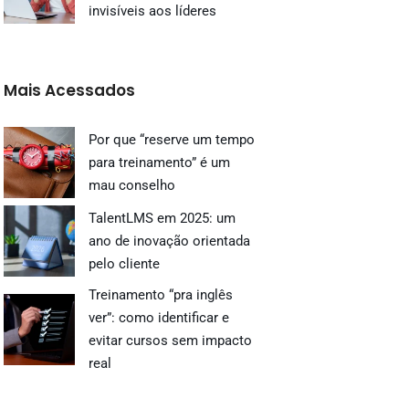
invisíveis aos líderes
Mais Acessados
Por que “reserve um tempo
para treinamento” é um
mau conselho
TalentLMS em 2025: um
ano de inovação orientada
pelo cliente
Treinamento “pra inglês
ver”: como identificar e
evitar cursos sem impacto
real