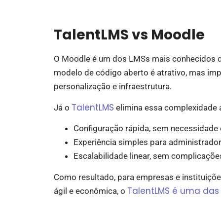
TalentLMS vs Moodle
O Moodle é um dos LMSs mais conhecidos d
modelo de código aberto é atrativo, mas imp
personalização e infraestrutura.
TalentLMS
Já o
elimina essa complexidade a
Configuração rápida, sem necessidade 
Experiência simples para administrador
Escalabilidade linear, sem complicaçõe
Como resultado, para empresas e instituiç
TalentLMS é uma das 
ágil e econômica, o