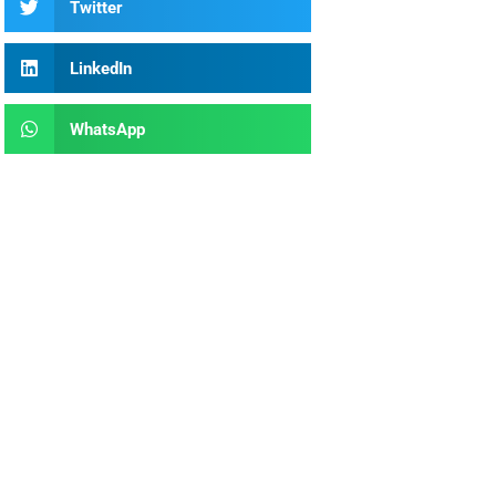
Twitter
LinkedIn
WhatsApp