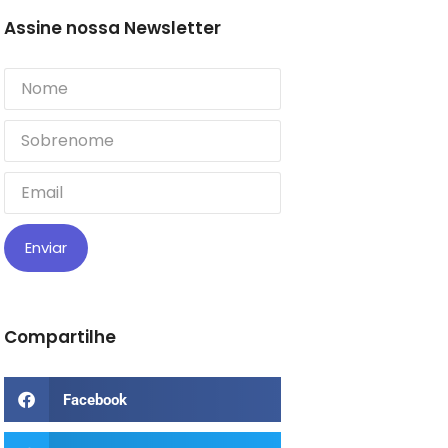
Assine nossa Newsletter
Enviar
Compartilhe
Facebook