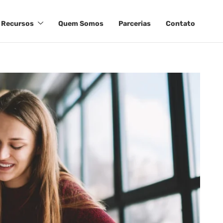
Recursos
Quem Somos
Parcerias
Contato