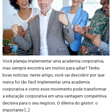
Você planeja implementar uma academia corporativa,
mas sempre encontra um motivo para adiar? Tenho
boas notícias: neste artigo, você vai descobrir por que
nunca foi tão fácil implementar uma academia
corporativa e como esse movimento pode transformar
a educação corporativa em uma vantagem competitiva
decisiva para o seu negócio. O dilema do gestor: o
importante […]