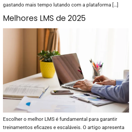
gastando mais tempo lutando com a plataforma […]
Melhores LMS de 2025
Escolher o melhor LMS é fundamental para garantir
treinamentos eficazes e escaláveis. O artigo apresenta