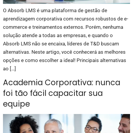
O Absorb LMS é uma plataforma de gestão de
aprendizagem corporativa com recursos robustos de e-
commerce e treinamentos externos. Porém, nenhuma
solução atende a todas as empresas, e quando o
Absorb LMS não se encaixa, líderes de T&D buscam
alternativas. Neste artigo, você conhecerá as melhores
opções e como escolher a ideal! Principais alternativas
ao […]
Academia Corporativa: nunca
foi tão fácil capacitar sua
equipe