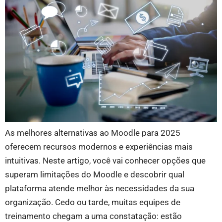
As melhores alternativas ao Moodle para 2025
oferecem recursos modernos e experiências mais
intuitivas. Neste artigo, você vai conhecer opções que
superam limitações do Moodle e descobrir qual
plataforma atende melhor às necessidades da sua
organização. Cedo ou tarde, muitas equipes de
treinamento chegam a uma constatação: estão