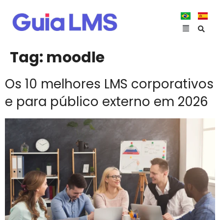
Tag:
moodle
Os 10 melhores LMS corporativos
e para público externo em 2026