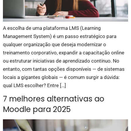
A escolha de uma plataforma LMS (Learning
Management System) é um passo estratégico para
qualquer organização que deseja modernizar o
treinamento corporativo, expandir a capacitação online
ou estruturar iniciativas de aprendizado contínuo. No
entanto, com tantas opções disponíveis — de sistemas
locais a gigantes globais — é comum surgir a dúvida:
qual LMS escolher? Entre […]
7 melhores alternativas ao
Moodle para 2025