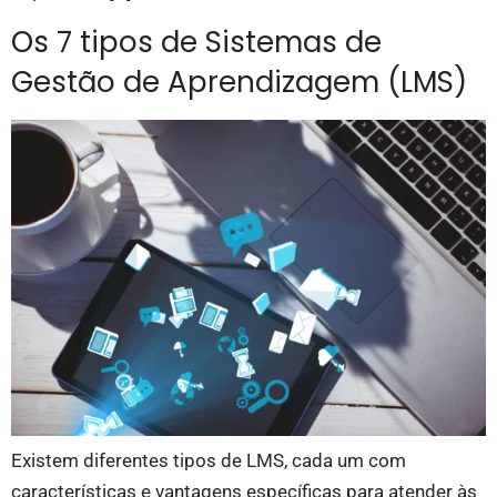
Os 7 tipos de Sistemas de
Gestão de Aprendizagem (LMS)
Existem diferentes tipos de LMS, cada um com
características e vantagens específicas para atender às