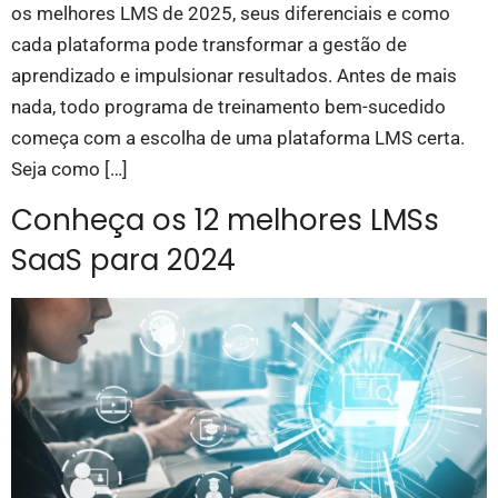
os melhores LMS de 2025, seus diferenciais e como
cada plataforma pode transformar a gestão de
aprendizado e impulsionar resultados. Antes de mais
nada, todo programa de treinamento bem-sucedido
começa com a escolha de uma plataforma LMS certa.
Seja como […]
Conheça os 12 melhores LMSs
SaaS para 2024