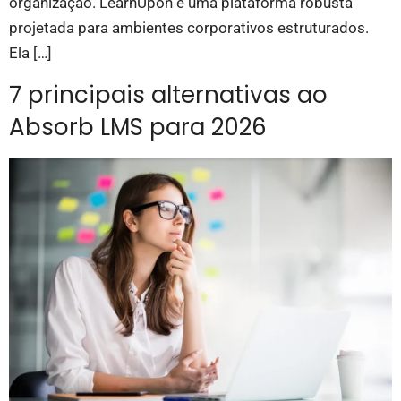
organização. LearnUpon é uma plataforma robusta
projetada para ambientes corporativos estruturados.
Ela […]
7 principais alternativas ao
Absorb LMS para 2026