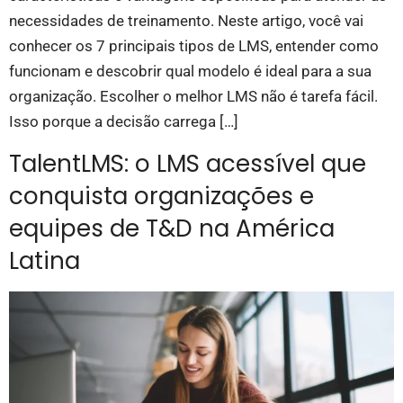
necessidades de treinamento. Neste artigo, você vai
conhecer os 7 principais tipos de LMS, entender como
funcionam e descobrir qual modelo é ideal para a sua
organização. Escolher o melhor LMS não é tarefa fácil.
Isso porque a decisão carrega […]
TalentLMS: o LMS acessível que
conquista organizações e
equipes de T&D na América
Latina