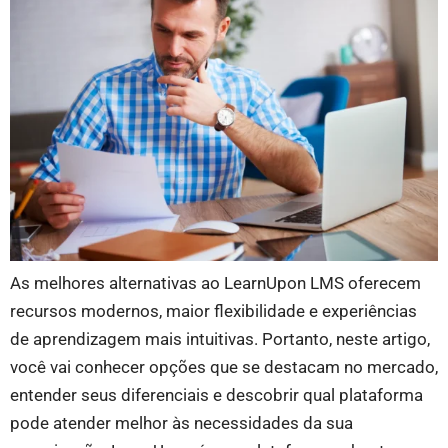
As melhores alternativas ao LearnUpon LMS oferecem
recursos modernos, maior flexibilidade e experiências
de aprendizagem mais intuitivas. Portanto, neste artigo,
você vai conhecer opções que se destacam no mercado,
entender seus diferenciais e descobrir qual plataforma
pode atender melhor às necessidades da sua