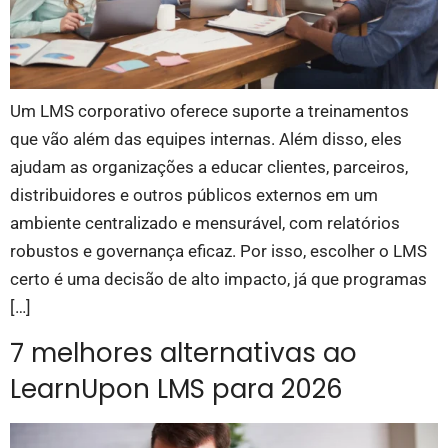
Um LMS corporativo oferece suporte a treinamentos
que vão além das equipes internas. Além disso, eles
ajudam as organizações a educar clientes, parceiros,
distribuidores e outros públicos externos em um
ambiente centralizado e mensurável, com relatórios
robustos e governança eficaz. Por isso, escolher o LMS
certo é uma decisão de alto impacto, já que programas
[…]
7 melhores alternativas ao
LearnUpon LMS para 2026