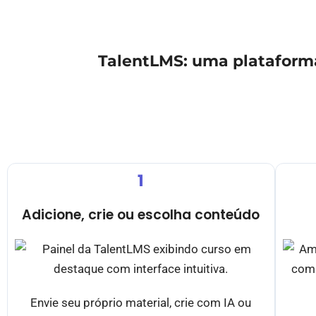
TalentLMS: uma plataforma
1
Adicione, crie ou escolha conteúdo
Envie seu próprio material, crie com IA ou