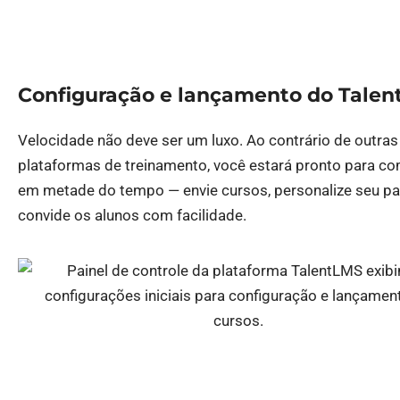
Configuração e lançamento do Tale
Velocidade não deve ser um luxo. Ao contrário de outras
plataformas de treinamento, você estará pronto para c
em metade do tempo — envie cursos, personalize seu pai
convide os alunos com facilidade.