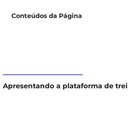
Conteúdos da Página
Apresentando a plataforma de tr