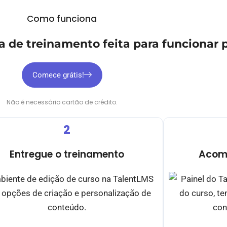
Como funciona
 de treinamento feita para funcionar p
Comece grátis!
Não é necessário cartão de crédito.
2
Entregue o treinamento
Acom