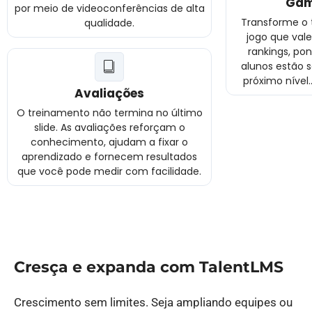
Gam
por meio de videoconferências de alta
Transforme o
qualidade.
jogo que val
rankings, po
alunos estão
próximo nível…
Avaliações
O treinamento não termina no último
slide. As avaliações reforçam o
conhecimento, ajudam a fixar o
aprendizado e fornecem resultados
que você pode medir com facilidade.
Cresça e expanda com TalentLMS
Crescimento sem limites. Seja ampliando equipes ou