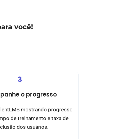
ara você!
3
panhe o progresso