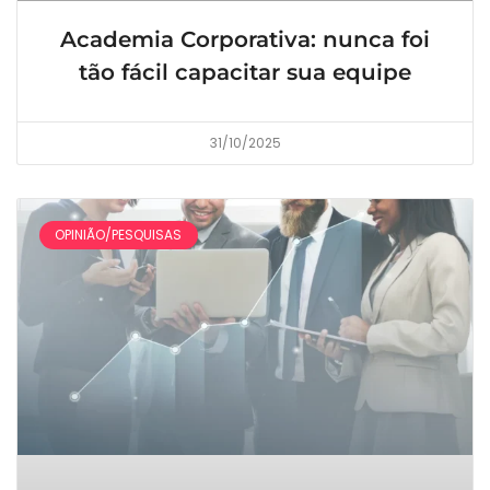
Academia Corporativa: nunca foi
tão fácil capacitar sua equipe
31/10/2025
OPINIÃO/PESQUISAS