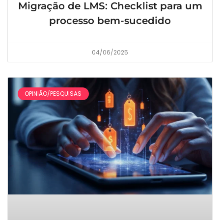
Migração de LMS: Checklist para um
processo bem-sucedido
04/06/2025
OPINIÃO/PESQUISAS