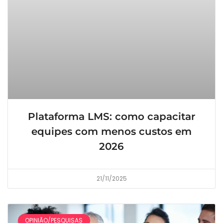
Plataforma LMS: como capacitar
equipes com menos custos em
2026
21/11/2025
OPINIÃO/PESQUISAS