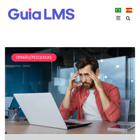
OPINIÃO/PESQUISAS