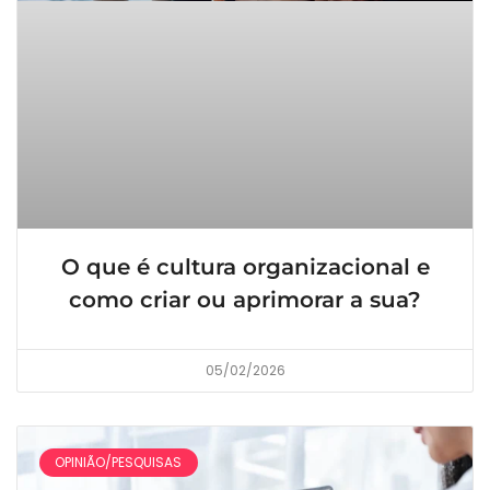
O que é cultura organizacional e
como criar ou aprimorar a sua?
05/02/2026
OPINIÃO/PESQUISAS