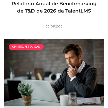
Relatório Anual de Benchmarking
de T&D de 2026 da TalentLMS
26/01/2026
OPINIÃO/PESQUISAS