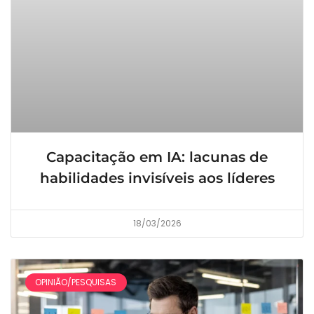
Capacitação em IA: lacunas de
habilidades invisíveis aos líderes
18/03/2026
OPINIÃO/PESQUISAS