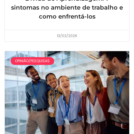
sintomas no ambiente de trabalho e
como enfrentá-los
13/02/2026
OPINIÃO/PESQUISAS