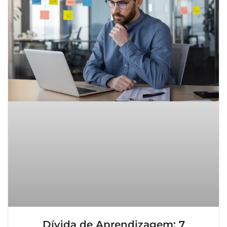
Dívida de Aprendizagem: 7