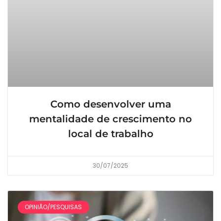
Como desenvolver uma
mentalidade de crescimento no
local de trabalho
30/07/2025
OPINIÃO/PESQUISAS