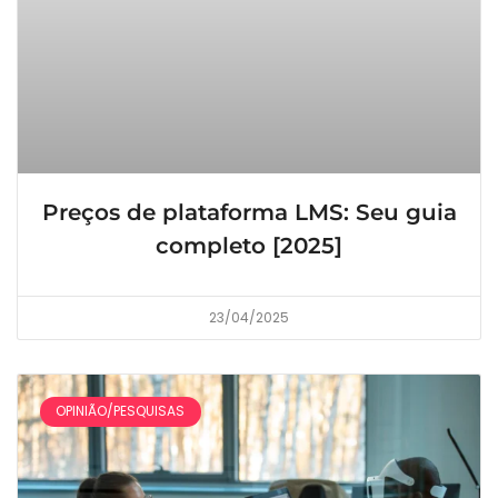
Preços de plataforma LMS: Seu guia
completo [2025]
23/04/2025
OPINIÃO/PESQUISAS