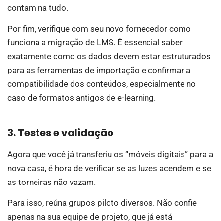
contamina tudo.
Por fim, verifique com seu novo fornecedor como
funciona a migração de LMS. É essencial saber
exatamente como os dados devem estar estruturados
para as ferramentas de importação e confirmar a
compatibilidade dos conteúdos, especialmente no
caso de formatos antigos de e-learning.
3. Testes e validação
Agora que você já transferiu os “móveis digitais” para a
nova casa, é hora de verificar se as luzes acendem e se
as torneiras não vazam.
Para isso, reúna grupos piloto diversos. Não confie
apenas na sua equipe de projeto, que já está