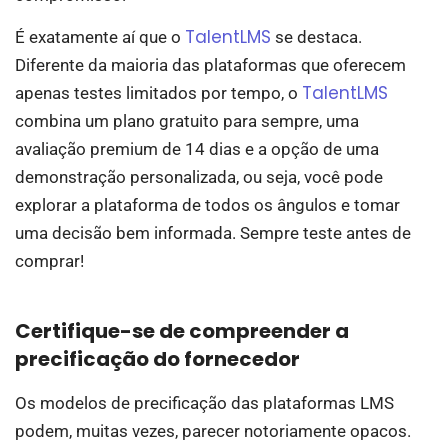
TalentLMS
É exatamente aí que o
se destaca.
Diferente da maioria das plataformas que oferecem
TalentLMS
apenas testes limitados por tempo, o
combina um plano gratuito para sempre, uma
avaliação premium de 14 dias e a opção de uma
demonstração personalizada, ou seja, você pode
explorar a plataforma de todos os ângulos e tomar
uma decisão bem informada. Sempre teste antes de
comprar!
Certifique-se de compreender a
precificação do fornecedor
Os modelos de precificação das plataformas LMS
podem, muitas vezes, parecer notoriamente opacos.