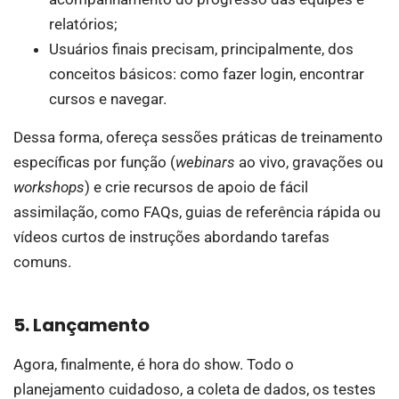
relatórios;
Usuários finais precisam, principalmente, dos
conceitos básicos: como fazer login, encontrar
cursos e navegar.
Dessa forma, ofereça sessões práticas de treinamento
específicas por função (
webinars
ao vivo, gravações ou
workshops
) e crie recursos de apoio de fácil
assimilação, como FAQs, guias de referência rápida ou
vídeos curtos de instruções abordando tarefas
comuns.
5. Lançamento
Agora, finalmente, é hora do show. Todo o
planejamento cuidadoso, a coleta de dados, os testes