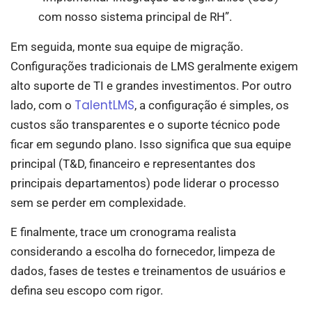
com nosso sistema principal de RH”.
Em seguida, monte sua equipe de migração.
Configurações tradicionais de LMS geralmente exigem
alto suporte de TI e grandes investimentos. Por outro
TalentLMS
lado, com o
, a configuração é simples, os
custos são transparentes e o suporte técnico pode
ficar em segundo plano. Isso significa que sua equipe
principal (T&D, financeiro e representantes dos
principais departamentos) pode liderar o processo
sem se perder em complexidade.
E finalmente, trace um cronograma realista
considerando a escolha do fornecedor, limpeza de
dados, fases de testes e treinamentos de usuários e
defina seu escopo com rigor.