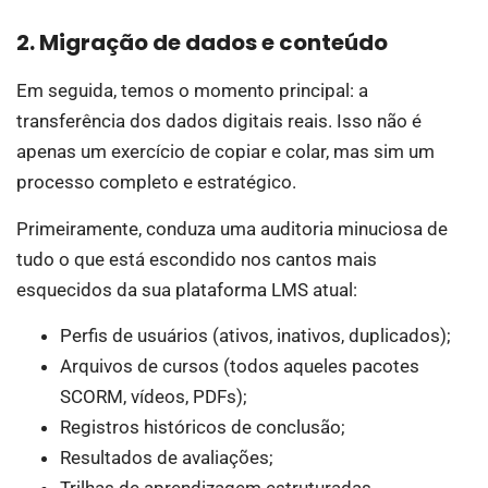
2. Migração de dados e conteúdo
Em seguida, temos o momento principal: a
transferência dos dados digitais reais. Isso não é
apenas um exercício de copiar e colar, mas sim um
processo completo e estratégico.
Primeiramente, conduza uma auditoria minuciosa de
tudo o que está escondido nos cantos mais
esquecidos da sua plataforma LMS atual:
Perfis de usuários (ativos, inativos, duplicados);
Arquivos de cursos (todos aqueles pacotes
SCORM, vídeos, PDFs);
Registros históricos de conclusão;
Resultados de avaliações;