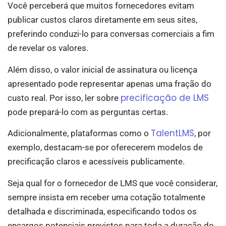
Você perceberá que muitos fornecedores evitam
publicar custos claros diretamente em seus sites,
preferindo conduzi-lo para conversas comerciais a fim
de revelar os valores.
Além disso, o valor inicial de assinatura ou licença
apresentado pode representar apenas uma fração do
precificação de LMS
custo real. Por isso, ler sobre
pode prepará-lo com as perguntas certas.
TalentLMS
Adicionalmente, plataformas como o
, por
exemplo, destacam-se por oferecerem modelos de
precificação claros e acessíveis publicamente.
Seja qual for o fornecedor de LMS que você considerar,
sempre insista em receber uma cotação totalmente
detalhada e discriminada, especificando todos os
encargos potenciais previstos para toda a duração do