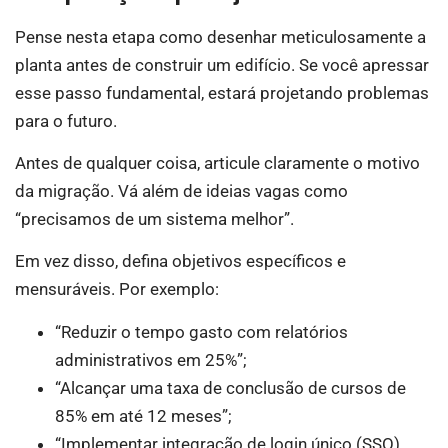
Pense nesta etapa como desenhar meticulosamente a
planta antes de construir um edifício. Se você apressar
esse passo fundamental, estará projetando problemas
para o futuro.
Antes de qualquer coisa, articule claramente o motivo
da migração. Vá além de ideias vagas como
“precisamos de um sistema melhor”.
Em vez disso, defina objetivos específicos e
mensuráveis. Por exemplo:
“Reduzir o tempo gasto com relatórios
administrativos em 25%”;
“Alcançar uma taxa de conclusão de cursos de
85% em até 12 meses”;
“Implementar integração de login único (SSO)