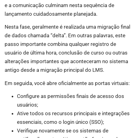
e a comunicação culminam nesta sequência de
lançamento cuidadosamente planejada.
Nesta fase, geralmente é realizada uma migração final
de dados chamada “delta”. Em outras palavras, este
passo importante combina qualquer registro de
usuário de última hora, conclusão de curso ou outras
alterações importantes que aconteceram no sistema
antigo desde a migração principal do LMS.
Em seguida, você abre oficialmente as portas virtuais:
Configure as permissões finais de acesso dos
usuários;
Ative todos os recursos principais e integrações
essenciais, como o login único (SSO);
Verifique novamente se os sistemas de