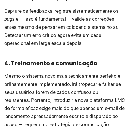
Capture os feedbacks, registre sistematicamente os
bugs
e — isso é fundamental — valide as correções
antes mesmo de pensar em colocar o sistema no ar.
Detectar um erro crítico agora evita um caos
operacional em larga escala depois.
4. Treinamento e comunicação
Mesmo o sistema novo mais tecnicamente perfeito e
brilhantemente implementado, irá tropeçar e falhar se
seus usuários forem deixados confusos ou
resistentes. Portanto, introduzir a nova plataforma LMS
de forma eficaz exige mais do que apenas um e-mail de
lançamento apressadamente escrito e disparado ao
acaso — requer uma estratégia de comunicação