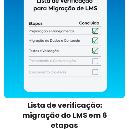
Lista de verificação:
migração do LMS em 6
etapas