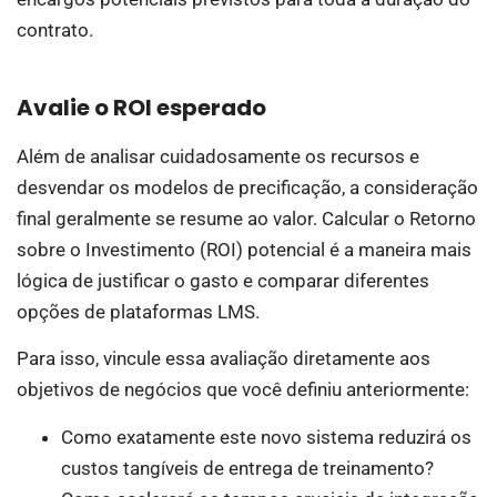
contrato.
Avalie o ROI esperado
Além de analisar cuidadosamente os recursos e
desvendar os modelos de precificação, a consideração
final geralmente se resume ao valor. Calcular o Retorno
sobre o Investimento (ROI) potencial é a maneira mais
lógica de justificar o gasto e comparar diferentes
opções de plataformas LMS.
Para isso, vincule essa avaliação diretamente aos
objetivos de negócios que você definiu anteriormente:
Como exatamente este novo sistema reduzirá os
custos tangíveis de entrega de treinamento?