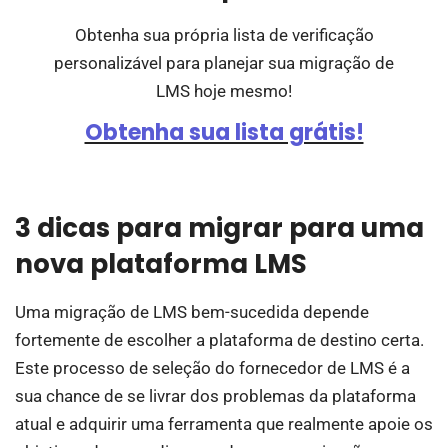
Obtenha sua própria lista de verificação
personalizável para planejar sua migração de
LMS hoje mesmo!
Obtenha sua lista grátis!
3 dicas para migrar para uma
nova plataforma LMS
Uma migração de LMS bem-sucedida depende
fortemente de escolher a plataforma de destino certa.
Este processo de seleção do fornecedor de LMS é a
sua chance de se livrar dos problemas da plataforma
atual e adquirir uma ferramenta que realmente apoie os