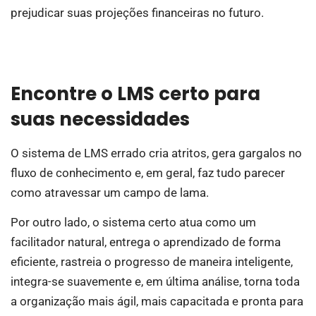
prejudicar suas projeções financeiras no futuro.
Encontre o LMS certo para
suas necessidades
O sistema de LMS errado cria atritos, gera gargalos no
fluxo de conhecimento e, em geral, faz tudo parecer
como atravessar um campo de lama.
Por outro lado, o sistema certo atua como um
facilitador natural, entrega o aprendizado de forma
eficiente, rastreia o progresso de maneira inteligente,
integra-se suavemente e, em última análise, torna toda
a organização mais ágil, mais capacitada e pronta para