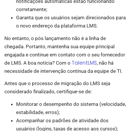
notificações automáticas estão funcionando
corretamente;
Garanta que os usuários sejam direcionados para
o novo endereço da plataforma LMS.
No entanto, o pós lançamento não é a linha de
chegada. Portanto, mantenha sua equipe principal
engajada e continue em contato com o seu fornecedor
TalentLMS
de LMS. A boa notícia? Com o
, não há
necessidade de intervenção contínua da equipe de TI.
Antes que o processo de migração do LMS seja
considerado finalizado, certifique-se de:
Monitorar o desempenho do sistema (velocidade,
estabilidade, erros);
Acompanhar os padrões de atividade dos
usuários (logins, taxas de acesso aos cursos);