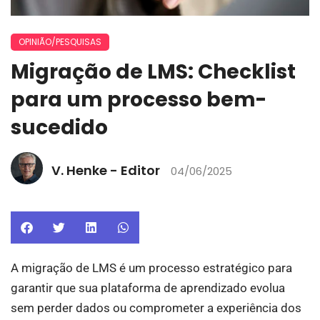
OPINIÃO/PESQUISAS
Migração de LMS: Checklist
para um processo bem-
sucedido
V. Henke - Editor
04/06/2025
A migração de LMS é um processo estratégico para
garantir que sua plataforma de aprendizado evolua
sem perder dados ou comprometer a experiência dos