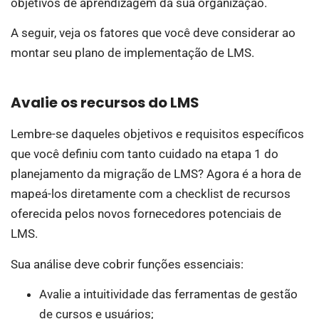
objetivos de aprendizagem da sua organização.
A seguir, veja os fatores que você deve considerar ao
montar seu plano de implementação de LMS.
Avalie os recursos do LMS
Lembre-se daqueles objetivos e requisitos específicos
que você definiu com tanto cuidado na etapa 1 do
planejamento da migração de LMS? Agora é a hora de
mapeá-los diretamente com a checklist de recursos
oferecida pelos novos fornecedores potenciais de
LMS.
Sua análise deve cobrir funções essenciais:
Avalie a intuitividade das ferramentas de gestão
de cursos e usuários;