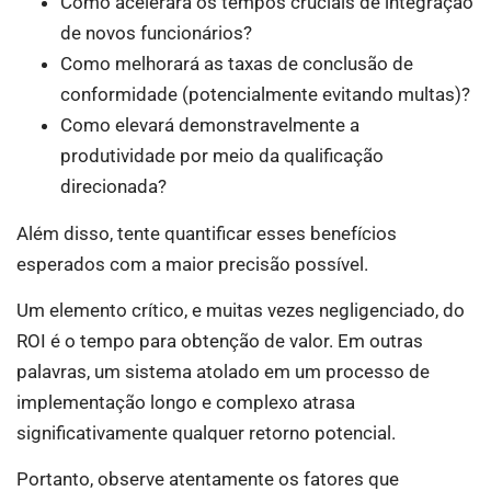
Como acelerará os tempos cruciais de integração
de novos funcionários?
Como melhorará as taxas de conclusão de
conformidade (potencialmente evitando multas)?
Como elevará demonstravelmente a
produtividade por meio da qualificação
direcionada?
Além disso, tente quantificar esses benefícios
esperados com a maior precisão possível.
Um elemento crítico, e muitas vezes negligenciado, do
ROI é o tempo para obtenção de valor. Em outras
palavras, um sistema atolado em um processo de
implementação longo e complexo atrasa
significativamente qualquer retorno potencial.
Portanto, observe atentamente os fatores que