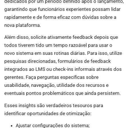
dedicados por um período definido após o lançamento,
garantindo que funcionários experientes possam lidar
rapidamente e de forma eficaz com dúvidas sobre a
nova plataforma.
Além disso, solicite ativamente feedback depois que
todos tiverem tido um tempo razoável para usar o
novo sistema em suas rotinas diárias. Para isso, utilize
pesquisas direcionadas, formulários de feedback
integrados ao LMS ou check-ins informais através dos
gerentes. Faça perguntas específicas sobre
usabilidade, navegação, utilidade dos recursos e
eventuais pontos problemáticos que ainda persistem.
Esses insights são verdadeiros tesouros para
identificar oportunidades de otimização:
Ajustar configurações do sistema;