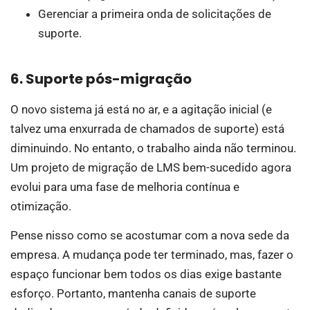
Gerenciar a primeira onda de solicitações de
suporte.
6. Suporte pós-migração
O novo sistema já está no ar, e a agitação inicial (e
talvez uma enxurrada de chamados de suporte) está
diminuindo. No entanto, o trabalho ainda não terminou.
Um projeto de migração de LMS bem-sucedido agora
evolui para uma fase de melhoria contínua e
otimização.
Pense nisso como se acostumar com a nova sede da
empresa. A mudança pode ter terminado, mas, fazer o
espaço funcionar bem todos os dias exige bastante
esforço. Portanto, mantenha canais de suporte