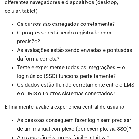
diferentes navegadores e dispositivos (desktop,
celular, tablet):
Os cursos são carregados corretamente?
O progresso está sendo registrado com
precisão?
As avaliações estão sendo enviadas e pontuadas
da forma correta?
Teste e experimente todas as integrações — o
login único (SSO) funciona perfeitamente?
Os dados estão fluindo corretamente entre o LMS
e o HRIS ou outros sistemas conectados?
E finalmente, avalie a experiência central do usuário:
As pessoas conseguem fazer login sem precisar
de um manual complexo (por exemplo, via SSO)?
A navegação é simples, fácil e intuitiva?