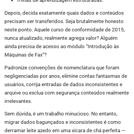
Trilhas de aprendizagem estruturadas.
Depois, decida exatamente quais dados e conteúdos
precisam ser transferidos. Seja brutalmente honesto
neste ponto. Aquele curso de conformidade de 2015,
nunca atualizado, realmente agrega valor? Alguém
ainda precisa de acesso ao módulo “Introdução às
Máquinas de Fax”?
Padronize convenções de nomenclatura que foram
negligenciadas por anos, elimine contas fantasmas de
usuários, corrija entradas de dados inconsistentes e
arquive ou exclua com segurança conteúdos realmente
irrelevantes.
Sem dúvida, é um trabalho minucioso. No entanto,
migrar dados bagunçados e inconsistentes é como
derramar leite azedo em uma xícara de chá perfeita —