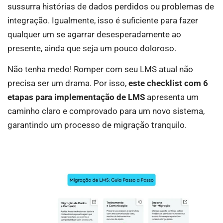
sussurra histórias de dados perdidos ou problemas de
integração. Igualmente, isso é suficiente para fazer
qualquer um se agarrar desesperadamente ao
presente, ainda que seja um pouco doloroso.
Não tenha medo! Romper com seu LMS atual não
precisa ser um drama. Por isso,
este checklist com 6
etapas para implementação de LMS
apresenta um
caminho claro e comprovado para um novo sistema,
garantindo um processo de migração tranquilo.