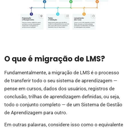
O que é migração de LMS?
Fundamentalmente, a migração de LMS é o processo
de transferir todo o seu sistema de aprendizagem —
pense em cursos, dados dos usuários, registros de
conclusão, trilhas de aprendizagem definidas, ou seja,
todo o conjunto completo — de um Sistema de Gestão
de Aprendizagem para outro.
Em outras palavras, considere isso como o equivalente