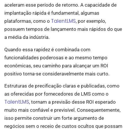
aceleram esse período de retorno. A capacidade de
implantação rápida é fundamental, algumas
TalentLMS
plataformas, como o
, por exemplo,
possuem tempos de lançamento mais rápidos do que
a média da indústria.
Quando essa rapidez é combinada com
funcionalidades poderosas e ao mesmo tempo
econômicas, seu caminho para alcançar um ROI
positivo torna-se consideravelmente mais curto.
Estruturas de precificação claras e publicadas, como
as oferecidas por fornecedores de LMS como o
TalentLMS
, tornam a previsão desse ROI esperado
muito mais confiável e previsível. Consequentemente,
isso permite construir um forte argumento de
negócios sem o receio de custos ocultos que possam