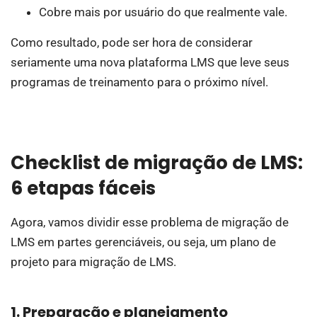
Cobre mais por usuário do que realmente vale.
Como resultado, pode ser hora de considerar
seriamente uma nova plataforma LMS que leve seus
programas de treinamento para o próximo nível.
Checklist de migração de LMS:
6 etapas fáceis
Agora, vamos dividir esse problema de migração de
LMS em partes gerenciáveis, ou seja, um plano de
projeto para migração de LMS.
1. Preparação e planejamento