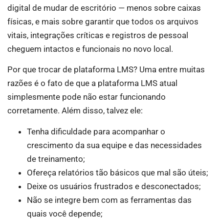
digital de mudar de escritório — menos sobre caixas
físicas, e mais sobre garantir que todos os arquivos
vitais, integrações críticas e registros de pessoal
cheguem intactos e funcionais no novo local.
Por que trocar de plataforma LMS? Uma entre muitas
razões é o fato de que a plataforma LMS atual
simplesmente pode não estar funcionando
corretamente. Além disso, talvez ele:
Tenha dificuldade para acompanhar o
crescimento da sua equipe e das necessidades
de treinamento;
Ofereça relatórios tão básicos que mal são úteis;
Deixe os usuários frustrados e desconectados;
Não se integre bem com as ferramentas das
quais você depende;