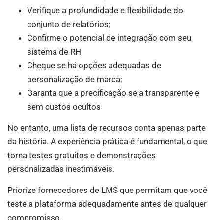
Verifique a profundidade e flexibilidade do
conjunto de relatórios;
Confirme o potencial de integração com seu
sistema de RH;
Cheque se há opções adequadas de
personalização de marca;
Garanta que a precificação seja transparente e
sem custos ocultos
No entanto, uma lista de recursos conta apenas parte
da história. A experiência prática é fundamental, o que
torna testes gratuitos e demonstrações
personalizadas inestimáveis.
Priorize fornecedores de LMS que permitam que você
teste a plataforma adequadamente antes de qualquer
compromisso.