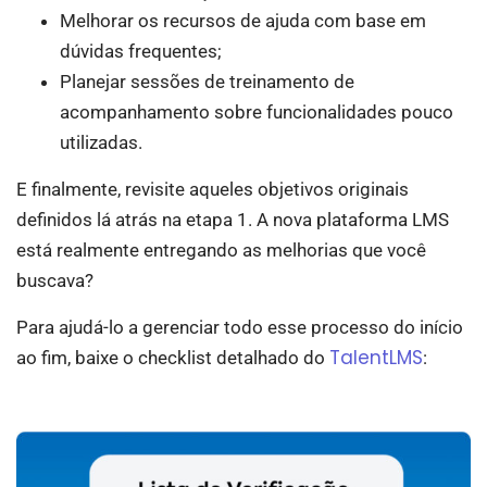
Melhorar os recursos de ajuda com base em
dúvidas frequentes;
Planejar sessões de treinamento de
acompanhamento sobre funcionalidades pouco
utilizadas.
E finalmente, revisite aqueles objetivos originais
definidos lá atrás na etapa 1. A nova plataforma LMS
está realmente entregando as melhorias que você
buscava?
Para ajudá-lo a gerenciar todo esse processo do início
TalentLMS
ao fim, baixe o checklist detalhado do
: