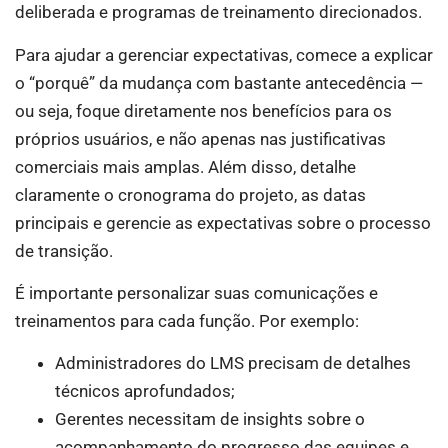
deliberada e programas de treinamento direcionados.
Para ajudar a gerenciar expectativas, comece a explicar
o “porquê” da mudança com bastante antecedência —
ou seja, foque diretamente nos benefícios para os
próprios usuários, e não apenas nas justificativas
comerciais mais amplas. Além disso, detalhe
claramente o cronograma do projeto, as datas
principais e gerencie as expectativas sobre o processo
de transição.
É importante personalizar suas comunicações e
treinamentos para cada função. Por exemplo:
Administradores do LMS precisam de detalhes
técnicos aprofundados;
Gerentes necessitam de insights sobre o
acompanhamento do progresso das equipes e