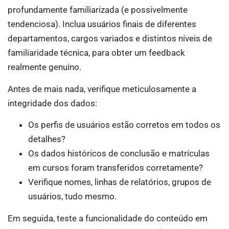
profundamente familiarizada (e possivelmente
tendenciosa). Inclua usuários finais de diferentes
departamentos, cargos variados e distintos níveis de
familiaridade técnica, para obter um feedback
realmente genuíno.
Antes de mais nada, verifique meticulosamente a
integridade dos dados:
Os perfis de usuários estão corretos em todos os
detalhes?
Os dados históricos de conclusão e matrículas
em cursos foram transferidos corretamente?
Verifique nomes, linhas de relatórios, grupos de
usuários, tudo mesmo.
Em seguida, teste a funcionalidade do conteúdo em