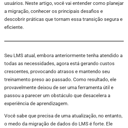
usuários. Neste artigo, você vai entender como planejar
a migração, conhecer os principais desafios e
descobrir práticas que tornam essa transição segura e
eficiente.
Seu LMS atual, embora anteriormente tenha atendido a
todas as necessidades, agora está gerando custos
crescentes, provocando atrasos e mantendo seu
treinamento preso ao passado. Como resultado, ele
provavelmente deixou de ser uma ferramenta útil e
passou a parecer um obstáculo que desacelera a
experiência de aprendizagem.
Você sabe que precisa de uma atualização, no entanto,
o medo da migração de dados do LMS é forte. Ele