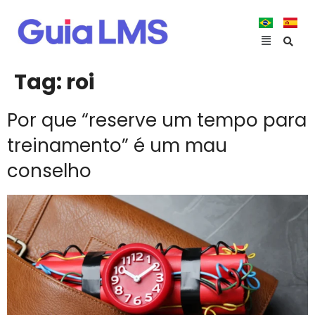
Tag:
roi
Por que “reserve um tempo para
treinamento” é um mau
conselho