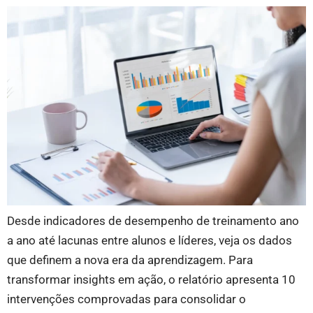
Desde indicadores de desempenho de treinamento ano
a ano até lacunas entre alunos e líderes, veja os dados
que definem a nova era da aprendizagem. Para
transformar insights em ação, o relatório apresenta 10
intervenções comprovadas para consolidar o