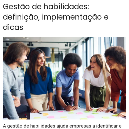
Gestão de habilidades:
definição, implementação e
dicas
A gestão de habilidades ajuda empresas a identificar e