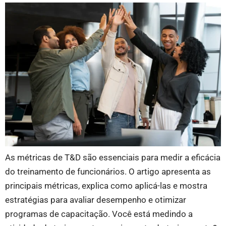
As métricas de T&D são essenciais para medir a eficácia
do treinamento de funcionários. O artigo apresenta as
principais métricas, explica como aplicá-las e mostra
estratégias para avaliar desempenho e otimizar
programas de capacitação. Você está medindo a