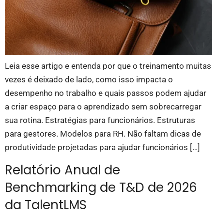
Leia esse artigo e entenda por que o treinamento muitas
vezes é deixado de lado, como isso impacta o
desempenho no trabalho e quais passos podem ajudar
a criar espaço para o aprendizado sem sobrecarregar
sua rotina. Estratégias para funcionários. Estruturas
para gestores. Modelos para RH. Não faltam dicas de
produtividade projetadas para ajudar funcionários […]
Relatório Anual de
Benchmarking de T&D de 2026
da TalentLMS