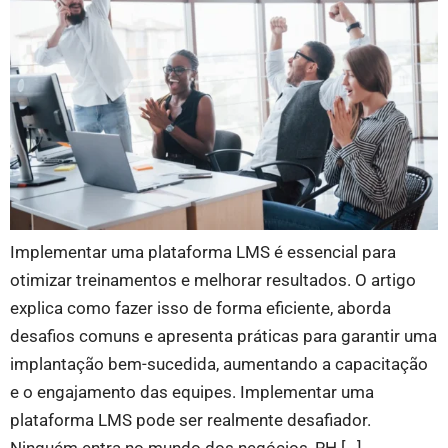
Implementar uma plataforma LMS é essencial para
otimizar treinamentos e melhorar resultados. O artigo
explica como fazer isso de forma eficiente, aborda
desafios comuns e apresenta práticas para garantir uma
implantação bem-sucedida, aumentando a capacitação
e o engajamento das equipes. Implementar uma
plataforma LMS pode ser realmente desafiador.