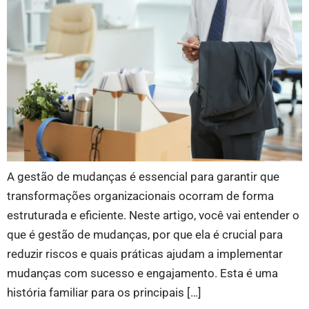
A gestão de mudanças é essencial para garantir que
transformações organizacionais ocorram de forma
estruturada e eficiente. Neste artigo, você vai entender o
que é gestão de mudanças, por que ela é crucial para
reduzir riscos e quais práticas ajudam a implementar
mudanças com sucesso e engajamento. Esta é uma
história familiar para os principais […]