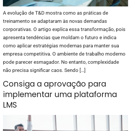
A evolução de T&D mostra como as práticas de
treinamento se adaptaram às novas demandas
corporativas. O artigo explica essa transformação, pois
apresenta tendências que moldam o futuro e indica
como aplicar estratégias modernas para manter sua
empresa competitiva. O ambiente de trabalho moderno
pode parecer esmagador. No entanto, complexidade
não precisa significar caos. Sendo […]
Consiga a aprovação para
implementar uma plataforma
LMS