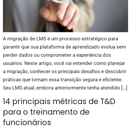
A migração de LMS é um processo estratégico para
garantir que sua plataforma de aprendizado evolua sem
perder dados ou comprometer a experiência dos
usuários. Neste artigo, você vai entender como planejar
a migração, conhecer os principais desafios e descobrir
práticas que tornam essa transição segura e eficiente.
Seu LMS atual, embora anteriormente tenha atendido […]
14 principais métricas de T&D
para o treinamento de
funcionários