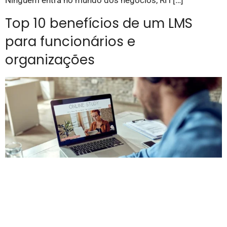
Ninguém entra no mundo dos negócios, RH […]
Top 10 benefícios de um LMS
para funcionários e
organizações