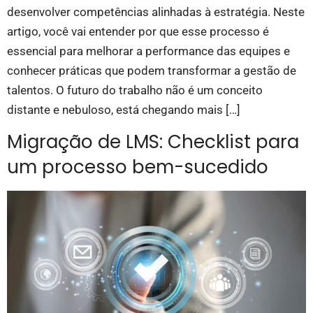
desenvolver competências alinhadas à estratégia. Neste
artigo, você vai entender por que esse processo é
essencial para melhorar a performance das equipes e
conhecer práticas que podem transformar a gestão de
talentos. O futuro do trabalho não é um conceito
distante e nebuloso, está chegando mais […]
Migração de LMS: Checklist para
um processo bem-sucedido