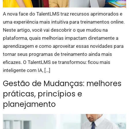
A nova face do TalentLMS traz recursos aprimorados e
uma experiência mais intuitiva para treinamentos online.
Neste artigo, você vai descobrir o que mudou na
plataforma, quais melhorias impactam diretamente a
aprendizagem e como aproveitar essas novidades para
tornar seus programas de treinamento ainda mais
eficazes. O TalentLMS se transformou: ficou mais
inteligente com IA, […]
Gestão de Mudanças: melhores
práticas, princípios e
planejamento