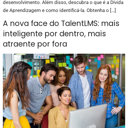
desenvolvimento. Além disso, descubra o que é a Dívida
de Aprendizagem e como identificá-la. Obtenha o […]
A nova face do TalentLMS: mais
inteligente por dentro, mais
atraente por fora