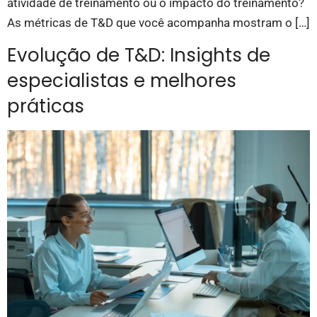
atividade de treinamento ou o impacto do treinamento?
As métricas de T&D que você acompanha mostram o […]
Evolução de T&D: Insights de
especialistas e melhores
práticas