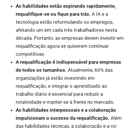
As habilidades estão expirando rapidamente,
requalifique-se ou fique para trás.
A IA e a
tecnologia estão reformulando os empregos,
afetando um em cada três trabalhadores nesta
década. Portanto, as empresas devem investir em
requalificação agora se quiserem continuar
competitivas.
A requalificação é indispensável para empresas
de todos os tamanhos.
Atualmente, 60% das
organizações já estão investindo em
requalificação, e integrar o aprendizado ao
trabalho diário é essencial para reduzir a
rotatividade e manter-se à frente no mercado.
As habilidades interpessoais e a colaboração
impulsionam o sucesso da requalificação.
Além
das habilidades técnicas, a colaboração e a co-