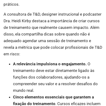
práticos.
A consultora de T&D, designer instrucional e podcaster
Dra. Heidi Kirby destaca a importância de criar cursos
de treinamento que realmente causem impacto. Além
disso, ela compartilha dicas sobre quando não é
adequado agendar uma sessão de treinamento e
revela a métrica que pode colocar profissionais de T&D
em risco:
A relevância impulsiona o engajamento.
O
treinamento deve estar diretamente ligado às
funções dos colaboradores, ajudando-os a
compreender seu valor e a resolver desafios do
mundo real.
Cinco elementos essenciais que garantem a
fixação do treinamento
. Cursos eficazes incluem