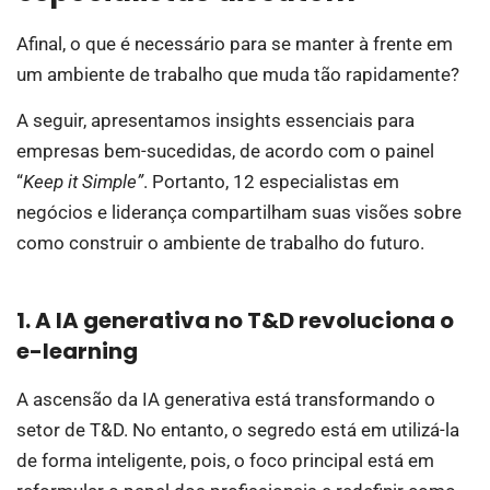
Afinal, o que é necessário para se manter à frente em
um ambiente de trabalho que muda tão rapidamente?
A seguir, apresentamos insights essenciais para
empresas bem-sucedidas, de acordo com o painel
“
Keep it Simple”
. Portanto, 12 especialistas em
negócios e liderança compartilham suas visões sobre
como construir o ambiente de trabalho do futuro.
1. A IA generativa no T&D revoluciona o
e-learning
A ascensão da IA generativa está transformando o
setor de T&D. No entanto, o segredo está em utilizá-la
de forma inteligente, pois, o foco principal está em