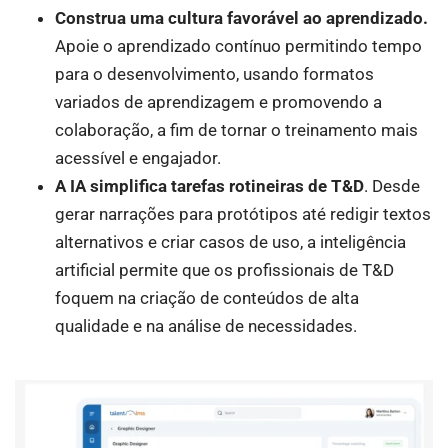
Construa uma cultura favorável ao aprendizado.
Apoie o aprendizado contínuo permitindo tempo
para o desenvolvimento, usando formatos
variados de aprendizagem e promovendo a
colaboração, a fim de tornar o treinamento mais
acessível e engajador.
A IA simplifica tarefas rotineiras de T&D
. Desde
gerar narrações para protótipos até redigir textos
alternativos e criar casos de uso, a inteligência
artificial permite que os profissionais de T&D
foquem na criação de conteúdos de alta
qualidade e na análise de necessidades.