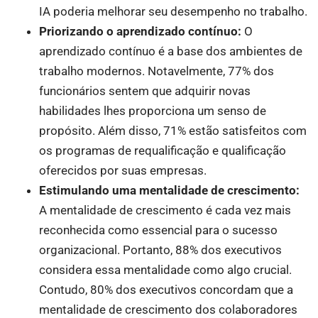
IA poderia melhorar seu desempenho no trabalho.
Priorizando o aprendizado contínuo:
O
aprendizado contínuo é a base dos ambientes de
trabalho modernos. Notavelmente, 77% dos
funcionários sentem que adquirir novas
habilidades lhes proporciona um senso de
propósito. Além disso, 71% estão satisfeitos com
os programas de requalificação e qualificação
oferecidos por suas empresas.
Estimulando uma mentalidade de crescimento:
A mentalidade de crescimento é cada vez mais
reconhecida como essencial para o sucesso
organizacional. Portanto, 88% dos executivos
considera essa mentalidade como algo crucial.
Contudo, 80% dos executivos concordam que a
mentalidade de crescimento dos colaboradores