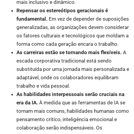
mais inclusivo e dinâmico.
Repensar os estereótipos geracionais é
fundamental.
Em vez de depender de suposições
generalizadas, as organizações devem considerar
os fatores culturais e tecnológicos que moldam a
forma como cada geração encara o trabalho.
As carreiras estão se tornando mais flexíveis.
A
escada corporativa tradicional está sendo
substituída por uma jornada mais personalizada e
adaptável, onde os colaboradores equilibram
trabalho e vida pessoal.
As habilidades interpessoais serão cruciais na
era da IA.
À medida que as ferramentas de IA se
tornam mais comuns, habilidades humanas como
pensamento crítico, inteligência emocional e
colaboração serão indispensáveis. Os