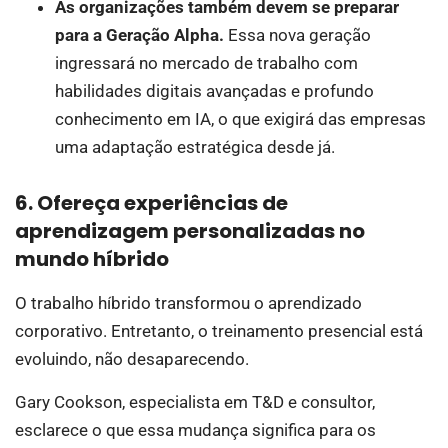
As organizações também devem se preparar
para a Geração Alpha.
Essa nova geração
ingressará no mercado de trabalho com
habilidades digitais avançadas e profundo
conhecimento em IA, o que exigirá das empresas
uma adaptação estratégica desde já.
6. Ofereça experiências de
aprendizagem personalizadas no
mundo híbrido
O trabalho híbrido transformou o aprendizado
corporativo. Entretanto, o treinamento presencial está
evoluindo, não desaparecendo.
Gary Cookson, especialista em T&D e consultor,
esclarece o que essa mudança significa para os