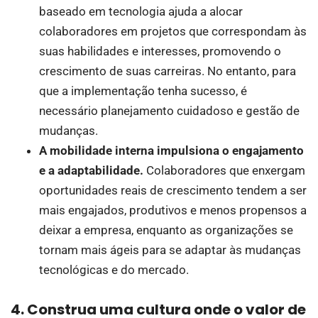
baseado em tecnologia ajuda a alocar
colaboradores em projetos que correspondam às
suas habilidades e interesses, promovendo o
crescimento de suas carreiras. No entanto, para
que a implementação tenha sucesso, é
necessário planejamento cuidadoso e gestão de
mudanças.
A mobilidade interna impulsiona o engajamento
e a adaptabilidade.
Colaboradores que enxergam
oportunidades reais de crescimento tendem a ser
mais engajados, produtivos e menos propensos a
deixar a empresa, enquanto as organizações se
tornam mais ágeis para se adaptar às mudanças
tecnológicas e do mercado.
4. Construa uma cultura onde o valor de