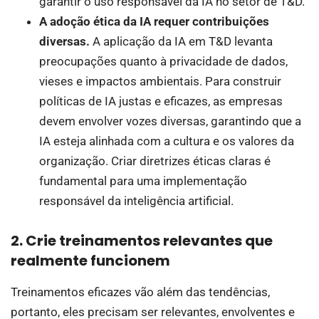
garantir o uso responsável da IA no setor de T&D.
A adoção ética da IA requer contribuições
diversas.
A aplicação da IA em T&D levanta
preocupações quanto à privacidade de dados,
vieses e impactos ambientais. Para construir
políticas de IA justas e eficazes, as empresas
devem envolver vozes diversas, garantindo que a
IA esteja alinhada com a cultura e os valores da
organização. Criar diretrizes éticas claras é
fundamental para uma implementação
responsável da inteligência artificial.
2. Crie treinamentos relevantes que
realmente funcionem
Treinamentos eficazes vão além das tendências,
portanto, eles precisam ser relevantes, envolventes e