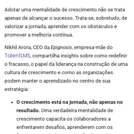
Adotar uma mentalidade de crescimento não se trata
apenas de alcançar o sucesso. Trata-se, sobretudo, de
valorizar a jornada, aprender com os obstáculos e
promover a melhoria contínua.
Nikhil Arora, CEO da
Epignosis
, empresa-mãe do
TalentLMS
, compartilha insights sobre como redefinir
o fracasso, o papel da liderança na construção de uma
cultura de crescimento e como as organizações
podem manter o aprendizado no centro de sua
estratégia:
O crescimento está na jornada, não apenas no
resultado.
Uma verdadeira mentalidade de
crescimento capacita os colaboradores a
enfrentarem desafios, aprenderem com os