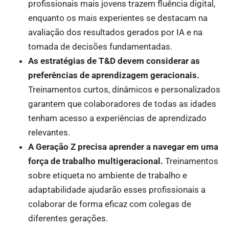
profissionais mais jovens trazem fluência digital,
enquanto os mais experientes se destacam na
avaliação dos resultados gerados por IA e na
tomada de decisões fundamentadas.
As estratégias de T&D devem considerar as
preferências de aprendizagem geracionais.
Treinamentos curtos, dinâmicos e personalizados
garantem que colaboradores de todas as idades
tenham acesso a experiências de aprendizado
relevantes.
A Geração Z precisa aprender a navegar em uma
força de trabalho multigeracional.
Treinamentos
sobre etiqueta no ambiente de trabalho e
adaptabilidade ajudarão esses profissionais a
colaborar de forma eficaz com colegas de
diferentes gerações.