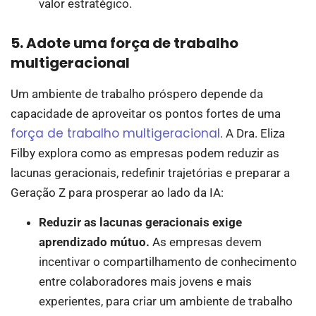
valor estratégico.
5. Adote uma força de trabalho
multigeracional
Um ambiente de trabalho próspero depende da
capacidade de aproveitar os pontos fortes de uma
força de trabalho multigeracional
. A Dra. Eliza
Filby explora como as empresas podem reduzir as
lacunas geracionais, redefinir trajetórias e preparar a
Geração Z para prosperar ao lado da IA:
Reduzir as lacunas geracionais exige
aprendizado mútuo.
As empresas devem
incentivar o compartilhamento de conhecimento
entre colaboradores mais jovens e mais
experientes, para criar um ambiente de trabalho