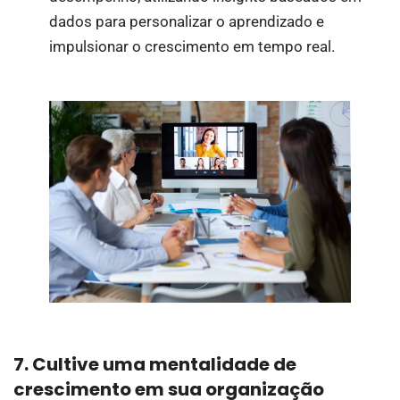
dados para personalizar o aprendizado e
impulsionar o crescimento em tempo real.
7. Cultive uma mentalidade de
crescimento em sua organização