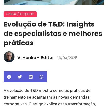
OPINIÃO/PESQUISAS
Evolução de T&D: Insights
de especialistas e melhores
práticas
V. Henke - Editor
16/04/2025
A evolução de T&D mostra como as práticas de
treinamento se adaptaram às novas demandas
corporativas. O artigo explica essa transformação,