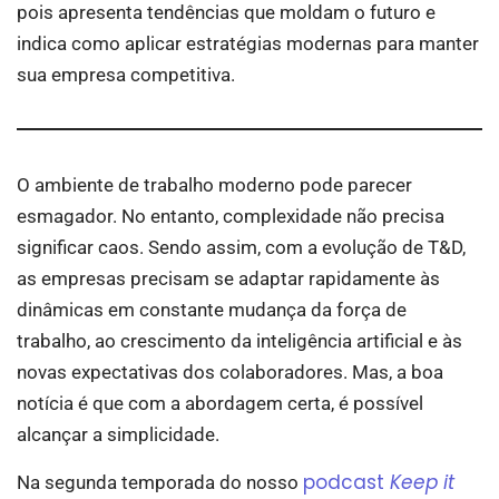
pois apresenta tendências que moldam o futuro e
indica como aplicar estratégias modernas para manter
sua empresa competitiva.
O ambiente de trabalho moderno pode parecer
esmagador. No entanto, complexidade não precisa
significar caos. Sendo assim, com a evolução de T&D,
as empresas precisam se adaptar rapidamente às
dinâmicas em constante mudança da força de
trabalho, ao crescimento da inteligência artificial e às
novas expectativas dos colaboradores. Mas, a boa
notícia é que com a abordagem certa, é possível
alcançar a simplicidade.
podcast
Keep it
Na segunda temporada do nosso