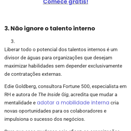
Comece grátis!
3. Não ignore o talento interno
Liberar todo o potencial dos talentos internos é um
divisor de águas para organizações que desejam
maximizar habilidades sem depender exclusivamente
de contratações externas.
Edie Goldberg, consultora Fortune 500, especialista em
RH e autora de
The Inside Gig
, acredita que mudar a
adotar a mobilidade interna
mentalidade e
cria
novas oportunidades para os colaboradores e
impulsiona o sucesso dos negócios.