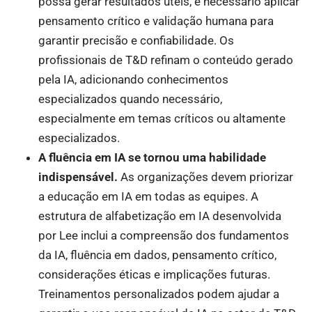
possa gerar resultados úteis, é necessário aplicar
pensamento crítico e validação humana para
garantir precisão e confiabilidade. Os
profissionais de T&D refinam o conteúdo gerado
pela IA, adicionando conhecimentos
especializados quando necessário,
especialmente em temas críticos ou altamente
especializados.
A fluência em IA se tornou uma habilidade
indispensável.
As organizações devem priorizar
a educação em IA em todas as equipes. A
estrutura de alfabetização em IA desenvolvida
por Lee inclui a compreensão dos fundamentos
da IA, fluência em dados, pensamento crítico,
considerações éticas e implicações futuras.
Treinamentos personalizados podem ajudar a