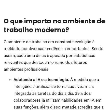
O que importa no ambiente de
trabalho moderno?
O ambiente de trabalho em constante evolução é
moldado por diversas tendências importantes. Sendo
assim, cada uma delas é apoiada por estatísticas
relevantes que destacam o rumo dos futuros
ambientes profissionais.
Adotando a IA e a tecnologia:
À medida que a
inteligência artificial se torna cada vez mais
integrada às tarefas do dia a dia, 39% dos
colaboradores já utilizam habilidades em IA em
suas funções, além disso, metade acredita que a