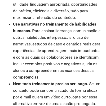
utilidade, linguagem apropriada, oportunidades
de prática, eficiência e diversão, tudo para
maximizar a retenção do conteúdo.
Use narrativas no treinamento de habilidades
humanas.
Para ensinar liderança, comunicação e
outras habilidades interpessoais, o uso de
narrativas, estudos de caso e cenários reais gera
experiências de aprendizagem mais impactantes
e com as quais os colaboradores se identificam.
Incluir exemplos positivos e negativos ajuda os
alunos a compreenderem as nuances dessas
competências.
Nem todo treinamento precisa ser longo.
Se um
conceito pode ser comunicado de forma eficaz
por e-mail ou em um vídeo curto, opte por essa
alternativa em vez de uma sessão prolongada.