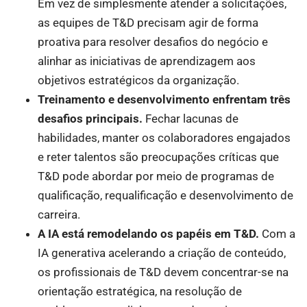
Em vez de simplesmente atender a solicitações,
as equipes de T&D precisam agir de forma
proativa para resolver desafios do negócio e
alinhar as iniciativas de aprendizagem aos
objetivos estratégicos da organização.
Treinamento e desenvolvimento enfrentam três
desafios principais.
Fechar lacunas de
habilidades, manter os colaboradores engajados
e reter talentos são preocupações críticas que
T&D pode abordar por meio de programas de
qualificação, requalificação e desenvolvimento de
carreira.
A IA está remodelando os papéis em T&D.
Com a
IA generativa acelerando a criação de conteúdo,
os profissionais de T&D devem concentrar-se na
orientação estratégica, na resolução de