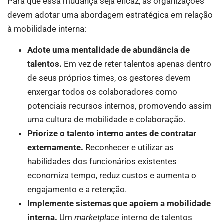
Para que essa mudança seja eficaz, as organizações
devem adotar uma abordagem estratégica em relação
à mobilidade interna:
Adote uma mentalidade de abundância de
talentos.
Em vez de reter talentos apenas dentro
de seus próprios times, os gestores devem
enxergar todos os colaboradores como
potenciais recursos internos, promovendo assim
uma cultura de mobilidade e colaboração.
Priorize o talento interno antes de contratar
externamente.
Reconhecer e utilizar as
habilidades dos funcionários existentes
economiza tempo, reduz custos e aumenta o
engajamento e a retenção.
Implemente sistemas que apoiem a mobilidade
interna.
Um
marketplace
interno de talentos