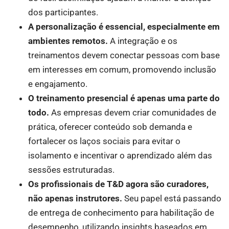
dos participantes.
A personalização é essencial, especialmente em
ambientes remotos.
A integração e os
treinamentos devem conectar pessoas com base
em interesses em comum, promovendo inclusão
e engajamento.
O treinamento presencial é apenas uma parte do
todo.
As empresas devem criar comunidades de
prática, oferecer conteúdo sob demanda e
fortalecer os laços sociais para evitar o
isolamento e incentivar o aprendizado além das
sessões estruturadas.
Os profissionais de T&D agora são curadores,
não apenas instrutores.
Seu papel está passando
de entrega de conhecimento para habilitação de
desempenho, utilizando insights baseados em