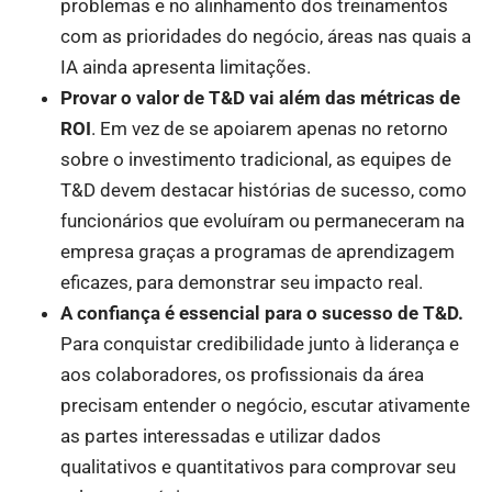
problemas e no alinhamento dos treinamentos
com as prioridades do negócio, áreas nas quais a
IA ainda apresenta limitações.
Provar o valor de T&D vai além das métricas de
ROI
. Em vez de se apoiarem apenas no retorno
sobre o investimento tradicional, as equipes de
T&D devem destacar histórias de sucesso, como
funcionários que evoluíram ou permaneceram na
empresa graças a programas de aprendizagem
eficazes, para demonstrar seu impacto real.
A confiança é essencial para o sucesso de T&D.
Para conquistar credibilidade junto à liderança e
aos colaboradores, os profissionais da área
precisam entender o negócio, escutar ativamente
as partes interessadas e utilizar dados
qualitativos e quantitativos para comprovar seu