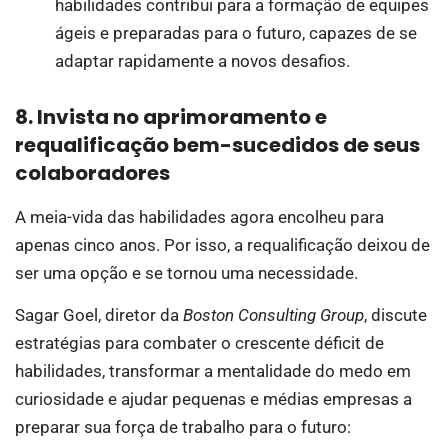
habilidades contribui para a formação de equipes
ágeis e preparadas para o futuro, capazes de se
adaptar rapidamente a novos desafios.
8. Invista no aprimoramento e
requalificação bem-sucedidos de seus
colaboradores
A meia-vida das habilidades agora encolheu para
apenas cinco anos. Por isso, a requalificação deixou de
ser uma opção e se tornou uma necessidade.
Sagar Goel, diretor da
Boston Consulting Group
, discute
estratégias para combater o crescente déficit de
habilidades, transformar a mentalidade do medo em
curiosidade e ajudar pequenas e médias empresas a
preparar sua força de trabalho para o futuro: