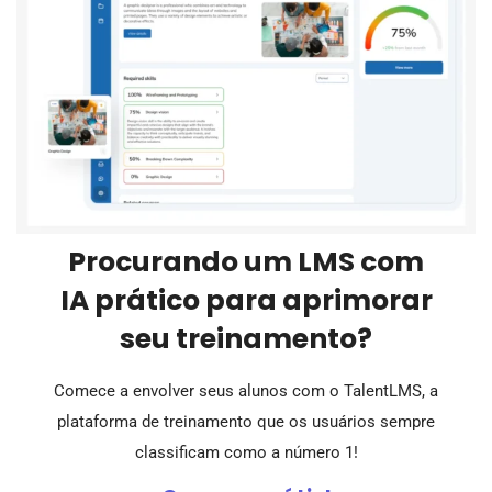
Procurando um LMS com
IA prático para aprimorar
seu treinamento?
Comece a envolver seus alunos com o TalentLMS, a
plataforma de treinamento que os usuários sempre
classificam como a número 1!