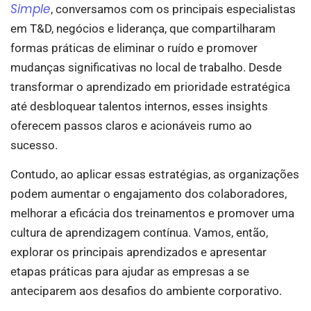
Simple
, conversamos com os principais especialistas
em T&D, negócios e liderança, que compartilharam
formas práticas de eliminar o ruído e promover
mudanças significativas no local de trabalho. Desde
transformar o aprendizado em prioridade estratégica
até desbloquear talentos internos, esses insights
oferecem passos claros e acionáveis rumo ao
sucesso.
Contudo, ao aplicar essas estratégias, as organizações
podem aumentar o engajamento dos colaboradores,
melhorar a eficácia dos treinamentos e promover uma
cultura de aprendizagem contínua. Vamos, então,
explorar os principais aprendizados e apresentar
etapas práticas para ajudar as empresas a se
anteciparem aos desafios do ambiente corporativo.