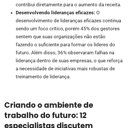
contribui diretamente para o aumento da receita.
Desenvolvendo lideranças eficazes:
O
desenvolvimento de lideranças eficazes continua
sendo um foco crítico, porém 45% dos gestores
sentem que suas organizações não estão
fazendo o suficiente para formar os líderes do
futuro. Além disso, 36% observaram falhas na
liderança dentro de suas empresas, o que reforça
a necessidade de iniciativas mais robustas de
treinamento de liderança.
Criando o ambiente de
trabalho do futuro: 12
especialistas discutem