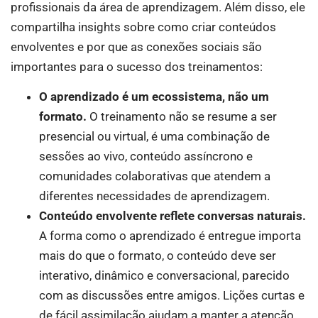
profissionais da área de aprendizagem. Além disso, ele
compartilha insights sobre como criar conteúdos
envolventes e por que as conexões sociais são
importantes para o sucesso dos treinamentos:
O aprendizado é um ecossistema, não um
formato.
O treinamento não se resume a ser
presencial ou virtual, é uma combinação de
sessões ao vivo, conteúdo assíncrono e
comunidades colaborativas que atendem a
diferentes necessidades de aprendizagem.
Conteúdo envolvente reflete conversas naturais.
A forma como o aprendizado é entregue importa
mais do que o formato, o conteúdo deve ser
interativo, dinâmico e conversacional, parecido
com as discussões entre amigos. Lições curtas e
de fácil assimilação ajudam a manter a atenção