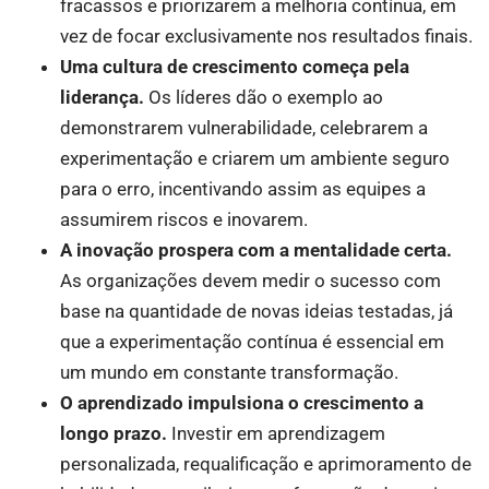
fracassos e priorizarem a melhoria contínua, em
vez de focar exclusivamente nos resultados finais.
Uma cultura de crescimento começa pela
liderança.
Os líderes dão o exemplo ao
demonstrarem vulnerabilidade, celebrarem a
experimentação e criarem um ambiente seguro
para o erro, incentivando assim as equipes a
assumirem riscos e inovarem.
A inovação prospera com a mentalidade certa.
As organizações devem medir o sucesso com
base na quantidade de novas ideias testadas, já
que a experimentação contínua é essencial em
um mundo em constante transformação.
O aprendizado impulsiona o crescimento a
longo prazo.
Investir em aprendizagem
personalizada, requalificação e aprimoramento de