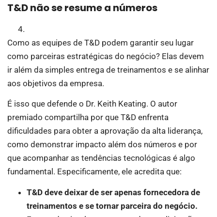
T&D não se resume a números
Como as equipes de T&D podem garantir seu lugar
como parceiras estratégicas do negócio? Elas devem
ir além da simples entrega de treinamentos e se alinhar
aos objetivos da empresa.
É isso que defende o Dr. Keith Keating. O autor
premiado compartilha por que T&D enfrenta
dificuldades para obter a aprovação da alta liderança,
como demonstrar impacto além dos números e por
que acompanhar as tendências tecnológicas é algo
fundamental. Especificamente, ele acredita que:
T&D deve deixar de ser apenas fornecedora de
treinamentos e se tornar parceira do negócio.