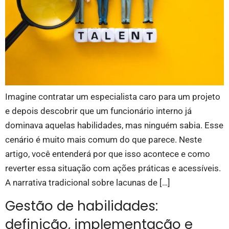
Imagine contratar um especialista caro para um projeto
e depois descobrir que um funcionário interno já
dominava aquelas habilidades, mas ninguém sabia. Esse
cenário é muito mais comum do que parece. Neste
artigo, você entenderá por que isso acontece e como
reverter essa situação com ações práticas e acessíveis.
A narrativa tradicional sobre lacunas de […]
Gestão de habilidades:
definição, implementação e