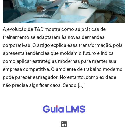
A evolução de T&D mostra como as práticas de
treinamento se adaptaram às novas demandas
corporativas. O artigo explica essa transformação, pois
apresenta tendências que moldam o futuro e indica
como aplicar estratégias modernas para manter sua
empresa competitiva. O ambiente de trabalho moderno
pode parecer esmagador. No entanto, complexidade
não precisa significar caos. Sendo […]