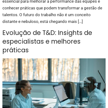
essencial para melhorar a performance das equipes e
conhecer práticas que podem transformar a gestão de
talentos. O futuro do trabalho não é um conceito
distante e nebuloso, está chegando mais […]
Evolução de T&D: Insights de
especialistas e melhores
práticas