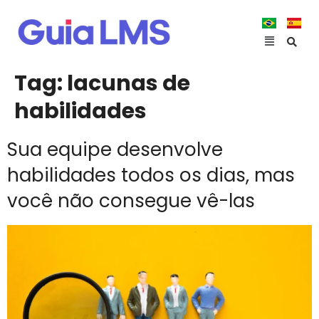
Tag:
lacunas de
habilidades
Sua equipe desenvolve
habilidades todos os dias, mas
você não consegue vê-las