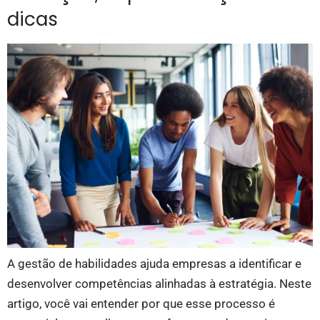
dicas
A gestão de habilidades ajuda empresas a identificar e
desenvolver competências alinhadas à estratégia. Neste
artigo, você vai entender por que esse processo é