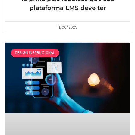
plataforma LMS deve ter
11/06/2025
DESIGN INSTRUCIONAL