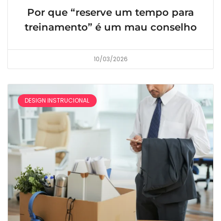
Por que “reserve um tempo para
treinamento” é um mau conselho
10/03/2026
DESIGN INSTRUCIONAL