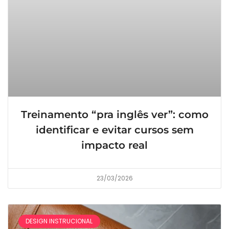
Treinamento “pra inglês ver”: como
identificar e evitar cursos sem
impacto real
23/03/2026
DESIGN INSTRUCIONAL