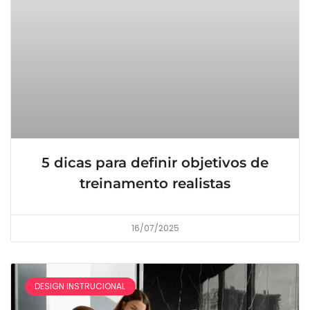
5 dicas para definir objetivos de
treinamento realistas
16/07/2025
DESIGN INSTRUCIONAL