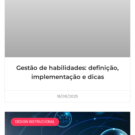
Gestão de habilidades: definição,
implementação e dicas
18/06/2025
DESIGN INSTRUCIONAL