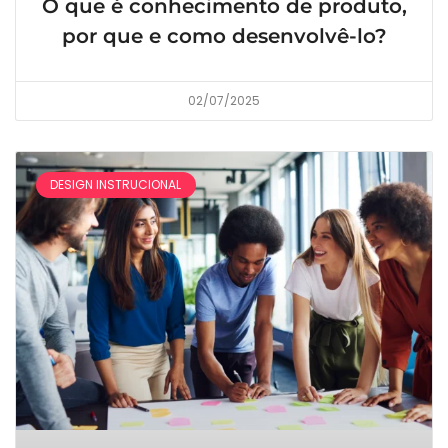
O que é conhecimento de produto,
por que e como desenvolvê-lo?
02/07/2025
DESIGN INSTRUCIONAL