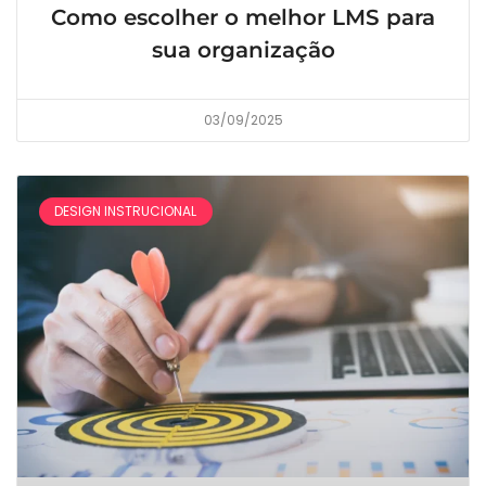
Como escolher o melhor LMS para
sua organização
03/09/2025
DESIGN INSTRUCIONAL