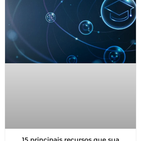
15 principais recursos que sua