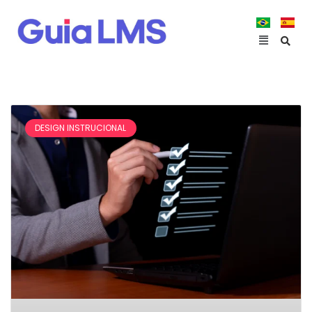
DESIGN INSTRUCIONAL