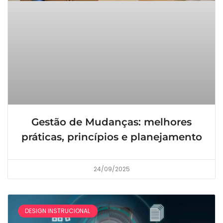
Gestão de Mudanças: melhores
práticas, princípios e planejamento
24/09/2025
DESIGN INSTRUCIONAL