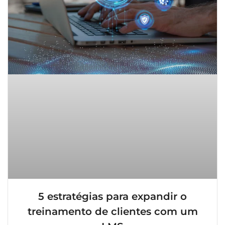
5 estratégias para expandir o
treinamento de clientes com um