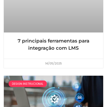
7 principais ferramentas para
integração com LMS
14/05/2025
DESIGN INSTRUCIONAL