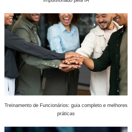
impulsionado pela IA
Treinamento de Funcionários: guia completo e melhores
práticas