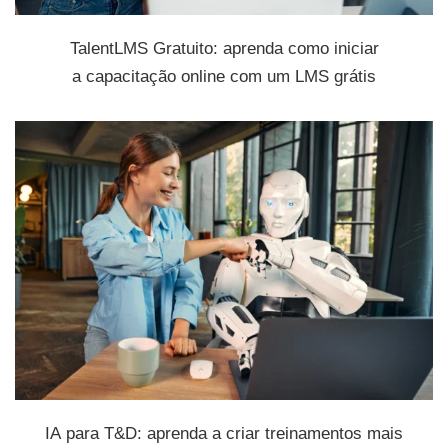
TalentLMS Gratuito: aprenda como iniciar
a capacitação online com um LMS grátis
IA para T&D: aprenda a criar treinamentos mais