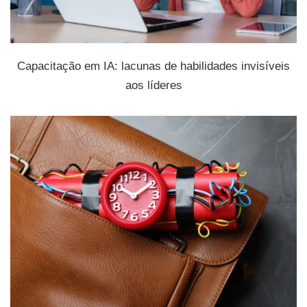
Capacitação em IA: lacunas de habilidades invisíveis
aos líderes