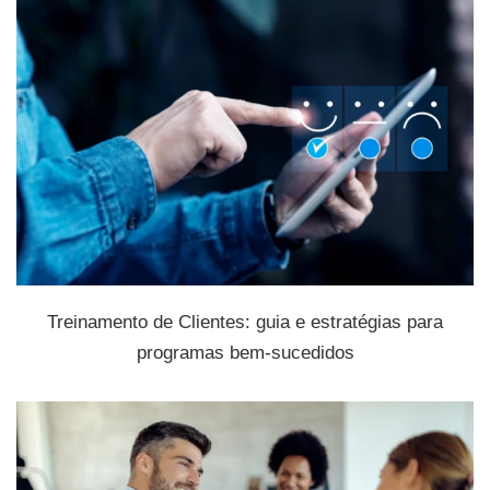
Treinamento de Clientes: guia e estratégias para
programas bem-sucedidos