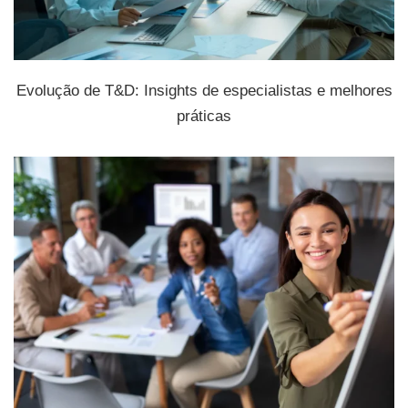
Evolução de T&D: Insights de especialistas e melhores
práticas