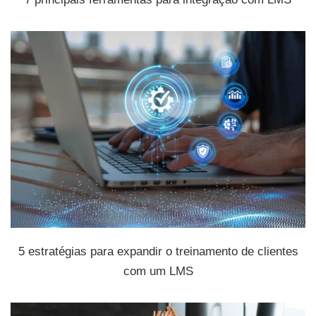
5 estratégias para expandir o treinamento de clientes
com um LMS