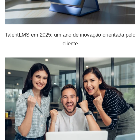
TalentLMS em 2025: um ano de inovação orientada pelo
cliente