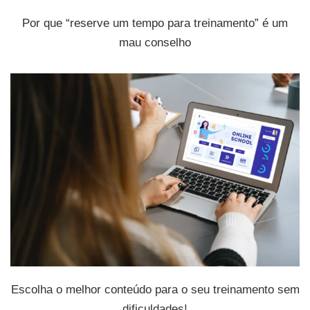
Por que “reserve um tempo para treinamento” é um
mau conselho
Escolha o melhor conteúdo para o seu treinamento sem
dificuldades!