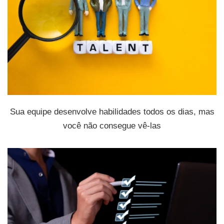
Sua equipe desenvolve habilidades todos os dias, mas
você não consegue vê-las