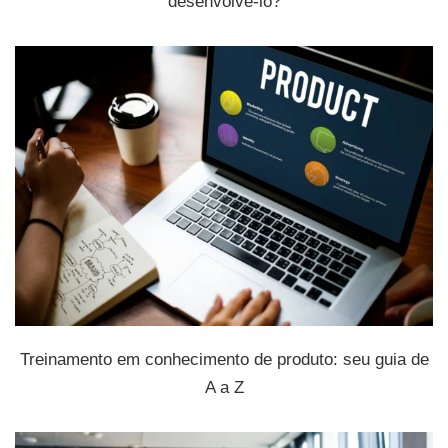
desenvolvê-lo?
Treinamento em conhecimento de produto: seu guia de
A a Z