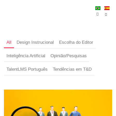
All
Design Instrucional
Escolha do Editor
Inteligência Artificial
Opinião/Pesquisas
TalentLMS Português
Tendências em T&D