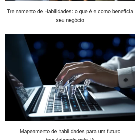
Treinamento de Habilidades: o que é e como beneficia
seu negócio
Mapeamento de habilidades para um futuro