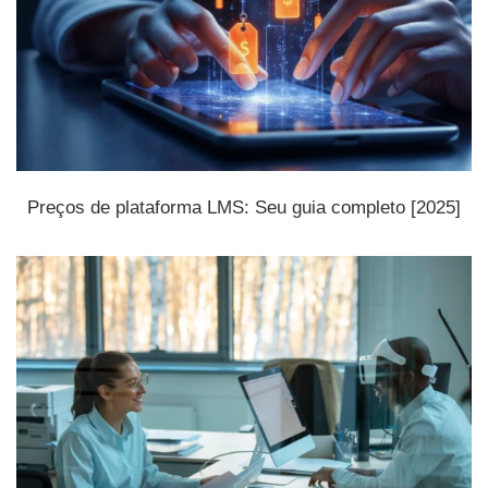
Preços de plataforma LMS: Seu guia completo [2025]