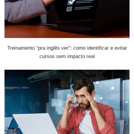
Treinamento “pra inglês ver”: como identificar e evitar
cursos sem impacto real