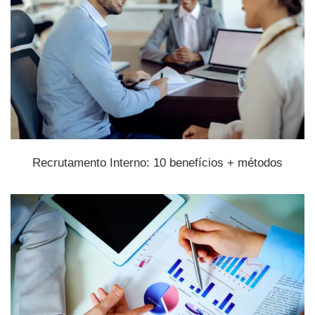
Recrutamento Interno: 10 benefícios + métodos