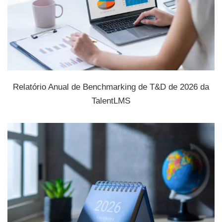
Relatório Anual de Benchmarking de T&D de 2026 da
TalentLMS