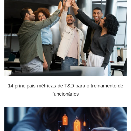
14 principais métricas de T&D para o treinamento de
funcionários