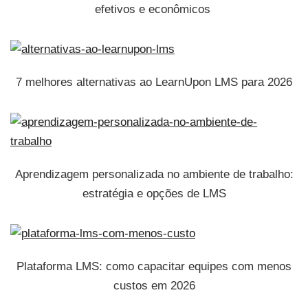
efetivos e econômicos
7 melhores alternativas ao LearnUpon LMS para 2026
Aprendizagem personalizada no ambiente de trabalho:
estratégia e opções de LMS
Plataforma LMS: como capacitar equipes com menos
custos em 2026