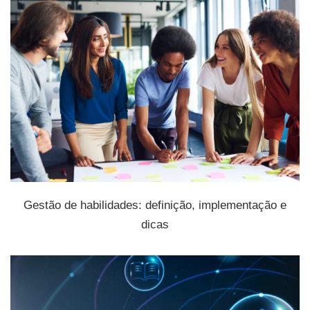
Gestão de habilidades: definição, implementação e
dicas