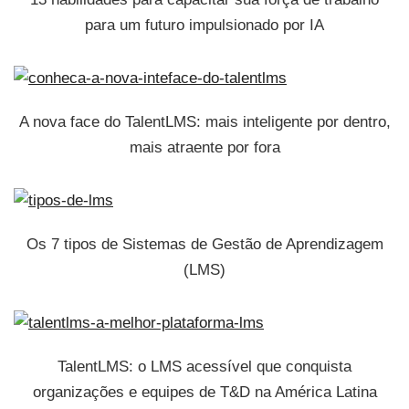
para um futuro impulsionado por IA
A nova face do TalentLMS: mais inteligente por dentro,
mais atraente por fora
Os 7 tipos de Sistemas de Gestão de Aprendizagem
(LMS)
TalentLMS: o LMS acessível que conquista
organizações e equipes de T&D na América Latina