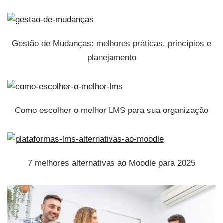
Gestão de Mudanças: melhores práticas, princípios e
planejamento
Como escolher o melhor LMS para sua organização
7 melhores alternativas ao Moodle para 2025