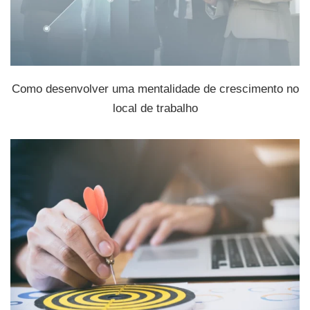
Como desenvolver uma mentalidade de crescimento no
local de trabalho