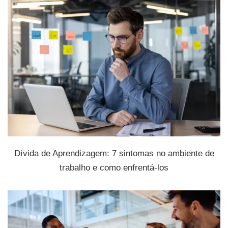
Dívida de Aprendizagem: 7 sintomas no ambiente de
trabalho e como enfrentá-los