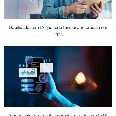
Habilidades em IA que todo funcionário precisa em
2025
7 principais ferramentas para integração com LMS