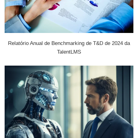
Relatório Anual de Benchmarking de T&D de 2024 da
TalentLMS