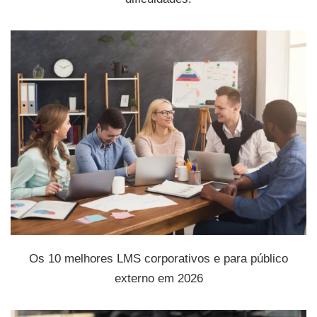
Os 10 melhores LMS corporativos e para público
externo em 2026