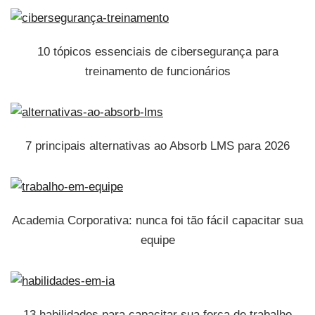
10 tópicos essenciais de cibersegurança para
treinamento de funcionários
7 principais alternativas ao Absorb LMS para 2026
Academia Corporativa: nunca foi tão fácil capacitar sua
equipe
13 habilidades para capacitar sua força de trabalho