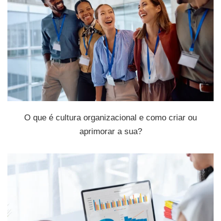
O que é cultura organizacional e como criar ou
aprimorar a sua?