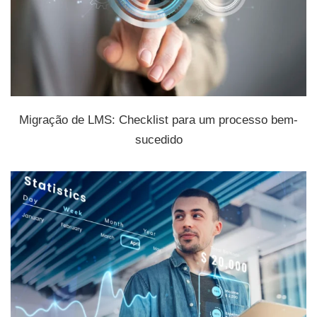
Migração de LMS: Checklist para um processo bem-
sucedido