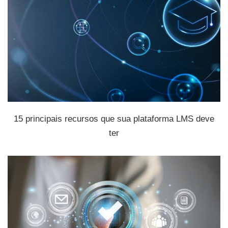
15 principais recursos que sua plataforma LMS deve
ter