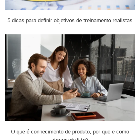
5 dicas para definir objetivos de treinamento realistas
O que é conhecimento de produto, por que e como