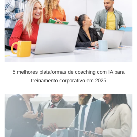
5 melhores plataformas de coaching com IA para
treinamento corporativo em 2025