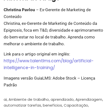
Christina Pavlou
– Ex-Gerente de Marketing de
Conteúdo
Christina, ex-Gerente de Marketing de Conteúdo da
Epignosis, foca em T&D, diversidade e aprimoramento
do bem-estar no local de trabalho. Aprenda como
melhorar o ambiente de trabalho.
Link para o artigo original em inglês:
https://www.talentlms.com/blog/artificial-
intelligence-in-training/
Imagens versão GuiaLMS: Adobe Stock – Licença
Padrão
ai
Ambiente de trabalho
aprendizado
Aprendizagem
,
,
,
,
automatizar tarefas
benefícios
Capacitação
,
,
,