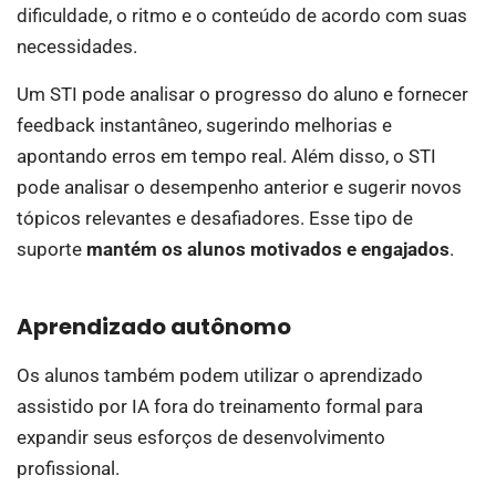
dificuldade, o ritmo e o conteúdo de acordo com suas
necessidades.
Um STI pode analisar o progresso do aluno e fornecer
feedback instantâneo, sugerindo melhorias e
apontando erros em tempo real. Além disso, o STI
pode analisar o desempenho anterior e sugerir novos
tópicos relevantes e desafiadores. Esse tipo de
suporte
mantém os alunos motivados e engajados
.
Aprendizado autônomo
Os alunos também podem utilizar o aprendizado
assistido por IA fora do treinamento formal para
expandir seus esforços de desenvolvimento
profissional.