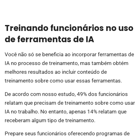
Treinando funcionários no uso
de ferramentas de IA
Você não só se beneficia ao incorporar ferramentas de
IA no processo de treinamento, mas também obtém
melhores resultados ao incluir conteúdo de
treinamento sobre como usar essas ferramentas.
De acordo com nosso estudo, 49% dos funcionários
relatam que precisam de treinamento sobre como usar
IA no trabalho. No entanto, apenas 14% relatam que
receberam algum tipo de treinamento.
Prepare seus funcionários oferecendo programas de