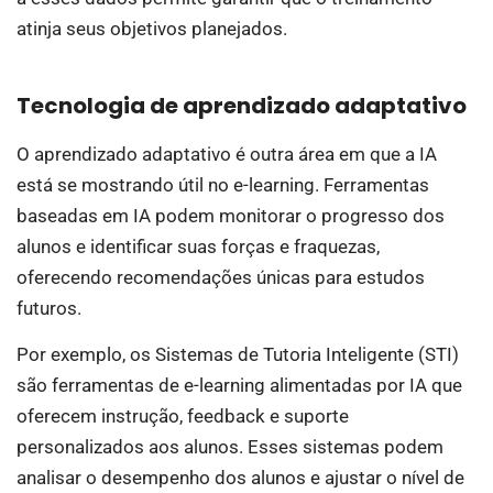
atinja seus objetivos planejados.
Tecnologia de aprendizado adaptativo
O aprendizado adaptativo é outra área em que a IA
está se mostrando útil no e-learning. Ferramentas
baseadas em IA podem monitorar o progresso dos
alunos e identificar suas forças e fraquezas,
oferecendo recomendações únicas para estudos
futuros.
Por exemplo, os Sistemas de Tutoria Inteligente (STI)
são ferramentas de e-learning alimentadas por IA que
oferecem instrução, feedback e suporte
personalizados aos alunos. Esses sistemas podem
analisar o desempenho dos alunos e ajustar o nível de