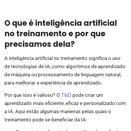
O que é inteligência artificial
no treinamento e por que
precisamos dela?
A inteligência artificial no treinamento significa o uso
de tecnologias de IA, como algoritmos de aprendizado
de máquina ou processamento de linguagem natural,
para melhorar a experiência de aprendizado.
T&D
Por que isso é valioso? O
pode criar um
aprendizado mais eficiente, eficaz e personalizado com
a IA. Aqui estão algumas maneiras pelas quais o
treinamento pode se beneficiar da IA: