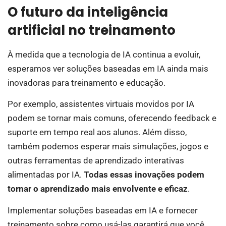
O futuro da inteligência
artificial no treinamento
À medida que a tecnologia de IA continua a evoluir,
esperamos ver soluções baseadas em IA ainda mais
inovadoras para treinamento e educação.
Por exemplo, assistentes virtuais movidos por IA
podem se tornar mais comuns, oferecendo feedback e
suporte em tempo real aos alunos. Além disso,
também podemos esperar mais simulações, jogos e
outras ferramentas de aprendizado interativas
alimentadas por IA.
Todas essas inovações podem
tornar o aprendizado mais envolvente e eficaz
.
Implementar soluções baseadas em IA e fornecer
treinamento sobre como usá-las garantirá que você