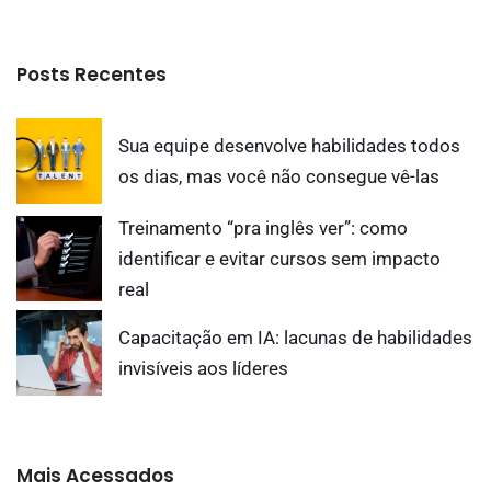
Posts Recentes
Sua equipe desenvolve habilidades todos
os dias, mas você não consegue vê-las
Treinamento “pra inglês ver”: como
identificar e evitar cursos sem impacto
real
Capacitação em IA: lacunas de habilidades
invisíveis aos líderes
Mais Acessados