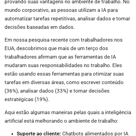
provando suas vantagens no ambiente de trabalho. No
mundo corporativo, as pessoas utilizam a IA para
automatizar tarefas repetitivas, analisar dados e tomar
decisões baseadas em dados.
Em nossa pesquisa recente com trabalhadores nos
EUA, descobrimos que mais de um terço dos
trabalhadores afirmam que as ferramentas de IA
mudaram suas responsabilidades no trabalho. Eles
estão usando essas ferramentas para otimizar suas
tarefas em diversas áreas, como escrever conteúdo
(36%), analisar dados (33%) e tomar decisões
estratégicas (19%).
Aqui estão algumas maneiras pelas quais a inteligência
artificial está melhorando o ambiente de trabalho:
Suporte ao cliente:
Chatbots alimentados por IA