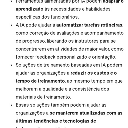
Ferramentas alimentadas por IA podem
adaptar o
aprendizado
às necessidades e habilidades
específicas dos funcionários.
A IA pode ajudar a
automatizar tarefas rotineiras
,
como correção de avaliações e acompanhamento
de progresso, liberando os instrutores para se
concentrarem em atividades de maior valor, como
fornecer feedback personalizado e orientação.
Soluções de treinamento baseadas em IA podem
ajudar as organizações a
reduzir os custos e o
tempo de treinamento
, ao mesmo tempo em que
melhoram a qualidade e a consistência dos
materiais de treinamento.
Essas soluções também podem ajudar as
organizações a
se manterem atualizadas com as
últimas tendências e tecnologias de