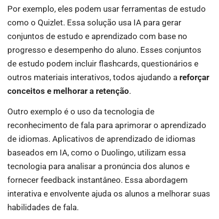
Por exemplo, eles podem usar ferramentas de estudo
como o Quizlet. Essa solução usa IA para gerar
conjuntos de estudo e aprendizado com base no
progresso e desempenho do aluno. Esses conjuntos
de estudo podem incluir flashcards, questionários e
outros materiais interativos, todos ajudando a
reforçar
conceitos e melhorar a retenção
.
Outro exemplo é o uso da tecnologia de
reconhecimento de fala para aprimorar o aprendizado
de idiomas. Aplicativos de aprendizado de idiomas
baseados em IA, como o Duolingo, utilizam essa
tecnologia para analisar a pronúncia dos alunos e
fornecer feedback instantâneo. Essa abordagem
interativa e envolvente ajuda os alunos a melhorar suas
habilidades de fala.