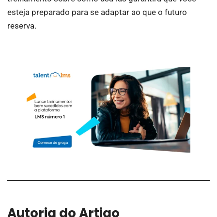
esteja preparado para se adaptar ao que o futuro
reserva.
Autoria do Artigo