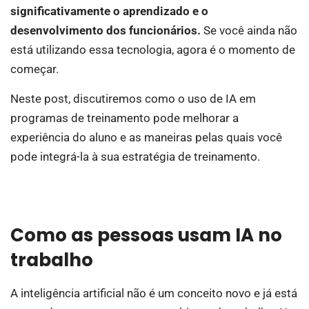
significativamente o aprendizado e o
desenvolvimento dos funcionários.
Se você ainda não
está utilizando essa tecnologia, agora é o momento de
começar.
Neste post, discutiremos como o uso de IA em
programas de treinamento pode melhorar a
experiência do aluno e as maneiras pelas quais você
pode integrá-la à sua estratégia de treinamento.
Como as pessoas usam IA no
trabalho
A inteligência artificial não é um conceito novo e já está