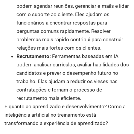
podem agendar reuniões, gerenciar e-mails e lidar
com o suporte ao cliente. Eles ajudam os
funcionários a encontrar respostas para
perguntas comuns rapidamente. Resolver
problemas mais rápido contribui para construir
relações mais fortes com os clientes.
Recrutamento:
Ferramentas baseadas em IA
podem analisar currículos, avaliar habilidades dos
candidatos e prever o desempenho futuro no
trabalho. Elas ajudam a reduzir os vieses nas
contratações e tornam o processo de
recrutamento mais eficiente.
E quanto ao aprendizado e desenvolvimento? Como a
inteligência artificial no treinamento está
transformando a experiência de aprendizado?