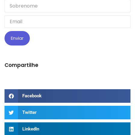
Enviar
Compartilhe
Facebook
Twitter
LinkedIn