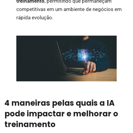
treinamento
, permitindo que permaneçam
competitivas em um ambiente de negócios em
rápida evolução.
4 maneiras pelas quais a IA
pode impactar e melhorar o
treinamento