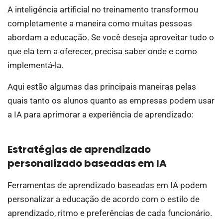
A inteligência artificial no treinamento transformou
completamente a maneira como muitas pessoas
abordam a educação. Se você deseja aproveitar tudo o
que ela tem a oferecer, precisa saber onde e como
implementá-la.
Aqui estão algumas das principais maneiras pelas
quais tanto os alunos quanto as empresas podem usar
a IA para aprimorar a experiência de aprendizado:
Estratégias de aprendizado
personalizado baseadas em IA
Ferramentas de aprendizado baseadas em IA podem
personalizar a educação de acordo com o estilo de
aprendizado, ritmo e preferências de cada funcionário.