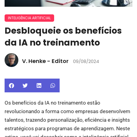
INTELIGÊNCIA ARTIFICIAL
Desbloqueie os benefícios
da IA no treinamento
V. Henke - Editor
09/08/2024
Os benefícios da IA no treinamento estão
revolucionando a forma como empresas desenvolvem
talentos, trazendo personalização, eficiência e insights
estratégicos para programas de aprendizagem. Neste