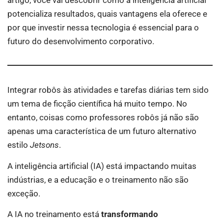
artigo, você vai descobrir como a inteligência artificial
potencializa resultados, quais vantagens ela oferece e
por que investir nessa tecnologia é essencial para o
futuro do desenvolvimento corporativo.
Integrar robôs às atividades e tarefas diárias tem sido
um tema de ficção científica há muito tempo. No
entanto, coisas como professores robôs já não são
apenas uma característica de um futuro alternativo
estilo
Jetsons
.
A inteligência artificial (IA) está impactando muitas
indústrias, e a educação e o treinamento não são
exceção.
A IA no treinamento está
transformando