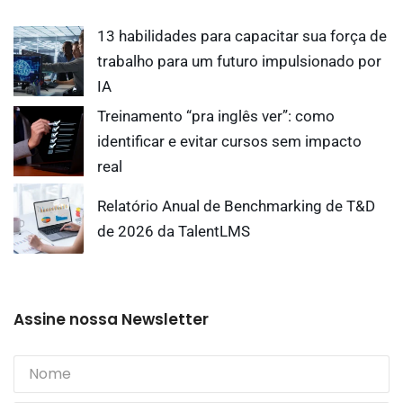
13 habilidades para capacitar sua força de
trabalho para um futuro impulsionado por
IA
Treinamento “pra inglês ver”: como
identificar e evitar cursos sem impacto
real
Relatório Anual de Benchmarking de T&D
de 2026 da TalentLMS
Assine nossa Newsletter