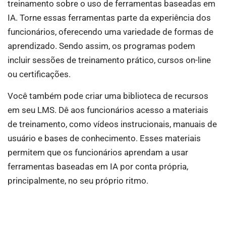
treinamento sobre o uso de ferramentas baseadas em
IA. Torne essas ferramentas parte da experiência dos
funcionários, oferecendo uma variedade de formas de
aprendizado. Sendo assim, os programas podem
incluir sessões de treinamento prático, cursos on-line
ou certificações.
Você também pode criar uma biblioteca de recursos
em seu LMS. Dê aos funcionários acesso a materiais
de treinamento, como vídeos instrucionais, manuais de
usuário e bases de conhecimento. Esses materiais
permitem que os funcionários aprendam a usar
ferramentas baseadas em IA por conta própria,
principalmente, no seu próprio ritmo.