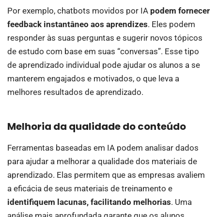
Por exemplo, chatbots movidos por IA
podem fornecer
feedback instantâneo aos aprendizes
. Eles podem
responder às suas perguntas e sugerir novos tópicos
de estudo com base em suas “conversas”. Esse tipo
de aprendizado individual pode ajudar os alunos a se
manterem engajados e motivados, o que leva a
melhores resultados de aprendizado.
Melhoria da qualidade do conteúdo
Ferramentas baseadas em IA podem analisar dados
para ajudar a melhorar a qualidade dos materiais de
aprendizado. Elas permitem que as empresas avaliem
a eficácia de seus materiais de treinamento e
identifiquem lacunas, facilitando melhorias
. Uma
análise mais aprofundada garante que os alunos