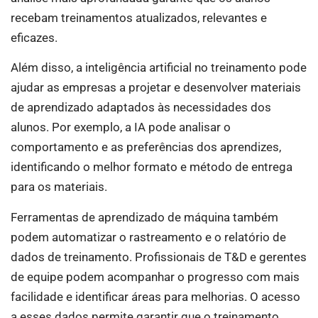
recebam treinamentos atualizados, relevantes e
eficazes.
Além disso, a inteligência artificial no treinamento pode
ajudar as empresas a projetar e desenvolver materiais
de aprendizado adaptados às necessidades dos
alunos. Por exemplo, a IA pode analisar o
comportamento e as preferências dos aprendizes,
identificando o melhor formato e método de entrega
para os materiais.
Ferramentas de aprendizado de máquina também
podem automatizar o rastreamento e o relatório de
dados de treinamento. Profissionais de T&D e gerentes
de equipe podem acompanhar o progresso com mais
facilidade e identificar áreas para melhorias. O acesso
a esses dados permite garantir que o treinamento