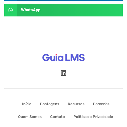
WhatsApp
Início
Postagens
Recursos
Parcerias
Quem Somos
Contato
Política de Privacidade