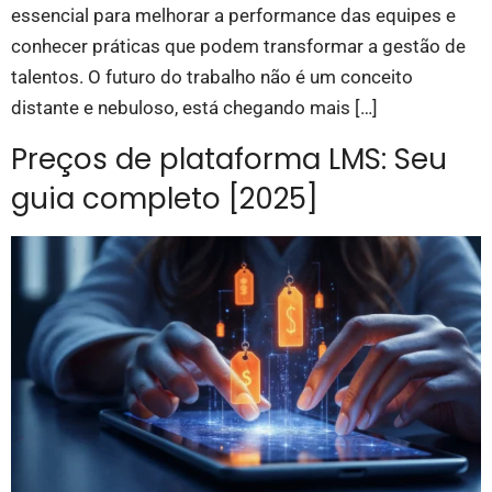
essencial para melhorar a performance das equipes e
conhecer práticas que podem transformar a gestão de
talentos. O futuro do trabalho não é um conceito
distante e nebuloso, está chegando mais […]
Preços de plataforma LMS: Seu
guia completo [2025]