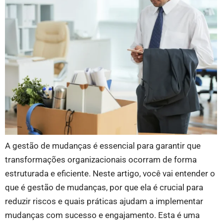
A gestão de mudanças é essencial para garantir que
transformações organizacionais ocorram de forma
estruturada e eficiente. Neste artigo, você vai entender o
que é gestão de mudanças, por que ela é crucial para
reduzir riscos e quais práticas ajudam a implementar
mudanças com sucesso e engajamento. Esta é uma