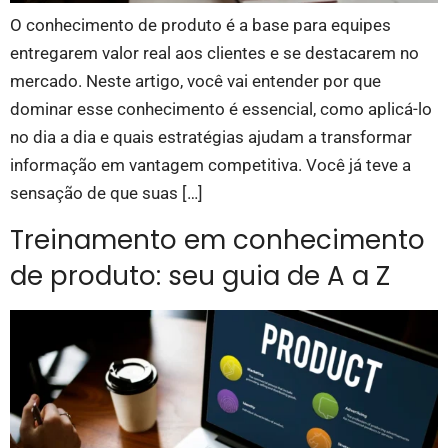
O conhecimento de produto é a base para equipes
entregarem valor real aos clientes e se destacarem no
mercado. Neste artigo, você vai entender por que
dominar esse conhecimento é essencial, como aplicá-lo
no dia a dia e quais estratégias ajudam a transformar
informação em vantagem competitiva. Você já teve a
sensação de que suas […]
Treinamento em conhecimento
de produto: seu guia de A a Z