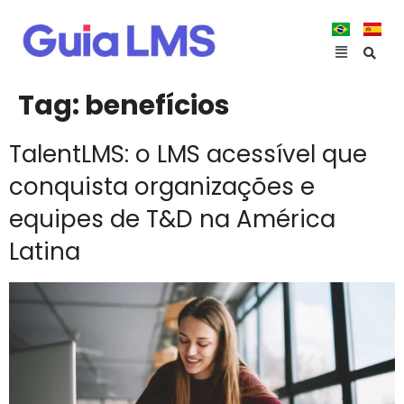
Tag:
benefícios
TalentLMS: o LMS acessível que
conquista organizações e
equipes de T&D na América
Latina