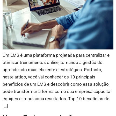
Um LMS é uma plataforma projetada para centralizar e
otimizar treinamentos online, tornando a gestão do
aprendizado mais eficiente e estratégica. Portanto,
neste artigo, você vai conhecer os 10 principais
benefícios de um LMS e descobrir como essa solução
pode transformar a forma como sua empresa capacita
equipes e impulsiona resultados. Top 10 benefícios de
[…]