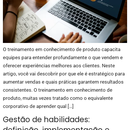
O treinamento em conhecimento de produto capacita
equipes para entender profundamente o que vendem e
oferecer experiências melhores aos clientes. Neste
artigo, você vai descobrir por que ele é estratégico para
aumentar vendas e quais práticas garantem resultados
consistentes. O treinamento em conhecimento de
produto, muitas vezes tratado como o equivalente
corporativo de aprender qual […]
Gestão de habilidades: