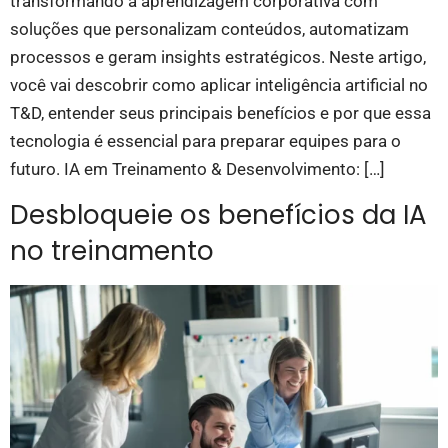
transformando a aprendizagem corporativa com
soluções que personalizam conteúdos, automatizam
processos e geram insights estratégicos. Neste artigo,
você vai descobrir como aplicar inteligência artificial no
T&D, entender seus principais benefícios e por que essa
tecnologia é essencial para preparar equipes para o
futuro. IA em Treinamento & Desenvolvimento: […]
Desbloqueie os benefícios da IA
no treinamento