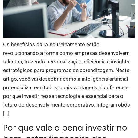
Os benefícios da IA no treinamento estão
revolucionando a forma como empresas desenvolvem
talentos, trazendo personalização, eficiência e insights
estratégicos para programas de aprendizagem. Neste
artigo, você vai descobrir como a inteligência artificial
potencializa resultados, quais vantagens ela oferece e
por que investir nessa tecnologia é essencial para o
futuro do desenvolvimento corporativo. Integrar robôs
[…]
Por que vale a pena investir no