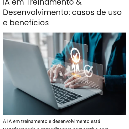
IA em Treinamento &
Desenvolvimento: casos de uso
e benefícios
A IA em treinamento e desenvolvimento está