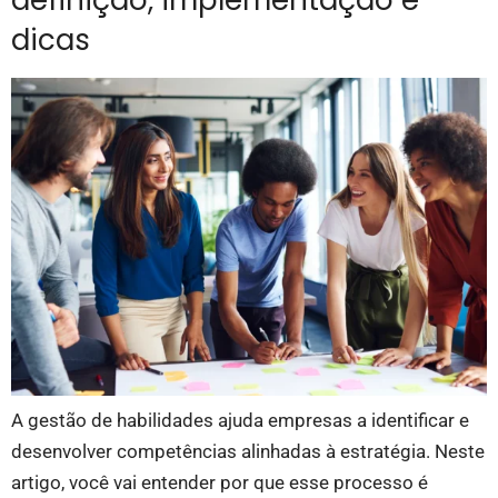
definição, implementação e
dicas
A gestão de habilidades ajuda empresas a identificar e
desenvolver competências alinhadas à estratégia. Neste
artigo, você vai entender por que esse processo é