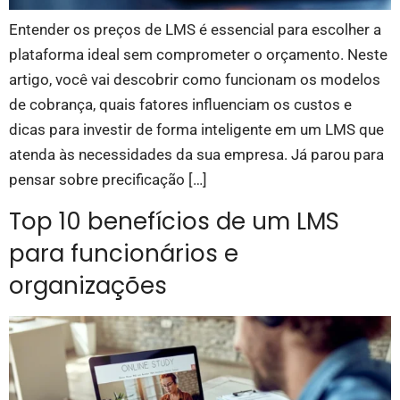
Entender os preços de LMS é essencial para escolher a
plataforma ideal sem comprometer o orçamento. Neste
artigo, você vai descobrir como funcionam os modelos
de cobrança, quais fatores influenciam os custos e
dicas para investir de forma inteligente em um LMS que
atenda às necessidades da sua empresa. Já parou para
pensar sobre precificação […]
Top 10 benefícios de um LMS
para funcionários e
organizações