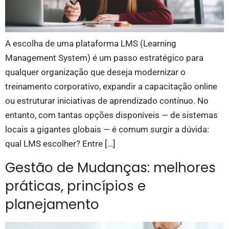
A escolha de uma plataforma LMS (Learning
Management System) é um passo estratégico para
qualquer organização que deseja modernizar o
treinamento corporativo, expandir a capacitação online
ou estruturar iniciativas de aprendizado contínuo. No
entanto, com tantas opções disponíveis — de sistemas
locais a gigantes globais — é comum surgir a dúvida:
qual LMS escolher? Entre […]
Gestão de Mudanças: melhores
práticas, princípios e
planejamento