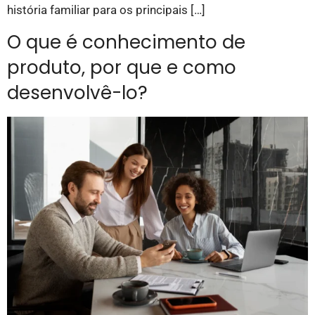
história familiar para os principais […]
O que é conhecimento de
produto, por que e como
desenvolvê-lo?