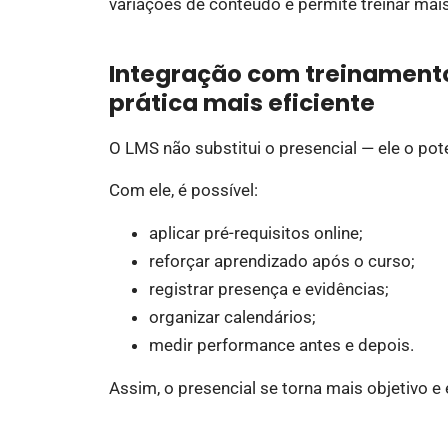
variações de conteúdo e permite treinar m
Integração com treinamento
prática mais eficiente
O LMS não substitui o presencial — ele o pot
Com ele, é possível:
aplicar pré-requisitos online;
reforçar aprendizado após o curso;
registrar presença e evidências;
organizar calendários;
medir performance antes e depois.
Assim, o presencial se torna mais objetivo e