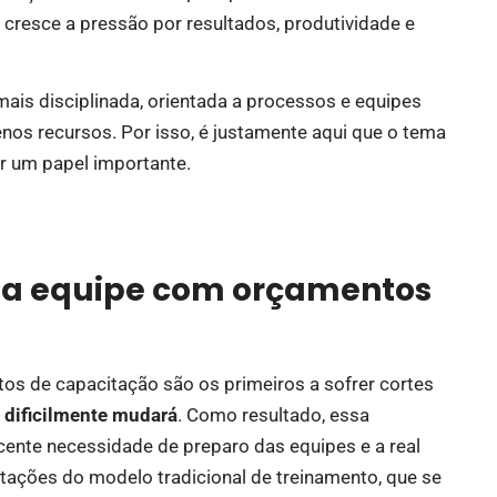
resce a pressão por resultados, produtividade e
s disciplinada, orientada a processos e equipes
os recursos. Por isso, é justamente aqui que o tema
 um papel importante.
r a equipe com orçamentos
os de capacitação são os primeiros a sofrer cortes
 dificilmente mudará
. Como resultado, essa
ente necessidade de preparo das equipes e a real
tações do modelo tradicional de treinamento, que se