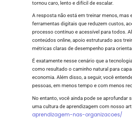
tornou caro, lento e difícil de escalar.
A resposta não está em treinar menos, mas
ferramentas digitais que reduzem custos, a
processo contínuo e acessível para todos.
conteúdos online, apoio estruturado aos trei
métricas claras de desempenho para orienta
É exatamente nesse cenário que a tecnologi
como resultado o caminho natural para capac
economia. Além disso, a seguir, você entend
pessoas, em menos tempo e com menos recu
No entanto, você ainda pode se aprofundar s
uma cultura de aprendizagem com nosso art
aprendizagem-nas-organizacoes/