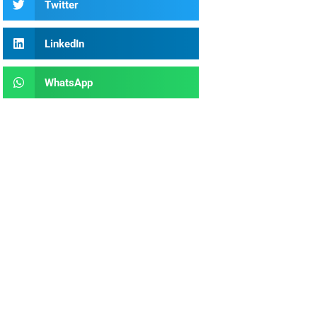
Twitter
LinkedIn
WhatsApp