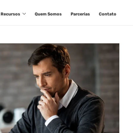
Recursos
Quem Somos
Parcerias
Contato