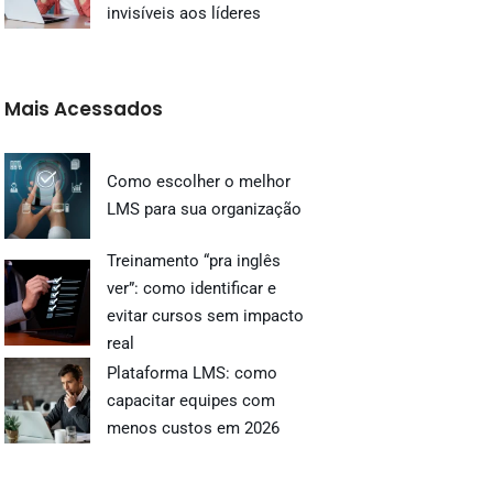
invisíveis aos líderes
Mais Acessados
Como escolher o melhor
LMS para sua organização
Treinamento “pra inglês
ver”: como identificar e
evitar cursos sem impacto
real
Plataforma LMS: como
capacitar equipes com
menos custos em 2026