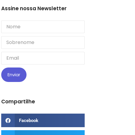
Assine nossa Newsletter
Enviar
Compartilhe
Facebook