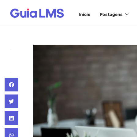
Início
Postagens