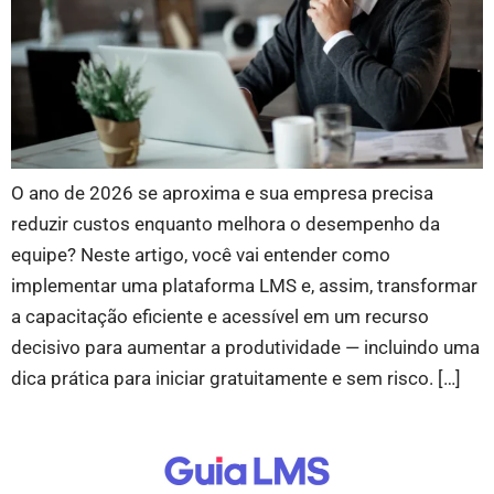
O ano de 2026 se aproxima e sua empresa precisa
reduzir custos enquanto melhora o desempenho da
equipe? Neste artigo, você vai entender como
implementar uma plataforma LMS e, assim, transformar
a capacitação eficiente e acessível em um recurso
decisivo para aumentar a produtividade — incluindo uma
dica prática para iniciar gratuitamente e sem risco. […]