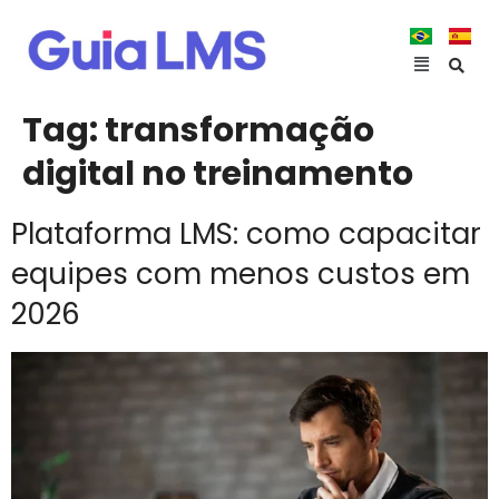
Tag:
transformação
digital no treinamento
Plataforma LMS: como capacitar
equipes com menos custos em
2026