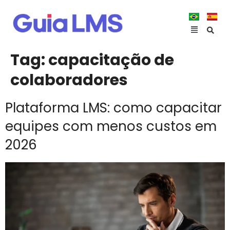
Tag:
capacitação de
colaboradores
Plataforma LMS: como capacitar
equipes com menos custos em
2026