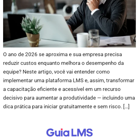
O ano de 2026 se aproxima e sua empresa precisa
reduzir custos enquanto melhora o desempenho da
equipe? Neste artigo, você vai entender como
implementar uma plataforma LMS e, assim, transformar
a capacitação eficiente e acessível em um recurso
decisivo para aumentar a produtividade — incluindo uma
dica prática para iniciar gratuitamente e sem risco. […]