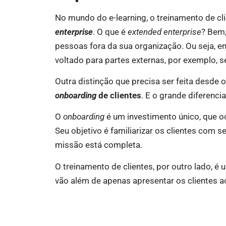
No mundo do e-learning, o treinamento de c
enterprise
. O que é
extended enterprise
? Bem,
pessoas fora da sua organização. Ou seja, em
voltado para partes externas, por exemplo, se
Outra distinção que precisa ser feita desde o 
onboarding
de clientes
. E o grande diferencia
O
onboarding
é um investimento único, que oc
Seu objetivo é familiarizar os clientes com s
missão está completa.
O treinamento de clientes, por outro lado, é 
vão além de apenas apresentar os clientes a