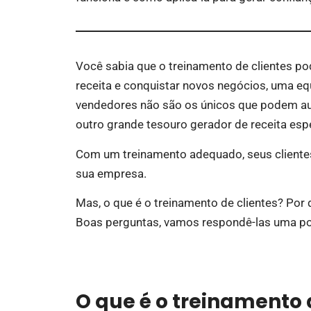
Você sabia que o treinamento de clientes p
receita e conquistar novos negócios, uma eq
vendedores não são os únicos que podem au
outro grande tesouro gerador de receita espe
Com um treinamento adequado, seus clientes
sua empresa.
Mas, o que é o treinamento de clientes? Por
Boas perguntas, vamos respondê-las uma po
O que é o treinamento 