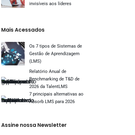
invisíveis aos líderes
Mais Acessados
Os 7 tipos de Sistemas de
Gestão de Aprendizagem
(LMS)
Relatório Anual de
Benchmarking de T&D de
2026 da TalentLMS
7 principais alternativas ao
Absorb LMS para 2026
Assine nossa Newsletter