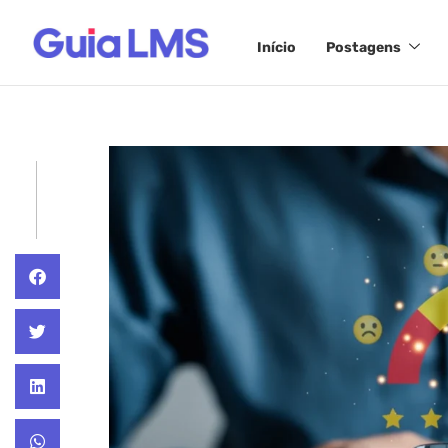
Início
Postagens