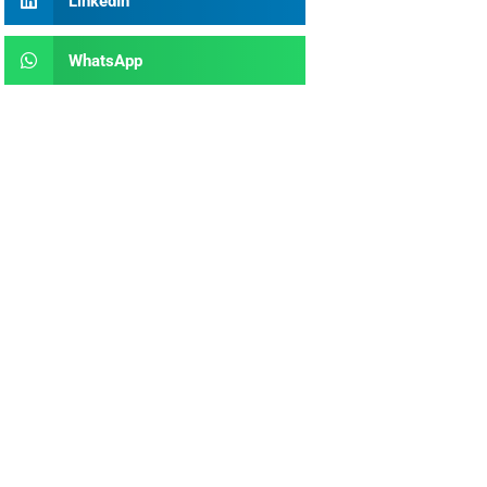
LinkedIn
WhatsApp