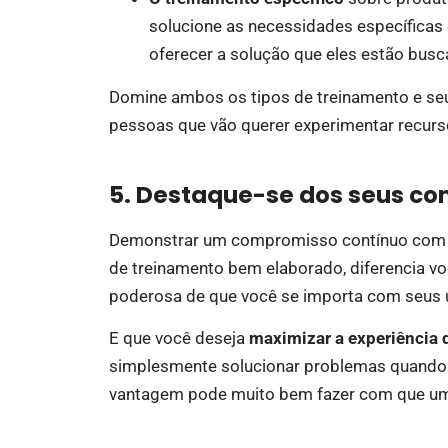
solucione as necessidades específicas
oferecer a solução que eles estão busc
Domine ambos os tipos de treinamento e se
pessoas que vão querer experimentar recurso
5. Destaque-se dos seus co
Demonstrar um compromisso contínuo com a
de treinamento bem elaborado, diferencia 
poderosa de que você se importa com seus 
E que você deseja
maximizar a experiência 
simplesmente solucionar problemas quando
vantagem pode muito bem fazer com que um 