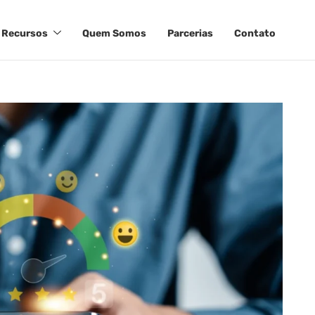
Recursos
Quem Somos
Parcerias
Contato