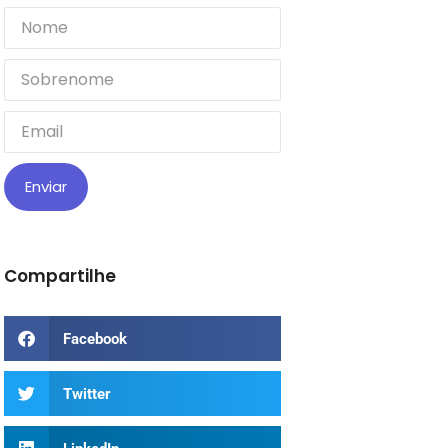
Enviar
Compartilhe
Facebook
Twitter