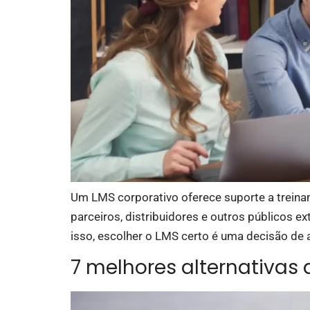
Um LMS corporativo oferece suporte a treinam
parceiros, distribuidores e outros públicos 
isso, escolher o LMS certo é uma decisão de 
7 melhores alternativas