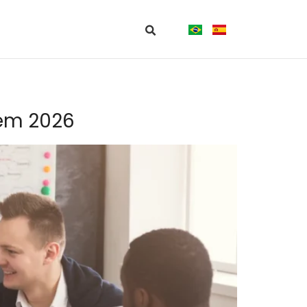
 em 2026