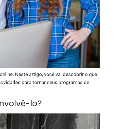
nline. Neste artigo, você vai descobrir o que
novidades para tornar seus programas de
nvolvê-lo?