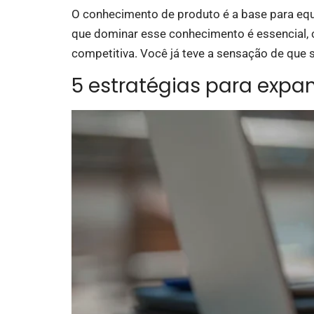
O conhecimento de produto é a base para equi
que dominar esse conhecimento é essencial, 
competitiva. Você já teve a sensação de que 
5 estratégias para expa