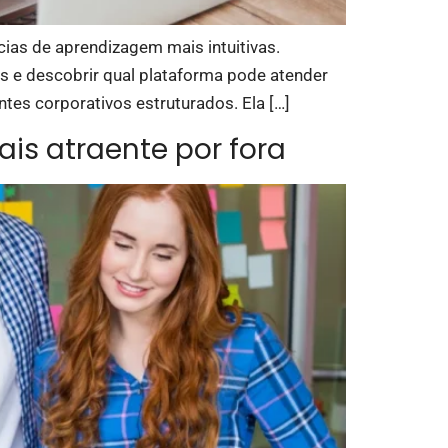
ias de aprendizagem mais intuitivas.
is e descobrir qual plataforma pode atender
es corporativos estruturados. Ela […]
ais atraente por fora