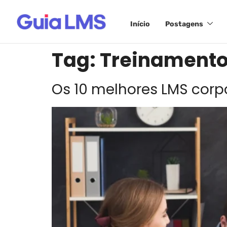
Início
Postagens
Tag:
Treinamento 
Os 10 melhores LMS corp