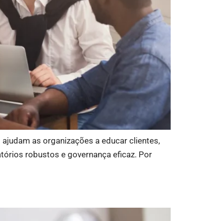
 ajudam as organizações a educar clientes,
tórios robustos e governança eficaz. Por