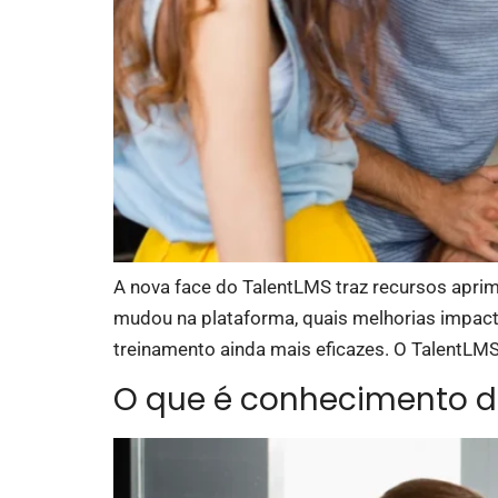
A nova face do TalentLMS traz recursos aprimo
mudou na plataforma, quais melhorias impac
treinamento ainda mais eficazes. O TalentLMS 
O que é conhecimento d