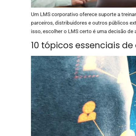
Um LMS corporativo oferece suporte a treinam
parceiros, distribuidores e outros públicos 
isso, escolher o LMS certo é uma decisão de 
10 tópicos essenciais d