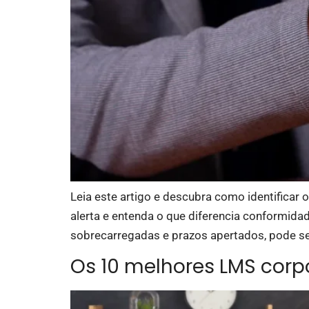
Leia este artigo e descubra como identificar 
alerta e entenda o que diferencia conformid
sobrecarregadas e prazos apertados, pode se
Os 10 melhores LMS corp