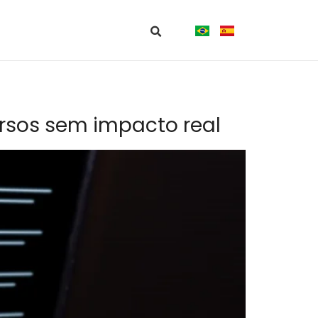
cursos sem impacto real