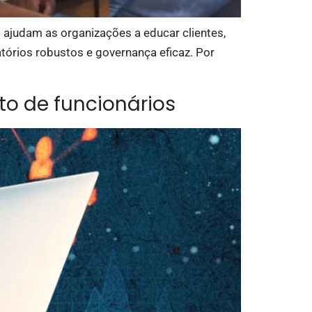
 ajudam as organizações a educar clientes,
tórios robustos e governança eficaz. Por
to de funcionários