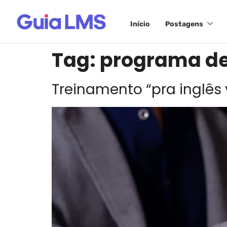
Início
Postagens
Tag:
programa de
Treinamento “pra inglês 