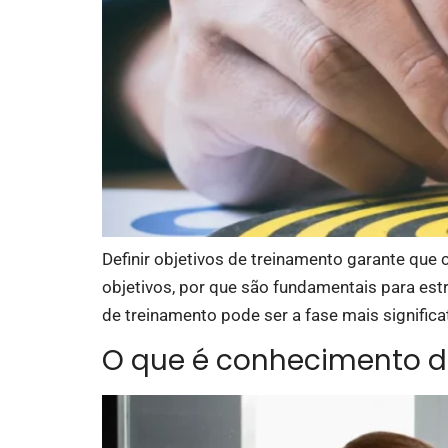
Definir objetivos de treinamento garante que 
objetivos, por que são fundamentais para estr
de treinamento pode ser a fase mais significa
O que é conhecimento d