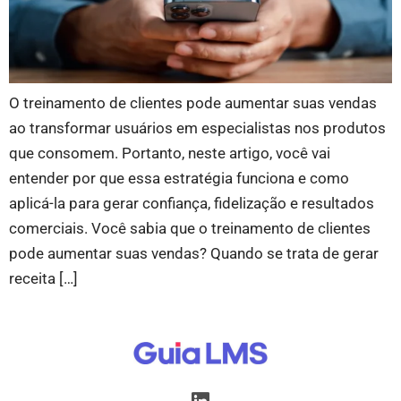
O treinamento de clientes pode aumentar suas vendas
ao transformar usuários em especialistas nos produtos
que consomem. Portanto, neste artigo, você vai
entender por que essa estratégia funciona e como
aplicá-la para gerar confiança, fidelização e resultados
comerciais. Você sabia que o treinamento de clientes
pode aumentar suas vendas? Quando se trata de gerar
receita […]