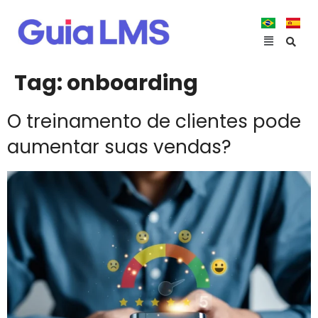
Tag:
onboarding
O treinamento de clientes pode
aumentar suas vendas?