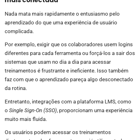
mais conectada
Nada mata mais rapidamente o entusiasmo pelo
aprendizado do que uma experiência de usuário
complicada.
Por exemplo, exigir que os colaboradores usem logins
diferentes para cada ferramenta ou forçá-los a sair dos
sistemas que usam no dia a dia para acessar
treinamentos é frustrante e ineficiente. Isso também
faz com que o aprendizado pareça algo desconectado
da rotina.
Entretanto, integrações com a plataforma LMS, como
o
Single Sign-On (SSO)
, proporcionam uma experiência
muito mais fluida.
Os usuários podem acessar os treinamentos