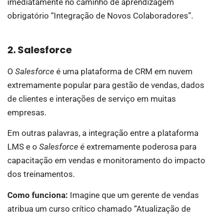
imediatamente no caminho de aprendizagem
obrigatório “Integração de Novos Colaboradores”.
2. Salesforce
O
Salesforce
é uma plataforma de CRM em nuvem
extremamente popular para gestão de vendas, dados
de clientes e interações de serviço em muitas
empresas.
Em outras palavras, a integração entre a plataforma
LMS e o
Salesforce
é extremamente poderosa para
capacitação em vendas e monitoramento do impacto
dos treinamentos.
Como funciona:
Imagine que um gerente de vendas
atribua um curso crítico chamado “Atualização de