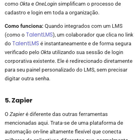
como
Okta
e
OneLogin
simplificam o processo de
cadastro e login em toda a organização.
Como funciona:
Quando integrados com um LMS
TalentLMS
(como o
), um colaborador que clica no link
TalentLMS
do
é instantaneamente e de forma segura
verificado pelo
Okta
utilizando sua sessão de login
corporativa existente. Ele é redirecionado diretamente
para seu painel personalizado do LMS, sem precisar
digitar outra senha.
5. Zapier
O
Zapier
é diferente das outras ferramentas
mencionadas aqui. Trata-se de uma plataforma de
automação on-line altamente flexível que conecta