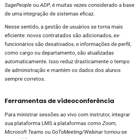
SagePeople
ou
ADP
, é muitas vezes considerado a base
de uma integração de sistemas eficaz.
Nesse sentido, a gestão de usuários se torna mais
eficiente: novos contratados são adicionados, ex-
funcionários são desativados, e informações de perfil,
como cargo ou departamento, são atualizadas
automaticamente. Isso reduz drasticamente o tempo
de administração e mantém os dados dos alunos
sempre corretos.
Ferramentas de videoconferência
Para ministrar sessões ao vivo com instrutor, integrar
sua plataforma LMS a plataformas como
Zoom
,
Microsoft Teams
ou
GoToMeeting/Webinar
tornou-se