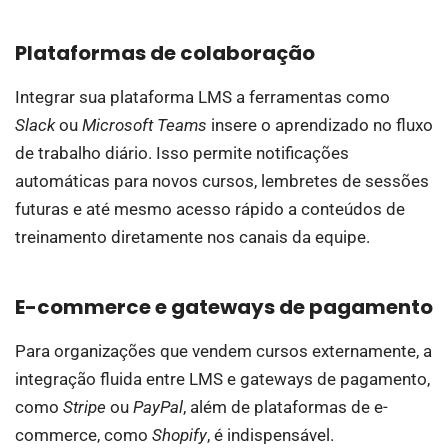
Plataformas de colaboração
Integrar sua plataforma LMS a ferramentas como
Slack
ou
Microsoft Teams
insere o aprendizado no fluxo
de trabalho diário. Isso permite notificações
automáticas para novos cursos, lembretes de sessões
futuras e até mesmo acesso rápido a conteúdos de
treinamento diretamente nos canais da equipe.
E-commerce e gateways de pagamento
Para organizações que vendem cursos externamente, a
integração fluida entre LMS e gateways de pagamento,
como
Stripe
ou
PayPal
, além de plataformas de e-
commerce, como
Shopify
, é indispensável.