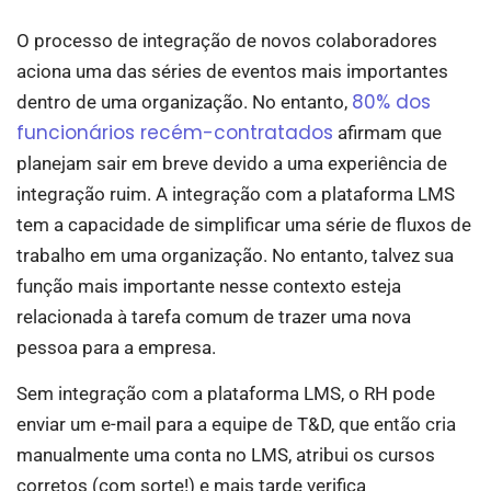
O processo de integração de novos colaboradores
aciona uma das séries de eventos mais importantes
80% dos
dentro de uma organização. No entanto,
funcionários recém-contratados
afirmam que
planejam sair em breve devido a uma experiência de
integração ruim. A integração com a plataforma LMS
tem a capacidade de simplificar uma série de fluxos de
trabalho em uma organização. No entanto, talvez sua
função mais importante nesse contexto esteja
relacionada à tarefa comum de trazer uma nova
pessoa para a empresa.
Sem integração com a plataforma LMS, o RH pode
enviar um e-mail para a equipe de T&D, que então cria
manualmente uma conta no LMS, atribui os cursos
corretos (com sorte!) e mais tarde verifica