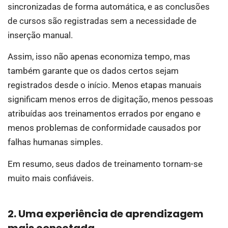
sincronizadas de forma automática, e as conclusões
de cursos são registradas sem a necessidade de
inserção manual.
Assim, isso não apenas economiza tempo, mas
também garante que os dados certos sejam
registrados desde o início. Menos etapas manuais
significam menos erros de digitação, menos pessoas
atribuídas aos treinamentos errados por engano e
menos problemas de conformidade causados por
falhas humanas simples.
Em resumo, seus dados de treinamento tornam-se
muito mais confiáveis.
2. Uma experiência de aprendizagem