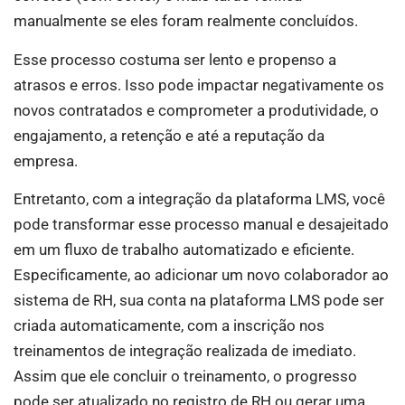
manualmente se eles foram realmente concluídos.
Esse processo costuma ser lento e propenso a
atrasos e erros. Isso pode impactar negativamente os
novos contratados e comprometer a produtividade, o
engajamento, a retenção e até a reputação da
empresa.
Entretanto, com a integração da plataforma LMS, você
pode transformar esse processo manual e desajeitado
em um fluxo de trabalho automatizado e eficiente.
Especificamente, ao adicionar um novo colaborador ao
sistema de RH, sua conta na plataforma LMS pode ser
criada automaticamente, com a inscrição nos
treinamentos de integração realizada de imediato.
Assim que ele concluir o treinamento, o progresso
pode ser atualizado no registro de RH ou gerar uma