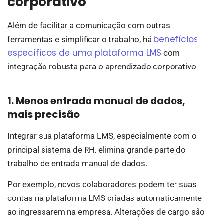
corporativo
Além de facilitar a comunicação com outras
benefícios
ferramentas e simplificar o trabalho, há
específicos de uma plataforma LMS
com
integração robusta para o aprendizado corporativo.
1. Menos entrada manual de dados,
mais precisão
Integrar sua plataforma LMS, especialmente com o
principal sistema de RH, elimina grande parte do
trabalho de entrada manual de dados.
Por exemplo, novos colaboradores podem ter suas
contas na plataforma LMS criadas automaticamente
ao ingressarem na empresa. Alterações de cargo são