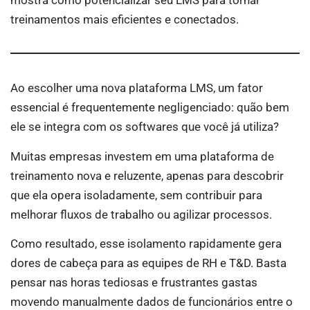
mostra como potencializar seu LMS para tornar
treinamentos mais eficientes e conectados.
Ao escolher uma nova plataforma LMS, um fator
essencial é frequentemente negligenciado: quão bem
ele se integra com os softwares que você já utiliza?
Muitas empresas investem em uma plataforma de
treinamento nova e reluzente, apenas para descobrir
que ela opera isoladamente, sem contribuir para
melhorar fluxos de trabalho ou agilizar processos.
Como resultado, esse isolamento rapidamente gera
dores de cabeça para as equipes de RH e T&D. Basta
pensar nas horas tediosas e frustrantes gastas
movendo manualmente dados de funcionários entre o