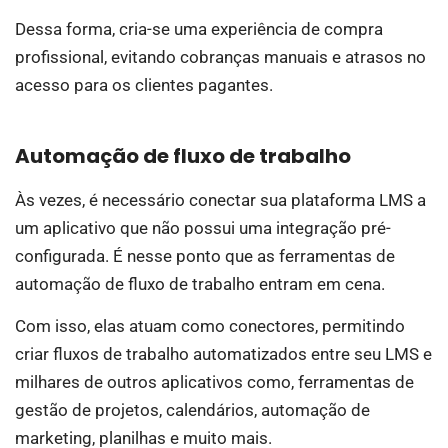
Dessa forma, cria-se uma experiência de compra
profissional, evitando cobranças manuais e atrasos no
acesso para os clientes pagantes.
Automação de fluxo de trabalho
Às vezes, é necessário conectar sua plataforma LMS a
um aplicativo que não possui uma integração pré-
configurada. É nesse ponto que as ferramentas de
automação de fluxo de trabalho entram em cena.
Com isso, elas atuam como conectores, permitindo
criar fluxos de trabalho automatizados entre seu LMS e
milhares de outros aplicativos como, ferramentas de
gestão de projetos, calendários, automação de
marketing, planilhas e muito mais.