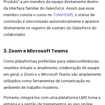
Produto” a um membro da equipe diretamente dentro
da interface familiar do
Salesforce
. Assim que esse
TalentLMS
membro conclui o curso no
, o status de
conclusão é sincronizado automaticamente e aparece
diretamente no registro de contato do
Salesforce
do
colaborador.
3. Zoom e Microsoft Teams
Como plataformas preferidas para videoconferências,
reuniões virtuais e, atualmente, colaboração de equipe
em geral, o
Zoom
e o
Microsoft Teams
são amplamente
utilizados como ferramentas de comunicação no
ambiente de trabalho moderno.
Portanto, integrá-los com uma plataforma LMS torna a
entrega e a gestão de treinamentos ao vivo on-line