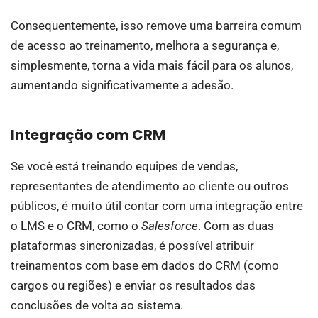
Consequentemente, isso remove uma barreira comum
de acesso ao treinamento, melhora a segurança e,
simplesmente, torna a vida mais fácil para os alunos,
aumentando significativamente a adesão.
Integração com CRM
Se você está treinando equipes de vendas,
representantes de atendimento ao cliente ou outros
públicos, é muito útil contar com uma integração entre
o LMS e o CRM, como o
Salesforce
. Com as duas
plataformas sincronizadas, é possível atribuir
treinamentos com base em dados do CRM (como
cargos ou regiões) e enviar os resultados das
conclusões de volta ao sistema.