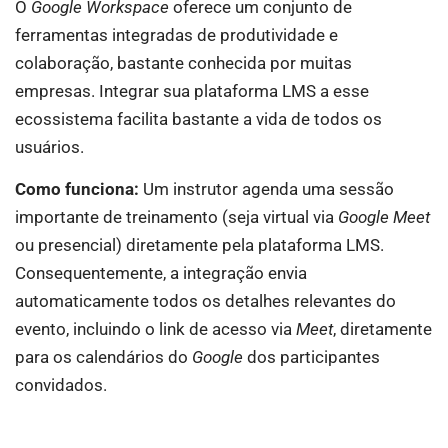
O
Google Workspace
oferece um conjunto de
ferramentas integradas de produtividade e
colaboração, bastante conhecida por muitas
empresas. Integrar sua plataforma LMS a esse
ecossistema facilita bastante a vida de todos os
usuários.
Como funciona:
Um instrutor agenda uma sessão
importante de treinamento (seja virtual via
Google Meet
ou presencial) diretamente pela plataforma LMS.
Consequentemente, a integração envia
automaticamente todos os detalhes relevantes do
evento, incluindo o link de acesso via
Meet
, diretamente
para os calendários do
Google
dos participantes
convidados.