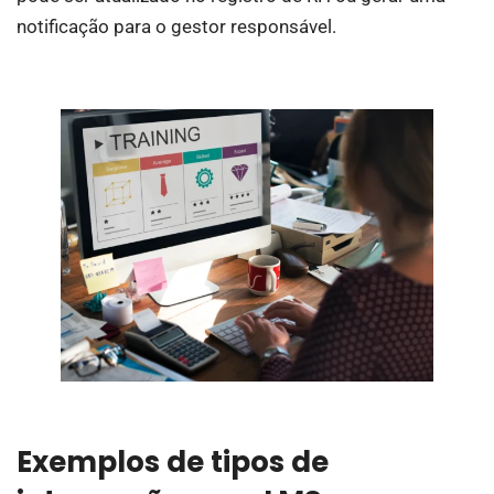
notificação para o gestor responsável.
Exemplos de tipos de