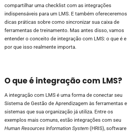
compartilhar uma checklist com as integrações
indispensáveis para um LMS. E também ofereceremos
dicas práticas sobre como sincronizar sua caixa de
ferramentas de treinamento. Mas antes disso, vamos
entender o conceito de integração com LMS: o que é e
por que isso realmente importa.
O que é integração com LMS?
A integração com LMS é uma forma de conectar seu
Sistema de Gestão de Aprendizagem às ferramentas e
sistemas que sua organização já utiliza. Entre os
exemplos mais comuns, estão integrações com seu
Human Resources Information System
(HRIS), software