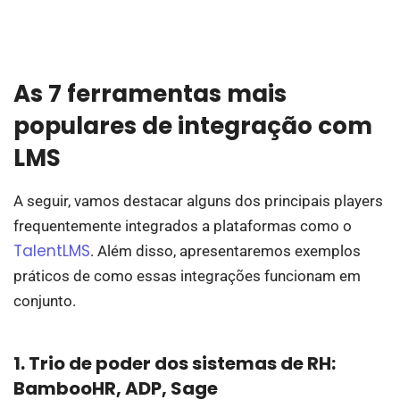
As 7 ferramentas mais
populares de integração com
LMS
A seguir, vamos destacar alguns dos principais players
frequentemente integrados a plataformas como o
TalentLMS
. Além disso, apresentaremos exemplos
práticos de como essas integrações funcionam em
conjunto.
1. Trio de poder dos sistemas de RH:
BambooHR, ADP, Sage