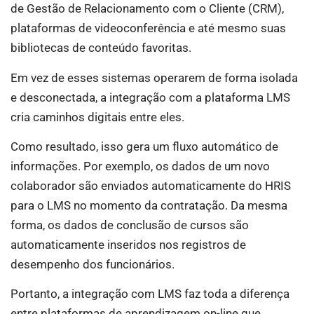
de Gestão de Relacionamento com o Cliente (CRM),
plataformas de videoconferência e até mesmo suas
bibliotecas de conteúdo favoritas.
Em vez de esses sistemas operarem de forma isolada
e desconectada, a integração com a plataforma LMS
cria caminhos digitais entre eles.
Como resultado, isso gera um fluxo automático de
informações. Por exemplo, os dados de um novo
colaborador são enviados automaticamente do HRIS
para o LMS no momento da contratação. Da mesma
forma, os dados de conclusão de cursos são
automaticamente inseridos nos registros de
desempenho dos funcionários.
Portanto, a integração com LMS faz toda a diferença
entre plataformas de aprendizagem on-line que