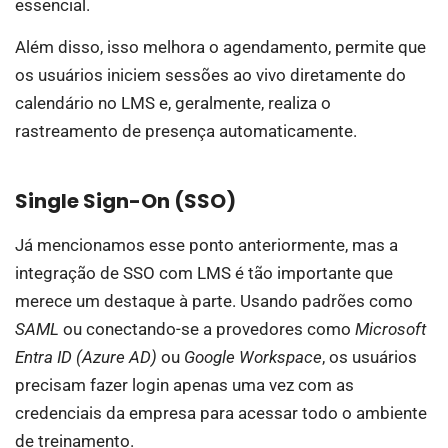
essencial.
Além disso, isso melhora o agendamento, permite que
os usuários iniciem sessões ao vivo diretamente do
calendário no LMS e, geralmente, realiza o
rastreamento de presença automaticamente.
Single Sign-On (SSO)
Já mencionamos esse ponto anteriormente, mas a
integração de SSO com LMS é tão importante que
merece um destaque à parte. Usando padrões como
SAML
ou conectando-se a provedores como
Microsoft
Entra ID (Azure AD)
ou
Google Workspace
, os usuários
precisam fazer login apenas uma vez com as
credenciais da empresa para acessar todo o ambiente
de treinamento.