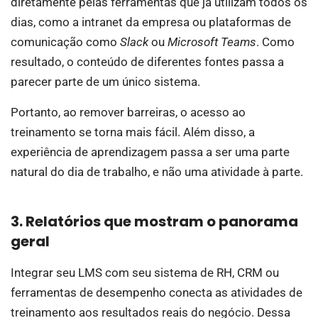
diretamente pelas ferramentas que já utilizam todos os
dias, como a intranet da empresa ou plataformas de
comunicação como
Slack
ou
Microsoft Teams
. Como
resultado, o conteúdo de diferentes fontes passa a
parecer parte de um único sistema.
Portanto, ao remover barreiras, o acesso ao
treinamento se torna mais fácil. Além disso, a
experiência de aprendizagem passa a ser uma parte
natural do dia de trabalho, e não uma atividade à parte.
3. Relatórios que mostram o panorama
geral
Integrar seu LMS com seu sistema de RH, CRM ou
ferramentas de desempenho conecta as atividades de
treinamento aos resultados reais do negócio. Dessa