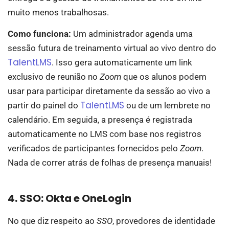
muito menos trabalhosas.
Como funciona:
Um administrador agenda uma
sessão futura de treinamento virtual ao vivo dentro do
TalentLMS
. Isso gera automaticamente um link
exclusivo de reunião no
Zoom
que os alunos podem
usar para participar diretamente da sessão ao vivo a
TalentLMS
partir do painel do
ou de um lembrete no
calendário. Em seguida, a presença é registrada
automaticamente no LMS com base nos registros
verificados de participantes fornecidos pelo
Zoom
.
Nada de correr atrás de folhas de presença manuais!
4. SSO: Okta e OneLogin
No que diz respeito ao
SSO
, provedores de identidade