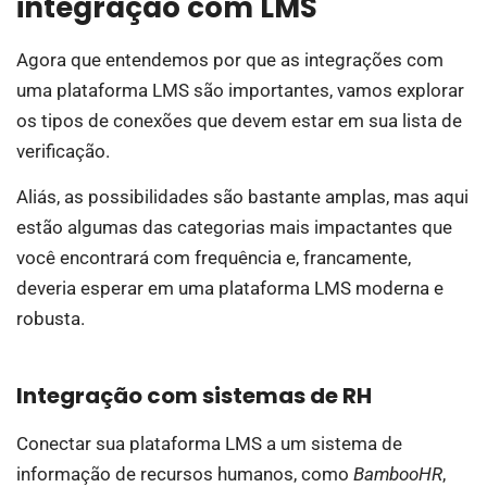
integração com LMS
Agora que entendemos por que as integrações com
uma plataforma LMS são importantes, vamos explorar
os tipos de conexões que devem estar em sua lista de
verificação.
Aliás, as possibilidades são bastante amplas, mas aqui
estão algumas das categorias mais impactantes que
você encontrará com frequência e, francamente,
deveria esperar em uma plataforma LMS moderna e
robusta.
Integração com sistemas de RH
Conectar sua plataforma LMS a um sistema de
informação de recursos humanos, como
BambooHR
,