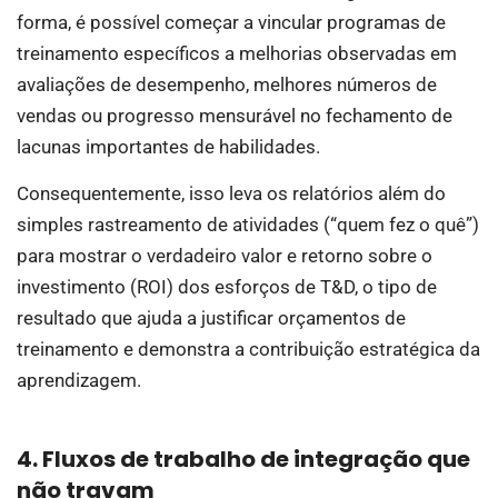
forma, é possível começar a vincular programas de
treinamento específicos a melhorias observadas em
avaliações de desempenho, melhores números de
vendas ou progresso mensurável no fechamento de
lacunas importantes de habilidades.
Consequentemente, isso leva os relatórios além do
simples rastreamento de atividades (“quem fez o quê”)
para mostrar o verdadeiro valor e retorno sobre o
investimento (ROI) dos esforços de T&D, o tipo de
resultado que ajuda a justificar orçamentos de
treinamento e demonstra a contribuição estratégica da
aprendizagem.
4. Fluxos de trabalho de integração que
não travam