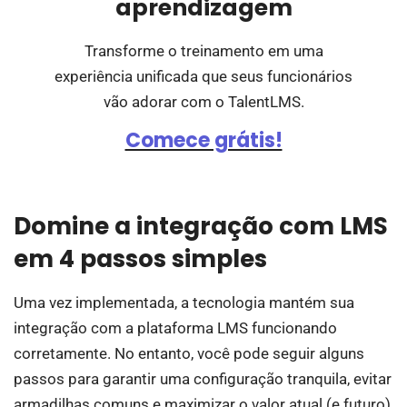
aprendizagem
Transforme o treinamento em uma
experiência unificada que seus funcionários
vão adorar com o TalentLMS.
Comece grátis!
Domine a integração com LMS
em 4 passos simples
Uma vez implementada, a tecnologia mantém sua
integração com a plataforma LMS funcionando
corretamente. No entanto, você pode seguir alguns
passos para garantir uma configuração tranquila, evitar
armadilhas comuns e maximizar o valor atual (e futuro)