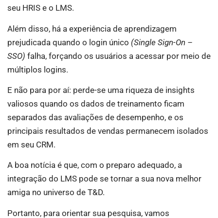
seu HRIS e o LMS.
Além disso, há a experiência de aprendizagem
prejudicada quando o login único
(Single Sign-On –
SSO)
falha, forçando os usuários a acessar por meio de
múltiplos logins.
E não para por aí: perde-se uma riqueza de insights
valiosos quando os dados de treinamento ficam
separados das avaliações de desempenho, e os
principais resultados de vendas permanecem isolados
em seu CRM.
A boa notícia é que, com o preparo adequado, a
integração do LMS pode se tornar a sua nova melhor
amiga no universo de T&D.
Portanto, para orientar sua pesquisa, vamos