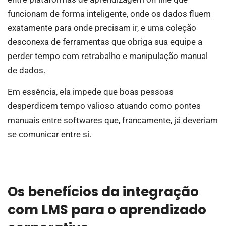
funcionam de forma inteligente, onde os dados fluem
exatamente para onde precisam ir, e uma coleção
desconexa de ferramentas que obriga sua equipe a
perder tempo com retrabalho e manipulação manual
de dados.
Em essência, ela impede que boas pessoas
desperdicem tempo valioso atuando como pontes
manuais entre softwares que, francamente, já deveriam
se comunicar entre si.
Os benefícios da integração
com LMS para o aprendizado