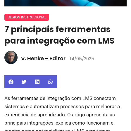
DESIGN INSTRUCIONAL
7 principais ferramentas
para integração com LMS
V. Henke - Editor
14/05/2025
As ferramentas de integração com LMS conectam
sistemas e automatizam processos para melhorar a
experiência de aprendizado. O artigo apresenta as
principais integrações, explica como funcionam e