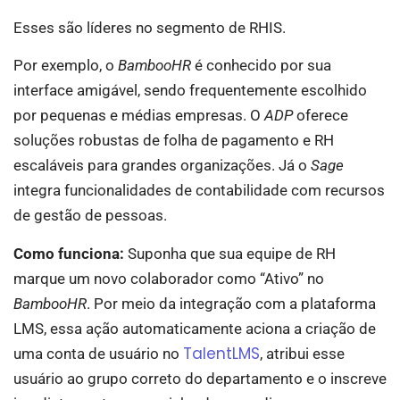
Esses são líderes no segmento de RHIS.
Por exemplo, o
BambooHR
é conhecido por sua
interface amigável, sendo frequentemente escolhido
por pequenas e médias empresas. O
ADP
oferece
soluções robustas de folha de pagamento e RH
escaláveis para grandes organizações. Já o
Sage
integra funcionalidades de contabilidade com recursos
de gestão de pessoas.
Como funciona:
Suponha que sua equipe de RH
marque um novo colaborador como “Ativo” no
BambooHR
. Por meio da integração com a plataforma
LMS, essa ação automaticamente aciona a criação de
TalentLMS
uma conta de usuário no
, atribui esse
usuário ao grupo correto do departamento e o inscreve