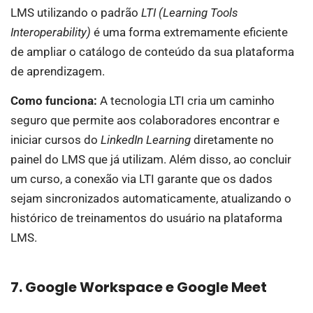
LMS utilizando o padrão
LTI (Learning Tools
Interoperability)
é uma forma extremamente eficiente
de ampliar o catálogo de conteúdo da sua plataforma
de aprendizagem.
Como funciona:
A tecnologia LTI cria um caminho
seguro que permite aos colaboradores encontrar e
iniciar cursos do
LinkedIn Learning
diretamente no
painel do LMS que já utilizam. Além disso, ao concluir
um curso, a conexão via LTI garante que os dados
sejam sincronizados automaticamente, atualizando o
histórico de treinamentos do usuário na plataforma
LMS.
7. Google Workspace e Google Meet