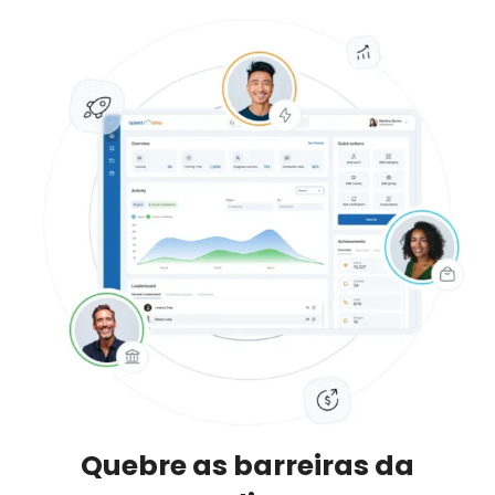
Quebre as barreiras da