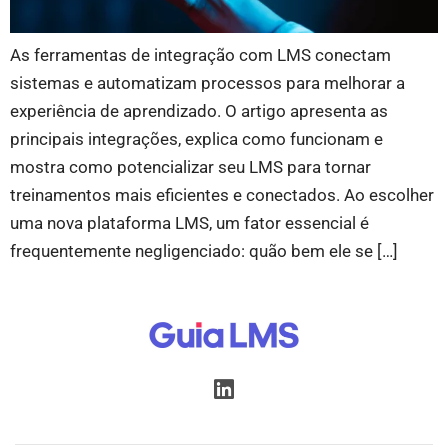
As ferramentas de integração com LMS conectam
sistemas e automatizam processos para melhorar a
experiência de aprendizado. O artigo apresenta as
principais integrações, explica como funcionam e
mostra como potencializar seu LMS para tornar
treinamentos mais eficientes e conectados. Ao escolher
uma nova plataforma LMS, um fator essencial é
frequentemente negligenciado: quão bem ele se […]