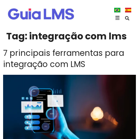
Tag:
integração com lms
7 principais ferramentas para
integração com LMS