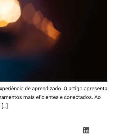
eriência de aprendizado. O artigo apresenta
inamentos mais eficientes e conectados. Ao
 […]