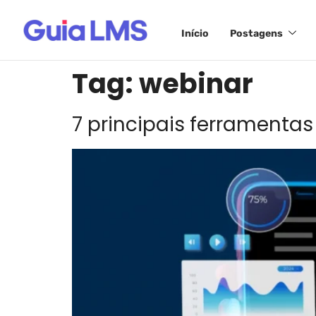
Início
Postagens
Tag:
webinar
7 principais ferramenta