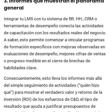
3. Informes que muestran el panorama
general
Integrar tu LMS con tu sistema de RR. HH., CRM o
herramientas de desempeño conecta las actividades
de capacitación con los resultados reales del negocio.
A saber, esto permite comenzar a vincular programas
de formación específicos con mejoras observadas en
evaluaciones de desempeño, mejores cifras de ventas
o progreso medible en el cierre de brechas de
habilidades clave.
Consecuentemente, esto lleva los informes más allá
del simple seguimiento de actividades (“quién hizo
qué”) para mostrar el verdadero valor y retorno de la
inversión (ROI) de los esfuerzos de C&D, el tipo de
resultado que ayuda a justificar presupuestos de