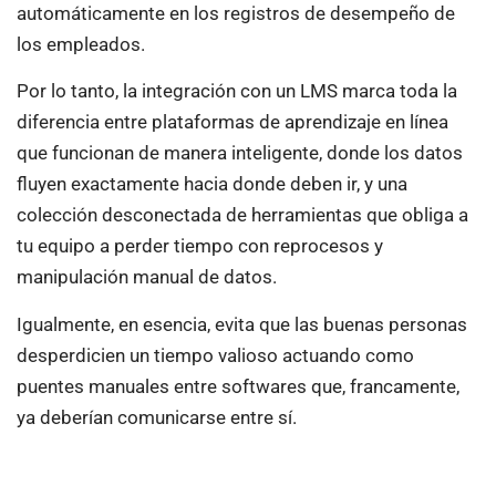
automáticamente en los registros de desempeño de
los empleados.
Por lo tanto, la integración con un LMS marca toda la
diferencia entre plataformas de aprendizaje en línea
que funcionan de manera inteligente, donde los datos
fluyen exactamente hacia donde deben ir, y una
colección desconectada de herramientas que obliga a
tu equipo a perder tiempo con reprocesos y
manipulación manual de datos.
Igualmente, en esencia, evita que las buenas personas
desperdicien un tiempo valioso actuando como
puentes manuales entre softwares que, francamente,
ya deberían comunicarse entre sí.