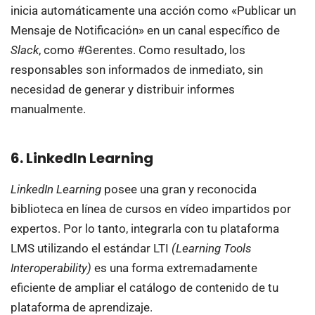
inicia automáticamente una acción como «Publicar un
Mensaje de Notificación» en un canal específico de
Slack
, como #Gerentes. Como resultado, los
responsables son informados de inmediato, sin
necesidad de generar y distribuir informes
manualmente.
6. LinkedIn Learning
LinkedIn Learning
posee una gran y reconocida
biblioteca en línea de cursos en vídeo impartidos por
expertos. Por lo tanto, integrarla con tu plataforma
LMS utilizando el estándar LTI
(Learning Tools
Interoperability)
es una forma extremadamente
eficiente de ampliar el catálogo de contenido de tu
plataforma de aprendizaje.