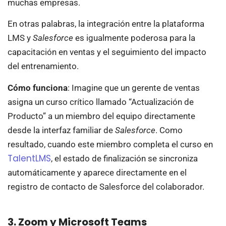
muchas empresas.
En otras palabras, la integración entre la plataforma
LMS y
Salesforce
es igualmente poderosa para la
capacitación en ventas y el seguimiento del impacto
del entrenamiento.
Cómo funciona
: Imagine que un gerente de ventas
asigna un curso crítico llamado “Actualización de
Producto” a un miembro del equipo directamente
desde la interfaz familiar de
Salesforce
. Como
resultado, cuando este miembro completa el curso en
TalentLMS
, el estado de finalización se sincroniza
automáticamente y aparece directamente en el
registro de contacto de Salesforce del colaborador.
3. Zoom y Microsoft Teams