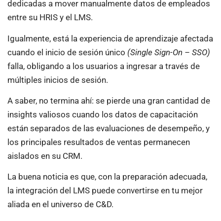
dedicadas a mover manualmente datos de empleados
entre su HRIS y el LMS.
Igualmente, está la experiencia de aprendizaje afectada
cuando el inicio de sesión único
(Single Sign-On – SSO)
falla, obligando a los usuarios a ingresar a través de
múltiples inicios de sesión.
A saber, no termina ahí: se pierde una gran cantidad de
insights valiosos cuando los datos de capacitación
están separados de las evaluaciones de desempeño, y
los principales resultados de ventas permanecen
aislados en su CRM.
La buena noticia es que, con la preparación adecuada,
la integración del LMS puede convertirse en tu mejor
aliada en el universo de C&D.