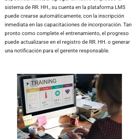
sistema de RR. HH., su cuenta en la plataforma LMS
puede crearse automáticamente, con la inscripción
inmediata en las capacitaciones de incorporación. Tan
pronto como complete el entrenamiento, el progreso
puede actualizarse en el registro de RR. HH. o generar
una notificación para el gerente responsable.