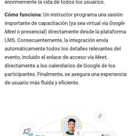
enormemente la vida de todos los usuarios.
Cómo funciona
: Un instructor programa una sesión
importante de capacitación (ya sea virtual vía
Google
Meet
o presencial) directamente desde la plataforma
LMS. Consecuentemente, la integración envía
automáticamente todos los detalles relevantes del
evento, incluido el enlace de acceso vía
Meet
,
directamente a los calendarios de Google de los
participantes. Finalmente, se asegura una experiencia
de usuario más fluida y eficiente.