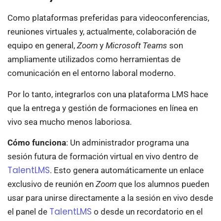
Como plataformas preferidas para videoconferencias,
reuniones virtuales y, actualmente, colaboración de
equipo en general,
Zoom
y
Microsoft Teams
son
ampliamente utilizados como herramientas de
comunicación en el entorno laboral moderno.
Por lo tanto, integrarlos con una plataforma LMS hace
que la entrega y gestión de formaciones en línea en
vivo sea mucho menos laboriosa.
Cómo funciona
: Un administrador programa una
sesión futura de formación virtual en vivo dentro de
TalentLMS
. Esto genera automáticamente un enlace
exclusivo de reunión en
Zoom
que los alumnos pueden
usar para unirse directamente a la sesión en vivo desde
TalentLMS
el panel de
o desde un recordatorio en el