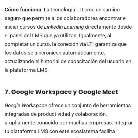
Cómo funciona
: La tecnología LTI crea un camino
seguro que permite a los colaboradores encontrar e
iniciar cursos de
LinkedIn Learning
directamente desde
el panel del LMS que ya utilizan. Igualmente, al
completar un curso, la conexión vía LTI garantiza que
los datos se sincronicen automáticamente,
actualizando el historial de capacitación del usuario en
la plataforma LMS.
7. Google Workspace y Google Meet
Google Workspace
ofrece un conjunto de herramientas
integradas de productividad y colaboración,
ampliamente conocido por muchas empresas. Integrar
tu plataforma LMS con este ecosistema facilita