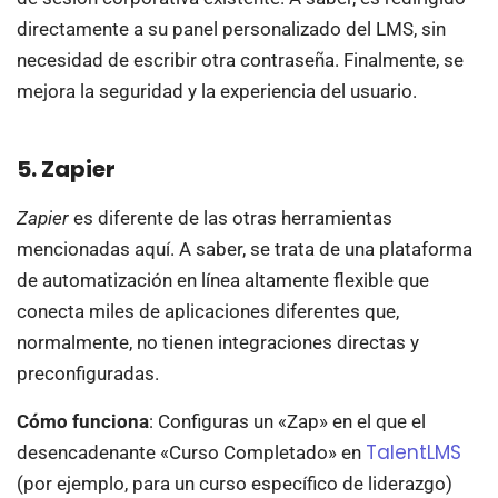
directamente a su panel personalizado del LMS, sin
necesidad de escribir otra contraseña. Finalmente, se
mejora la seguridad y la experiencia del usuario.
5. Zapier
Zapier
es diferente de las otras herramientas
mencionadas aquí. A saber, se trata de una plataforma
de automatización en línea altamente flexible que
conecta miles de aplicaciones diferentes que,
normalmente, no tienen integraciones directas y
preconfiguradas.
Cómo funciona
: Configuras un «Zap» en el que el
TalentLMS
desencadenante «Curso Completado» en
(por ejemplo, para un curso específico de liderazgo)