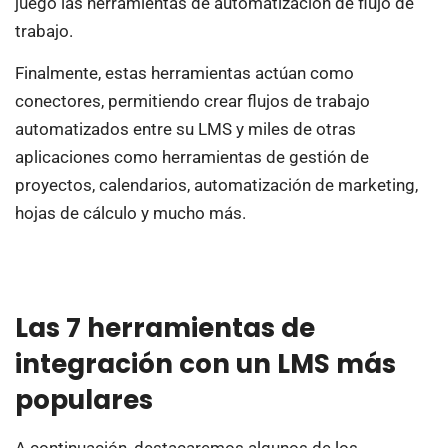
juego las herramientas de automatización de flujo de
trabajo.
Finalmente, estas herramientas actúan como
conectores, permitiendo crear flujos de trabajo
automatizados entre su LMS y miles de otras
aplicaciones como herramientas de gestión de
proyectos, calendarios, automatización de marketing,
hojas de cálculo y mucho más.
Las 7 herramientas de
integración con un LMS más
populares
A continuación, destacaremos algunos de los