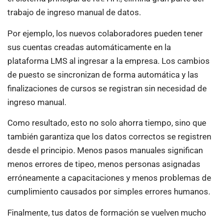
trabajo de ingreso manual de datos.
Por ejemplo, los nuevos colaboradores pueden tener
sus cuentas creadas automáticamente en la
plataforma LMS al ingresar a la empresa. Los cambios
de puesto se sincronizan de forma automática y las
finalizaciones de cursos se registran sin necesidad de
ingreso manual.
Como resultado, esto no solo ahorra tiempo, sino que
también garantiza que los datos correctos se registren
desde el principio. Menos pasos manuales significan
menos errores de tipeo, menos personas asignadas
erróneamente a capacitaciones y menos problemas de
cumplimiento causados por simples errores humanos.
Finalmente, tus datos de formación se vuelven mucho