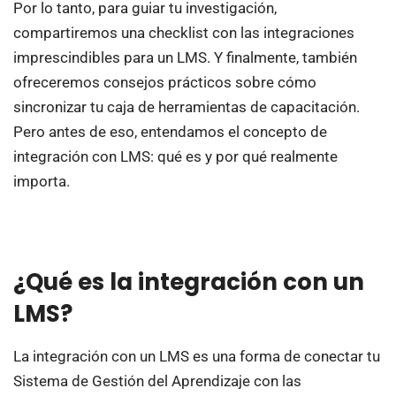
Por lo tanto, para guiar tu investigación,
compartiremos una checklist con las integraciones
imprescindibles para un LMS. Y finalmente, también
ofreceremos consejos prácticos sobre cómo
sincronizar tu caja de herramientas de capacitación.
Pero antes de eso, entendamos el concepto de
integración con LMS: qué es y por qué realmente
importa.
¿Qué es la integración con un
LMS?
La integración con un LMS es una forma de conectar tu
Sistema de Gestión del Aprendizaje con las