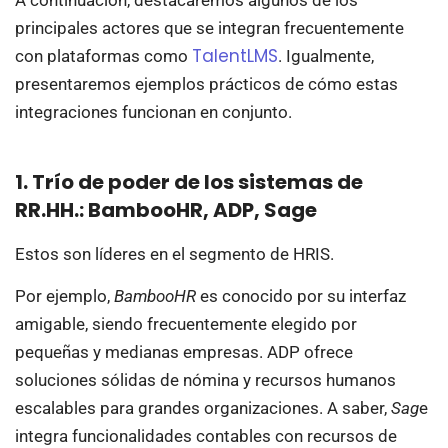
principales actores que se integran frecuentemente
TalentLMS
con plataformas como
. Igualmente,
presentaremos ejemplos prácticos de cómo estas
integraciones funcionan en conjunto.
1. Trío de poder de los sistemas de
RR.HH.: BambooHR, ADP, Sage
Estos son líderes en el segmento de HRIS.
Por ejemplo,
BambooHR
es conocido por su interfaz
amigable, siendo frecuentemente elegido por
pequeñas y medianas empresas. ADP ofrece
soluciones sólidas de nómina y recursos humanos
escalables para grandes organizaciones. A saber,
Sag
e
integra funcionalidades contables con recursos de