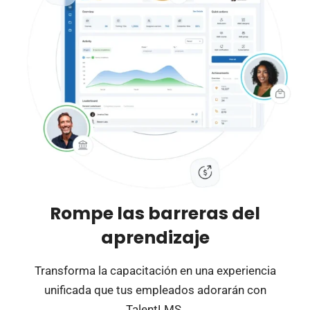
Rompe las barreras del
aprendizaje
Transforma la capacitación en una experiencia
unificada que tus empleados adorarán con
TalentLMS.