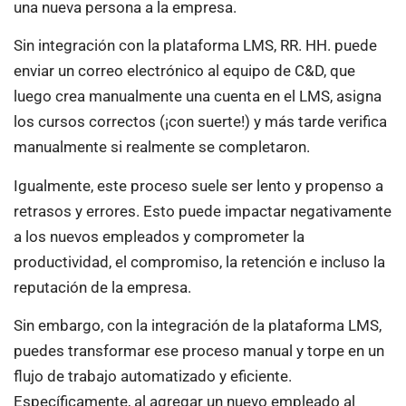
una nueva persona a la empresa.
Sin integración con la plataforma LMS, RR. HH. puede
enviar un correo electrónico al equipo de C&D, que
luego crea manualmente una cuenta en el LMS, asigna
los cursos correctos (¡con suerte!) y más tarde verifica
manualmente si realmente se completaron.
Igualmente, este proceso suele ser lento y propenso a
retrasos y errores. Esto puede impactar negativamente
a los nuevos empleados y comprometer la
productividad, el compromiso, la retención e incluso la
reputación de la empresa.
Sin embargo, con la integración de la plataforma LMS,
puedes transformar ese proceso manual y torpe en un
flujo de trabajo automatizado y eficiente.
Específicamente, al agregar un nuevo empleado al