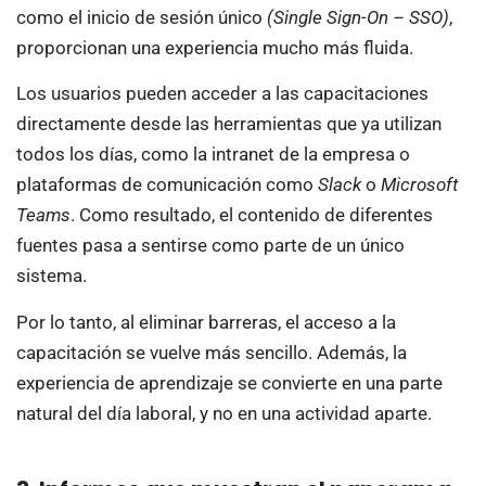
como el inicio de sesión único
(Single Sign-On – SSO)
,
proporcionan una experiencia mucho más fluida.
Los usuarios pueden acceder a las capacitaciones
directamente desde las herramientas que ya utilizan
todos los días, como la intranet de la empresa o
plataformas de comunicación como
Slack
o
Microsoft
Teams
. Como resultado, el contenido de diferentes
fuentes pasa a sentirse como parte de un único
sistema.
Por lo tanto, al eliminar barreras, el acceso a la
capacitación se vuelve más sencillo. Además, la
experiencia de aprendizaje se convierte en una parte
natural del día laboral, y no en una actividad aparte.