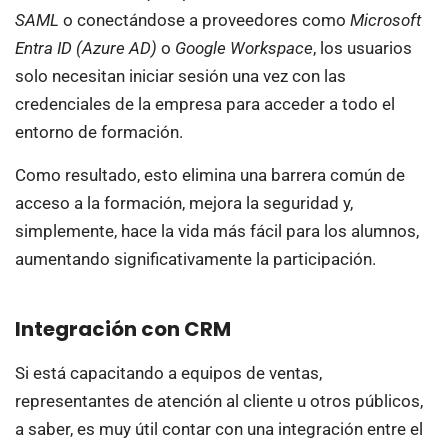
SAML
o conectándose a proveedores como
Microsoft
Entra ID (Azure AD)
o
Google Workspace
, los usuarios
solo necesitan iniciar sesión una vez con las
credenciales de la empresa para acceder a todo el
entorno de formación.
Como resultado, esto elimina una barrera común de
acceso a la formación, mejora la seguridad y,
simplemente, hace la vida más fácil para los alumnos,
aumentando significativamente la participación.
Integración con CRM
Si está capacitando a equipos de ventas,
representantes de atención al cliente u otros públicos,
a saber, es muy útil contar con una integración entre el