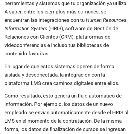
herramientas y sistemas que tu organización ya utiliza.
A saber, entre los ejemplos más comunes, se
encuentran las integraciones con tu
Human Resources
Information System
(HRIS), software de Gestión de
Relaciones con Clientes (CRM), plataformas de
videoconferencias e incluso tus bibliotecas de
contenido favoritas.
En lugar de que estos sistemas operen de forma
aislada y desconectada, la integración con la
plataforma LMS crea caminos digitales entre ellos.
Como resultado, esto genera un flujo automático de
información. Por ejemplo, los datos de un nuevo
empleado se envían automáticamente desde el HRIS al
LMS en el momento de la contratación. De la misma
forma, los datos de finalización de cursos se ingresan