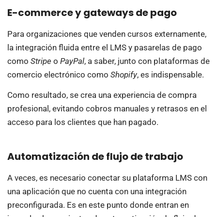
E-commerce y gateways de pago
Para organizaciones que venden cursos externamente,
la integración fluida entre el LMS y pasarelas de pago
como
Stripe
o
PayPal
, a saber, junto con plataformas de
comercio electrónico como
Shopify
, es indispensable.
Como resultado, se crea una experiencia de compra
profesional, evitando cobros manuales y retrasos en el
acceso para los clientes que han pagado.
Automatización de flujo de trabajo
A veces, es necesario conectar su plataforma LMS con
una aplicación que no cuenta con una integración
preconfigurada. Es en este punto donde entran en