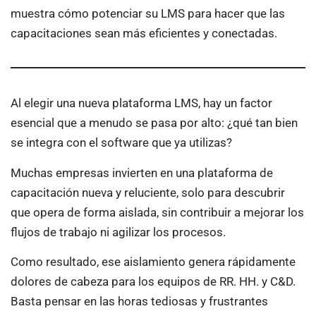
muestra cómo potenciar su LMS para hacer que las
capacitaciones sean más eficientes y conectadas.
Al elegir una nueva plataforma LMS, hay un factor
esencial que a menudo se pasa por alto: ¿qué tan bien
se integra con el software que ya utilizas?
Muchas empresas invierten en una plataforma de
capacitación nueva y reluciente, solo para descubrir
que opera de forma aislada, sin contribuir a mejorar los
flujos de trabajo ni agilizar los procesos.
Como resultado, ese aislamiento genera rápidamente
dolores de cabeza para los equipos de RR. HH. y C&D.
Basta pensar en las horas tediosas y frustrantes