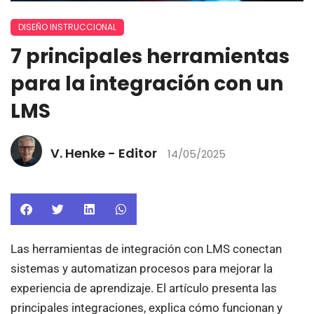
DISEÑO INSTRUCCIONAL
7 principales herramientas
para la integración con un
LMS
V. Henke - Editor
14/05/2025
Las herramientas de integración con LMS conectan
sistemas y automatizan procesos para mejorar la
experiencia de aprendizaje. El artículo presenta las
principales integraciones, explica cómo funcionan y