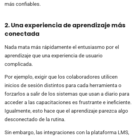
más confiables.
2. Una experiencia de aprendizaje más
conectada
Nada mata más rápidamente el entusiasmo por el
aprendizaje que una experiencia de usuario
complicada.
Por ejemplo, exigir que los colaboradores utilicen
inicios de sesión distintos para cada herramienta o
forzarlos a salir de los sistemas que usan a diario para
acceder a las capacitaciones es frustrante e ineficiente.
Igualmente, esto hace que el aprendizaje parezca algo
desconectado de la rutina.
Sin embargo, las integraciones con la plataforma LMS,