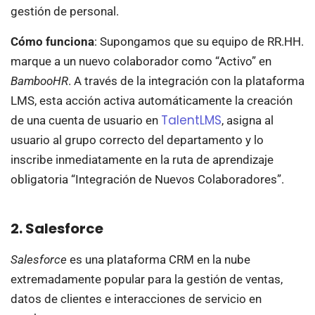
gestión de personal.
Cómo funciona
: Supongamos que su equipo de RR.HH.
marque a un nuevo colaborador como “Activo” en
BambooHR
. A través de la integración con la plataforma
LMS, esta acción activa automáticamente la creación
TalentLMS
de una cuenta de usuario en
, asigna al
usuario al grupo correcto del departamento y lo
inscribe inmediatamente en la ruta de aprendizaje
obligatoria “Integración de Nuevos Colaboradores”.
2. Salesforce
Salesforce
es una plataforma CRM en la nube
extremadamente popular para la gestión de ventas,
datos de clientes e interacciones de servicio en