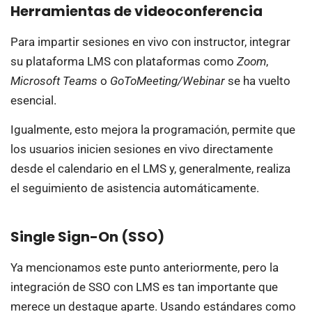
Herramientas de videoconferencia
Para impartir sesiones en vivo con instructor, integrar
su plataforma LMS con plataformas como
Zoom
,
Microsoft Teams
o
GoToMeeting/Webinar
se ha vuelto
esencial.
Igualmente, esto mejora la programación, permite que
los usuarios inicien sesiones en vivo directamente
desde el calendario en el LMS y, generalmente, realiza
el seguimiento de asistencia automáticamente.
Single Sign-On (SSO)
Ya mencionamos este punto anteriormente, pero la
integración de SSO con LMS es tan importante que
merece un destaque aparte. Usando estándares como