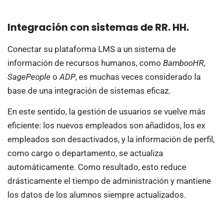
Integración con sistemas de RR. HH.
Conectar su plataforma LMS a un sistema de
información de recursos humanos, como
BambooHR
,
SagePeople
o
ADP
, es muchas veces considerado la
base de una integración de sistemas eficaz.
En este sentido, la gestión de usuarios se vuelve más
eficiente: los nuevos empleados son añadidos, los ex
empleados son desactivados, y la información de perfil,
como cargo o departamento, se actualiza
automáticamente. Como resultado, esto reduce
drásticamente el tiempo de administración y mantiene
los datos de los alumnos siempre actualizados.