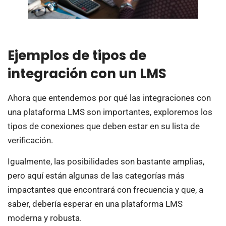
Ejemplos de tipos de
integración con un LMS
Ahora que entendemos por qué las integraciones con
una plataforma LMS son importantes, exploremos los
tipos de conexiones que deben estar en su lista de
verificación.
Igualmente, las posibilidades son bastante amplias,
pero aquí están algunas de las categorías más
impactantes que encontrará con frecuencia y que, a
saber, debería esperar en una plataforma LMS
moderna y robusta.