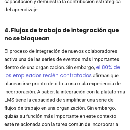
capacitación y demuestra la contribución estratégica
del aprendizaje.
4. Flujos de trabajo de integración que
no se bloquean
El proceso de integración de nuevos colaboradores
activa una de las series de eventos más importantes
el 80% de
dentro de una organización. Sin embargo,
los empleados recién contratados
afirman que
planean irse pronto debido a una mala experiencia de
incorporación. A saber, la integración con la plataforma
LMS tiene la capacidad de simplificar una serie de
flujos de trabajo en una organización. Sin embargo,
quizás su función más importante en este contexto
esté relacionada con la tarea común de incorporar a