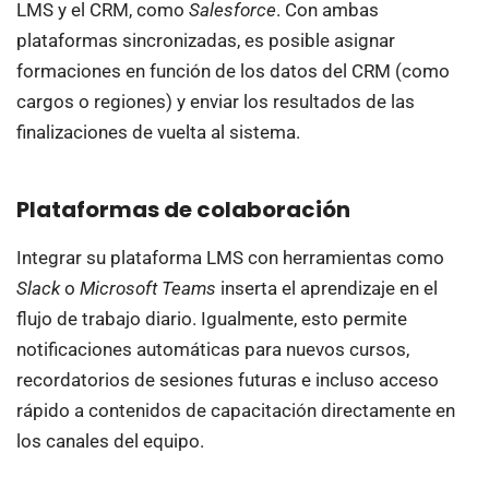
LMS y el CRM, como
Salesforce
. Con ambas
plataformas sincronizadas, es posible asignar
formaciones en función de los datos del CRM (como
cargos o regiones) y enviar los resultados de las
finalizaciones de vuelta al sistema.
Plataformas de colaboración
Integrar su plataforma LMS con herramientas como
Slack
o
Microsoft Teams
inserta el aprendizaje en el
flujo de trabajo diario. Igualmente, esto permite
notificaciones automáticas para nuevos cursos,
recordatorios de sesiones futuras e incluso acceso
rápido a contenidos de capacitación directamente en
los canales del equipo.