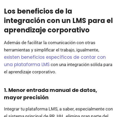
Los beneficios de la
integración con un LMS para el
aprendizaje corporativo
Además de facilitar la comunicación con otras
herramientas y simplificar el trabajo, igualmente,
existen beneficios específicos de contar con
una plataforma LMS
con una integración sólida para
el aprendizaje corporativo.
1. Menor entrada manual de datos,
mayor precisión
Integrar tu plataforma LMS, a saber, especialmente con
el sistema principal de RR. HH., elimina gran parte del