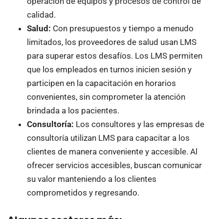
operación de equipos y procesos de control de
calidad.
Salud:
Con presupuestos y tiempo a menudo
limitados, los proveedores de salud usan LMS
para superar estos desafíos. Los LMS permiten
que los empleados en turnos inicien sesión y
participen en la capacitación en horarios
convenientes, sin comprometer la atención
brindada a los pacientes.
Consultoría:
Los consultores y las empresas de
consultoría utilizan LMS para capacitar a los
clientes de manera conveniente y accesible. Al
ofrecer servicios accesibles, buscan comunicar
su valor manteniendo a los clientes
comprometidos y regresando.