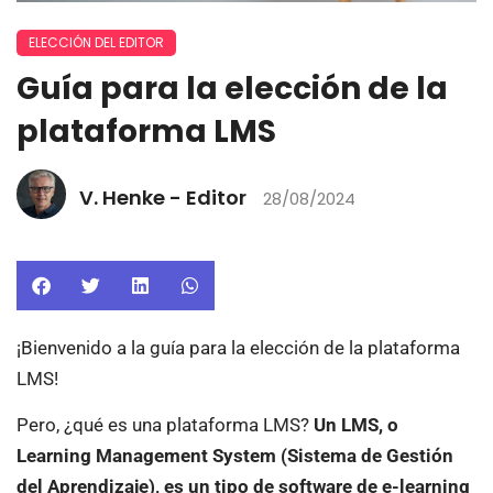
ELECCIÓN DEL EDITOR
Guía para la elección de la
plataforma LMS
V. Henke - Editor
28/08/2024
¡Bienvenido a la guía para la elección de la plataforma
LMS!
Pero, ¿qué es una plataforma LMS?
Un LMS, o
Learning Management System (Sistema de Gestión
del Aprendizaje), es un tipo de software de e-learning