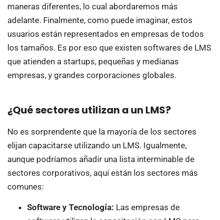
maneras diferentes, lo cual abordaremos más
adelante. Finalmente, como puede imaginar, estos
usuarios están representados en empresas de todos
los tamaños. Es por eso que existen softwares de LMS
que atienden a startups, pequeñas y medianas
empresas, y grandes corporaciones globales.
¿Qué sectores utilizan a un LMS?
No es sorprendente que la mayoría de los sectores
elijan capacitarse utilizando un LMS. Igualmente,
aunque podríamos añadir una lista interminable de
sectores corporativos, aquí están los sectores más
comunes:
Software y Tecnología:
Las empresas de