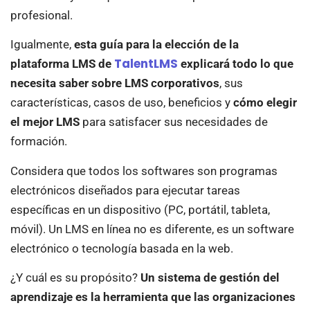
profesional.
Igualmente,
esta guía para la elección de la
TalentLMS
plataforma LMS de
explicará todo lo que
necesita saber sobre LMS corporativos
, sus
características, casos de uso, beneficios y
cómo elegir
el mejor LMS
para satisfacer sus necesidades de
formación.
Considera que todos los softwares son programas
electrónicos diseñados para ejecutar tareas
específicas en un dispositivo (PC, portátil, tableta,
móvil). Un LMS en línea no es diferente, es un software
electrónico o tecnología basada en la web.
¿Y cuál es su propósito?
Un sistema de gestión del
aprendizaje es la herramienta que las organizaciones