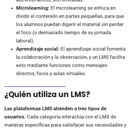
Microlearning:
El microlearning se enfoca en
dividir el contenido en partes pequeñas, para que
los alumnos puedan digerir el material sin perder
el foco (o demasiado tiempo de su jornada
laboral).
Aprendizaje social:
El aprendizaje social fomenta
la colaboración y la observación, y un LMS facilita
esto mediante funciones como mensajes
directos, foros y aulas virtuales.
¿Quién utiliza un LMS?
Las plataformas LMS atienden a tres tipos de
usuarios.
Cada categoría interactúa con el LMS de
maneras específicas para satisfacer sus necesidades y