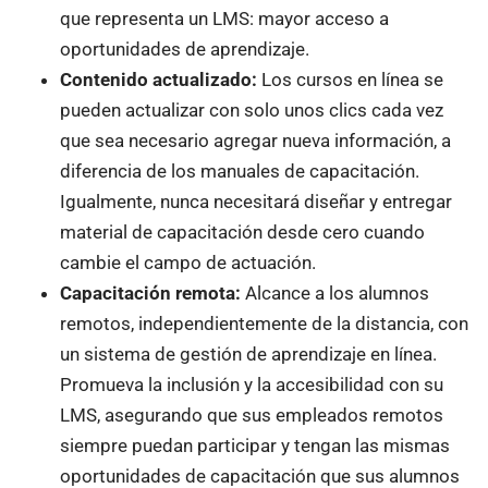
que representa un LMS: mayor acceso a
oportunidades de aprendizaje.
Contenido actualizado:
Los cursos en línea se
pueden actualizar con solo unos clics cada vez
que sea necesario agregar nueva información, a
diferencia de los manuales de capacitación.
Igualmente, nunca necesitará diseñar y entregar
material de capacitación desde cero cuando
cambie el campo de actuación.
Capacitación remota:
Alcance a los alumnos
remotos, independientemente de la distancia, con
un sistema de gestión de aprendizaje en línea.
Promueva la inclusión y la accesibilidad con su
LMS, asegurando que sus empleados remotos
siempre puedan participar y tengan las mismas
oportunidades de capacitación que sus alumnos