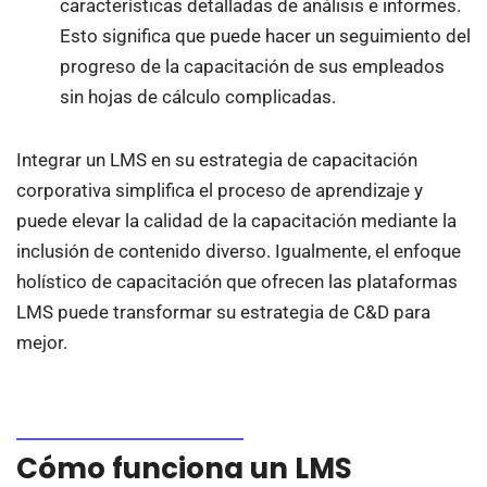
características detalladas de análisis e informes.
Esto significa que puede hacer un seguimiento del
progreso de la capacitación de sus empleados
sin hojas de cálculo complicadas.
Integrar un LMS en su estrategia de capacitación
corporativa simplifica el proceso de aprendizaje y
puede elevar la calidad de la capacitación mediante la
inclusión de contenido diverso. Igualmente, el enfoque
holístico de capacitación que ofrecen las plataformas
LMS puede transformar su estrategia de C&D para
mejor.
Cómo funciona un LMS