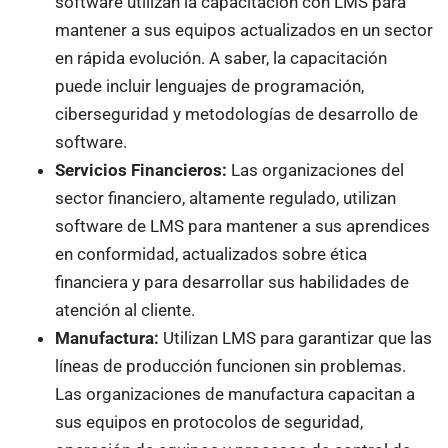
software utilizan la capacitación con LMS para
mantener a sus equipos actualizados en un sector
en rápida evolución. A saber, la capacitación
puede incluir lenguajes de programación,
ciberseguridad y metodologías de desarrollo de
software.
Servicios Financieros:
Las organizaciones del
sector financiero, altamente regulado, utilizan
software de LMS para mantener a sus aprendices
en conformidad, actualizados sobre ética
financiera y para desarrollar sus habilidades de
atención al cliente.
Manufactura:
Utilizan LMS para garantizar que las
líneas de producción funcionen sin problemas.
Las organizaciones de manufactura capacitan a
sus equipos en protocolos de seguridad,