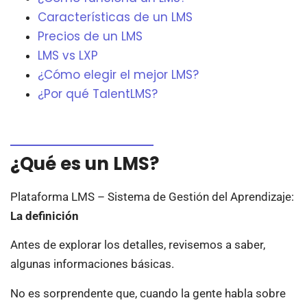
Características de un LMS
Precios de un LMS
LMS vs LXP
¿Cómo elegir el mejor LMS?
¿Por qué TalentLMS?
¿Qué es un LMS?
Plataforma LMS – Sistema de Gestión del Aprendizaje:
La definición
Antes de explorar los detalles, revisemos a saber,
algunas informaciones básicas.
No es sorprendente que, cuando la gente habla sobre