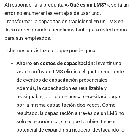
Al responder a la pregunta
«¿Qué es un LMS?»
, sería un
error no enumerar las ventajas de usar uno.
Transformar la capacitación tradicional en un LMS en
línea ofrece grandes beneficios tanto para usted como
para sus empleados.
Echemos un vistazo a lo que puede ganar:
Ahorro en costos de capacitación:
Invertir una
vez en software LMS elimina el gasto recurrente
de eventos de capacitación presenciales.
Además, la capacitación es reutilizable y
reasignable, por lo que nunca necesitará pagar
por la misma capacitación dos veces. Como
resultado, la capacitación a través de un LMS no
solo es económica, sino que también tiene el
potencial de expandir su negocio, destacando lo