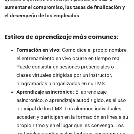
aumentar el compromiso, las tasas de finalización y
el desempeño de los empleados.
Estilos de aprendizaje más comunes:
Formación en vivo:
Como dice el propio nombre,
el entrenamiento en vivo ocurre en tiempo real.
Puede consistir en sesiones presenciales o
clases virtuales dirigidas por un instructor,
programadas u organizadas en su LMS.
Aprendizaje asincrónico:
El aprendizaje
asincrónico, o aprendizaje autodirigido, es el uso
principal de los LMS. Los alumnos individuales
acceden y participan en la formación en línea a su
propio ritmo y en el lugar que les convenga. Los
materiales pueden incluir lecturas, cuestionarios,