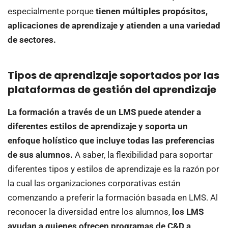
especialmente porque
tienen múltiples propósitos,
aplicaciones de aprendizaje y atienden a una variedad
de sectores.
Tipos de aprendizaje soportados por las
plataformas de gestión del aprendizaje
La formación a través de un LMS puede atender a
diferentes estilos de aprendizaje y soporta un
enfoque holístico que incluye todas las preferencias
de sus alumnos.
A saber, la flexibilidad para soportar
diferentes tipos y estilos de aprendizaje es la razón por
la cual las organizaciones corporativas están
comenzando a preferir la formación basada en LMS. Al
reconocer la diversidad entre los alumnos,
los LMS
ayudan a quienes ofrecen programas de C&D a