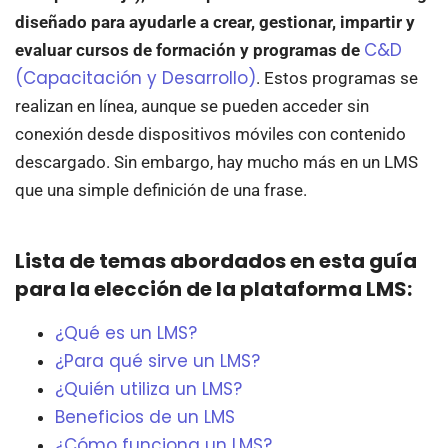
diseñado para ayudarle a crear, gestionar, impartir y
C&D
evaluar cursos de formación y programas de
(Capacitación y Desarrollo)
. Estos programas se
realizan en línea, aunque se pueden acceder sin
conexión desde dispositivos móviles con contenido
descargado. Sin embargo, hay mucho más en un LMS
que una simple definición de una frase.
Lista de temas abordados en esta guía
para la elección de la plataforma LMS:
¿Qué es un LMS?
¿Para qué sirve un LMS?
¿Quién utiliza un LMS?
Beneficios de un LMS
¿Cómo funciona un LMS?