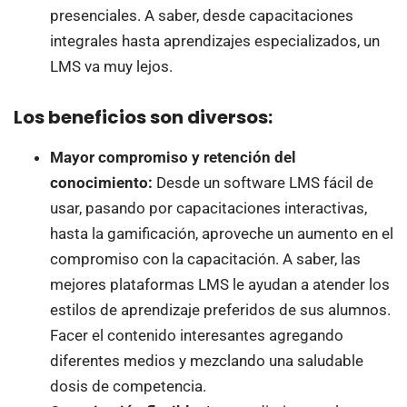
presenciales. A saber, desde capacitaciones
integrales hasta aprendizajes especializados, un
LMS va muy lejos.
Los beneficios son diversos:
Mayor compromiso y retención del
conocimiento:
Desde un software LMS fácil de
usar, pasando por capacitaciones interactivas,
hasta la gamificación, aproveche un aumento en el
compromiso con la capacitación. A saber, las
mejores plataformas LMS le ayudan a atender los
estilos de aprendizaje preferidos de sus alumnos.
Facer el contenido interesantes agregando
diferentes medios y mezclando una saludable
dosis de competencia.