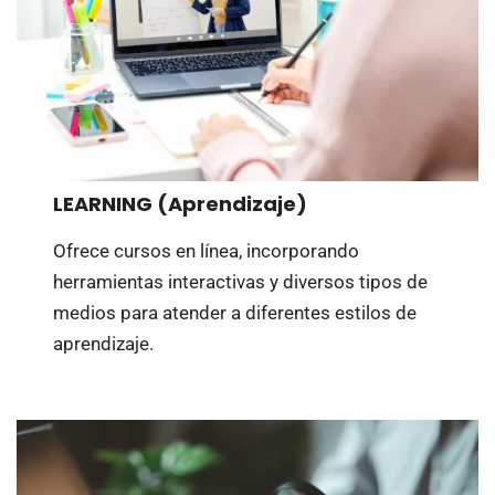
LEARNING (Aprendizaje)
Ofrece cursos en línea, incorporando
herramientas interactivas y diversos tipos de
medios para atender a diferentes estilos de
aprendizaje.