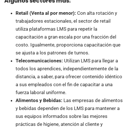
Algunos sectores más:
Retail (Venta al por menor):
Con alta rotación y
trabajadores estacionales, el sector de retail
utiliza plataformas LMS para repetir la
capacitación a gran escala por una fracción del
costo. Igualmente, proporciona capacitación que
se ajusta a los patrones de turnos.
Telecomunicaciones:
Utilizan LMS para llegar a
todos los aprendices, independientemente de la
distancia, a saber, para ofrecer contenido idéntico
a sus empleados con el fin de capacitar a una
fuerza laboral uniforme.
Alimentos y Bebidas:
Las empresas de alimentos
y bebidas dependen de los LMS para mantener a
sus equipos informados sobre las mejores
prácticas de higiene, atención al cliente y