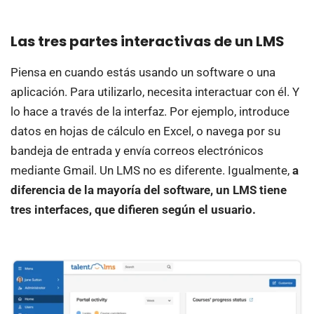
Las tres partes interactivas de un LMS
Piensa en cuando estás usando un software o una
aplicación. Para utilizarlo, necesita interactuar con él. Y
lo hace a través de la interfaz. Por ejemplo, introduce
datos en hojas de cálculo en Excel, o navega por su
bandeja de entrada y envía correos electrónicos
mediante Gmail. Un LMS no es diferente. Igualmente,
a
diferencia de la mayoría del software, un LMS tiene
tres interfaces, que difieren según el usuario.