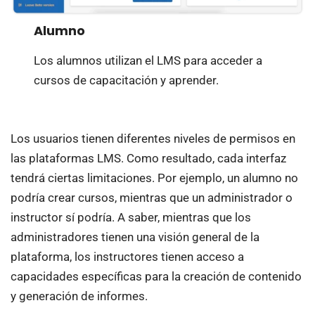
Alumno
Los alumnos utilizan el LMS para acceder a
cursos de capacitación y aprender.
Los usuarios tienen diferentes niveles de permisos en
las plataformas LMS. Como resultado, cada interfaz
tendrá ciertas limitaciones. Por ejemplo, un alumno no
podría crear cursos, mientras que un administrador o
instructor sí podría. A saber, mientras que los
administradores tienen una visión general de la
plataforma, los instructores tienen acceso a
capacidades específicas para la creación de contenido
y generación de informes.