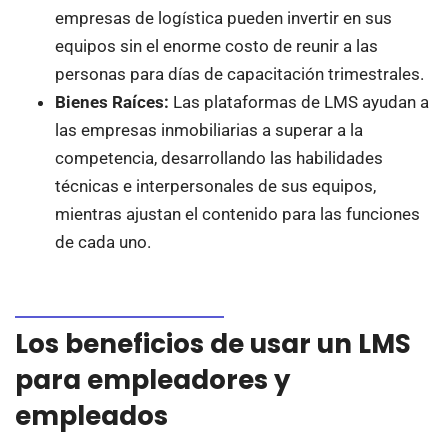
empresas de logística pueden invertir en sus
equipos sin el enorme costo de reunir a las
personas para días de capacitación trimestrales.
Bienes Raíces:
Las plataformas de LMS ayudan a
las empresas inmobiliarias a superar a la
competencia, desarrollando las habilidades
técnicas e interpersonales de sus equipos,
mientras ajustan el contenido para las funciones
de cada uno.
Los beneficios de usar un LMS
para empleadores y
empleados