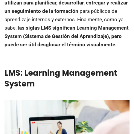
utilizan para planificar, desarrollar, entregar y realizar
un seguimiento de la formación
para públicos de
aprendizaje internos y externos. Finalmente, como ya
sabe,
las siglas LMS significan Learning Management
System (Sistema de Gestión del Aprendizaje), pero
puede ser útil desglosar el término visualmente.
LMS: Learning Management
System