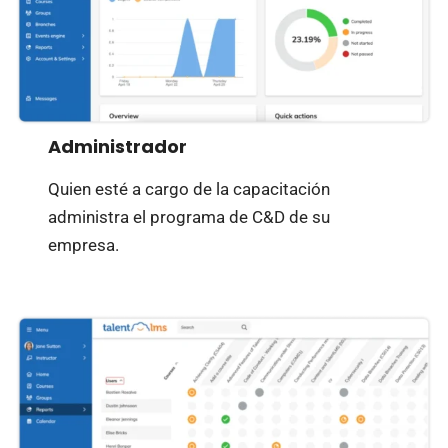
Administrador
Quien esté a cargo de la capacitación
administra el programa de C&D de su
empresa.