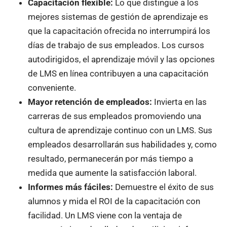
Capacitación flexible:
Lo que distingue a los
mejores sistemas de gestión de aprendizaje es
que la capacitación ofrecida no interrumpirá los
días de trabajo de sus empleados. Los cursos
autodirigidos, el aprendizaje móvil y las opciones
de LMS en línea contribuyen a una capacitación
conveniente.
Mayor retención de empleados:
Invierta en las
carreras de sus empleados promoviendo una
cultura de aprendizaje continuo con un LMS. Sus
empleados desarrollarán sus habilidades y, como
resultado, permanecerán por más tiempo a
medida que aumente la satisfacción laboral.
Informes más fáciles:
Demuestre el éxito de sus
alumnos y mida el ROI de la capacitación con
facilidad. Un LMS viene con la ventaja de