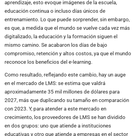
aprendizaje, esto evoque imágenes de la escuela,
educación continua o incluso días únicos de
entrenamiento. Lo que puede sorprender, sin embargo,
es que, a medida que el mundo se vuelve cada vez más
digitalizado, la educación y la formación siguen el
mismo camino. Se acabaron los días de bajo
compromiso, retención y altos costos, ya que el mundo
reconoce los beneficios del e-learning.
Como resultado, reflejando este cambio, hay un auge
en el mercado de LMS: se estima que valdrá
aproximadamente 35 mil millones de dólares para
2027, más que duplicando su tamaño en comparación
con 2023. Y, para atender a este mercado en
crecimiento, los proveedores de LMS se han dividido
en dos grupos: uno que atiende a instituciones
educativas y otro que atiende a empresas en el sector