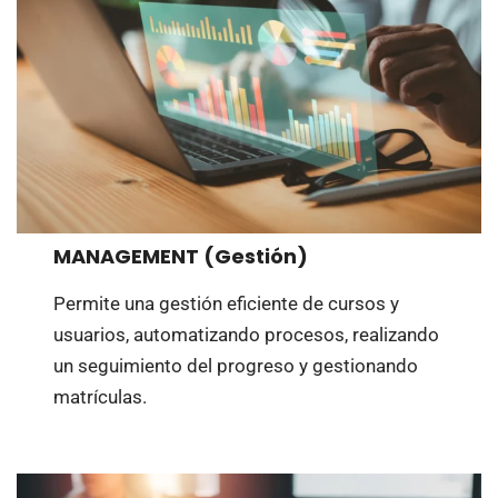
MANAGEMENT (Gestión)
Permite una gestión eficiente de cursos y
usuarios, automatizando procesos, realizando
un seguimiento del progreso y gestionando
matrículas.