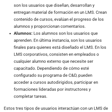
son los usuarios que diseñan, desarrollan y
entregan material de formación en un LMS. Crean
contenido de cursos, evalúan el progreso de los
alumnos y proporcionan comentarios.
Alumnos:
Los alumnos son los usuarios que
aprenden. En última instancia, son los usuarios
finales para quienes está diseñado el LMS. En los
LMS corporativos, consisten en empleados o
cualquier alumno externo que necesite ser
capacitado. Dependiendo de cómo esté
configurado su programa de C&D, pueden
acceder a cursos autodirigidos, participar en
formaciones lideradas por instructores y
completar tareas.
Estos tres tipos de usuarios interactúan con un LMS de