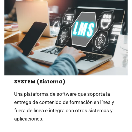
SYSTEM (Sistema)
Una plataforma de software que soporta la
entrega de contenido de formación en línea y
fuera de línea e integra con otros sistemas y
aplicaciones.