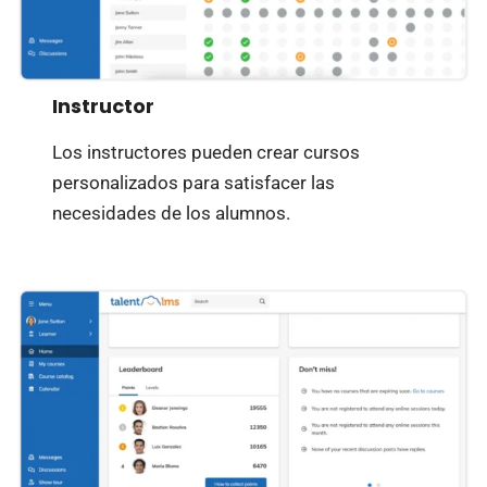
Instructor
Los instructores pueden crear cursos
personalizados para satisfacer las
necesidades de los alumnos.