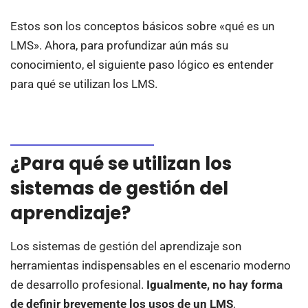
Estos son los conceptos básicos sobre «qué es un
LMS». Ahora, para profundizar aún más su
conocimiento, el siguiente paso lógico es entender
para qué se utilizan los LMS.
¿Para qué se utilizan los
sistemas de gestión del
aprendizaje?
Los sistemas de gestión del aprendizaje son
herramientas indispensables en el escenario moderno
de desarrollo profesional.
Igualmente, no hay forma
de definir brevemente los usos de un LMS
,