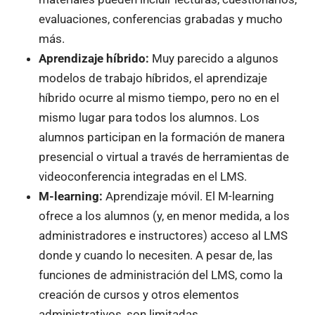
evaluaciones, conferencias grabadas y mucho
más.
Aprendizaje híbrido:
Muy parecido a algunos
modelos de trabajo híbridos, el aprendizaje
híbrido ocurre al mismo tiempo, pero no en el
mismo lugar para todos los alumnos. Los
alumnos participan en la formación de manera
presencial o virtual a través de herramientas de
videoconferencia integradas en el LMS.
M-learning:
Aprendizaje móvil. El M-learning
ofrece a los alumnos (y, en menor medida, a los
administradores e instructores) acceso al LMS
donde y cuando lo necesiten. A pesar de, las
funciones de administración del LMS, como la
creación de cursos y otros elementos
administrativos, son limitadas.