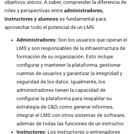
objetivos únicos. A saber, comprender la diferencia de
roles y perspectivas entre
administradores,
instructores y alumnos
es fundamental para
aprovechar todo el potencial de un LMS.
Administradores:
Son los usuarios que operan el
LMS y son responsables de la infraestructura de
formación de su organización. Esto incluye
configurar y mantener la plataforma, gestionar
cuentas de usuarios y garantizar la integridad y
seguridad de los datos. Igualmente, los
administradores tienen la capacidad de
configurar la plataforma para respaldar su
estrategia de C&D, como generar informes,
integrar el LMS con otros sistemas de software,
además de todas las funciones de un instructor.
Instructores:
Los instructores o entrenadores