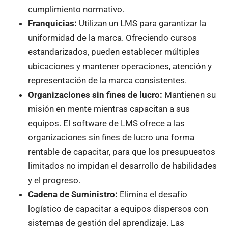
cumplimiento normativo.
Franquicias:
Utilizan un LMS para garantizar la
uniformidad de la marca. Ofreciendo cursos
estandarizados, pueden establecer múltiples
ubicaciones y mantener operaciones, atención y
representación de la marca consistentes.
Organizaciones sin fines de lucro:
Mantienen su
misión en mente mientras capacitan a sus
equipos. El software de LMS ofrece a las
organizaciones sin fines de lucro una forma
rentable de capacitar, para que los presupuestos
limitados no impidan el desarrollo de habilidades
y el progreso.
Cadena de Suministro:
Elimina el desafío
logístico de capacitar a equipos dispersos con
sistemas de gestión del aprendizaje. Las