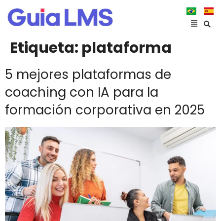
Etiqueta:
plataforma
5 mejores plataformas de
coaching con IA para la
formación corporativa en 2025