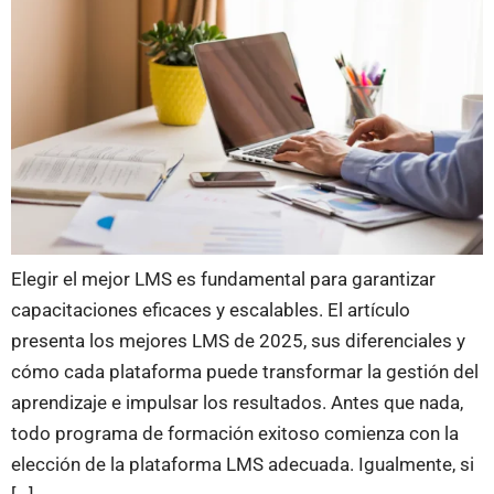
Elegir el mejor LMS es fundamental para garantizar
capacitaciones eficaces y escalables. El artículo
presenta los mejores LMS de 2025, sus diferenciales y
cómo cada plataforma puede transformar la gestión del
aprendizaje e impulsar los resultados. Antes que nada,
todo programa de formación exitoso comienza con la
elección de la plataforma LMS adecuada. Igualmente, si