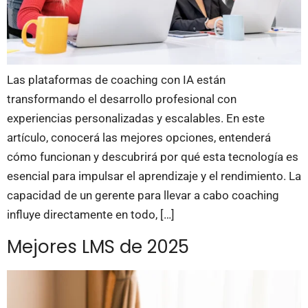
Las plataformas de coaching con IA están
transformando el desarrollo profesional con
experiencias personalizadas y escalables. En este
artículo, conocerá las mejores opciones, entenderá
cómo funcionan y descubrirá por qué esta tecnología es
esencial para impulsar el aprendizaje y el rendimiento. La
capacidad de un gerente para llevar a cabo coaching
influye directamente en todo, […]
Mejores LMS de 2025