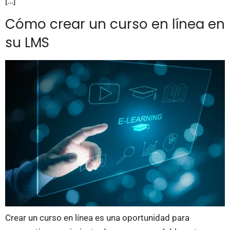
[…]
Cómo crear un curso en línea en
su LMS
Crear un curso en línea es una oportunidad para