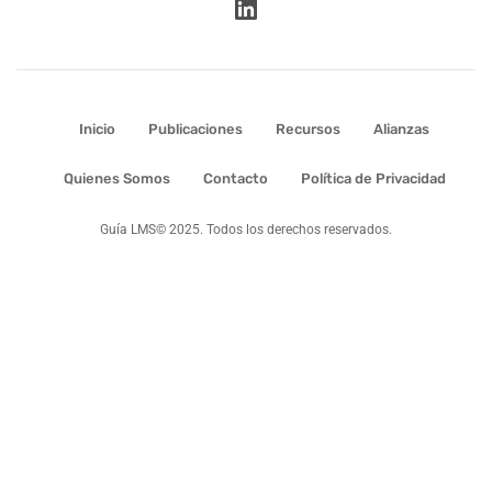
Inicio
Publicaciones
Recursos
Alianzas
Quienes Somos
Contacto
Política de Privacidad
Guía LMS© 2025. Todos los derechos reservados.