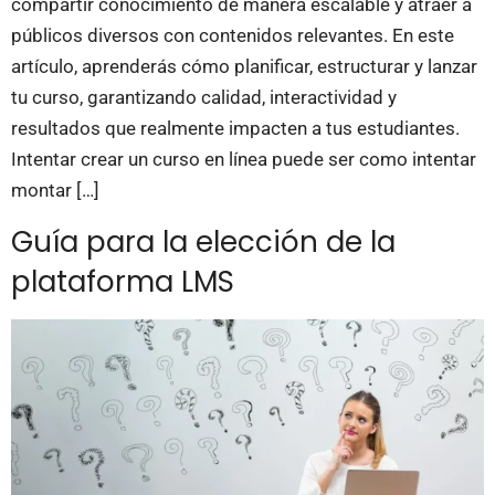
compartir conocimiento de manera escalable y atraer a
públicos diversos con contenidos relevantes. En este
artículo, aprenderás cómo planificar, estructurar y lanzar
tu curso, garantizando calidad, interactividad y
resultados que realmente impacten a tus estudiantes.
Intentar crear un curso en línea puede ser como intentar
montar […]
Guía para la elección de la
plataforma LMS