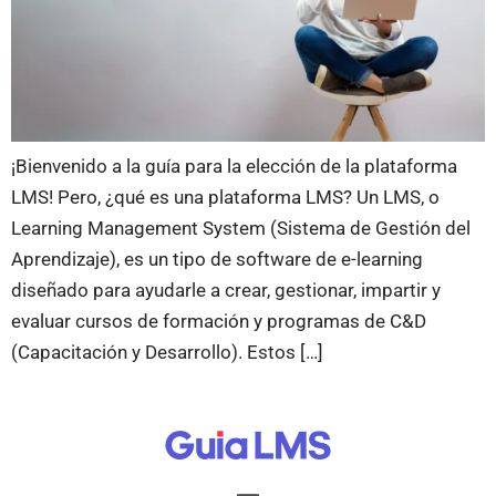
¡Bienvenido a la guía para la elección de la plataforma
LMS! Pero, ¿qué es una plataforma LMS? Un LMS, o
Learning Management System (Sistema de Gestión del
Aprendizaje), es un tipo de software de e-learning
diseñado para ayudarle a crear, gestionar, impartir y
evaluar cursos de formación y programas de C&D
(Capacitación y Desarrollo). Estos […]