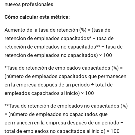
nuevos profesionales.
Cómo calcular esta métrica:
Aumento de la tasa de retención (%) = (tasa de
retención de empleados capacitados* − tasa de
retención de empleados no capacitados** ÷ tasa de
retención de empleados no capacitados) × 100
*Tasa de retención de empleados capacitados (%) =
(número de empleados capacitados que permanecen
en la empresa después de un período ÷ total de
empleados capacitados al inicio) × 100
**Tasa de retención de empleados no capacitados (%)
= (número de empleados no capacitados que
permanecen en la empresa después de un período ÷
total de empleados no capacitados al inicio) × 100