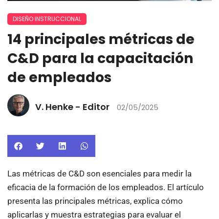
DISEÑO INSTRUCCIONAL
14 principales métricas de
C&D para la capacitación
de empleados
V. Henke - Editor
02/05/2025
Las métricas de C&D son esenciales para medir la
eficacia de la formación de los empleados. El artículo
presenta las principales métricas, explica cómo
aplicarlas y muestra estrategias para evaluar el