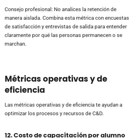
Consejo profesional: No analices la retención de
manera aislada. Combina esta métrica con encuestas
de satisfacción y entrevistas de salida para entender
claramente por qué las personas permanecen o se
marchan.
Métricas operativas y de
eficiencia
Las métricas operativas y de eficiencia te ayudan a
optimizar los procesos y recursos de C&D.
12. Costo de capacitación por alumno