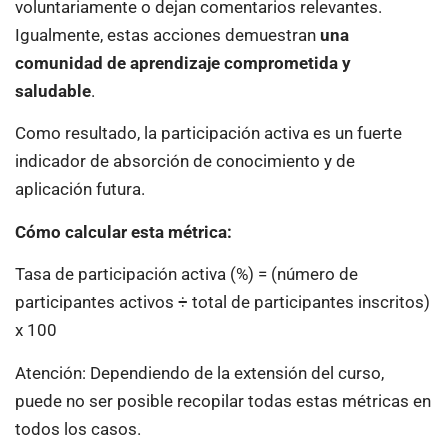
voluntariamente o dejan comentarios relevantes.
Igualmente, estas acciones demuestran
una
comunidad de aprendizaje comprometida y
saludable
.
Como resultado, la participación activa es un fuerte
indicador de absorción de conocimiento y de
aplicación futura.
Cómo calcular esta métrica:
Tasa de participación activa (%) = (número de
participantes activos ÷ total de participantes inscritos)
x 100
Atención: Dependiendo de la extensión del curso,
puede no ser posible recopilar todas estas métricas en
todos los casos.