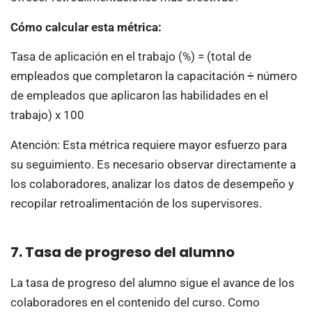
Cómo calcular esta métrica:
Tasa de aplicación en el trabajo (%) = (total de
empleados que completaron la capacitación ÷ número
de empleados que aplicaron las habilidades en el
trabajo) x 100
Atención: Esta métrica requiere mayor esfuerzo para
su seguimiento. Es necesario observar directamente a
los colaboradores, analizar los datos de desempeño y
recopilar retroalimentación de los supervisores.
7. Tasa de progreso del alumno
La tasa de progreso del alumno sigue el avance de los
colaboradores en el contenido del curso. Como