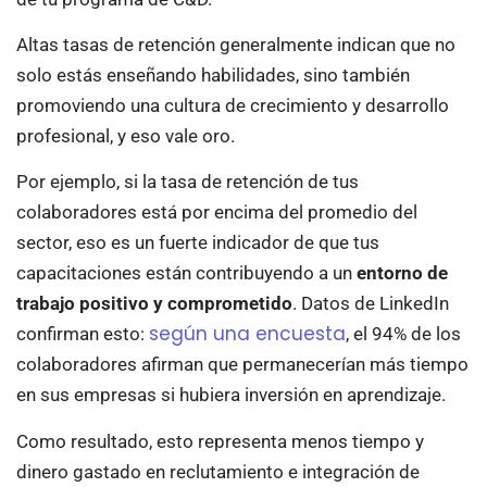
Altas tasas de retención generalmente indican que no
solo estás enseñando habilidades, sino también
promoviendo una cultura de crecimiento y desarrollo
profesional, y eso vale oro.
Por ejemplo, si la tasa de retención de tus
colaboradores está por encima del promedio del
sector, eso es un fuerte indicador de que tus
capacitaciones están contribuyendo a un
entorno de
trabajo positivo y comprometido
. Datos de LinkedIn
según una encuesta
confirman esto:
, el 94% de los
colaboradores afirman que permanecerían más tiempo
en sus empresas si hubiera inversión en aprendizaje.
Como resultado, esto representa menos tiempo y
dinero gastado en reclutamiento e integración de