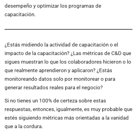
desempeño y optimizar los programas de
capacitación.
¿Estás midiendo la actividad de capacitación o el
impacto de la capacitación? ¿Las métricas de C&D que
sigues muestran lo que los colaboradores hicieron o lo
que realmente aprendieron y aplicaron? ¿Estás
monitoreando datos solo por monitorear o para
generar resultados reales para el negocio?
Si no tienes un 100% de certeza sobre estas
respuestas, entonces, igualmente, es muy probable que
estés siguiendo métricas más orientadas a la vanidad
que a la cordura.