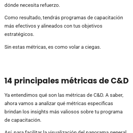
dónde necesita refuerzo.
Como resultado, tendrás programas de capacitación
más efectivos y alineados con tus objetivos
estratégicos.
Sin estas métricas, es como volar a ciegas.
14 principales métricas de C&D
Ya entendimos qué son las métricas de C&D. A saber,
ahora vamos a analizar qué métricas específicas
brindan los insights más valiosos sobre tu programa
de capacitación.
Así, para facilitar la visualización del panorama general,