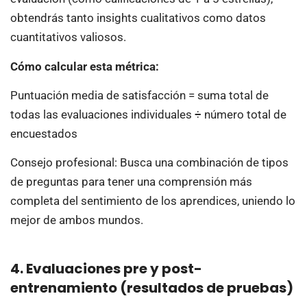
obtendrás tanto insights cualitativos como datos
cuantitativos valiosos.
Cómo calcular esta métrica:
Puntuación media de satisfacción = suma total de
todas las evaluaciones individuales ÷ número total de
encuestados
Consejo profesional: Busca una combinación de tipos
de preguntas para tener una comprensión más
completa del sentimiento de los aprendices, uniendo lo
mejor de ambos mundos.
4. Evaluaciones pre y post-
entrenamiento (resultados de pruebas)