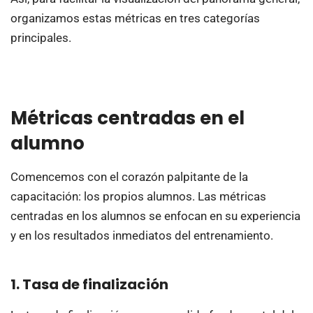
organizamos estas métricas en tres categorías
principales.
Métricas centradas en el
alumno
Comencemos con el corazón palpitante de la
capacitación: los propios alumnos. Las métricas
centradas en los alumnos se enfocan en su experiencia
y en los resultados inmediatos del entrenamiento.
1. Tasa de finalización