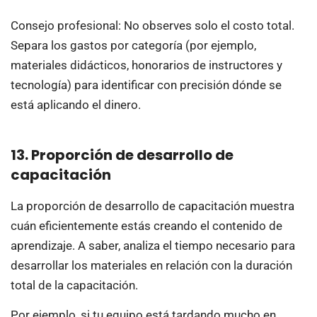
Consejo profesional: No observes solo el costo total.
Separa los gastos por categoría (por ejemplo,
materiales didácticos, honorarios de instructores y
tecnología) para identificar con precisión dónde se
está aplicando el dinero.
13. Proporción de desarrollo de
capacitación
La proporción de desarrollo de capacitación muestra
cuán eficientemente estás creando el contenido de
aprendizaje. A saber, analiza el tiempo necesario para
desarrollar los materiales en relación con la duración
total de la capacitación.
Por ejemplo, si tu equipo está tardando mucho en