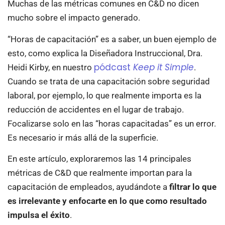
Muchas de las métricas comunes en C&D no dicen
mucho sobre el impacto generado.
“Horas de capacitación” es a saber, un buen ejemplo de
esto, como explica la Diseñadora Instruccional, Dra.
pódcast
Keep it Simple
Heidi Kirby, en nuestro
.
Cuando se trata de una capacitación sobre seguridad
laboral, por ejemplo, lo que realmente importa es la
reducción de accidentes en el lugar de trabajo.
Focalizarse solo en las “horas capacitadas” es un error.
Es necesario ir más allá de la superficie.
En este artículo, exploraremos las 14 principales
métricas de C&D que realmente importan para la
capacitación de empleados, ayudándote a
filtrar lo que
es irrelevante y enfocarte en lo que como resultado
impulsa el éxito
.