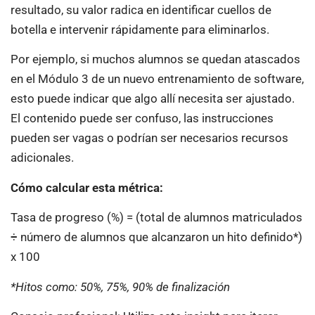
resultado, su valor radica en identificar cuellos de
botella e intervenir rápidamente para eliminarlos.
Por ejemplo, si muchos alumnos se quedan atascados
en el Módulo 3 de un nuevo entrenamiento de software,
esto puede indicar que algo allí necesita ser ajustado.
El contenido puede ser confuso, las instrucciones
pueden ser vagas o podrían ser necesarios recursos
adicionales.
Cómo calcular esta métrica:
Tasa de progreso (%) = (total de alumnos matriculados
÷ número de alumnos que alcanzaron un hito definido*)
x 100
*Hitos como: 50%, 75%, 90% de finalización