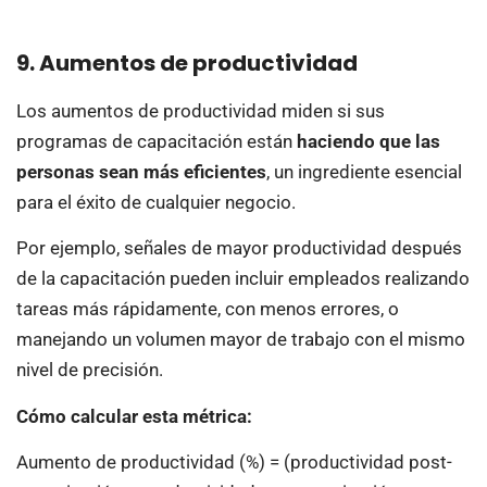
9. Aumentos de productividad
Los aumentos de productividad miden si sus
programas de capacitación están
haciendo que las
personas sean más eficientes
, un ingrediente esencial
para el éxito de cualquier negocio.
Por ejemplo, señales de mayor productividad después
de la capacitación pueden incluir empleados realizando
tareas más rápidamente, con menos errores, o
manejando un volumen mayor de trabajo con el mismo
nivel de precisión.
Cómo calcular esta métrica:
Aumento de productividad (%) = (productividad post-