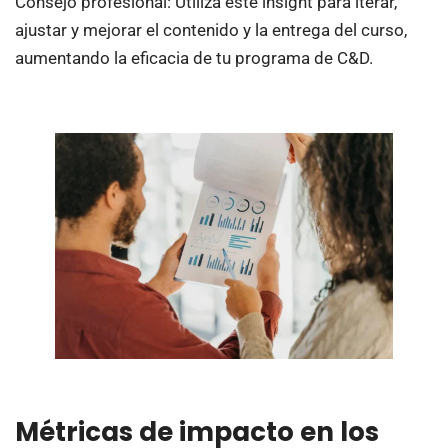
Consejo profesional: Utiliza este insight para iterar,
ajustar y mejorar el contenido y la entrega del curso,
aumentando la eficacia de tu programa de C&D.
Métricas de impacto en los