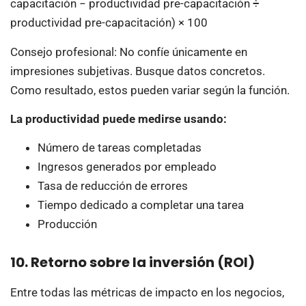
capacitación − productividad pre-capacitación ÷
productividad pre-capacitación) × 100
Consejo profesional: No confíe únicamente en
impresiones subjetivas. Busque datos concretos.
Como resultado, estos pueden variar según la función.
La productividad puede medirse usando:
Número de tareas completadas
Ingresos generados por empleado
Tasa de reducción de errores
Tiempo dedicado a completar una tarea
Producción
10. Retorno sobre la inversión (ROI)
Entre todas las métricas de impacto en los negocios,