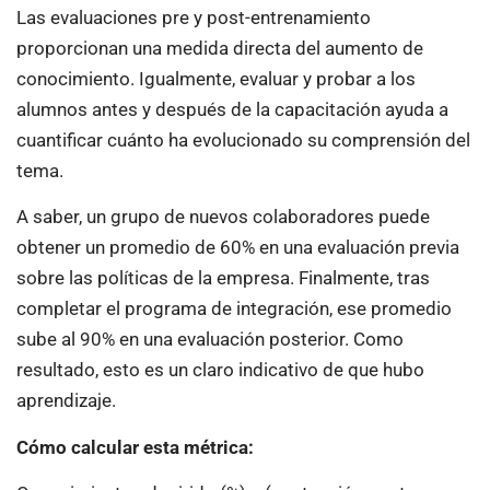
Las evaluaciones pre y post-entrenamiento
proporcionan una medida directa del aumento de
conocimiento. Igualmente, evaluar y probar a los
alumnos antes y después de la capacitación ayuda a
cuantificar cuánto ha evolucionado su comprensión del
tema.
A saber, un grupo de nuevos colaboradores puede
obtener un promedio de 60% en una evaluación previa
sobre las políticas de la empresa. Finalmente, tras
completar el programa de integración, ese promedio
sube al 90% en una evaluación posterior. Como
resultado, esto es un claro indicativo de que hubo
aprendizaje.
Cómo calcular esta métrica: