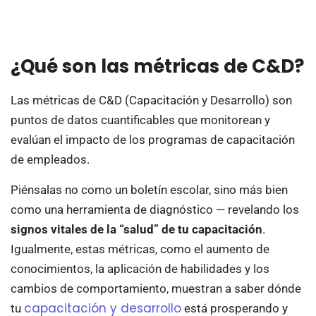
¿Qué son las métricas de C&D?
Las métricas de C&D (Capacitación y Desarrollo) son
puntos de datos cuantificables que monitorean y
evalúan el impacto de los programas de capacitación
de empleados.
Piénsalas no como un boletín escolar, sino más bien
como una herramienta de diagnóstico — revelando los
signos vitales de la “salud” de tu capacitación
.
Igualmente, estas métricas, como el aumento de
conocimientos, la aplicación de habilidades y los
cambios de comportamiento, muestran a saber dónde
capacitación y desarrollo
tu
está prosperando y