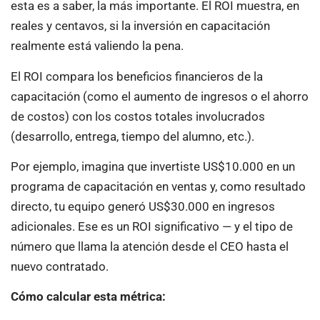
esta es a saber, la más importante. El ROI muestra, en
reales y centavos, si la inversión en capacitación
realmente está valiendo la pena.
El ROI compara los beneficios financieros de la
capacitación (como el aumento de ingresos o el ahorro
de costos) con los costos totales involucrados
(desarrollo, entrega, tiempo del alumno, etc.).
Por ejemplo, imagina que invertiste US$10.000 en un
programa de capacitación en ventas y, como resultado
directo, tu equipo generó US$30.000 en ingresos
adicionales. Ese es un ROI significativo — y el tipo de
número que llama la atención desde el CEO hasta el
nuevo contratado.
Cómo calcular esta métrica: