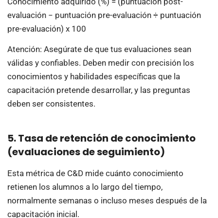
Conocimiento adquirido (%) = (puntuación post-
evaluación − puntuación pre-evaluación ÷ puntuación
pre-evaluación) x 100
Atención: Asegúrate de que tus evaluaciones sean
válidas y confiables. Deben medir con precisión los
conocimientos y habilidades específicas que la
capacitación pretende desarrollar, y las preguntas
deben ser consistentes.
5. Tasa de retención de conocimiento
(evaluaciones de seguimiento)
Esta métrica de C&D mide cuánto conocimiento
retienen los alumnos a lo largo del tiempo,
normalmente semanas o incluso meses después de la
capacitación inicial.