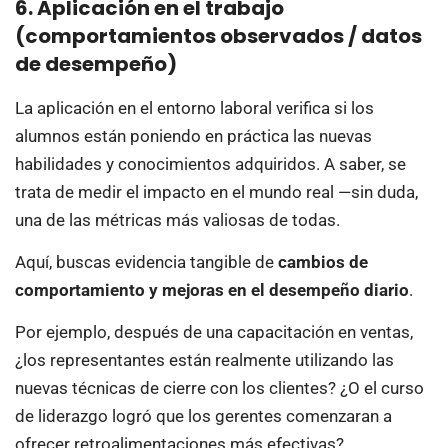
6. Aplicación en el trabajo
(comportamientos observados / datos
de desempeño)
La aplicación en el entorno laboral verifica si los
alumnos están poniendo en práctica las nuevas
habilidades y conocimientos adquiridos. A saber, se
trata de medir el impacto en el mundo real —sin duda,
una de las métricas más valiosas de todas.
Aquí, buscas evidencia tangible de
cambios de
comportamiento y mejoras en el desempeño diario
.
Por ejemplo, después de una capacitación en ventas,
¿los representantes están realmente utilizando las
nuevas técnicas de cierre con los clientes? ¿O el curso
de liderazgo logró que los gerentes comenzaran a
ofrecer retroalimentaciones más efectivas?