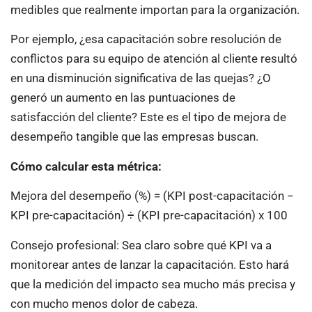
medibles que realmente importan para la organización.
Por ejemplo, ¿esa capacitación sobre resolución de
conflictos para su equipo de atención al cliente resultó
en una disminución significativa de las quejas? ¿O
generó un aumento en las puntuaciones de
satisfacción del cliente? Este es el tipo de mejora de
desempeño tangible que las empresas buscan.
Cómo calcular esta métrica:
Mejora del desempeño (%) = (KPI post-capacitación −
KPI pre-capacitación) ÷ (KPI pre-capacitación) x 100
Consejo profesional: Sea claro sobre qué KPI va a
monitorear antes de lanzar la capacitación. Esto hará
que la medición del impacto sea mucho más precisa y
con mucho menos dolor de cabeza.