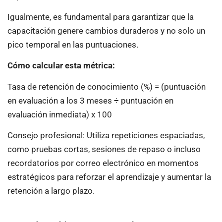
Igualmente, es fundamental para garantizar que la
capacitación genere cambios duraderos y no solo un
pico temporal en las puntuaciones.
Cómo calcular esta métrica:
Tasa de retención de conocimiento (%) = (puntuación
en evaluación a los 3 meses ÷ puntuación en
evaluación inmediata) x 100
Consejo profesional: Utiliza repeticiones espaciadas,
como pruebas cortas, sesiones de repaso o incluso
recordatorios por correo electrónico en momentos
estratégicos para reforzar el aprendizaje y aumentar la
retención a largo plazo.