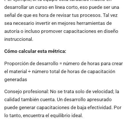
desarrollar un curso en línea corto, eso puede ser una
señal de que es hora de revisar tus procesos. Tal vez
sea necesario invertir en mejores herramientas de
autoría o incluso promover capacitaciones en diseño
instruccional.
Cómo calcular esta métrica:
Proporción de desarrollo = número de horas para crear
el material ÷ número total de horas de capacitación
generadas
Consejo profesional: No se trata solo de velocidad; la
calidad también cuenta. Un desarrollo apresurado
puede generar capacitaciones de baja efectividad. Por
lo tanto, encuentra el equilibrio ideal.