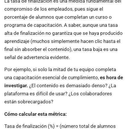
La tasa de finalización es una medida fundamental del
compromiso de los empleados, pues sigue el
porcentaje de alumnos que completan un curso o
programa de capacitación. A saber, aunque una tasa
alta de finalización no garantiza que se haya producido
aprendizaje (muchos simplemente hacen clic hasta el
final sin absorber el contenido), una tasa baja es una
señal de advertencia evidente.
Por ejemplo, si solo la mitad de tu equipo completa
una capacitación esencial de cumplimiento,
es hora de
investigar.
¿El contenido es demasiado denso? ¿La
plataforma es difícil de usar? ¿Los colaboradores
están sobrecargados?
Cómo calcular esta métrica:
Tasa de finalización (%) = (número total de alumnos