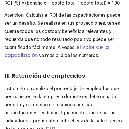
ROI (%) = (beneficio − costo total ÷ costo total) × 100
Atención: Calcular el ROI de las capacitaciones puede
ser un desafío. Sé realista en tus proyecciones, ten en
cuenta todos los costos y beneficios relevantes y
recuerda que no todo resultado positivo puede ser
el valor de la
cuantificado fácilmente. A veces,
capacitación
va más allá de los números.
11. Retención de empleados
Esta métrica analiza el porcentaje de empleados que
permanecen en la empresa durante un determinado
período y cómo eso se relaciona con las
capacitaciones recibidas. Igualmente, puede ser un
indicador sorprendentemente eficaz de la salud general
de tu programa de C&D.