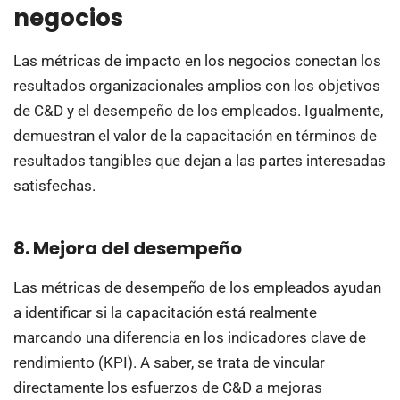
negocios
Las métricas de impacto en los negocios conectan los
resultados organizacionales amplios con los objetivos
de C&D y el desempeño de los empleados. Igualmente,
demuestran el valor de la capacitación en términos de
resultados tangibles que dejan a las partes interesadas
satisfechas.
8. Mejora del desempeño
Las métricas de desempeño de los empleados ayudan
a identificar si la capacitación está realmente
marcando una diferencia en los indicadores clave de
rendimiento (KPI). A saber, se trata de vincular
directamente los esfuerzos de C&D a mejoras