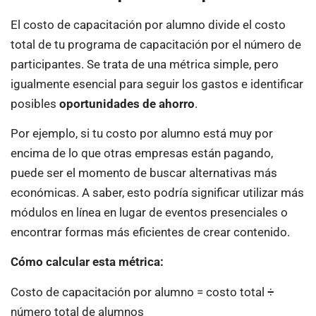
El costo de capacitación por alumno divide el costo
total de tu programa de capacitación por el número de
participantes. Se trata de una métrica simple, pero
igualmente esencial para seguir los gastos e identificar
posibles
oportunidades de ahorro
.
Por ejemplo, si tu costo por alumno está muy por
encima de lo que otras empresas están pagando,
puede ser el momento de buscar alternativas más
económicas. A saber, esto podría significar utilizar más
módulos en línea en lugar de eventos presenciales o
encontrar formas más eficientes de crear contenido.
Cómo calcular esta métrica:
Costo de capacitación por alumno = costo total ÷
número total de alumnos