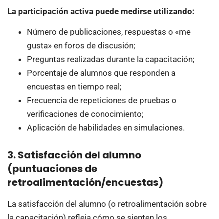
La participación activa puede medirse utilizando:
Número de publicaciones, respuestas o «me
gusta» en foros de discusión;
Preguntas realizadas durante la capacitación;
Porcentaje de alumnos que responden a
encuestas en tiempo real;
Frecuencia de repeticiones de pruebas o
verificaciones de conocimiento;
Aplicación de habilidades en simulaciones.
3. Satisfacción del alumno
(puntuaciones de
retroalimentación/encuestas)
La satisfacción del alumno (o retroalimentación sobre
la capacitación) refleja cómo se sienten los