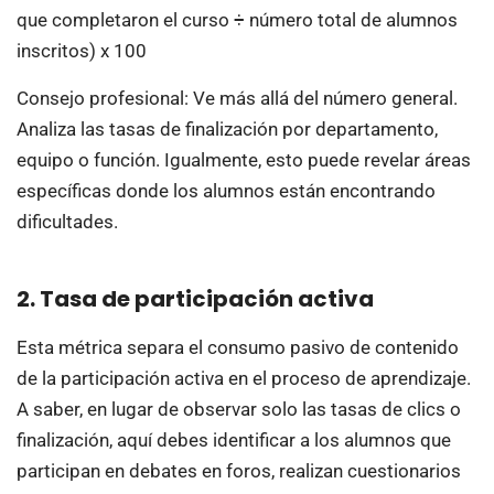
que completaron el curso ÷ número total de alumnos
inscritos) x 100
Consejo profesional: Ve más allá del número general.
Analiza las tasas de finalización por departamento,
equipo o función. Igualmente, esto puede revelar áreas
específicas donde los alumnos están encontrando
dificultades.
2. Tasa de participación activa
Esta métrica separa el consumo pasivo de contenido
de la participación activa en el proceso de aprendizaje.
A saber, en lugar de observar solo las tasas de clics o
finalización, aquí debes identificar a los alumnos que
participan en debates en foros, realizan cuestionarios