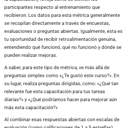
participantes respecto al entrenamiento que
recibieron. Los datos para esta métrica generalmente
se recopilan directamente a través de encuestas,
evaluaciones o preguntas abiertas. Igualmente, esta es
tu oportunidad de recibir retroalimentación genuina,
entendiendo qué funcionó, qué no funcionó y dónde se
pueden realizar mejoras.
A saber, para este tipo de métrica, ve más allá de
preguntas simples como «¿Te gustó este curso?». En
su lugar, realiza preguntas dirigidas, como: «¿Qué tan
relevante fue esta capacitación para tus tareas
diarias?» y «¿Qué podríamos hacer para mejorar aún
más esta capacitación?»
Al combinar esas respuestas abiertas con escalas de
evaluación (como calificaciones de 1 a 5 estrellas),