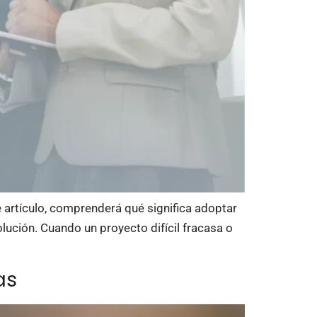
e artículo, comprenderá qué significa adoptar
lución. Cuando un proyecto difícil fracasa o
as