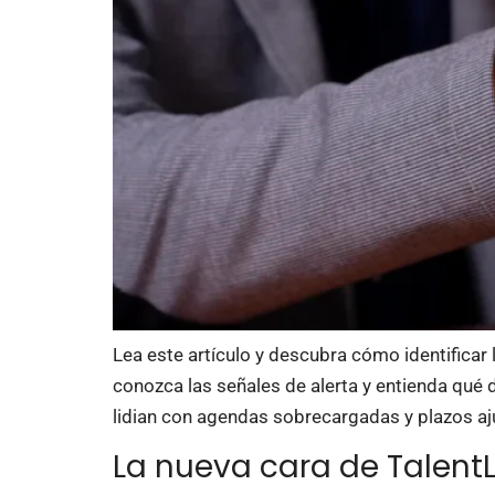
Lea este artículo y descubra cómo identificar 
conozca las señales de alerta y entienda qué 
lidian con agendas sobrecargadas y plazos aj
La nueva cara de TalentL