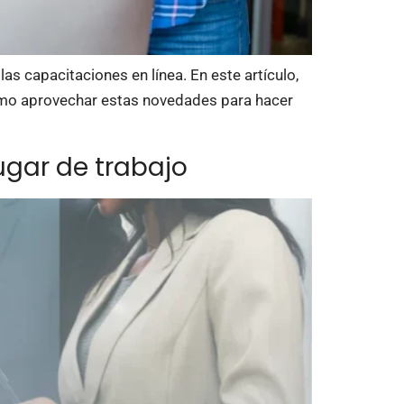
as capacitaciones en línea. En este artículo,
ómo aprovechar estas novedades para hacer
ugar de trabajo