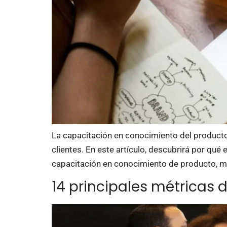
La capacitación en conocimiento del producto
clientes. En este artículo, descubrirá por qué
capacitación en conocimiento de producto, mu
14 principales métricas