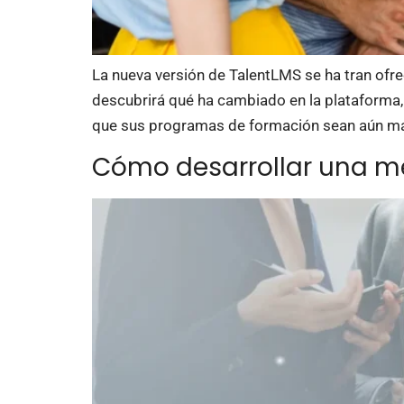
La nueva versión de TalentLMS se ha tran ofrec
descubrirá qué ha cambiado en la plataforma
que sus programas de formación sean aún más
Cómo desarrollar una me