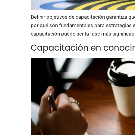
Definir objetivos de capacitación garantiza q
por qué son fundamentales para estrategias ef
capacitación puede ser la fase más significati
Capacitación en conocimi