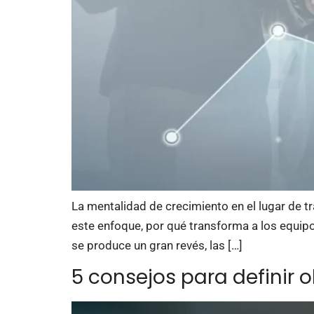
La mentalidad de crecimiento en el lugar de tr
este enfoque, por qué transforma a los equipos
se produce un gran revés, las […]
5 consejos para definir 