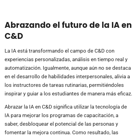
Abrazando el futuro de la IA en
C&D
La IA está transformando el campo de C&D con
experiencias personalizadas, análisis en tiempo real y
automatización. Igualmente, aunque aún no se destaca
en el desarrollo de habilidades interpersonales, alivia a
los instructores de tareas rutinarias, permitiéndoles
inspirar y guiar a los estudiantes de manera más eficaz.
Abrazar la IA en C&D significa utilizar la tecnología de
IA para mejorar los programas de capacitación, a
saber, desbloquear el potencial de las personas y
fomentar la mejora continua. Como resultado, las