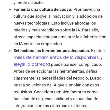
y medir su éxito.
Fomenta una cultura de apoyo:
Promueve una
cultura que apoye la innovación y la adopción de
nuevas tecnologías. Esto incluye abordar los
miedos y malentendidos sobre la IA. Para ello,
ofrece capacitación para mejorar la alfabetización
en IA entre los empleados.
Selecciona las herramientas adecuadas:
Existen
miles de herramientas de IA disponibles
, y
elegir la correcta
puede parecer complicado.
Antes de seleccionar las herramientas, defina
claramente las necesidades del negocio. Luego,
busca soluciones de IA que cumplan con esos
requisitos. Considera también factores como
facilidad de uso, escalabilidad y capacidad de
integración con tus sistemas existentes.