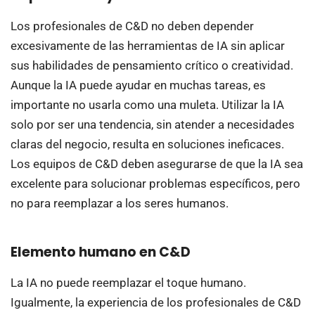
Los profesionales de C&D no deben depender
excesivamente de las herramientas de IA sin aplicar
sus habilidades de pensamiento crítico o creatividad.
Aunque la IA puede ayudar en muchas tareas, es
importante no usarla como una muleta. Utilizar la IA
solo por ser una tendencia, sin atender a necesidades
claras del negocio, resulta en soluciones ineficaces.
Los equipos de C&D deben asegurarse de que la IA sea
excelente para solucionar problemas específicos, pero
no para reemplazar a los seres humanos.
Elemento humano en C&D
La IA no puede reemplazar el toque humano.
Igualmente, la experiencia de los profesionales de C&D