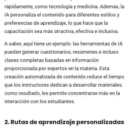
rápidamente, como tecnología y medicina. Además, la
IA personaliza el contenido para diferentes estilos y
preferencias de aprendizaje, lo que hace que la
capacitación sea más atractiva, efectiva e inclusiva.
A saber, aquí tiene un ejemplo: las herramientas de IA
pueden generar cuestionarios, resúmenes e incluso
clases completas basadas en información
proporcionada por expertos en la materia. Esta
creación automatizada de contenido reduce el tiempo
que los instructores dedican a desarrollar materiales,
como resultado, les permite concentrarse más en la
interacción con los estudiantes.
2. Rutas de aprendizaje personalizadas