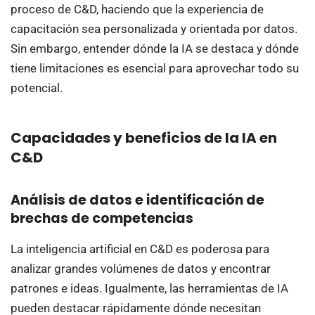
proceso de C&D, haciendo que la experiencia de
capacitación sea personalizada y orientada por datos.
Sin embargo, entender dónde la IA se destaca y dónde
tiene limitaciones es esencial para aprovechar todo su
potencial.
Capacidades y beneficios de la IA en
C&D
Análisis de datos e identificación de
brechas de competencias
La inteligencia artificial en C&D es poderosa para
analizar grandes volúmenes de datos y encontrar
patrones e ideas. Igualmente, las herramientas de IA
pueden destacar rápidamente dónde necesitan