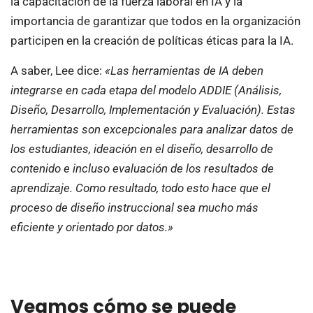
la capacitación de la fuerza laboral en IA y la
importancia de garantizar que todos en la organización
participen en la creación de políticas éticas para la IA.
A saber, Lee dice:
«Las herramientas de IA deben
integrarse en cada etapa del modelo ADDIE (Análisis,
Diseño, Desarrollo, Implementación y Evaluación). Estas
herramientas son excepcionales para analizar datos de
los estudiantes, ideación en el diseño, desarrollo de
contenido e incluso evaluación de los resultados de
aprendizaje. Como resultado, todo esto hace que el
proceso de diseño instruccional sea mucho más
eficiente y orientado por datos.»
Veamos cómo se puede