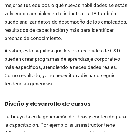
mejoras tus equipos o qué nuevas habilidades se están
volviendo esenciales en tu industria. La IA también
puede analizar datos de desempeño de los empleados,
resultados de capacitación y más para identificar
brechas de conocimiento.
A saber, esto significa que los profesionales de C&D
pueden crear programas de aprendizaje corporativo
más específicos, atendiendo a necesidades reales.
Como resultado, ya no necesitan adivinar o seguir
tendencias genéricas.
Diseño y desarrollo de cursos
La IA ayuda en la generación de ideas y contenido para
la capacitación. Por ejemplo, si un instructor tiene