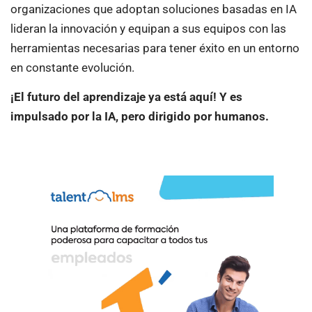
organizaciones que adoptan soluciones basadas en IA
lideran la innovación y equipan a sus equipos con las
herramientas necesarias para tener éxito en un entorno
en constante evolución.
¡El futuro del aprendizaje ya está aquí! Y es
impulsado por la IA, pero dirigido por humanos.