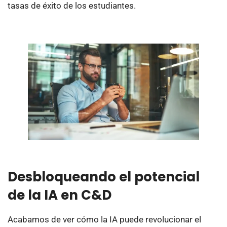
tasas de éxito de los estudiantes.
Desbloqueando el potencial
de la IA en C&D
Acabamos de ver cómo la IA puede revolucionar el