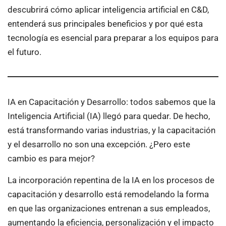
descubrirá cómo aplicar inteligencia artificial en C&D,
entenderá sus principales beneficios y por qué esta
tecnología es esencial para preparar a los equipos para
el futuro.
IA en Capacitación y Desarrollo: todos sabemos que la
Inteligencia Artificial (IA) llegó para quedar. De hecho,
está transformando varias industrias, y la capacitación
y el desarrollo no son una excepción. ¿Pero este
cambio es para mejor?
La incorporación repentina de la IA en los procesos de
capacitación y desarrollo está remodelando la forma
en que las organizaciones entrenan a sus empleados,
aumentando la eficiencia, personalización y el impacto