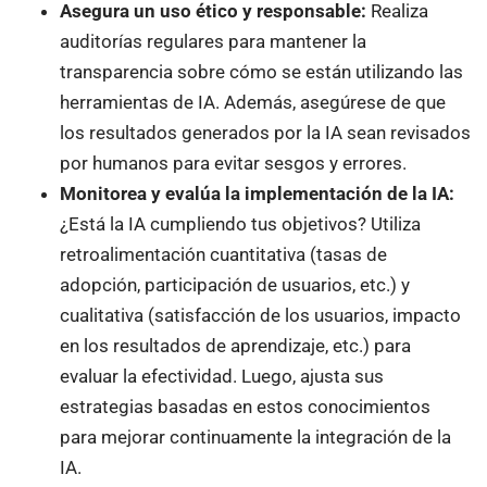
Asegura un uso ético y responsable:
Realiza
auditorías regulares para mantener la
transparencia sobre cómo se están utilizando las
herramientas de IA. Además, asegúrese de que
los resultados generados por la IA sean revisados
por humanos para evitar sesgos y errores.
Monitorea y evalúa la implementación de la IA:
¿Está la IA cumpliendo tus objetivos? Utiliza
retroalimentación cuantitativa (tasas de
adopción, participación de usuarios, etc.) y
cualitativa (satisfacción de los usuarios, impacto
en los resultados de aprendizaje, etc.) para
evaluar la efectividad. Luego, ajusta sus
estrategias basadas en estos conocimientos
para mejorar continuamente la integración de la
IA.