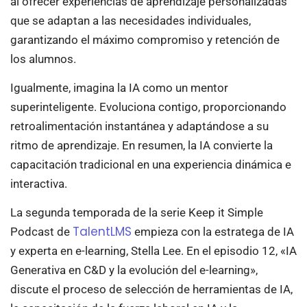
al ofrecer experiencias de aprendizaje personalizadas
que se adaptan a las necesidades individuales,
garantizando el máximo compromiso y retención de
los alumnos.
Igualmente, imagina la IA como un mentor
superinteligente. Evoluciona contigo, proporcionando
retroalimentación instantánea y adaptándose a su
ritmo de aprendizaje. En resumen, la IA convierte la
capacitación tradicional en una experiencia dinámica e
interactiva.
La segunda temporada de la serie Keep it Simple
TalentLMS
Podcast de
empieza con la estratega de IA
y experta en e-learning, Stella Lee. En el episodio 12, «IA
Generativa en C&D y la evolución del e-learning»,
discute el proceso de selección de herramientas de IA,