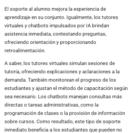
El soporte al alumno mejora la experiencia de
aprendizaje en su conjunto. Igualmente, los tutores
virtuales y chatbots impulsados por IA brindan
asistencia inmediata, contestando preguntas,
ofreciendo orientación y proporcionando
retroalimentación.
A saber, los tutores virtuales simulan sesiones de
tutoría, ofreciendo explicaciones y aclaraciones a la
demanda. También monitorean el progreso de los
estudiantes y ajustan el método de capacitación según
sea necesario. Los chatbots manejan consultas más
directas o tareas administrativas, como la
programación de clases o la provisión de información
sobre cursos. Como resultado, este tipo de soporte
inmediato beneficia a los estudiantes que pueden no