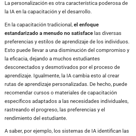
La personalización es otra característica poderosa de
la IA en la capacitación y el desarrollo.
En la capacitación tradicional,
el enfoque
estandarizado a menudo no satisface
las diversas
preferencias y estilos de aprendizaje de los individuos.
Esto puede llevar a una disminución del compromiso y
la eficacia, dejando a muchos estudiantes
desconectados y desmotivados por el proceso de
aprendizaje. Igualmente, la IA cambia esto al crear
rutas de aprendizaje personalizadas. De hecho, puede
recomendar cursos o materiales de capacitación
específicos adaptados a las necesidades individuales,
rastreando el progreso, las preferencias y el
rendimiento del estudiante.
A saber, por ejemplo, los sistemas de IA identifican las