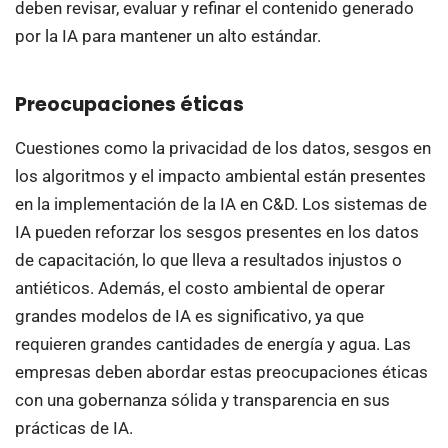
deben revisar, evaluar y refinar el contenido generado
por la IA para mantener un alto estándar.
Preocupaciones éticas
Cuestiones como la privacidad de los datos, sesgos en
los algoritmos y el impacto ambiental están presentes
en la implementación de la IA en C&D. Los sistemas de
IA pueden reforzar los sesgos presentes en los datos
de capacitación, lo que lleva a resultados injustos o
antiéticos. Además, el costo ambiental de operar
grandes modelos de IA es significativo, ya que
requieren grandes cantidades de energía y agua. Las
empresas deben abordar estas preocupaciones éticas
con una gobernanza sólida y transparencia en sus
prácticas de IA.