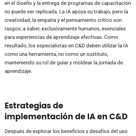
en el diseño y la entrega de programas de capacitación
no puede ser replicada. La IA apoya su trabajo, pero la
creatividad, la empatía y el pensamiento crítico son
rasgos, a saber, exclusivamente humanos, esenciales
para experiencias de aprendizaje efectivas. Como
resultado, los especialistas en C&D deben utilizar la IA
como una herramienta, no como un sustituto,
manteniendo su rol de guiar y moldear la jornada de
aprendizaje.
Estrategias de
implementación de IA en C&D
Después de explorar los beneficios y desafíos del uso