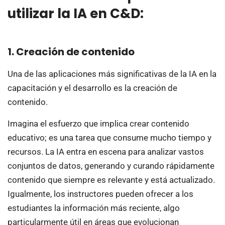
utilizar la IA en C&D:
1. Creación de contenido
Una de las aplicaciones más significativas de la IA en la
capacitación y el desarrollo es la creación de
contenido.
Imagina el esfuerzo que implica crear contenido
educativo; es una tarea que consume mucho tiempo y
recursos. La IA entra en escena para analizar vastos
conjuntos de datos, generando y curando rápidamente
contenido que siempre es relevante y está actualizado.
Igualmente, los instructores pueden ofrecer a los
estudiantes la información más reciente, algo
particularmente útil en áreas que evolucionan