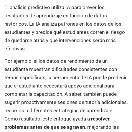
El análisis predictivo utiliza IA para prever los
resultados de aprendizaje en función de datos
históricos. La IA analiza patrones en los datos de los
estudiantes y predice qué estudiantes corren el riesgo
de quedarse atrás y qué intervenciones serán más
efectivas.
Por ejemplo, si los datos de rendimiento de un
estudiante muestran dificultades consistentes con
temas específicos, la herramienta de IA puede predecir
que el estudiante necesitará apoyo adicional para
completar la capacitación. A saber, también puede
sugerir proactivamente sesiones de tutoría adicionales,
recursos o diferentes estrategias de aprendizaje.
Como resultado, este enfoque ayuda a
resolver
problemas antes de que se agraven
, mejorando las