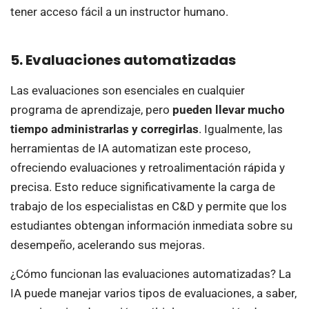
tener acceso fácil a un instructor humano.
5. Evaluaciones automatizadas
Las evaluaciones son esenciales en cualquier
programa de aprendizaje, pero
pueden llevar mucho
tiempo administrarlas y corregirlas
. Igualmente, las
herramientas de IA automatizan este proceso,
ofreciendo evaluaciones y retroalimentación rápida y
precisa. Esto reduce significativamente la carga de
trabajo de los especialistas en C&D y permite que los
estudiantes obtengan información inmediata sobre su
desempeño, acelerando sus mejoras.
¿Cómo funcionan las evaluaciones automatizadas? La
IA puede manejar varios tipos de evaluaciones, a saber,