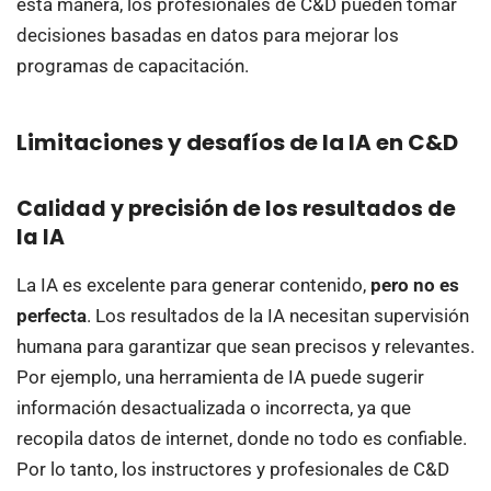
esta manera, los profesionales de C&D pueden tomar
decisiones basadas en datos para mejorar los
programas de capacitación.
Limitaciones y desafíos de la IA en C&D
Calidad y precisión de los resultados de
la IA
La IA es excelente para generar contenido,
pero no es
perfecta
. Los resultados de la IA necesitan supervisión
humana para garantizar que sean precisos y relevantes.
Por ejemplo, una herramienta de IA puede sugerir
información desactualizada o incorrecta, ya que
recopila datos de internet, donde no todo es confiable.
Por lo tanto, los instructores y profesionales de C&D