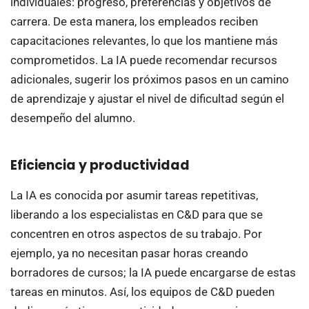
individuales: progreso, preferencias y objetivos de
carrera. De esta manera, los empleados reciben
capacitaciones relevantes, lo que los mantiene más
comprometidos. La IA puede recomendar recursos
adicionales, sugerir los próximos pasos en un camino
de aprendizaje y ajustar el nivel de dificultad según el
desempeño del alumno.
Eficiencia y productividad
La IA es conocida por asumir tareas repetitivas,
liberando a los especialistas en C&D para que se
concentren en otros aspectos de su trabajo. Por
ejemplo, ya no necesitan pasar horas creando
borradores de cursos; la IA puede encargarse de estas
tareas en minutos. Así, los equipos de C&D pueden