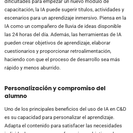
dificultades para empezar un nuevo módulo de
capacitación, la IA puede sugerir títulos, actividades y
escenarios para un aprendizaje inmersivo. Piensa en la
IA como un compañero de lluvia de ideas disponible
las 24 horas del día. Además, las herramientas de IA
pueden crear objetivos de aprendizaje, elaborar
cuestionarios y proporcionar retroalimentación,
haciendo con que el proceso de desarrollo sea más
rápido y menos aburrido.
Personalización y compromiso del
alumno
Uno de los principales beneficios del uso de IA en C&D
es su capacidad para personalizar el aprendizaje.
Adapta el contenido para satisfacer las necesidades