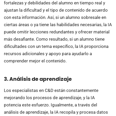
fortalezas y debilidades del alumno en tiempo real y
ajustan la dificultad y el tipo de contenido de acuerdo
con esta información. Así, si un alumno sobresale en
ciertas áreas o ya tiene las habilidades necesarias, la IA
puede omitir lecciones redundantes y ofrecer material
más desafiante. Como resultado, si un alumno tiene
dificultades con un tema específico, la IA proporciona
recursos adicionales y apoyo para ayudarlo a
comprender mejor el contenido.
3. Análisis de aprendizaje
Los especialistas en C&D están constantemente
mejorando los procesos de aprendizaje, y la IA
potencia este esfuerzo. Igualmente, a través del
análisis de aprendizaje, la IA recopila y procesa datos