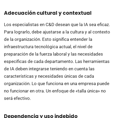
Adecuación cultural y contextual
Los especialistas en C&D desean que la IA sea eficaz.
Para lograrlo, debe ajustarse a la cultura y al contexto
de la organización. Esto significa entender la
infraestructura tecnológica actual, el nivel de
preparación de la fuerza laboral y las necesidades
específicas de cada departamento. Las herramientas
de IA deben integrarse teniendo en cuenta las
características y necesidades únicas de cada
organización. Lo que funciona en una empresa puede
no funcionar en otra. Un enfoque de «talla única» no
será efectivo.
Dependencia y uso indebido