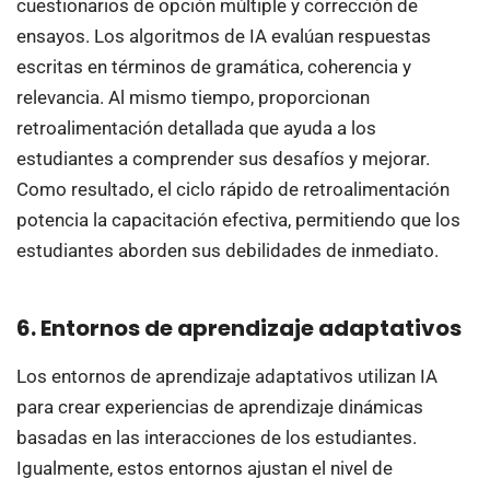
cuestionarios de opción múltiple y corrección de
ensayos. Los algoritmos de IA evalúan respuestas
escritas en términos de gramática, coherencia y
relevancia. Al mismo tiempo, proporcionan
retroalimentación detallada que ayuda a los
estudiantes a comprender sus desafíos y mejorar.
Como resultado, el ciclo rápido de retroalimentación
potencia la capacitación efectiva, permitiendo que los
estudiantes aborden sus debilidades de inmediato.
6. Entornos de aprendizaje adaptativos
Los entornos de aprendizaje adaptativos utilizan IA
para crear experiencias de aprendizaje dinámicas
basadas en las interacciones de los estudiantes.
Igualmente, estos entornos ajustan el nivel de