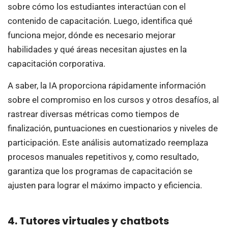
sobre cómo los estudiantes interactúan con el
contenido de capacitación. Luego, identifica qué
funciona mejor, dónde es necesario mejorar
habilidades y qué áreas necesitan ajustes en la
capacitación corporativa.
A saber, la IA proporciona rápidamente información
sobre el compromiso en los cursos y otros desafíos, al
rastrear diversas métricas como tiempos de
finalización, puntuaciones en cuestionarios y niveles de
participación. Este análisis automatizado reemplaza
procesos manuales repetitivos y, como resultado,
garantiza que los programas de capacitación se
ajusten para lograr el máximo impacto y eficiencia.
4. Tutores virtuales y chatbots