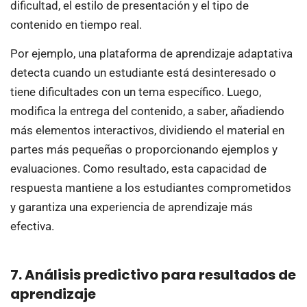
dificultad, el estilo de presentación y el tipo de
contenido en tiempo real.
Por ejemplo, una plataforma de aprendizaje adaptativa
detecta cuando un estudiante está desinteresado o
tiene dificultades con un tema específico. Luego,
modifica la entrega del contenido, a saber, añadiendo
más elementos interactivos, dividiendo el material en
partes más pequeñas o proporcionando ejemplos y
evaluaciones. Como resultado, esta capacidad de
respuesta mantiene a los estudiantes comprometidos
y garantiza una experiencia de aprendizaje más
efectiva.
7. Análisis predictivo para resultados de
aprendizaje