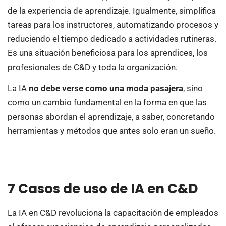
de la experiencia de aprendizaje. Igualmente, simplifica
tareas para los instructores, automatizando procesos y
reduciendo el tiempo dedicado a actividades rutineras.
Es una situación beneficiosa para los aprendices, los
profesionales de C&D y toda la organización.
La IA
no debe verse como una moda pasajera
, sino
como un cambio fundamental en la forma en que las
personas abordan el aprendizaje, a saber, concretando
herramientas y métodos que antes solo eran un sueño.
7 Casos de uso de IA en C&D
La IA en C&D revoluciona la capacitación de empleados