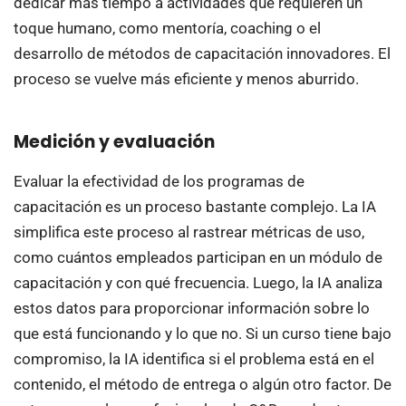
dedicar más tiempo a actividades que requieren un
toque humano, como mentoría, coaching o el
desarrollo de métodos de capacitación innovadores. El
proceso se vuelve más eficiente y menos aburrido.
Medición y evaluación
Evaluar la efectividad de los programas de
capacitación es un proceso bastante complejo. La IA
simplifica este proceso al rastrear métricas de uso,
como cuántos empleados participan en un módulo de
capacitación y con qué frecuencia. Luego, la IA analiza
estos datos para proporcionar información sobre lo
que está funcionando y lo que no. Si un curso tiene bajo
compromiso, la IA identifica si el problema está en el
contenido, el método de entrega o algún otro factor. De