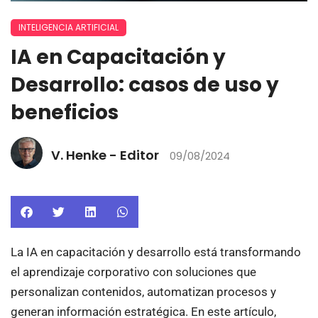
INTELIGENCIA ARTIFICIAL
IA en Capacitación y
Desarrollo: casos de uso y
beneficios
V. Henke - Editor
09/08/2024
La IA en capacitación y desarrollo está transformando
el aprendizaje corporativo con soluciones que
personalizan contenidos, automatizan procesos y
generan información estratégica. En este artículo,