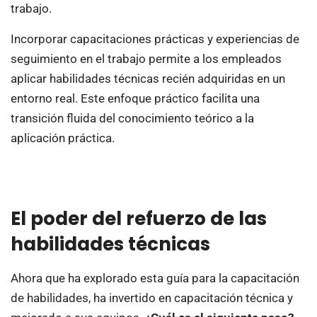
trabajo.
Incorporar capacitaciones prácticas y experiencias de
seguimiento en el trabajo permite a los empleados
aplicar habilidades técnicas recién adquiridas en un
entorno real. Este enfoque práctico facilita una
transición fluida del conocimiento teórico a la
aplicación práctica.
El poder del refuerzo de las
habilidades técnicas
Ahora que ha explorado esta guía para la capacitación
de habilidades, ha invertido en capacitación técnica y