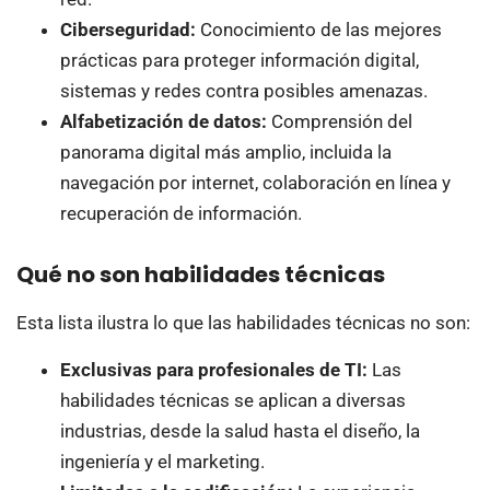
Ciberseguridad:
Conocimiento de las mejores
prácticas para proteger información digital,
sistemas y redes contra posibles amenazas.
Alfabetización de datos:
Comprensión del
panorama digital más amplio, incluida la
navegación por internet, colaboración en línea y
recuperación de información.
Qué no son habilidades técnicas
Esta lista ilustra lo que las habilidades técnicas no son:
Exclusivas para profesionales de TI:
Las
habilidades técnicas se aplican a diversas
industrias, desde la salud hasta el diseño, la
ingeniería y el marketing.