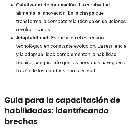
Catalizador de innovación:
La creatividad
alimenta la innovación. Es la chispa que
transforma la competencia técnica en soluciones
revolucionarias.
Adaptabilidad:
Esencial en el escenario
tecnológico en constante evolución. La resiliencia
y la adaptabilidad complementan la habilidad
técnica, asegurando que las personas naveguen a
través de los cambios con facilidad.
Guía para la capacitación de
habilidades: identificando
brechas