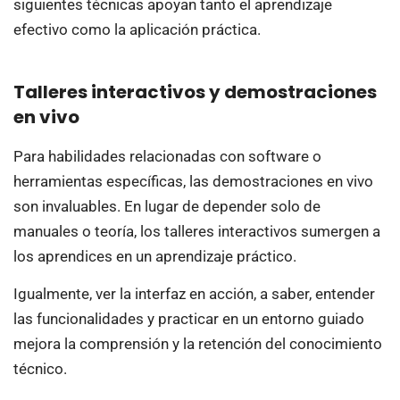
siguientes técnicas apoyan tanto el aprendizaje
efectivo como la aplicación práctica.
Talleres interactivos y demostraciones
en vivo
Para habilidades relacionadas con software o
herramientas específicas, las demostraciones en vivo
son invaluables. En lugar de depender solo de
manuales o teoría, los talleres interactivos sumergen a
los aprendices en un aprendizaje práctico.
Igualmente, ver la interfaz en acción, a saber, entender
las funcionalidades y practicar en un entorno guiado
mejora la comprensión y la retención del conocimiento
técnico.