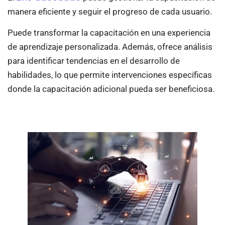
manera eficiente y seguir el progreso de cada usuario.
Puede transformar la capacitación en una experiencia
de aprendizaje personalizada. Además, ofrece análisis
para identificar tendencias en el desarrollo de
habilidades, lo que permite intervenciones específicas
donde la capacitación adicional pueda ser beneficiosa.