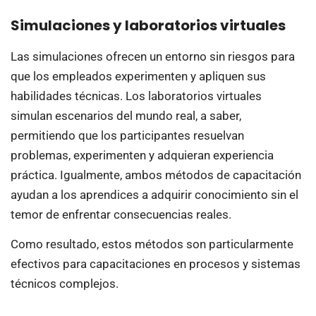
Simulaciones y laboratorios virtuales
Las simulaciones ofrecen un entorno sin riesgos para
que los empleados experimenten y apliquen sus
habilidades técnicas. Los laboratorios virtuales
simulan escenarios del mundo real, a saber,
permitiendo que los participantes resuelvan
problemas, experimenten y adquieran experiencia
práctica. Igualmente, ambos métodos de capacitación
ayudan a los aprendices a adquirir conocimiento sin el
temor de enfrentar consecuencias reales.
Como resultado, estos métodos son particularmente
efectivos para capacitaciones en procesos y sistemas
técnicos complejos.