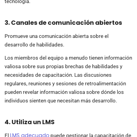
tecnología.
3. Canales de comunicación abiertos
Promueve una comunicación abierta sobre el
desarrollo de habilidades.
Los miembros del equipo a menudo tienen información
valiosa sobre sus propias brechas de habilidades y
necesidades de capacitación. Las discusiones
regulares, reuniones y sesiones de retroalimentación
pueden revelar información valiosa sobre dónde los
individuos sienten que necesitan más desarrollo.
4. Utiliza un LMS
LMS adecuado
El
puede gestionar la capacitación de