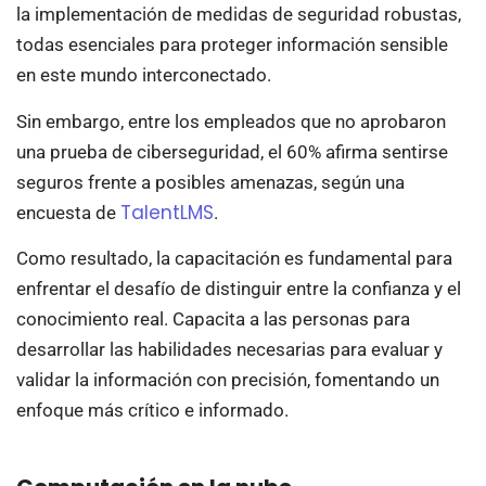
la implementación de medidas de seguridad robustas,
todas esenciales para proteger información sensible
en este mundo interconectado.
Sin embargo, entre los empleados que no aprobaron
una prueba de ciberseguridad, el 60% afirma sentirse
seguros frente a posibles amenazas, según una
TalentLMS
encuesta de
.
Como resultado, la capacitación es fundamental para
enfrentar el desafío de distinguir entre la confianza y el
conocimiento real. Capacita a las personas para
desarrollar las habilidades necesarias para evaluar y
validar la información con precisión, fomentando un
enfoque más crítico e informado.