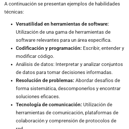
A continuación se presentan ejemplos de habilidades
técnicas:
Versatilidad en herramientas de software:
Utilización de una gama de herramientas de
software relevantes para un área específica.
Codificación y programación:
Escribir, entender y
modificar código.
Análisis de datos: Interpretar y analizar conjuntos
de datos para tomar decisiones informadas.
Resolución de problemas:
Abordar desafíos de
forma sistemática, descomponerlos y encontrar
soluciones eficaces.
Tecnología de comunicación:
Utilización de
herramientas de comunicación, plataformas de
colaboración y comprensión de protocolos de
red.