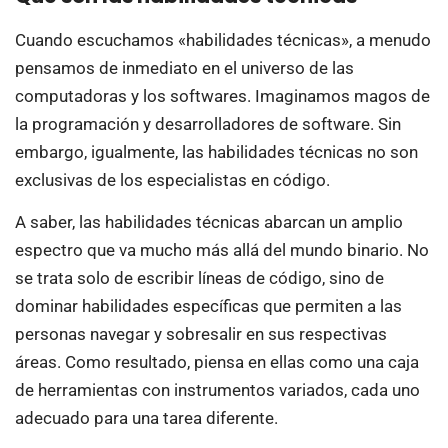
Cuando escuchamos «habilidades técnicas», a menudo
pensamos de inmediato en el universo de las
computadoras y los softwares. Imaginamos magos de
la programación y desarrolladores de software. Sin
embargo, igualmente, las habilidades técnicas no son
exclusivas de los especialistas en código.
A saber, las habilidades técnicas abarcan un amplio
espectro que va mucho más allá del mundo binario. No
se trata solo de escribir líneas de código, sino de
dominar habilidades específicas que permiten a las
personas navegar y sobresalir en sus respectivas
áreas. Como resultado, piensa en ellas como una caja
de herramientas con instrumentos variados, cada uno
adecuado para una tarea diferente.