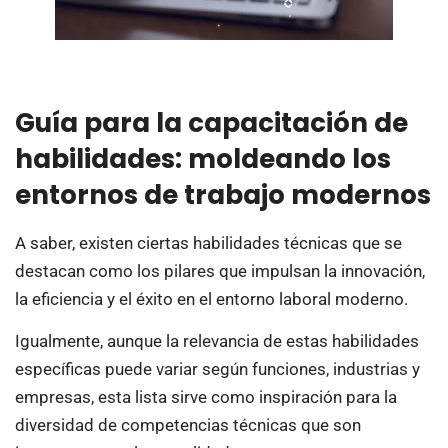
Guía para la capacitación de
habilidades: moldeando los
entornos de trabajo modernos
A saber, existen ciertas habilidades técnicas que se
destacan como los pilares que impulsan la innovación,
la eficiencia y el éxito en el entorno laboral moderno.
Igualmente, aunque la relevancia de estas habilidades
específicas puede variar según funciones, industrias y
empresas, esta lista sirve como inspiración para la
diversidad de competencias técnicas que son