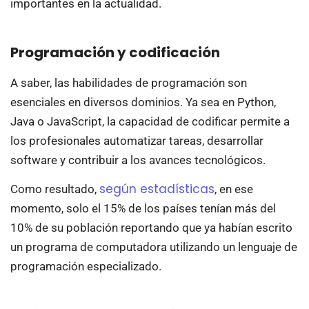
importantes en la actualidad.
Programación y codificación
A saber, las habilidades de programación son
esenciales en diversos dominios. Ya sea en Python,
Java o JavaScript, la capacidad de codificar permite a
los profesionales automatizar tareas, desarrollar
software y contribuir a los avances tecnológicos.
según estadísticas
Como resultado,
, en ese
momento, solo el 15% de los países tenían más del
10% de su población reportando que ya habían escrito
un programa de computadora utilizando un lenguaje de
programación especializado.