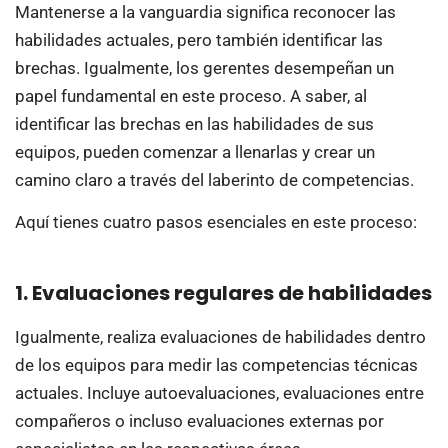
Mantenerse a la vanguardia significa reconocer las
habilidades actuales, pero también identificar las
brechas. Igualmente, los gerentes desempeñan un
papel fundamental en este proceso. A saber, al
identificar las brechas en las habilidades de sus
equipos, pueden comenzar a llenarlas y crear un
camino claro a través del laberinto de competencias.
Aquí tienes cuatro pasos esenciales en este proceso:
1. Evaluaciones regulares de habilidades
Igualmente, realiza evaluaciones de habilidades dentro
de los equipos para medir las competencias técnicas
actuales. Incluye autoevaluaciones, evaluaciones entre
compañeros o incluso evaluaciones externas por