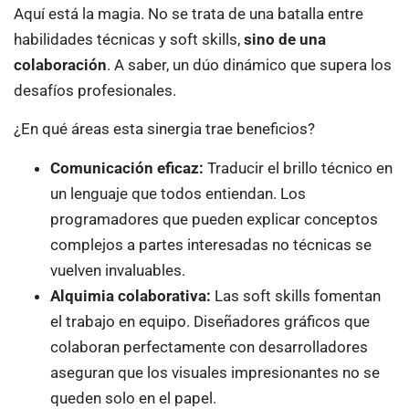
Aquí está la magia. No se trata de una batalla entre
habilidades técnicas y soft skills,
sino de una
colaboración
. A saber, un dúo dinámico que supera los
desafíos profesionales.
¿En qué áreas esta sinergia trae beneficios?
Comunicación eficaz:
Traducir el brillo técnico en
un lenguaje que todos entiendan. Los
programadores que pueden explicar conceptos
complejos a partes interesadas no técnicas se
vuelven invaluables.
Alquimia colaborativa:
Las soft skills fomentan
el trabajo en equipo. Diseñadores gráficos que
colaboran perfectamente con desarrolladores
aseguran que los visuales impresionantes no se
queden solo en el papel.