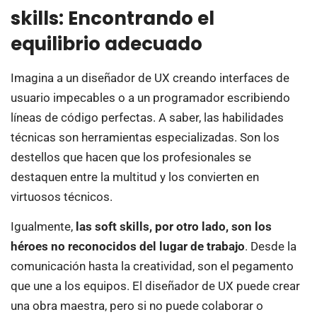
skills: Encontrando el
equilibrio adecuado
Imagina a un diseñador de UX creando interfaces de
usuario impecables o a un programador escribiendo
líneas de código perfectas. A saber, las habilidades
técnicas son herramientas especializadas. Son los
destellos que hacen que los profesionales se
destaquen entre la multitud y los convierten en
virtuosos técnicos.
Igualmente,
las soft skills, por otro lado, son los
héroes no reconocidos del lugar de trabajo
. Desde la
comunicación hasta la creatividad, son el pegamento
que une a los equipos. El diseñador de UX puede crear
una obra maestra, pero si no puede colaborar o