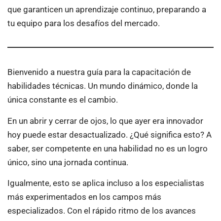
que garanticen un aprendizaje continuo, preparando a
tu equipo para los desafíos del mercado.
Bienvenido a nuestra guía para la capacitación de
habilidades técnicas. Un mundo dinámico, donde la
única constante es el cambio.
En un abrir y cerrar de ojos, lo que ayer era innovador
hoy puede estar desactualizado. ¿Qué significa esto? A
saber, ser competente en una habilidad no es un logro
único, sino una jornada continua.
Igualmente, esto se aplica incluso a los especialistas
más experimentados en los campos más
especializados. Con el rápido ritmo de los avances