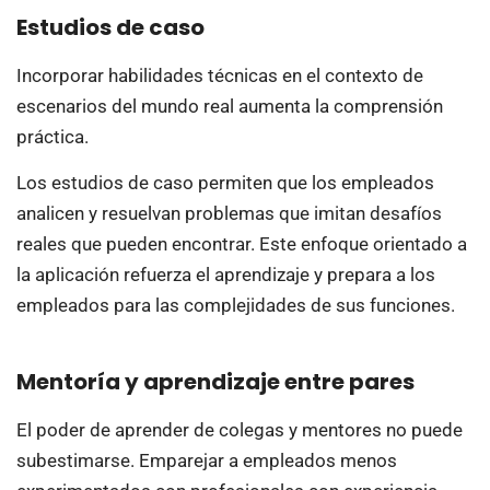
Estudios de caso
Incorporar habilidades técnicas en el contexto de
escenarios del mundo real aumenta la comprensión
práctica.
Los estudios de caso permiten que los empleados
analicen y resuelvan problemas que imitan desafíos
reales que pueden encontrar. Este enfoque orientado a
la aplicación refuerza el aprendizaje y prepara a los
empleados para las complejidades de sus funciones.
Mentoría y aprendizaje entre pares
El poder de aprender de colegas y mentores no puede
subestimarse. Emparejar a empleados menos