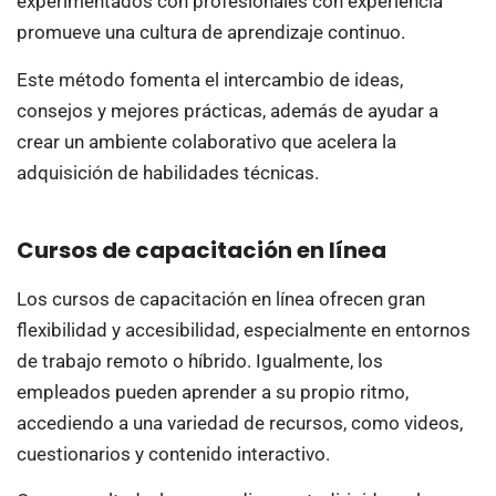
experimentados con profesionales con experiencia
promueve una cultura de aprendizaje continuo.
Este método fomenta el intercambio de ideas,
consejos y mejores prácticas, además de ayudar a
crear un ambiente colaborativo que acelera la
adquisición de habilidades técnicas.
Cursos de capacitación en línea
Los cursos de capacitación en línea ofrecen gran
flexibilidad y accesibilidad, especialmente en entornos
de trabajo remoto o híbrido. Igualmente, los
empleados pueden aprender a su propio ritmo,
accediendo a una variedad de recursos, como videos,
cuestionarios y contenido interactivo.