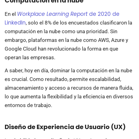
Computación en la nube
Workplace Learning Report
de 2020 de
En el
LinkedIn
, solo el 8% de los encuestados clasificaron la
computación en la nube como una prioridad. Sin
embargo, plataformas en la nube como AWS, Azure y
Google Cloud han revolucionado la forma en que
operan las empresas.
A saber, hoy en día, dominar la computación en la nube
es crucial. Como resultado, permite escalabilidad,
almacenamiento y acceso a recursos de manera fluida,
lo que aumenta la flexibilidad y la eficiencia en diversos
entornos de trabajo.
Diseño de Experiencia de Usuario (UX)