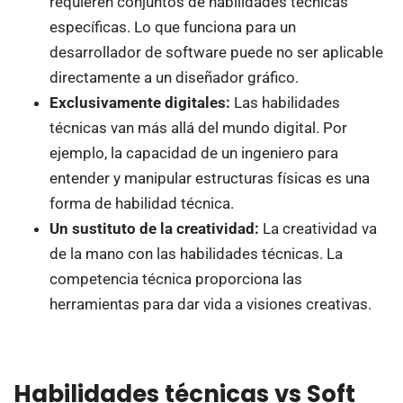
requieren conjuntos de habilidades técnicas
específicas. Lo que funciona para un
desarrollador de software puede no ser aplicable
directamente a un diseñador gráfico.
Exclusivamente digitales:
Las habilidades
técnicas van más allá del mundo digital. Por
ejemplo, la capacidad de un ingeniero para
entender y manipular estructuras físicas es una
forma de habilidad técnica.
Un sustituto de la creatividad:
La creatividad va
de la mano con las habilidades técnicas. La
competencia técnica proporciona las
herramientas para dar vida a visiones creativas.
Habilidades técnicas vs Soft