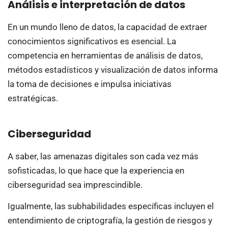
Análisis e interpretación de datos
En un mundo lleno de datos, la capacidad de extraer
conocimientos significativos es esencial. La
competencia en herramientas de análisis de datos,
métodos estadísticos y visualización de datos informa
la toma de decisiones e impulsa iniciativas
estratégicas.
Ciberseguridad
A saber, las amenazas digitales son cada vez más
sofisticadas, lo que hace que la experiencia en
ciberseguridad sea imprescindible.
Igualmente, las subhabilidades específicas incluyen el
entendimiento de criptografía, la gestión de riesgos y