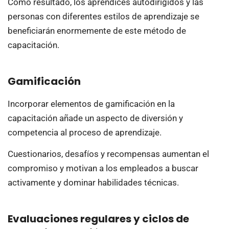
Como resultado, los aprendices autodirigidos y las
personas con diferentes estilos de aprendizaje se
beneficiarán enormemente de este método de
capacitación.
Gamificación
Incorporar elementos de gamificación en la
capacitación añade un aspecto de diversión y
competencia al proceso de aprendizaje.
Cuestionarios, desafíos y recompensas aumentan el
compromiso y motivan a los empleados a buscar
activamente y dominar habilidades técnicas.
Evaluaciones regulares y ciclos de