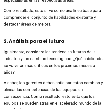
especialistas en las respectivas áreas.
Como resultado, esto sirve como una línea base para
comprender el conjunto de habilidades existente y
destacar áreas de mejora.
2. Análisis para el futuro
Igualmente, considera las tendencias futuras de la
industria y los cambios tecnológicos. ¿Qué habilidades
se volverán más críticas en los próximos meses o
años?
A saber, los gerentes deben anticipar estos cambios y
alinear las competencias de los equipos en
consecuencia. Como resultado, esto evita que los
equipos se queden atrás en el acelerado mundo de la