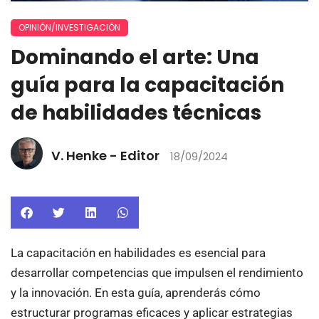
OPINIÓN/INVESTIGACIÓN
Dominando el arte: Una
guía para la capacitación
de habilidades técnicas
V. Henke - Editor
18/09/2024
La capacitación en habilidades es esencial para
desarrollar competencias que impulsen el rendimiento
y la innovación. En esta guía, aprenderás cómo
estructurar programas eficaces y aplicar estrategias