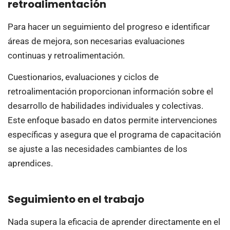
retroalimentación
Para hacer un seguimiento del progreso e identificar
áreas de mejora, son necesarias evaluaciones
continuas y retroalimentación.
Cuestionarios, evaluaciones y ciclos de
retroalimentación proporcionan información sobre el
desarrollo de habilidades individuales y colectivas.
Este enfoque basado en datos permite intervenciones
específicas y asegura que el programa de capacitación
se ajuste a las necesidades cambiantes de los
aprendices.
Seguimiento en el trabajo
Nada supera la eficacia de aprender directamente en el