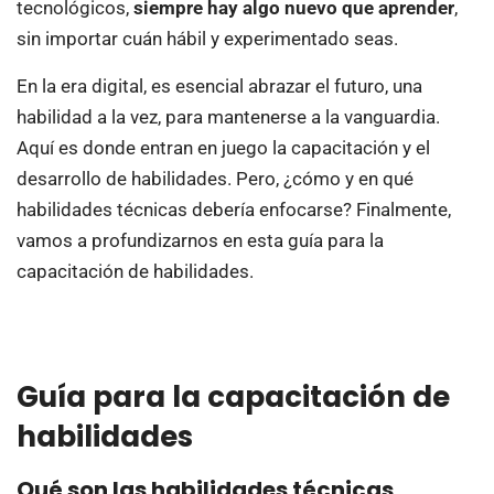
tecnológicos,
siempre hay algo nuevo que aprender
,
sin importar cuán hábil y experimentado seas.
En la era digital, es esencial abrazar el futuro, una
habilidad a la vez, para mantenerse a la vanguardia.
Aquí es donde entran en juego la capacitación y el
desarrollo de habilidades. Pero, ¿cómo y en qué
habilidades técnicas debería enfocarse? Finalmente,
vamos a profundizarnos en esta guía para la
capacitación de habilidades.
Guía para la capacitación de
habilidades
Qué son las habilidades técnicas