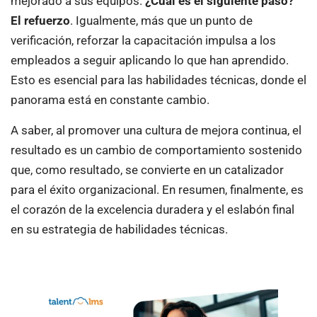
mejorado a sus equipos.
¿Cuál es el siguiente paso?
El refuerzo
. Igualmente, más que un punto de
verificación, reforzar la capacitación impulsa a los
empleados a seguir aplicando lo que han aprendido.
Esto es esencial para las habilidades técnicas, donde el
panorama está en constante cambio.
A saber, al promover una cultura de mejora continua, el
resultado es un cambio de comportamiento sostenido
que, como resultado, se convierte en un catalizador
para el éxito organizacional. En resumen, finalmente, es
el corazón de la excelencia duradera y el eslabón final
en su estrategia de habilidades técnicas.