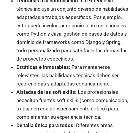
Limitadas a la codificación:
La experiencia
técnica incluye un conjunto diverso de habilidades
adaptadas a trabajos específicos. Por ejemplo,
esto puede involucrar conocimiento en lenguajes
como Python y Java, gestión de bases de datos y
dominio de frameworks como Django y Spring,
todo personalizado para satisfacer las demandas
de proyectos específicos.
Estáticas e inmutables:
Para mantenerse
relevantes, las habilidades técnicas deben ser
reaprendidas y adaptadas continuamente.
Aisladas de las soft skills:
Los profesionales
necesitan fuertes soft skills (como comunicación,
trabajo en equipo y pensamiento crítico) para
complementar su experiencia técnica.
De talla única para todos:
Diferentes áreas