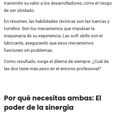
transmitir su valor a los desarrolladores, corre el riesgo
de ser olvidado.
En resumen, las habilidades técnicas son las tuercas y
tornillos. Son los mecanismos que impulsan la
maquinaria de su experiencia. Las soft skills son el
lubricante, asegurando que esos mecanismos
funcionen sin problemas.
Como resultado, surge el dilema de siempre: ¿Cuál de
las dos tiene más peso en el entorno profesional?
Por qué necesitas ambas: El
poder de la sinergia