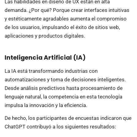
Las habilidades en diseño de UX están en alta
demanda. ¿Por qué? Porque crear interfaces intuitivas
y estéticamente agradables aumenta el compromiso
de los usuarios, impulsando el éxito de sitios web,
aplicaciones y productos digitales.
Inteligencia Artificial (IA)
La IA está transformando industrias con
automatizaciones y toma de decisiones inteligentes.
Desde análisis predictivos hasta procesamiento de
lenguaje natural, la competencia en esta tecnología
impulsa la innovación y la eficiencia.
De hecho, los participantes de encuestas indicaron que
ChatGPT contribuyó a los siguientes resultados: