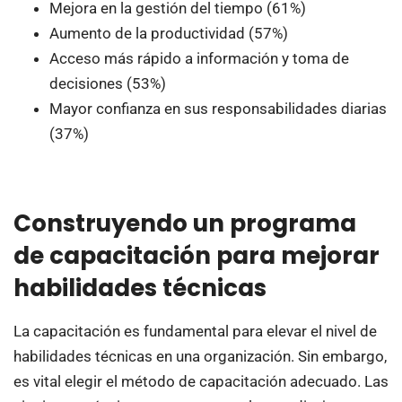
Mejora en la gestión del tiempo (61%)
Aumento de la productividad (57%)
Acceso más rápido a información y toma de
decisiones (53%)
Mayor confianza en sus responsabilidades diarias
(37%)
Construyendo un programa
de capacitación para mejorar
habilidades técnicas
La capacitación es fundamental para elevar el nivel de
habilidades técnicas en una organización. Sin embargo,
es vital elegir el método de capacitación adecuado. Las