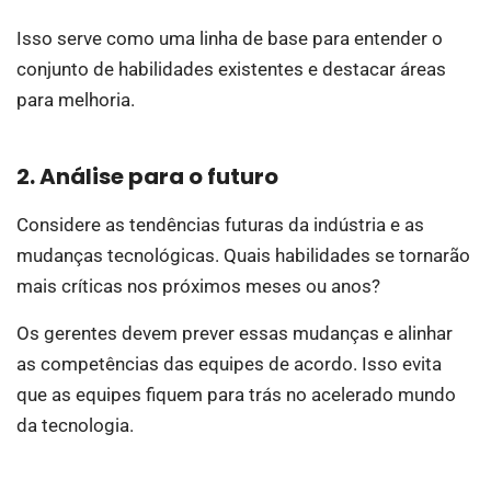
Isso serve como uma linha de base para entender o
conjunto de habilidades existentes e destacar áreas
para melhoria.
2. Análise para o futuro
Considere as tendências futuras da indústria e as
mudanças tecnológicas. Quais habilidades se tornarão
mais críticas nos próximos meses ou anos?
Os gerentes devem prever essas mudanças e alinhar
as competências das equipes de acordo. Isso evita
que as equipes fiquem para trás no acelerado mundo
da tecnologia.