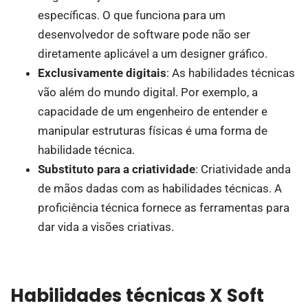
específicas. O que funciona para um
desenvolvedor de software pode não ser
diretamente aplicável a um designer gráfico.
Exclusivamente digitais
: As habilidades técnicas
vão além do mundo digital. Por exemplo, a
capacidade de um engenheiro de entender e
manipular estruturas físicas é uma forma de
habilidade técnica.
Substituto para a criatividade
: Criatividade anda
de mãos dadas com as habilidades técnicas. A
proficiência técnica fornece as ferramentas para
dar vida a visões criativas.
Habilidades técnicas X Soft