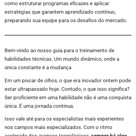
como estruturar programas eficazes e aplicar
estratégias que garantem aprendizado contínuo,
preparando sua equipe para os desafios do mercado.
Bem-vindo ao nosso guia para o treinamento de
habilidades técnicas. Um mundo dinâmico, onde a
única constante é a mudança.
Em um piscar de olhos, o que era inovador ontem pode
estar ultrapassado hoje. Contudo, o que isso significa?
Ser proficiente em uma habilidade não é uma conquista
única. É uma jornada contínua.
Isso vale até para os especialistas mais experientes
nos campos mais especializados. Com o ritmo
acelerado dos avanços tecnológicos,
sempre há algo