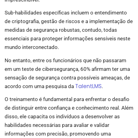
Sub-habilidades específicas incluem o entendimento
de criptografia, gestão de riscos e a implementação de
medidas de segurança robustas, contudo, todas
essenciais para proteger informações sensíveis neste
mundo interconectado.
No entanto, entre os funcionários que não passaram
em um teste de cibersegurança, 60% afirmam ter uma
sensação de segurança contra possíveis ameaças, de
TalentLMS
acordo com uma pesquisa da
.
O treinamento é fundamental para enfrentar o desafio
de distinguir entre confiança e conhecimento real. Além
disso, ele capacita os indivíduos a desenvolver as
habilidades necessárias para avaliar e validar
informações com precisão, promovendo uma