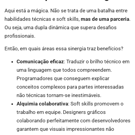
Aqui está a mágica. Não se trata de uma batalha entre
habilidades técnicas e soft skills,
mas de uma parceria
.
Ou seja, uma dupla dinâmica que supera desafios
profissionais.
Então, em quais áreas essa sinergia traz benefícios?
Comunicação eficaz
: Traduzir o brilho técnico em
uma linguagem que todos compreendem.
Programadores que conseguem explicar
conceitos complexos para partes interessadas
não técnicas tornam-se inestimáveis.
Alquimia colaborativa
: Soft skills promovem o
trabalho em equipe. Designers gráficos
colaborando perfeitamente com desenvolvedores
garantem que visuais impressionantes não