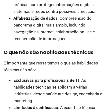
práticas para proteger informações digitais,
sistemas e redes contra possíveis ameaças.
Alfabetização de dados
: Compreensão do
panorama digital mais amplo, incluindo
navegação na internet, colaboração on-line e
recuperação de informações.
O que não são habilidades técnicas
É importante que ressaltemos o que as habilidades
técnicas não são:
Exclusivas para profissionais de TI
: As
habilidades técnicas se aplicam a várias
indústrias, desde saúde até design, engenharia e
marketing.
Limitadas à codificação
: A expertise técnica