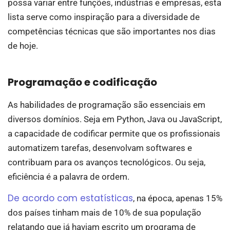
possa variar entre funções, indústrias e empresas, esta
lista serve como inspiração para a diversidade de
competências técnicas que são importantes nos dias
de hoje.
Programação e codificação
As habilidades de programação são essenciais em
diversos domínios. Seja em Python, Java ou JavaScript,
a capacidade de codificar permite que os profissionais
automatizem tarefas, desenvolvam softwares e
contribuam para os avanços tecnológicos. Ou seja,
eficiência é a palavra de ordem.
De acordo com estatísticas
, na época, apenas 15%
dos países tinham mais de 10% de sua população
relatando que já haviam escrito um programa de