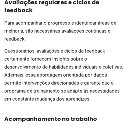
Avaliações regulares e ciclos de
feedback
Para acompanhar o progresso e identificar áreas de
melhoria, são necessárias avaliações contínuas e
feedback.
Questionários, avaliações e ciclos de feedback
certamente fornecem insights sobre o
desenvolvimento de habilidades individuais e coletivas.
Ademais, essa abordagem orientada por dados
permite intervenções direcionadas e garante que o
programa de treinamento se adapte às necessidades
em constante mudança dos aprendizes.
Acompanhamento no trabalho