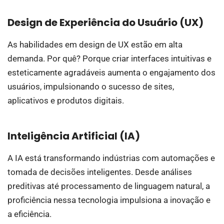
Design de Experiência do Usuário (UX)
As habilidades em design de UX estão em alta
demanda. Por quê? Porque criar interfaces intuitivas e
esteticamente agradáveis aumenta o engajamento dos
usuários, impulsionando o sucesso de sites,
aplicativos e produtos digitais.
Inteligência Artificial (IA)
A IA está transformando indústrias com automações e
tomada de decisões inteligentes. Desde análises
preditivas até processamento de linguagem natural, a
proficiência nessa tecnologia impulsiona a inovação e
a eficiência.