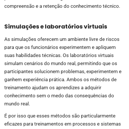
compreensão e a retenção do conhecimento técnico.
Simulações e laboratórios virtuais
As simulações oferecem um ambiente livre de riscos
para que os funcionários experimentem e apliquem
suas habilidades técnicas. Os laboratórios virtuais
simulam cenários do mundo real, permitindo que os
participantes solucionem problemas, experimentem e
ganhem experiência prática. Ambos os métodos de
treinamento ajudam os aprendizes a adquirir
conhecimento sem o medo das consequências do
mundo real.
É por isso que esses métodos são particularmente
eficazes para treinamentos em processos e sistemas