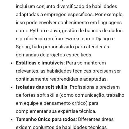
inclui um conjunto diversificado de habilidades
adaptadas a empregos específicos. Por exemplo,
isso pode envolver conhecimento em linguagens
como Python e Java, gestão de bancos de dados
e proficiência em frameworks como Django e
Spring, tudo personalizado para atender às
demandas de projetos específicos.
Estáticas e imutáveis
: Para se manterem
relevantes, as habilidades técnicas precisam ser
continuamente reaprendidas e adaptadas.
Isoladas das soft skills
: Profissionais precisam
de fortes soft skills (como comunicação, trabalho
em equipe e pensamento crítico) para
complementar sua expertise técnica.
Tamanho único para todos
: Diferentes áreas
exigem conjuntos de habilidades técnicas