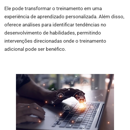
Ele pode transformar o treinamento em uma
experiência de aprendizado personalizada. Além disso,
oferece análises para identificar tendências no
desenvolvimento de habilidades, permitindo
intervenções direcionadas onde o treinamento
adicional pode ser benéfico.