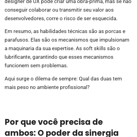
designer de UX pode criar uma obra-prima, mas se não
conseguir colaborar ou transmitir seu valor aos
desenvolvedores, corre o risco de ser esquecida.
Em resumo, as habilidades técnicas são as porcas e
parafusos. Elas são os mecanismos que impulsionam
a maquinaria da sua expertise. As soft skills são o
lubrificante, garantindo que esses mecanismos
funcionem sem problemas.
Aqui surge o dilema de sempre: Qual das duas tem
mais peso no ambiente profissional?
Por que você precisa de
ambos: O poder da sinergia