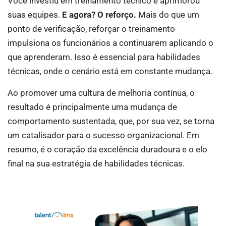
Você investiu em treinamento técnico e aprimorou
suas equipes.
E agora? O reforço.
Mais do que um
ponto de verificação, reforçar o treinamento
impulsiona os funcionários a continuarem aplicando o
que aprenderam. Isso é essencial para habilidades
técnicas, onde o cenário está em constante mudança.
Ao promover uma cultura de melhoria contínua, o
resultado é principalmente uma mudança de
comportamento sustentada, que, por sua vez, se torna
um catalisador para o sucesso organizacional. Em
resumo, é o coração da excelência duradoura e o elo
final na sua estratégia de habilidades técnicas.