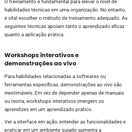
O treinamento é fundamental para elevar o nível de
habilidades técnicas em uma organização. No entanto,
é vital escolher o método de treinamento adequado. As
seguintes técnicas apoiam tanto o aprendizado eficaz
quanto a aplicação prática.
Workshops interativos e
demonstrações ao vivo
Para habilidades relacionadas a softwares ou
ferramentas específicas, demonstrações ao vivo são
inestimáveis. Em vez de depender apenas de manuais
ou teoria, workshops interativos imergem os
aprendizes em um aprendizado prático.
Ver a interface em ação, entender as funcionalidades e
praticar em um ambiente guiado aumenta a