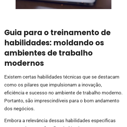
Guia para o treinamento de
habilidades: moldando os
ambientes de trabalho
modernos
Existem certas habilidades técnicas que se destacam
como os pilares que impulsionam a inovação,
eficiência e sucesso no ambiente de trabalho moderno.
Portanto, são imprescindíveis para o bom andamento
dos negócios.
Embora a relevância dessas habilidades específicas