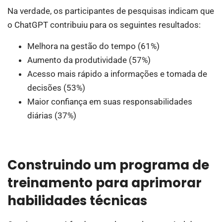
Na verdade, os participantes de pesquisas indicam que
o ChatGPT contribuiu para os seguintes resultados:
Melhora na gestão do tempo (61%)
Aumento da produtividade (57%)
Acesso mais rápido a informações e tomada de
decisões (53%)
Maior confiança em suas responsabilidades
diárias (37%)
Construindo um programa de
treinamento para aprimorar
habilidades técnicas