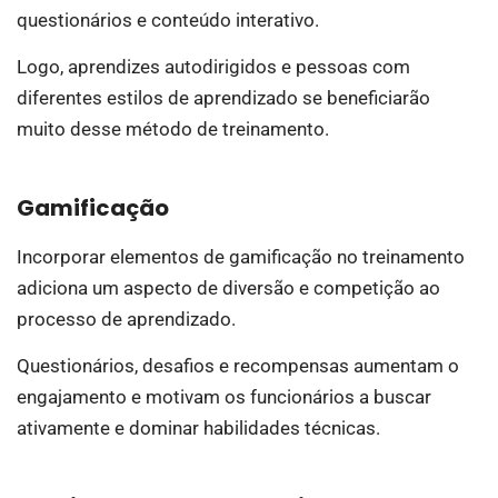
questionários e conteúdo interativo.
Logo, aprendizes autodirigidos e pessoas com
diferentes estilos de aprendizado se beneficiarão
muito desse método de treinamento.
Gamificação
Incorporar elementos de gamificação no treinamento
adiciona um aspecto de diversão e competição ao
processo de aprendizado.
Questionários, desafios e recompensas aumentam o
engajamento e motivam os funcionários a buscar
ativamente e dominar habilidades técnicas.