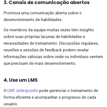
3. Canais de comunicação abertos
Promova uma comunicação aberta sobre o
desenvolvimento de habilidades.
Os membros da equipe muitas vezes têm insights
sobre suas próprias lacunas de habilidades e
necessidades de treinamento. Discussões regulares,
reuniões e sessões de feedback podem revelar
informações valiosas sobre onde os indivíduos sentem
que precisam de mais desenvolvimento.
4. Use um LMS
LMS adequado
O
pode gerenciar o treinamento de
forma eficiente e acompanhar o progresso de cada
usuário.