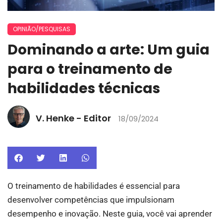
OPINIÃO/PESQUISAS
Dominando a arte: Um guia
para o treinamento de
habilidades técnicas
V. Henke - Editor
18/09/2024
O treinamento de habilidades é essencial para
desenvolver competências que impulsionam
desempenho e inovação. Neste guia, você vai aprender