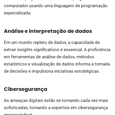
computador usando uma linguagem de programação
especializada.
Análise e interpretação de dados
Em um mundo repleto de dados, a capacidade de
extrair insights significativos é essencial. A proficiência
em ferramentas de análise de dados, métodos
estatísticos e visualização de dados informa a tomada
de decisões e impulsiona iniciativas estratégicas.
Cibersegurança
As ameaças digitais estão se tornando cada vez mais
sofisticadas, tornando a expertise em cibersegurança
imprescindível.