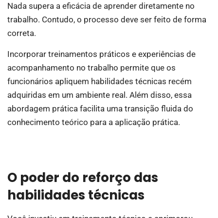
Nada supera a eficácia de aprender diretamente no
trabalho. Contudo, o processo deve ser feito de forma
correta.
Incorporar treinamentos práticos e experiências de
acompanhamento no trabalho permite que os
funcionários apliquem habilidades técnicas recém
adquiridas em um ambiente real. Além disso, essa
abordagem prática facilita uma transição fluida do
conhecimento teórico para a aplicação prática.
O poder do reforço das
habilidades técnicas