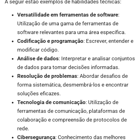
A seguir estão exemplos de habilidades técnicas:
Versatilidade em ferramentas de software
:
Utilização de uma gama de ferramentas de
software relevantes para uma área específica.
Codificação e programação
: Escrever, entender e
modificar código.
Análise de dados
: Interpretar e analisar conjuntos
de dados para tomar decisões informadas.
Resolução de problemas
: Abordar desafios de
forma sistemática, desmembrá-los e encontrar
soluções eficazes.
Tecnologia de comunicação
: Utilização de
ferramentas de comunicação, plataformas de
colaboração e compreensão de protocolos de
rede.
Cibersegurança
: Conhecimento das melhores