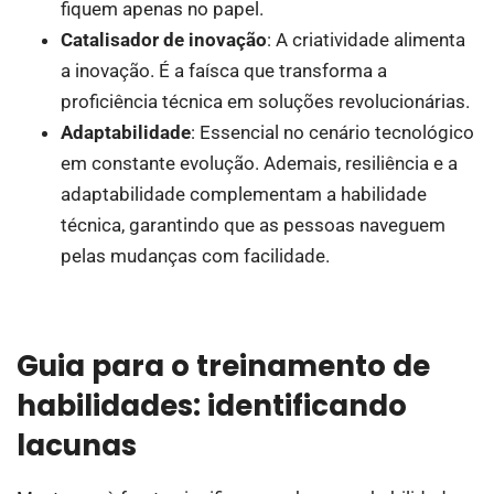
fiquem apenas no papel.
Catalisador de inovação
: A criatividade alimenta
a inovação. É a faísca que transforma a
proficiência técnica em soluções revolucionárias.
Adaptabilidade
: Essencial no cenário tecnológico
em constante evolução. Ademais, resiliência e a
adaptabilidade complementam a habilidade
técnica, garantindo que as pessoas naveguem
pelas mudanças com facilidade.
Guia para o treinamento de
habilidades: identificando
lacunas