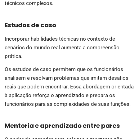
técnicos complexos.
Estudos de caso
Incorporar habilidades técnicas no contexto de
cenários do mundo real aumenta a compreensão
prática.
Os estudos de caso permitem que os funcionários
analisem e resolvam problemas que imitam desafios
reais que podem encontrar. Essa abordagem orientada
à aplicação reforça o aprendizado e prepara os
funcionários para as complexidades de suas funções.
Mentoria e aprendizado entre pares