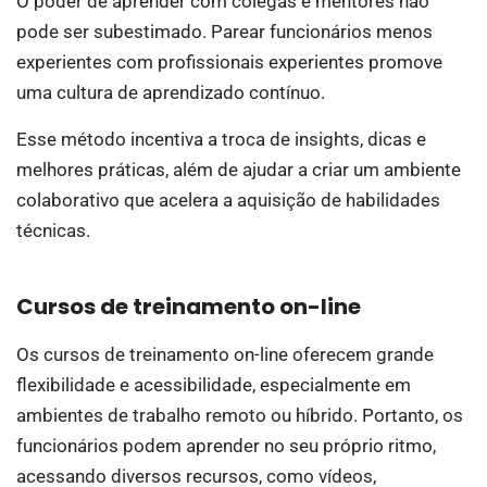
O poder de aprender com colegas e mentores não
pode ser subestimado. Parear funcionários menos
experientes com profissionais experientes promove
uma cultura de aprendizado contínuo.
Esse método incentiva a troca de insights, dicas e
melhores práticas, além de ajudar a criar um ambiente
colaborativo que acelera a aquisição de habilidades
técnicas.
Cursos de treinamento on-line
Os cursos de treinamento on-line oferecem grande
flexibilidade e acessibilidade, especialmente em
ambientes de trabalho remoto ou híbrido. Portanto, os
funcionários podem aprender no seu próprio ritmo,
acessando diversos recursos, como vídeos,