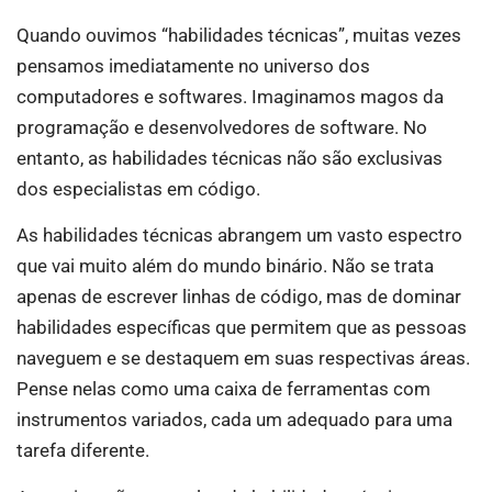
Quando ouvimos “habilidades técnicas”, muitas vezes
pensamos imediatamente no universo dos
computadores e softwares. Imaginamos magos da
programação e desenvolvedores de software. No
entanto, as habilidades técnicas não são exclusivas
dos especialistas em código.
As habilidades técnicas abrangem um vasto espectro
que vai muito além do mundo binário. Não se trata
apenas de escrever linhas de código, mas de dominar
habilidades específicas que permitem que as pessoas
naveguem e se destaquem em suas respectivas áreas.
Pense nelas como uma caixa de ferramentas com
instrumentos variados, cada um adequado para uma
tarefa diferente.