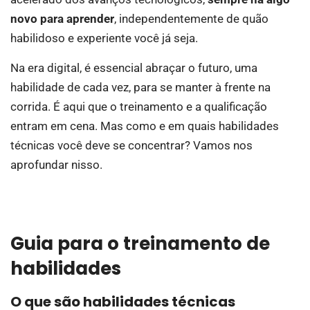
novo para aprender
, independentemente de quão
habilidoso e experiente você já seja.
Na era digital, é essencial abraçar o futuro, uma
habilidade de cada vez, para se manter à frente na
corrida. É aqui que o treinamento e a qualificação
entram em cena. Mas como e em quais habilidades
técnicas você deve se concentrar? Vamos nos
aprofundar nisso.
Guia para o treinamento de
habilidades
O que são habilidades técnicas