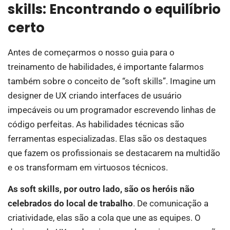
skills: Encontrando o equilíbrio
certo
Antes de começarmos o nosso guia para o
treinamento de habilidades, é importante falarmos
também sobre o conceito de “soft skills”. Imagine um
designer de UX criando interfaces de usuário
impecáveis ou um programador escrevendo linhas de
código perfeitas. As habilidades técnicas são
ferramentas especializadas. Elas são os destaques
que fazem os profissionais se destacarem na multidão
e os transformam em virtuosos técnicos.
As soft skills, por outro lado, são os heróis não
celebrados do local de trabalho
. De comunicação a
criatividade, elas são a cola que une as equipes. O