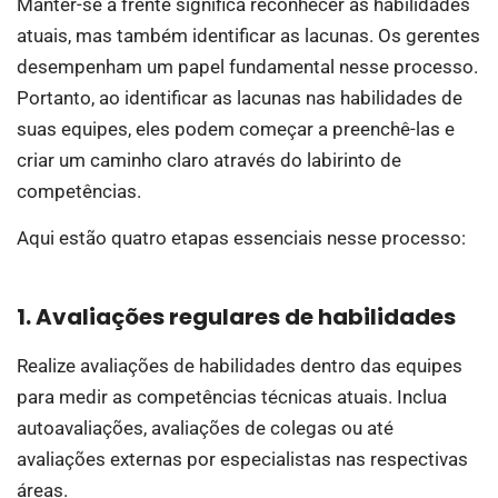
Manter-se à frente significa reconhecer as habilidades
atuais, mas também identificar as lacunas. Os gerentes
desempenham um papel fundamental nesse processo.
Portanto, ao identificar as lacunas nas habilidades de
suas equipes, eles podem começar a preenchê-las e
criar um caminho claro através do labirinto de
competências.
Aqui estão quatro etapas essenciais nesse processo:
1. Avaliações regulares de habilidades
Realize avaliações de habilidades dentro das equipes
para medir as competências técnicas atuais. Inclua
autoavaliações, avaliações de colegas ou até
avaliações externas por especialistas nas respectivas
áreas.