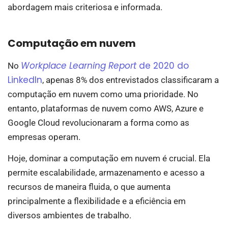
abordagem mais criteriosa e informada.
Computação em nuvem
Workplace Learning Report
de 2020 do
No
LinkedIn
, apenas 8% dos entrevistados classificaram a
computação em nuvem como uma prioridade. No
entanto, plataformas de nuvem como AWS, Azure e
Google Cloud revolucionaram a forma como as
empresas operam.
Hoje, dominar a computação em nuvem é crucial. Ela
permite escalabilidade, armazenamento e acesso a
recursos de maneira fluida, o que aumenta
principalmente a flexibilidade e a eficiência em
diversos ambientes de trabalho.