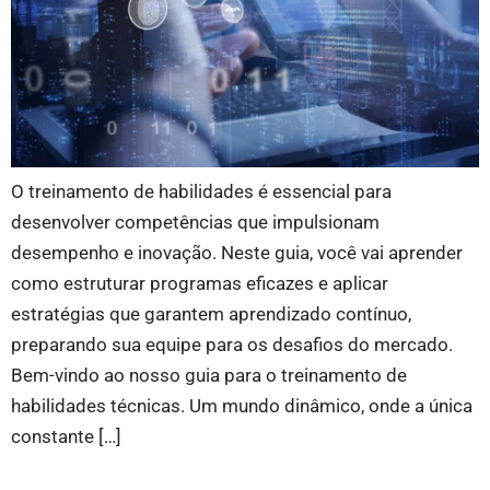
O treinamento de habilidades é essencial para
desenvolver competências que impulsionam
desempenho e inovação. Neste guia, você vai aprender
como estruturar programas eficazes e aplicar
estratégias que garantem aprendizado contínuo,
preparando sua equipe para os desafios do mercado.
Bem-vindo ao nosso guia para o treinamento de
habilidades técnicas. Um mundo dinâmico, onde a única
constante […]