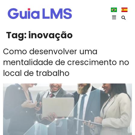
Tag:
inovação
Como desenvolver uma
mentalidade de crescimento no
local de trabalho