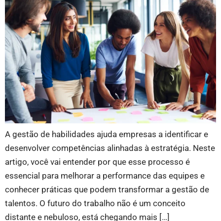
A gestão de habilidades ajuda empresas a identificar e
desenvolver competências alinhadas à estratégia. Neste
artigo, você vai entender por que esse processo é
essencial para melhorar a performance das equipes e
conhecer práticas que podem transformar a gestão de
talentos. O futuro do trabalho não é um conceito
distante e nebuloso, está chegando mais […]