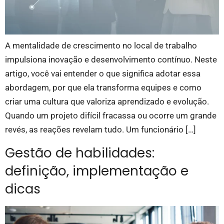
A mentalidade de crescimento no local de trabalho
impulsiona inovação e desenvolvimento contínuo. Neste
artigo, você vai entender o que significa adotar essa
abordagem, por que ela transforma equipes e como
criar uma cultura que valoriza aprendizado e evolução.
Quando um projeto difícil fracassa ou ocorre um grande
revés, as reações revelam tudo. Um funcionário […]
Gestão de habilidades:
definição, implementação e
dicas