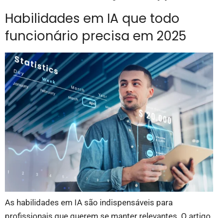
Habilidades em IA que todo
funcionário precisa em 2025
As habilidades em IA são indispensáveis para
profissionais que querem se manter relevantes. O artigo