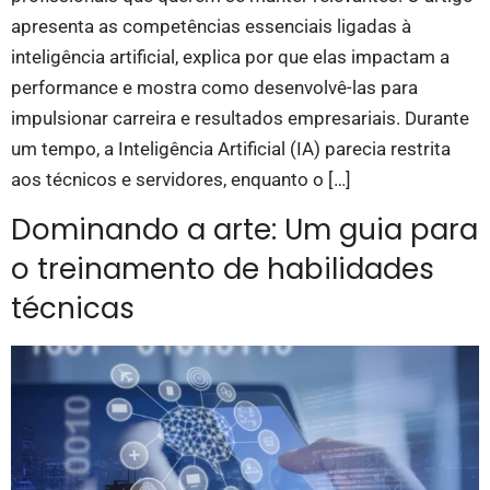
apresenta as competências essenciais ligadas à
inteligência artificial, explica por que elas impactam a
performance e mostra como desenvolvê-las para
impulsionar carreira e resultados empresariais. Durante
um tempo, a Inteligência Artificial (IA) parecia restrita
aos técnicos e servidores, enquanto o […]
Dominando a arte: Um guia para
o treinamento de habilidades
técnicas