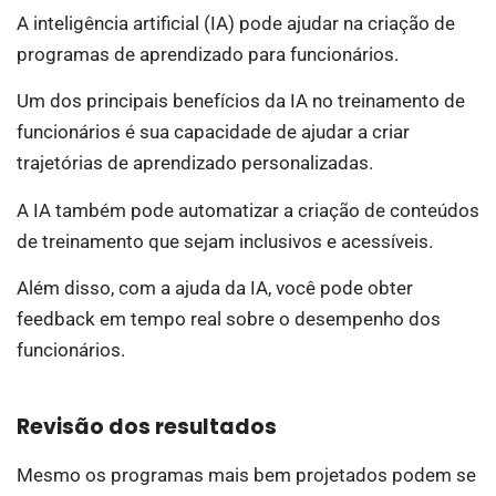
A inteligência artificial (IA) pode ajudar na criação de
programas de aprendizado para funcionários.
Um dos principais benefícios da IA no treinamento de
funcionários é sua capacidade de ajudar a criar
trajetórias de aprendizado personalizadas.
A IA também pode automatizar a criação de conteúdos
de treinamento que sejam inclusivos e acessíveis.
Além disso, com a ajuda da IA, você pode obter
feedback em tempo real sobre o desempenho dos
funcionários.
Revisão dos resultados
Mesmo os programas mais bem projetados podem se