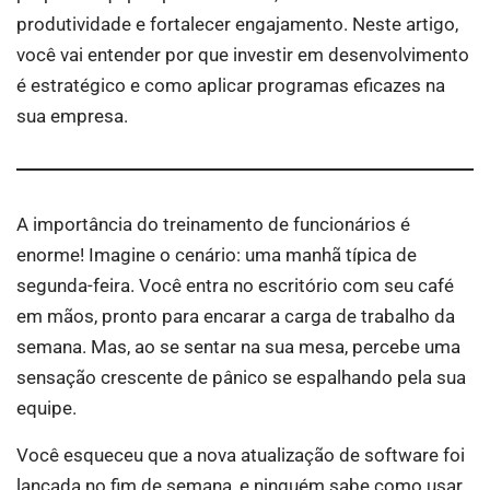
produtividade e fortalecer engajamento. Neste artigo,
você vai entender por que investir em desenvolvimento
é estratégico e como aplicar programas eficazes na
sua empresa.
A importância do treinamento de funcionários é
enorme! Imagine o cenário: uma manhã típica de
segunda-feira. Você entra no escritório com seu café
em mãos, pronto para encarar a carga de trabalho da
semana. Mas, ao se sentar na sua mesa, percebe uma
sensação crescente de pânico se espalhando pela sua
equipe.
Você esqueceu que a nova atualização de software foi
lançada no fim de semana, e ninguém sabe como usar