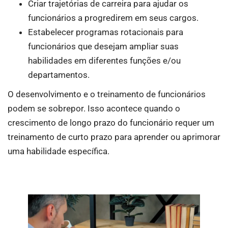
Criar trajetórias de carreira para ajudar os
funcionários a progredirem em seus cargos.
Estabelecer programas rotacionais para
funcionários que desejam ampliar suas
habilidades em diferentes funções e/ou
departamentos.
O desenvolvimento e o treinamento de funcionários
podem se sobrepor. Isso acontece quando o
crescimento de longo prazo do funcionário requer um
treinamento de curto prazo para aprender ou aprimorar
uma habilidade específica.