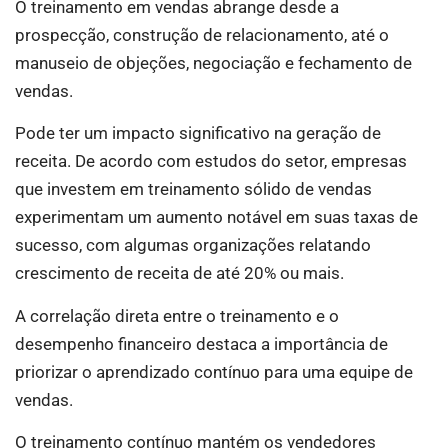
O treinamento em vendas abrange desde a
prospecção, construção de relacionamento, até o
manuseio de objeções, negociação e fechamento de
vendas.
Pode ter um impacto significativo na geração de
receita. De acordo com estudos do setor, empresas
que investem em treinamento sólido de vendas
experimentam um aumento notável em suas taxas de
sucesso, com algumas organizações relatando
crescimento de receita de até 20% ou mais.
A correlação direta entre o treinamento e o
desempenho financeiro destaca a importância de
priorizar o aprendizado contínuo para uma equipe de
vendas.
O treinamento contínuo mantém os vendedores