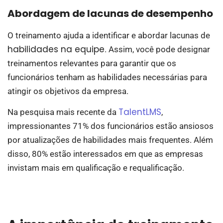
Abordagem de lacunas de desempenho
O treinamento ajuda a identificar e abordar lacunas de
habilidades na equipe
. Assim, você pode designar
treinamentos relevantes para garantir que os
funcionários tenham as habilidades necessárias para
atingir os objetivos da empresa.
TalentLMS
Na pesquisa mais recente da
,
impressionantes 71% dos funcionários estão ansiosos
por atualizações de habilidades mais frequentes. Além
disso, 80% estão interessados em que as empresas
invistam mais em qualificação e requalificação.