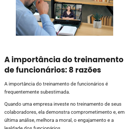
A importância do treinamento
de funcionários: 8 razões
A importância do treinamento de funcionários é
frequentemente subestimada.
Quando uma empresa investe no treinamento de seus
colaboradores, ela demonstra comprometimento e, em
última análise, melhora a moral, o engajamento e a
lealdade dos funcionários.