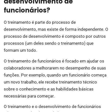
desenvolvimento de
funcionários?
O treinamento é parte do processo de
desenvolvimento, mas existe de forma independente. O
processo de desenvolvimento é composto por outros
processos (um deles sendo o treinamento) que
formam um todo.
O treinamento de funcionários é focado em ajudar os
colaboradores a melhorarem no desempenho de suas
funções. Por exemplo, quando um funcionário começa
um novo trabalho, ele recebe treinamento técnico
sobre o conhecimento e as habilidades básicas
necessárias para começar.
O treinamento e o desenvolvimento de funcionários