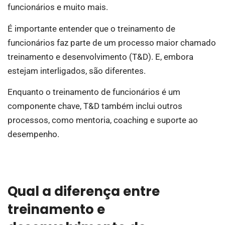
funcionários e muito mais.
É importante entender que o treinamento de
funcionários faz parte de um processo maior chamado
treinamento e desenvolvimento (T&D). E, embora
estejam interligados, são diferentes.
Enquanto o treinamento de funcionários é um
componente chave, T&D também inclui outros
processos, como mentoria, coaching e suporte ao
desempenho.
Qual a diferença entre
treinamento e