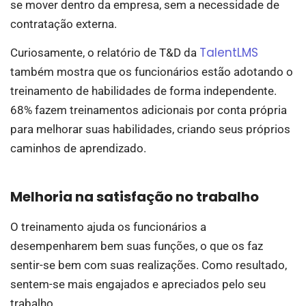
se mover dentro da empresa, sem a necessidade de
contratação externa.
TalentLMS
Curiosamente, o relatório de T&D da
também mostra que os funcionários estão adotando o
treinamento de habilidades de forma independente.
68% fazem treinamentos adicionais por conta própria
para melhorar suas habilidades, criando seus próprios
caminhos de aprendizado.
Melhoria na satisfação no trabalho
O treinamento ajuda os funcionários a
desempenharem bem suas funções, o que os faz
sentir-se bem com suas realizações. Como resultado,
sentem-se mais engajados e apreciados pelo seu
trabalho.