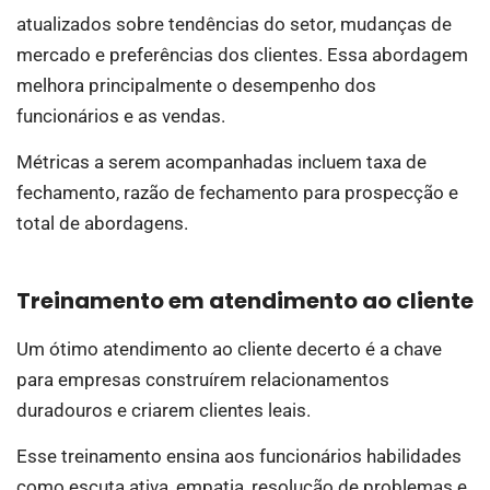
atualizados sobre tendências do setor, mudanças de
mercado e preferências dos clientes. Essa abordagem
melhora principalmente o desempenho dos
funcionários e as vendas.
Métricas a serem acompanhadas incluem taxa de
fechamento, razão de fechamento para prospecção e
total de abordagens.
Treinamento em atendimento ao cliente
Um ótimo atendimento ao cliente decerto é a chave
para empresas construírem relacionamentos
duradouros e criarem clientes leais.
Esse treinamento ensina aos funcionários habilidades
como escuta ativa, empatia, resolução de problemas e