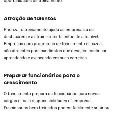
oportunidades de treinamento.
Atração de talentos
Priorizar o treinamento ajuda as empresas a se
destacarem e a atrair e reter talentos de alto nível.
Empresas com programas de treinamento eficazes
são atraentes para candidatos que desejam continuar
aprendendo e avançando em suas carreiras.
Preparar funcionários para o
crescimento
O treinamento prepara os funcionários para novos
cargos e mais responsabilidades na empresa.
Funcionários bem treinados podem facilmente subir ou