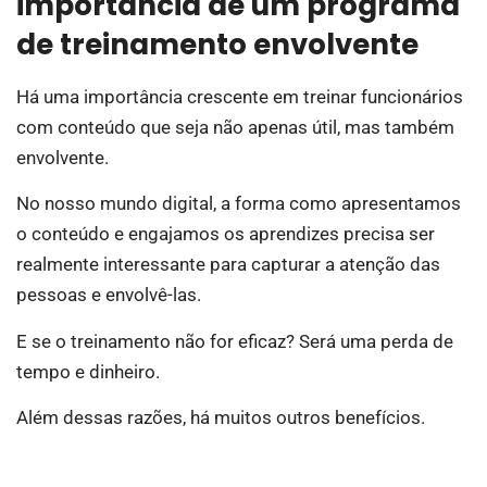
importância de um programa
de treinamento envolvente
Há uma importância crescente em treinar funcionários
com conteúdo que seja não apenas útil, mas também
envolvente.
No nosso mundo digital, a forma como apresentamos
o conteúdo e engajamos os aprendizes precisa ser
realmente interessante para capturar a atenção das
pessoas e envolvê-las.
E se o treinamento não for eficaz? Será uma perda de
tempo e dinheiro.
Além dessas razões, há muitos outros benefícios.