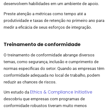
desenvolvem habilidades em um ambiente de apoio.
Preste atenção a métricas como tempo até a
produtividade e taxas de retenção no primeiro ano para
medir a eficácia de seus esforços de integração.
Treinamento de conformidade
O treinamento de conformidade abrange diversos
temas, como segurança, inclusão e cumprimento de
normas específicas do setor. Quando as empresas têm
conformidade adequada no local de trabalho, podem
reduzir as chances de riscos.
Ethics & Compliance Initiative
Um estudo da
descobriu que empresas com programas de
conformidade robustos tiveram muito menos