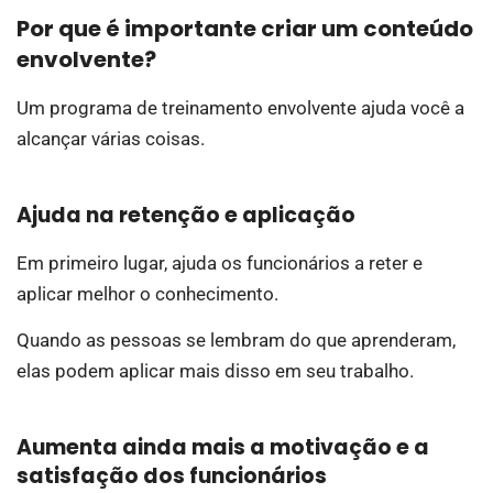
Por que é importante criar um conteúdo
envolvente?
Um programa de treinamento envolvente ajuda você a
alcançar várias coisas.
Ajuda na retenção e aplicação
Em primeiro lugar, ajuda os funcionários a reter e
aplicar melhor o conhecimento.
Quando as pessoas se lembram do que aprenderam,
elas podem aplicar mais disso em seu trabalho.
Aumenta ainda mais a motivação e a
satisfação dos funcionários