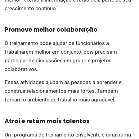
crescimento contínuo.
Promove melhor colaboração
O treinamento pode ajudar os funcionários a
trabalharem melhor em conjunto, pois precisam
participar de discussões em grupo e projetos
colaborativos.
Essas atividades ajudam as pessoas a aprender e
construir relacionamentos mais fortes. Também
tornam o ambiente de trabalho mais agradável.
Atrai e retém mais talentos
Um programa de treinamento envolvente é uma ótima