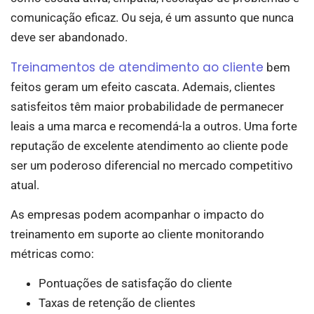
comunicação eficaz. Ou seja, é um assunto que nunca
deve ser abandonado.
Treinamentos de atendimento ao cliente
bem
feitos geram um efeito cascata. Ademais, clientes
satisfeitos têm maior probabilidade de permanecer
leais a uma marca e recomendá-la a outros. Uma forte
reputação de excelente atendimento ao cliente pode
ser um poderoso diferencial no mercado competitivo
atual.
As empresas podem acompanhar o impacto do
treinamento em suporte ao cliente monitorando
métricas como:
Pontuações de satisfação do cliente
Taxas de retenção de clientes