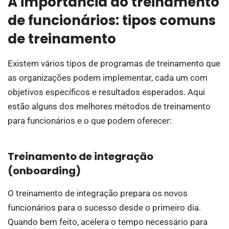
A importância do treinamento
de funcionários: tipos comuns
de treinamento
Existem vários tipos de programas de treinamento que
as organizações podem implementar, cada um com
objetivos específicos e resultados esperados. Aqui
estão alguns dos melhores métodos de treinamento
para funcionários e o que podem oferecer:
Treinamento de integração
(onboarding)
O treinamento de integração prepara os novos
funcionários para o sucesso desde o primeiro dia.
Quando bem feito, acelera o tempo necessário para