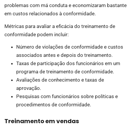
problemas com má conduta e economizaram bastante
em custos relacionados à conformidade.
Métricas para avaliar a eficácia do treinamento de
conformidade podem incluir:
Número de violações de conformidade e custos
associados antes e depois do treinamento.
Taxas de participação dos funcionários em um
programa de treinamento de conformidade.
Avaliações de conhecimento e taxas de
aprovação.
Pesquisas com funcionários sobre políticas e
procedimentos de conformidade.
Treinamento em vendas