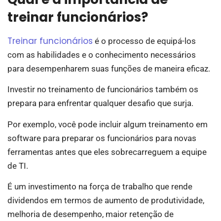
treinar funcionários?
Treinar funcionários
é o processo de equipá-los
com as habilidades e o conhecimento necessários
para desempenharem suas funções de maneira eficaz.
Investir no treinamento de funcionários também os
prepara para enfrentar qualquer desafio que surja.
Por exemplo, você pode incluir algum treinamento em
software para preparar os funcionários para novas
ferramentas antes que eles sobrecarreguem a equipe
de TI.
É um investimento na força de trabalho que rende
dividendos em termos de aumento de produtividade,
melhoria de desempenho, maior retenção de