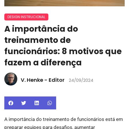
DESIGN INSTRUCIONAL
A importância do
treinamento de
funcionários: 8 motivos que
fazem a diferença
V. Henke - Editor
24/09/2024
A importância do treinamento de funcionários está em
preparar equipes para desafios, aumentar