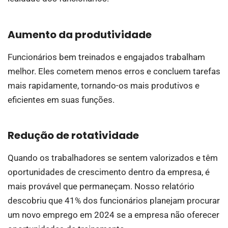
Aumento da produtividade
Funcionários bem treinados e engajados trabalham
melhor. Eles cometem menos erros e concluem tarefas
mais rapidamente, tornando-os mais produtivos e
eficientes em suas funções.
Redução de rotatividade
Quando os trabalhadores se sentem valorizados e têm
oportunidades de crescimento dentro da empresa, é
mais provável que permaneçam. Nosso relatório
descobriu que 41% dos funcionários planejam procurar
um novo emprego em 2024 se a empresa não oferecer