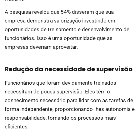
A pesquisa revelou que 54% disseram que sua
empresa demonstra valorização investindo em
oportunidades de treinamento e desenvolvimento de
funcionários. Isso é uma oportunidade que as
empresas deveriam aproveitar.
Redução da necessidade de supervisão
Funcionários que foram devidamente treinados
necessitam de pouca supervisão. Eles têm o
conhecimento necessário para lidar com as tarefas de
forma independente, proporcionando-lhes autonomia e
responsabilidade, tornando os processos mais
eficientes.