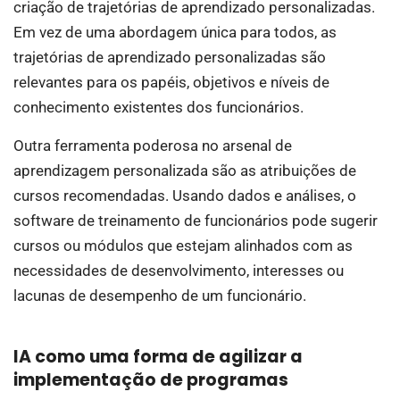
criação de trajetórias de aprendizado personalizadas.
Em vez de uma abordagem única para todos, as
trajetórias de aprendizado personalizadas são
relevantes para os papéis, objetivos e níveis de
conhecimento existentes dos funcionários.
Outra ferramenta poderosa no arsenal de
aprendizagem personalizada são as atribuições de
cursos recomendadas. Usando dados e análises, o
software de treinamento de funcionários pode sugerir
cursos ou módulos que estejam alinhados com as
necessidades de desenvolvimento, interesses ou
lacunas de desempenho de um funcionário.
IA como uma forma de agilizar a
implementação de programas