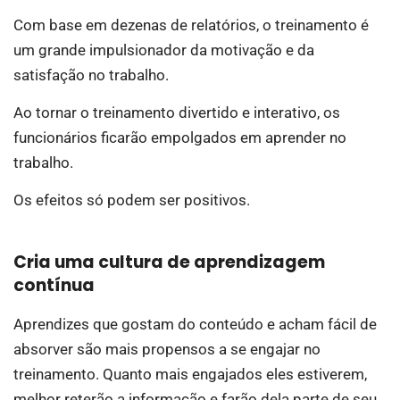
Com base em dezenas de relatórios, o treinamento é
um grande impulsionador da motivação e da
satisfação no trabalho.
Ao tornar o treinamento divertido e interativo, os
funcionários ficarão empolgados em aprender no
trabalho.
Os efeitos só podem ser positivos.
Cria uma cultura de aprendizagem
contínua
Aprendizes que gostam do conteúdo e acham fácil de
absorver são mais propensos a se engajar no
treinamento. Quanto mais engajados eles estiverem,
melhor reterão a informação e farão dela parte de seu