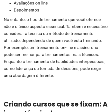
Avaliações on-line
Depoimentos
No entanto, o tipo de treinamento que você oferece
não é o único aspecto essencial. Também é necessário
considerar a técnica ou método de treinamento
utilizado, dependendo de quem você está treinando.
Por exemplo, um treinamento on-line e assíncrono
pode ser melhor para treinamentos mais técnicos.
Enquanto o treinamento de habilidades interpessoais,
como liderança ou tomada de decisões, pode exigir
uma abordagem diferente.
Criando cursos que se fixam: A