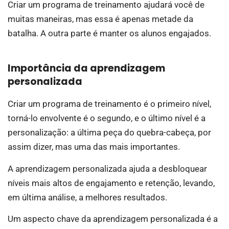
Criar um programa de treinamento ajudará você de
muitas maneiras, mas essa é apenas metade da
batalha. A outra parte é manter os alunos engajados.
Importância da aprendizagem
personalizada
Criar um programa de treinamento é o primeiro nível,
torná-lo envolvente é o segundo, e o último nível é a
personalização: a última peça do quebra-cabeça, por
assim dizer, mas uma das mais importantes.
A aprendizagem personalizada ajuda a desbloquear
níveis mais altos de engajamento e retenção, levando,
em última análise, a melhores resultados.
Um aspecto chave da aprendizagem personalizada é a