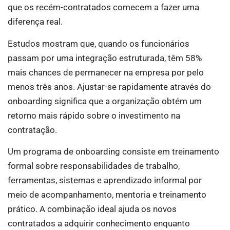
que os recém-contratados comecem a fazer uma
diferença real.
Estudos mostram que, quando os funcionários
passam por uma integração estruturada, têm 58%
mais chances de permanecer na empresa por pelo
menos três anos. Ajustar-se rapidamente através do
onboarding significa que a organização obtém um
retorno mais rápido sobre o investimento na
contratação.
Um programa de onboarding consiste em treinamento
formal sobre responsabilidades de trabalho,
ferramentas, sistemas e aprendizado informal por
meio de acompanhamento, mentoria e treinamento
prático. A combinação ideal ajuda os novos
contratados a adquirir conhecimento enquanto