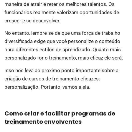
maneira de atrair e reter os melhores talentos. Os
funcionários realmente valorizam oportunidades de
crescer e se desenvolver.
No entanto, lembre-se de que uma força de trabalho
diversificada exige que você personalize o conteúdo
para diferentes estilos de aprendizado. Quanto mais
personalizado for o treinamento, mais eficaz ele será.
Isso nos leva ao próximo ponto importante sobre a
criação de cursos de treinamento eficazes:
personalização. Portanto, vamos a ela.
Como criar e facilitar programas de
treinamento envolventes