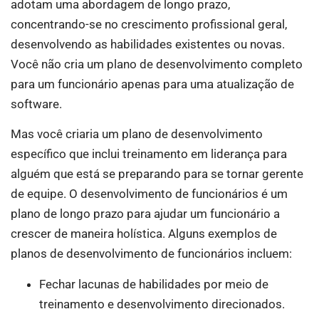
adotam uma abordagem de longo prazo,
concentrando-se no crescimento profissional geral,
desenvolvendo as habilidades existentes ou novas.
Você não cria um plano de desenvolvimento completo
para um funcionário apenas para uma atualização de
software.
Mas você criaria um plano de desenvolvimento
específico que inclui treinamento em liderança para
alguém que está se preparando para se tornar gerente
de equipe. O desenvolvimento de funcionários é um
plano de longo prazo para ajudar um funcionário a
crescer de maneira holística. Alguns exemplos de
planos de desenvolvimento de funcionários incluem:
Fechar lacunas de habilidades por meio de
treinamento e desenvolvimento direcionados.