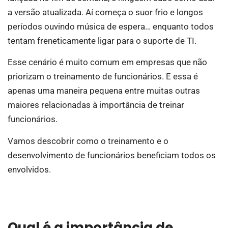
a versão atualizada. Aí começa o suor frio e longos
períodos ouvindo música de espera… enquanto todos
tentam freneticamente ligar para o suporte de TI.
Esse cenário é muito comum em empresas que não
priorizam o treinamento de funcionários. E essa é
apenas uma maneira pequena entre muitas outras
maiores relacionadas à importância de treinar
funcionários.
Vamos descobrir como o treinamento e o
desenvolvimento de funcionários beneficiam todos os
envolvidos.
Qual é a importância de