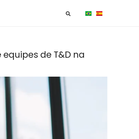
e equipes de T&D na