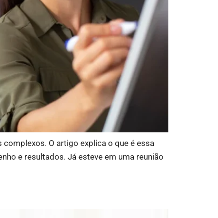
 complexos. O artigo explica o que é essa
penho e resultados. Já esteve em uma reunião