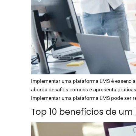
Implementar uma plataforma LMS é essencial p
aborda desafios comuns e apresenta prática
Implementar uma plataforma LMS pode ser re
Top 10 benefícios de um