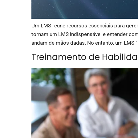
Um LMS reúne recursos essenciais para gerenc
tornam um LMS indispensável e entender com
andam de mãos dadas. No entanto, um LMS “b
Treinamento de Habilida