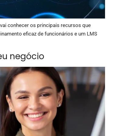
vai conhecer os principais recursos que
inamento eficaz de funcionários e um LMS
eu negócio