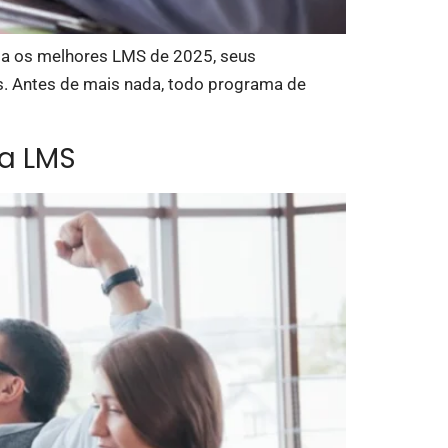
nta os melhores LMS de 2025, seus
s. Antes de mais nada, todo programa de
a LMS