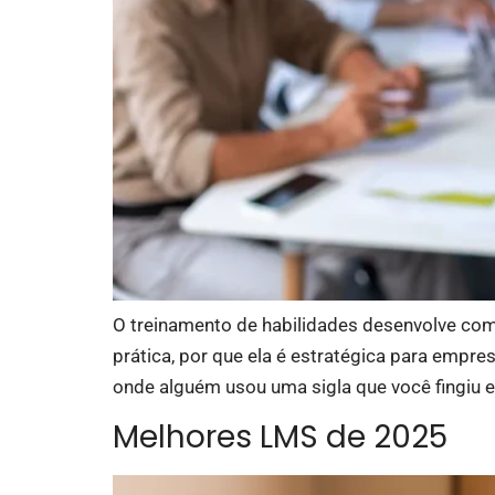
O treinamento de habilidades desenvolve comp
prática, por que ela é estratégica para empr
onde alguém usou uma sigla que você fingiu e
Melhores LMS de 2025