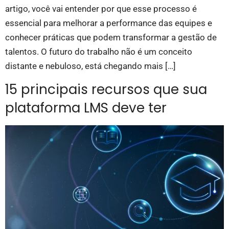
artigo, você vai entender por que esse processo é
essencial para melhorar a performance das equipes e
conhecer práticas que podem transformar a gestão de
talentos. O futuro do trabalho não é um conceito
distante e nebuloso, está chegando mais […]
15 principais recursos que sua
plataforma LMS deve ter