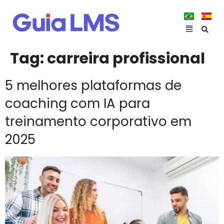
Tag:
carreira profissional
5 melhores plataformas de
coaching com IA para
treinamento corporativo em
2025