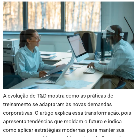
A evolução de T&D mostra como as práticas de
treinamento se adaptaram às novas demandas
corporativas. O artigo explica essa transformação, pois
apresenta tendências que moldam o futuro e indica
como aplicar estratégias modernas para manter sua