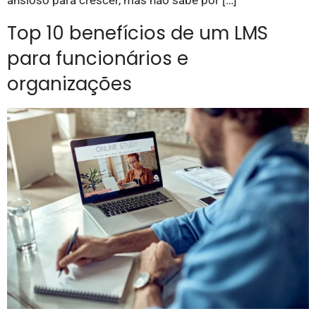
ansioso para crescer, mas não sabe por […]
Top 10 benefícios de um LMS
para funcionários e
organizações