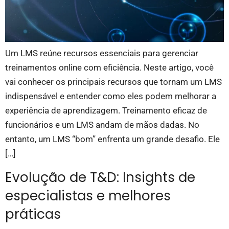
Um LMS reúne recursos essenciais para gerenciar
treinamentos online com eficiência. Neste artigo, você
vai conhecer os principais recursos que tornam um LMS
indispensável e entender como eles podem melhorar a
experiência de aprendizagem. Treinamento eficaz de
funcionários e um LMS andam de mãos dadas. No
entanto, um LMS “bom” enfrenta um grande desafio. Ele
[…]
Evolução de T&D: Insights de
especialistas e melhores
práticas