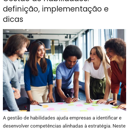
definição, implementação e
dicas
A gestão de habilidades ajuda empresas a identificar e
desenvolver competências alinhadas à estratégia. Neste