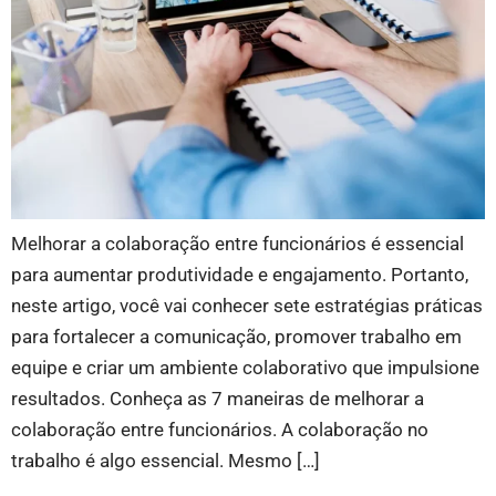
Melhorar a colaboração entre funcionários é essencial
para aumentar produtividade e engajamento. Portanto,
neste artigo, você vai conhecer sete estratégias práticas
para fortalecer a comunicação, promover trabalho em
equipe e criar um ambiente colaborativo que impulsione
resultados. Conheça as 7 maneiras de melhorar a
colaboração entre funcionários. A colaboração no
trabalho é algo essencial. Mesmo […]