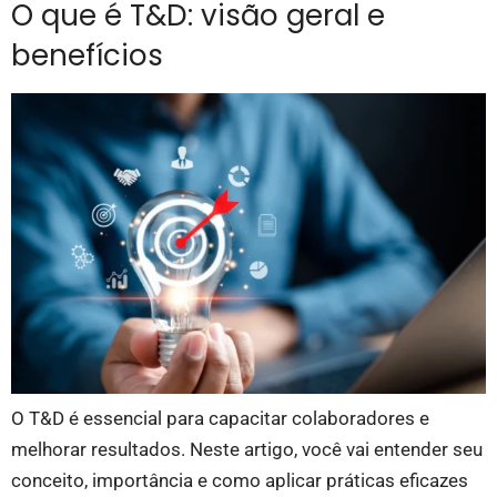
O que é T&D: visão geral e
benefícios
O T&D é essencial para capacitar colaboradores e
melhorar resultados. Neste artigo, você vai entender seu
conceito, importância e como aplicar práticas eficazes