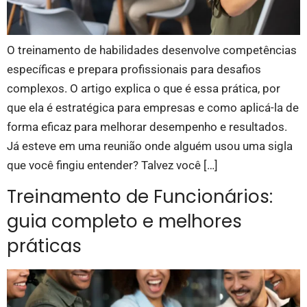
O treinamento de habilidades desenvolve competências
específicas e prepara profissionais para desafios
complexos. O artigo explica o que é essa prática, por
que ela é estratégica para empresas e como aplicá-la de
forma eficaz para melhorar desempenho e resultados.
Já esteve em uma reunião onde alguém usou uma sigla
que você fingiu entender? Talvez você […]
Treinamento de Funcionários:
guia completo e melhores
práticas