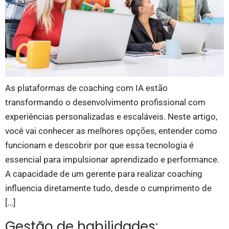
As plataformas de coaching com IA estão
transformando o desenvolvimento profissional com
experiências personalizadas e escaláveis. Neste artigo,
você vai conhecer as melhores opções, entender como
funcionam e descobrir por que essa tecnologia é
essencial para impulsionar aprendizado e performance.
A capacidade de um gerente para realizar coaching
influencia diretamente tudo, desde o cumprimento de
[…]
Gestão de habilidades: