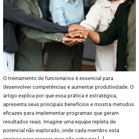
O treinamento de funcionários é essencial para
desenvolver competências e aumentar produtividade. O
artigo explica por que essa prática é estratégica,
apresenta seus principais benefícios e mostra métodos
eficazes para implementar programas que geram
resultados reais. Imagine uma equipe repleta de
potencial não explorado, onde cada membro está