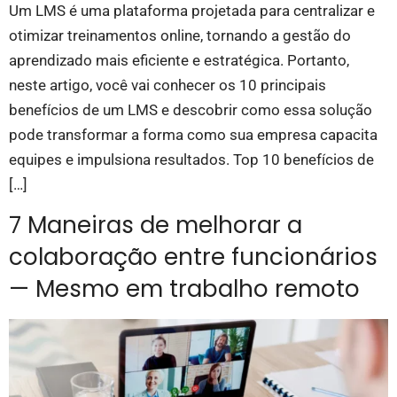
Um LMS é uma plataforma projetada para centralizar e
otimizar treinamentos online, tornando a gestão do
aprendizado mais eficiente e estratégica. Portanto,
neste artigo, você vai conhecer os 10 principais
benefícios de um LMS e descobrir como essa solução
pode transformar a forma como sua empresa capacita
equipes e impulsiona resultados. Top 10 benefícios de
[…]
7 Maneiras de melhorar a
colaboração entre funcionários
— Mesmo em trabalho remoto