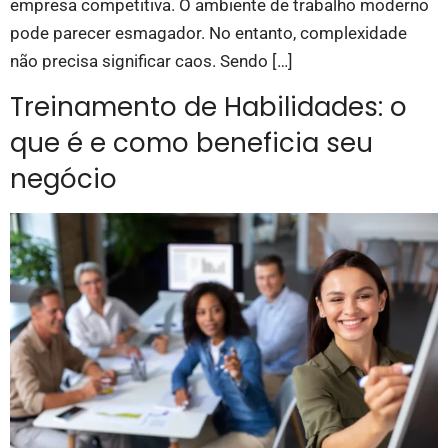
empresa competitiva. O ambiente de trabalho moderno
pode parecer esmagador. No entanto, complexidade
não precisa significar caos. Sendo […]
Treinamento de Habilidades: o
que é e como beneficia seu
negócio