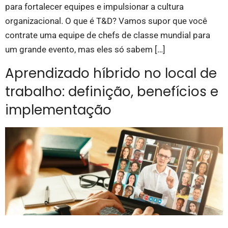
para fortalecer equipes e impulsionar a cultura
organizacional. O que é T&D? Vamos supor que você
contrate uma equipe de chefs de classe mundial para
um grande evento, mas eles só sabem […]
Aprendizado híbrido no local de
trabalho: definição, benefícios e
implementação