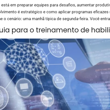
 está em preparar equipes para desafios, aumentar produtiv
olvimento é estratégico e como aplicar programas eficazes
e o cenário: uma manhã típica de segunda-feira. Você entra
ia para o treinamento de habil