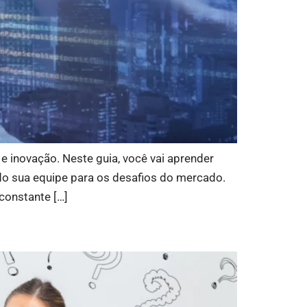
 inovação. Neste guia, você vai aprender
do sua equipe para os desafios do mercado.
constante […]