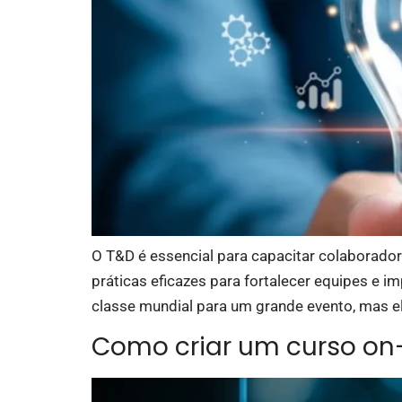
O T&D é essencial para capacitar colaboradore
práticas eficazes para fortalecer equipes e 
classe mundial para um grande evento, mas e
Como criar um curso on