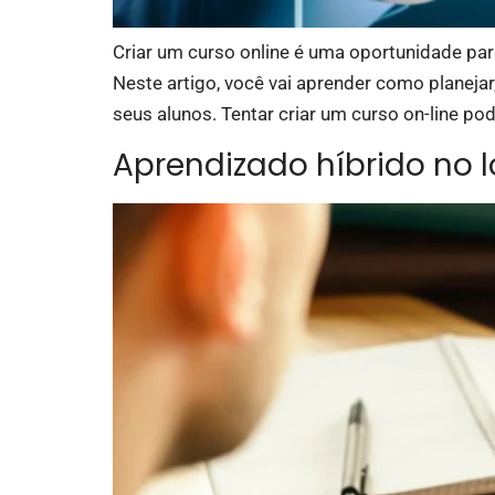
Criar um curso online é uma oportunidade pa
Neste artigo, você vai aprender como planejar
seus alunos. Tentar criar um curso on-line po
Aprendizado híbrido no l