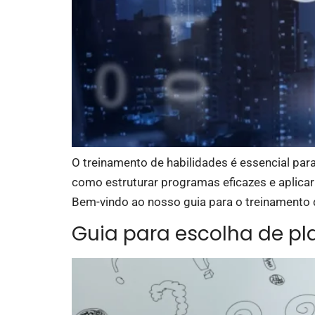
O treinamento de habilidades é essencial pa
como estruturar programas eficazes e aplica
Bem-vindo ao nosso guia para o treinamento 
Guia para escolha de p