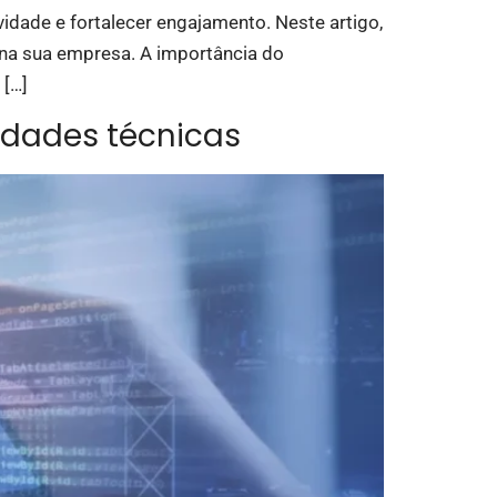
idade e fortalecer engajamento. Neste artigo,
 na sua empresa. A importância do
 […]
idades técnicas