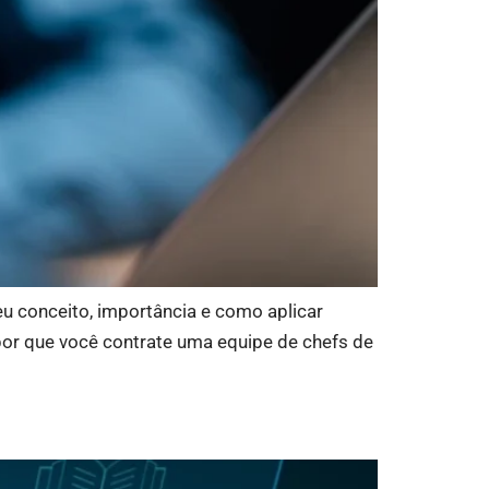
eu conceito, importância e como aplicar
upor que você contrate uma equipe de chefs de