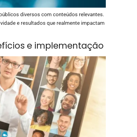
 públicos diversos com conteúdos relevantes.
ratividade e resultados que realmente impactam
nefícios e implementação