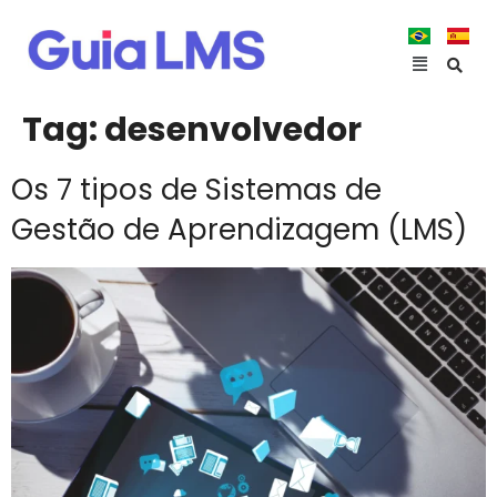
Tag:
desenvolvedor
Os 7 tipos de Sistemas de
Gestão de Aprendizagem (LMS)