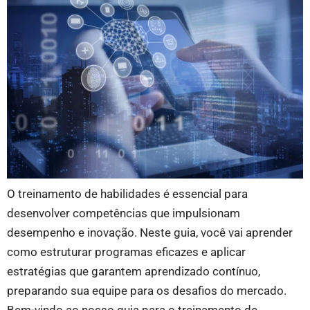
O treinamento de habilidades é essencial para
desenvolver competências que impulsionam
desempenho e inovação. Neste guia, você vai aprender
como estruturar programas eficazes e aplicar
estratégias que garantem aprendizado contínuo,
preparando sua equipe para os desafios do mercado.