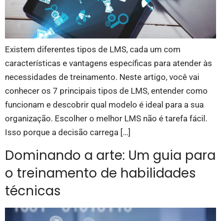
Existem diferentes tipos de LMS, cada um com
características e vantagens específicas para atender às
necessidades de treinamento. Neste artigo, você vai
conhecer os 7 principais tipos de LMS, entender como
funcionam e descobrir qual modelo é ideal para a sua
organização. Escolher o melhor LMS não é tarefa fácil.
Isso porque a decisão carrega […]
Dominando a arte: Um guia para
o treinamento de habilidades
técnicas