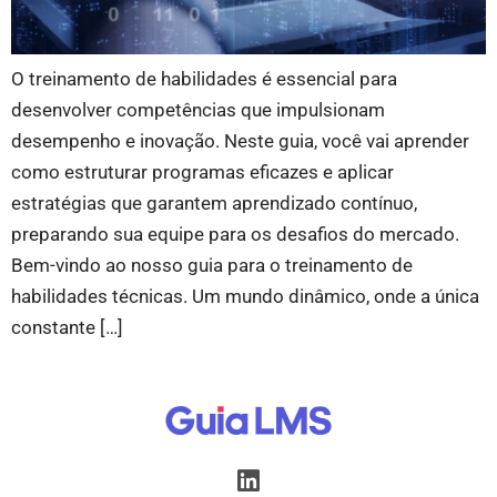
O treinamento de habilidades é essencial para
desenvolver competências que impulsionam
desempenho e inovação. Neste guia, você vai aprender
como estruturar programas eficazes e aplicar
estratégias que garantem aprendizado contínuo,
preparando sua equipe para os desafios do mercado.
Bem-vindo ao nosso guia para o treinamento de
habilidades técnicas. Um mundo dinâmico, onde a única
constante […]