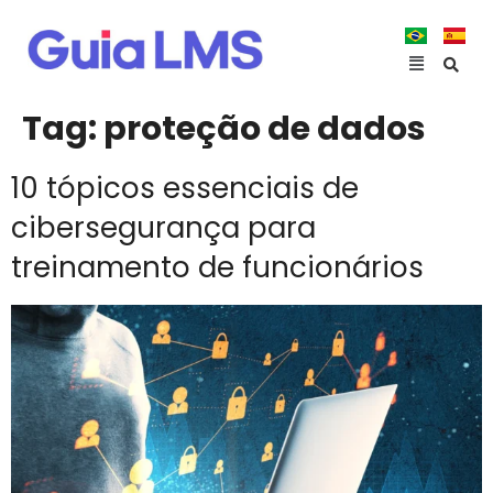
Tag:
proteção de dados
10 tópicos essenciais de
cibersegurança para
treinamento de funcionários