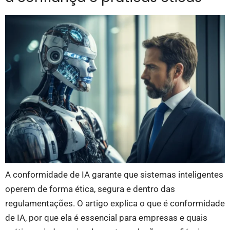
A conformidade de IA garante que sistemas inteligentes
operem de forma ética, segura e dentro das
regulamentações. O artigo explica o que é conformidade
de IA, por que ela é essencial para empresas e quais