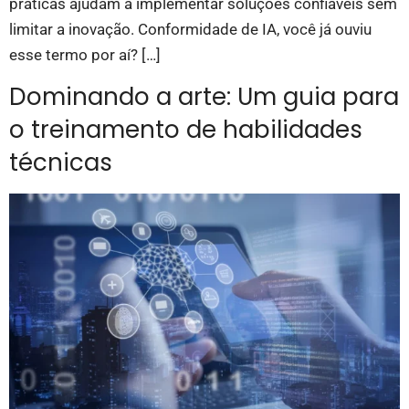
práticas ajudam a implementar soluções confiáveis sem
limitar a inovação. Conformidade de IA, você já ouviu
esse termo por aí? […]
Dominando a arte: Um guia para
o treinamento de habilidades
técnicas