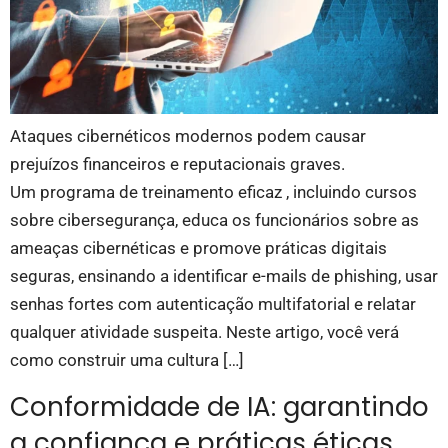
Ataques cibernéticos modernos podem causar
prejuízos financeiros e reputacionais graves.
Um programa de treinamento eficaz , incluindo cursos
sobre cibersegurança, educa os funcionários sobre as
ameaças cibernéticas e promove práticas digitais
seguras, ensinando a identificar e-mails de phishing, usar
senhas fortes com autenticação multifatorial e relatar
qualquer atividade suspeita. Neste artigo, você verá
como construir uma cultura […]
Conformidade de IA: garantindo
a confiança e práticas éticas