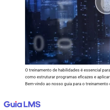
O treinamento de habilidades é essencial pa
como estruturar programas eficazes e aplica
Bem-vindo ao nosso guia para o treinamento 