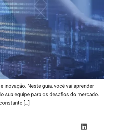
 inovação. Neste guia, você vai aprender
do sua equipe para os desafios do mercado.
constante […]