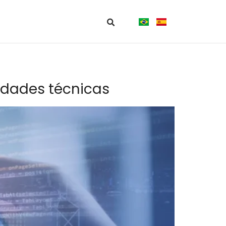
idades técnicas