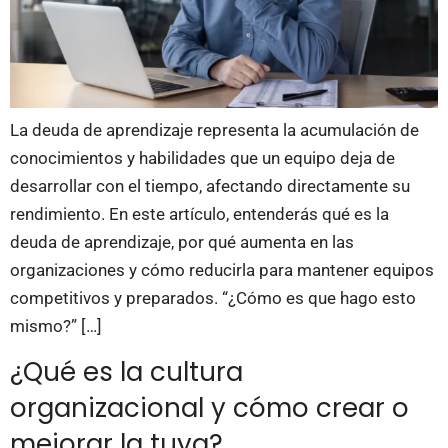
La deuda de aprendizaje representa la acumulación de
conocimientos y habilidades que un equipo deja de
desarrollar con el tiempo, afectando directamente su
rendimiento. En este artículo, entenderás qué es la
deuda de aprendizaje, por qué aumenta en las
organizaciones y cómo reducirla para mantener equipos
competitivos y preparados. “¿Cómo es que hago esto
mismo?” […]
¿Qué es la cultura
organizacional y cómo crear o
mejorar la tuya?