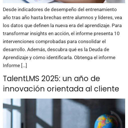
Desde indicadores de desempeño del entrenamiento
año tras año hasta brechas entre alumnos y líderes, vea
los datos que definen la nueva era del aprendizaje. Para
transformar insights en acción, el informe presenta 10
intervenciones comprobadas para consolidar el
desarrollo. Además, descubra qué es la Deuda de
Aprendizaje y cómo identificarla. Obtenga el informe
Informe […]
TalentLMS 2025: un año de
innovación orientada al cliente