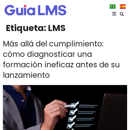
Etiqueta:
LMS
Más allá del cumplimiento:
cómo diagnosticar una
formación ineficaz antes de su
lanzamiento