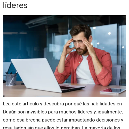
líderes
Lea este artículo y descubra por qué las habilidades en
IA aún son invisibles para muchos líderes y, igualmente,
cómo esa brecha puede estar impactando decisiones y
resultados sin que ellos lo perciban. La mayoría de los