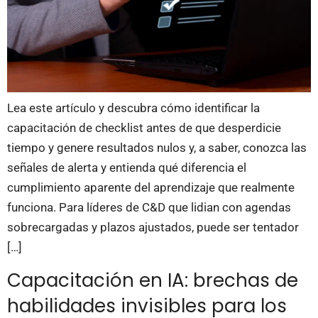
Lea este artículo y descubra cómo identificar la
capacitación de checklist antes de que desperdicie
tiempo y genere resultados nulos y, a saber, conozca las
señales de alerta y entienda qué diferencia el
cumplimiento aparente del aprendizaje que realmente
funciona. Para líderes de C&D que lidian con agendas
sobrecargadas y plazos ajustados, puede ser tentador
[…]
Capacitación en IA: brechas de
habilidades invisibles para los