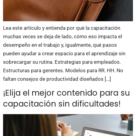
Lea este artículo y entienda por qué la capacitación
muchas veces se deja de lado, cómo eso impacta el
desempeño en el trabajo y, igualmente, qué pasos
pueden ayudar a crear espacio para el aprendizaje sin
sobrecargar su rutina. Estrategias para empleados.
Estructuras para gerentes. Modelos para RR. HH. No
faltan consejos de productividad diseñados […]
¡Elija el mejor contenido para su
capacitación sin dificultades!