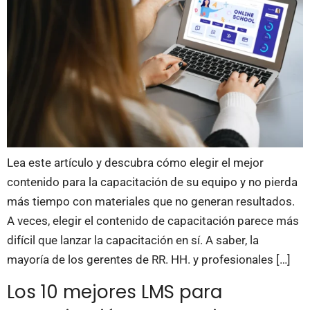
Lea este artículo y descubra cómo elegir el mejor
contenido para la capacitación de su equipo y no pierda
más tiempo con materiales que no generan resultados.
A veces, elegir el contenido de capacitación parece más
difícil que lanzar la capacitación en sí. A saber, la
mayoría de los gerentes de RR. HH. y profesionales […]
Los 10 mejores LMS para