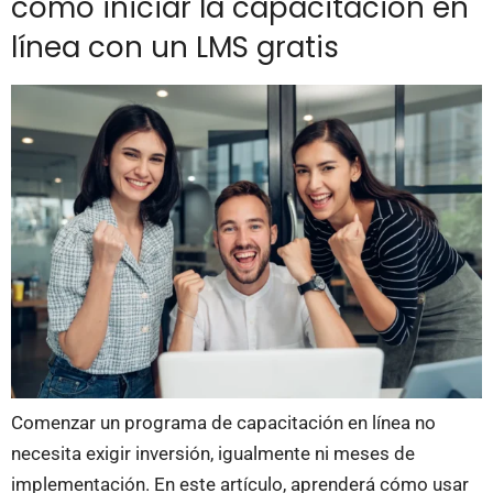
cómo iniciar la capacitación en
línea con un LMS gratis
Comenzar un programa de capacitación en línea no
necesita exigir inversión, igualmente ni meses de
implementación. En este artículo, aprenderá cómo usar