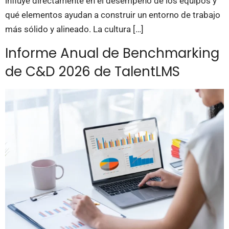
influye directamente en el desempeño de los equipos y
qué elementos ayudan a construir un entorno de trabajo
más sólido y alineado. La cultura […]
Informe Anual de Benchmarking
de C&D 2026 de TalentLMS