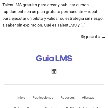
TalentLMS gratuito para crear y publicar cursos
rápidamente en un plan gratuito permanente — ideal
para ejecutar un piloto y validar su estrategia sin riesgo,
a saber sin expiración. Qué es TalentLMS y […]
Siguiente
→
Inicio
Publicaciones
Recursos
Alianzas