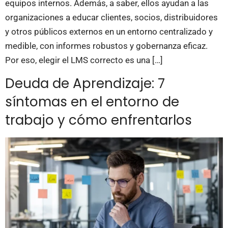
equipos internos. Además, a saber, ellos ayudan a las
organizaciones a educar clientes, socios, distribuidores
y otros públicos externos en un entorno centralizado y
medible, con informes robustos y gobernanza eficaz.
Por eso, elegir el LMS correcto es una […]
Deuda de Aprendizaje: 7
síntomas en el entorno de
trabajo y cómo enfrentarlos