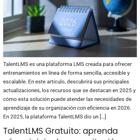
TalentLMS es una plataforma LMS creada para ofrecer
entrenamientos en línea de forma sencilla, accesible y
escalable. En este artículo, descubrirá sus principales
actualizaciones, los recursos que se destacan en 2025 y
cómo esta solución puede atender las necesidades de
aprendizaje de su organización con eficiencia en 2026.
En 2025, la plataforma TalentLMS dio un […]
TalentLMS Gratuito: aprenda