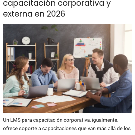
capacitación corporativa y
externa en 2026
Un LMS para capacitación corporativa, igualmente,
ofrece soporte a capacitaciones que van más allá de los