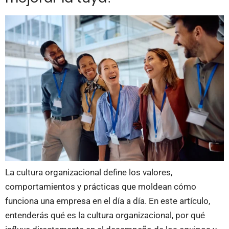
La cultura organizacional define los valores,
comportamientos y prácticas que moldean cómo
funciona una empresa en el día a día. En este artículo,
entenderás qué es la cultura organizacional, por qué