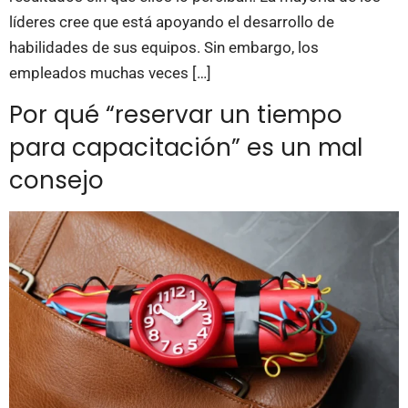
líderes cree que está apoyando el desarrollo de
habilidades de sus equipos. Sin embargo, los
empleados muchas veces […]
Por qué “reservar un tiempo
para capacitación” es un mal
consejo