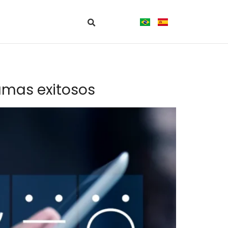
amas exitosos