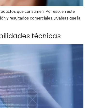
 productos que consumen. Por eso, en este
ción y resultados comerciales. ¿Sabías que la
bilidades técnicas