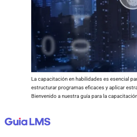
La capacitación en habilidades es esencial pa
estructurar programas eficaces y aplicar estr
Bienvenido a nuestra guía para la capacitaci