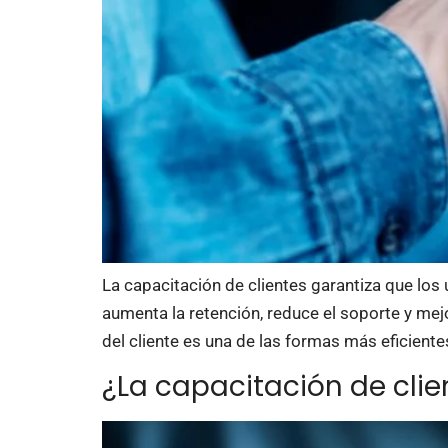
La capacitación de clientes garantiza que los
aumenta la retención, reduce el soporte y me
del cliente es una de las formas más eficiente
¿La capacitación de cli