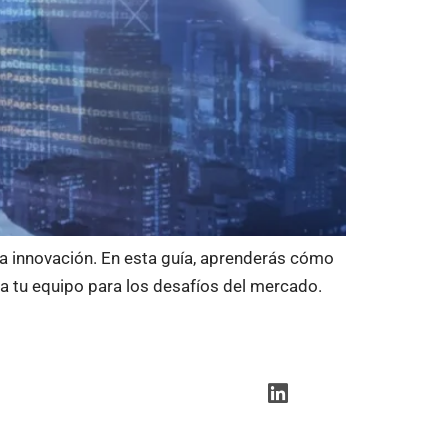
la innovación. En esta guía, aprenderás cómo
 a tu equipo para los desafíos del mercado.