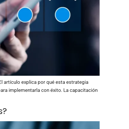
 artículo explica por qué esta estrategia
ara implementarla con éxito. La capacitación
s?