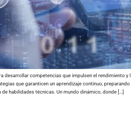
ra desarrollar competencias que impulsen el rendimiento y 
ategias que garanticen un aprendizaje continuo, preparando
ón de habilidades técnicas. Un mundo dinámico, donde […]