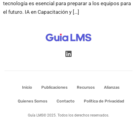
tecnología es esencial para preparar a los equipos para
el futuro. IA en Capacitación y […]
Inicio
Publicaciones
Recursos
Alianzas
Quienes Somos
Contacto
Política de Privacidad
Guía LMS© 2025. Todos los derechos reservados.