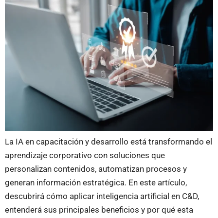
La IA en capacitación y desarrollo está transformando el
aprendizaje corporativo con soluciones que
personalizan contenidos, automatizan procesos y
generan información estratégica. En este artículo,
descubrirá cómo aplicar inteligencia artificial en C&D,
entenderá sus principales beneficios y por qué esta