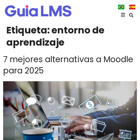
Etiqueta:
entorno de
aprendizaje
7 mejores alternativas a Moodle
para 2025