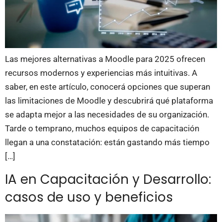
Las mejores alternativas a Moodle para 2025 ofrecen
recursos modernos y experiencias más intuitivas. A
saber, en este artículo, conocerá opciones que superan
las limitaciones de Moodle y descubrirá qué plataforma
se adapta mejor a las necesidades de su organización.
Tarde o temprano, muchos equipos de capacitación
llegan a una constatación: están gastando más tiempo
[…]
IA en Capacitación y Desarrollo:
casos de uso y beneficios