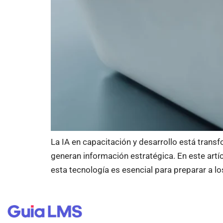
La IA en capacitación y desarrollo está tran
generan información estratégica. En este artíc
esta tecnología es esencial para preparar a lo