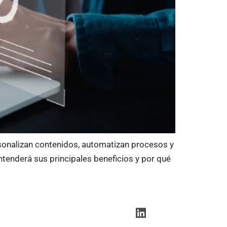
rsonalizan contenidos, automatizan procesos y
entenderá sus principales beneficios y por qué