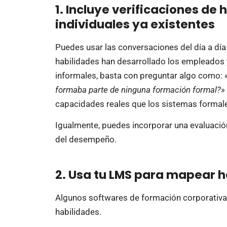
1. Incluye verificaciones de 
individuales ya existentes
Puedes usar las conversaciones del día a día 
habilidades han desarrollado los empleados 
informales, basta con preguntar algo como:
formaba parte de ninguna formación formal?»
capacidades reales que los sistemas formale
Igualmente, puedes incorporar una evaluación
del desempeño.
2. Usa tu LMS para mapear h
Algunos softwares de formación corporativa
habilidades.