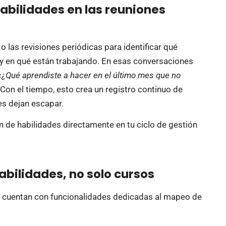
habilidades en las reuniones
o las revisiones periódicas para identificar qué
y en qué están trabajando. En esas conversaciones
«¿Qué aprendiste a hacer en el último mes que no
Con el tiempo, esto crea un registro continuo de
s dejan escapar.
 de habilidades directamente en tu ciclo de gestión
abilidades, no solo cursos
 cuentan con funcionalidades dedicadas al mapeo de