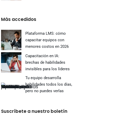
Más accedidos
Plataforma LMS: cómo
capacitar equipos con
menores costos en 2026
Capacitación en IA:
brechas de habilidades
invisibles para los líderes
Tu equipo desarrolla
habilidades todos los días,
pero no puedes verlas
Suscríbete a nuestro boletín