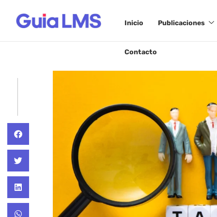
Inicio
Publicaciones
Contacto