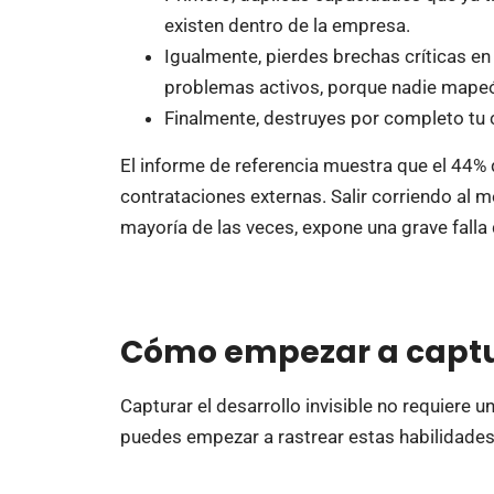
existen dentro de la empresa.
Igualmente, pierdes brechas críticas en 
problemas activos, porque nadie mapeó 
Finalmente, destruyes por completo tu c
El informe de referencia muestra que el 44% d
contrataciones externas. Salir corriendo al 
mayoría de las veces, expone una grave falla d
Cómo empezar a captur
Capturar el desarrollo invisible no requiere
puedes empezar a rastrear estas habilidades