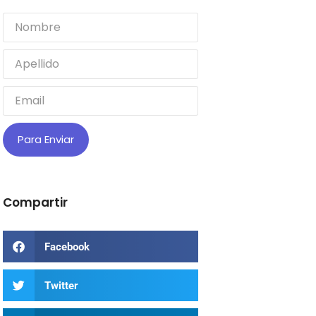
Para Enviar
Compartir
Facebook
Twitter