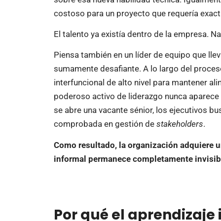
costoso para un proyecto que requería exac
El talento ya existía dentro de la empresa. Na
Piensa también en un líder de equipo que lle
sumamente desafiante. A lo largo del proces
interfuncional de alto nivel para mantener a
poderoso activo de liderazgo nunca aparece
se abre una vacante sénior, los ejecutivos b
comprobada en gestión de
stakeholders
.
Como resultado, la organización adquiere un
informal permanece completamente invisib
Por qué el aprendizaje