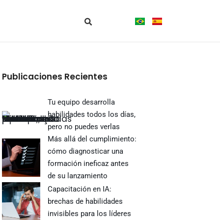
Publicaciones Recientes
Tu equipo desarrolla
habilidades todos los días,
pero no puedes verlas
Más allá del cumplimiento:
cómo diagnosticar una
formación ineficaz antes
de su lanzamiento
Capacitación en IA:
brechas de habilidades
invisibles para los líderes