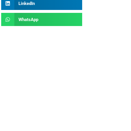
LinkedIn
WhatsApp