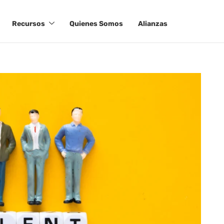
Recursos
Quienes Somos
Alianzas