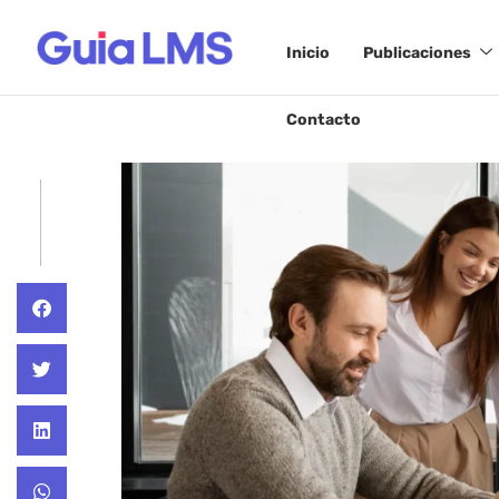
Inicio
Publicaciones
Contacto