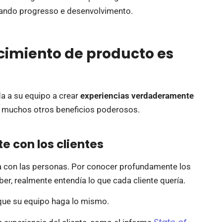
ocimiento de producto es
a a su equipo a crear
experiencias verdaderamente
e muchos otros beneficios poderosos.
con los clientes
a con las personas. Por conocer profundamente los
ber, realmente entendía lo que cada cliente quería.
que su equipo haga lo mismo.