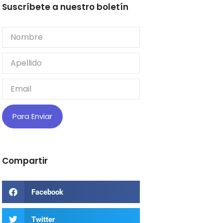
Suscríbete a nuestro boletín
Para Enviar
Compartir
Facebook
Twitter