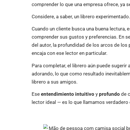
comprender lo que una empresa ofrece, ya se
Considere, a saber, un librero experimentado.
Cuando un cliente busca una buena lectura, e
comprender sus gustos y preferencias. En seg
del autor, la profundidad de los arcos de los 
encaja con ese lector en particular.
Para completar, el librero aún puede sugerir 
adorando, lo que como resultado inevitablem
librero a sus amigos.
Ese
entendimiento intuitivo
y
profundo
de c
lector ideal — es lo que llamamos verdadero