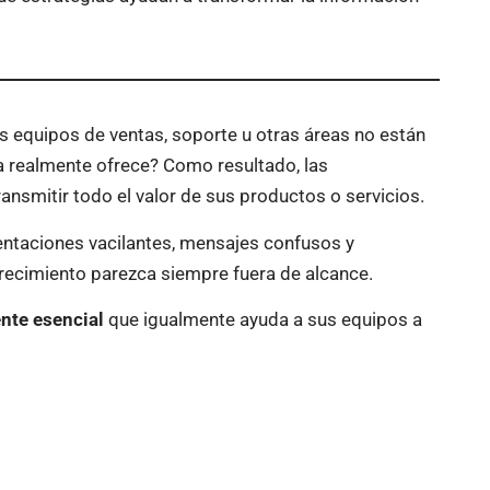
s equipos de ventas, soporte u otras áreas no están
 realmente ofrece? Como resultado, las
ansmitir todo el valor de sus productos o servicios.
entaciones vacilantes, mensajes confusos y
crecimiento parezca siempre fuera de alcance.
nte esencial
que igualmente ayuda a sus equipos a