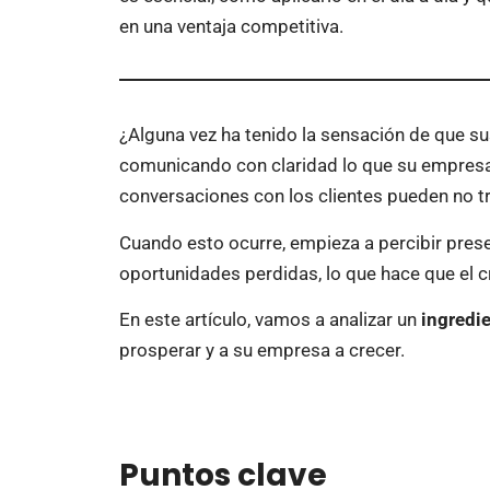
en una ventaja competitiva.
¿Alguna vez ha tenido la sensación de que su
comunicando con claridad lo que su empresa
conversaciones con los clientes pueden no tr
Cuando esto ocurre, empieza a percibir pres
oportunidades perdidas, lo que hace que el 
En este artículo, vamos a analizar un
ingredie
prosperar y a su empresa a crecer.
Puntos clave