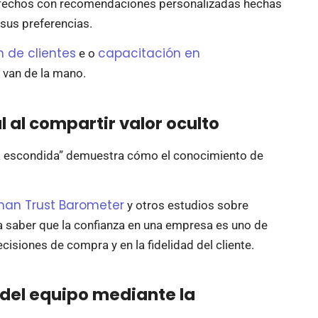
sfechos con recomendaciones personalizadas hechas
sus preferencias.
 de clientes
capacitación en
e o
van de la mano.
 al compartir valor oculto
oya escondida” demuestra cómo el conocimiento de
man Trust Barometer
y otros estudios sobre
saber que la confianza en una empresa es uno de
ecisiones de compra y en la fidelidad del cliente.
del equipo mediante la