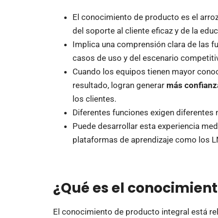
El conocimiento de producto es el arroz
del soporte al cliente eficaz y de la educ
Implica una comprensión clara de las fu
casos de uso y del escenario competiti
Cuando los equipos tienen mayor conoc
resultado, logran generar
más confianz
los clientes.
Diferentes funciones exigen diferentes 
Puede desarrollar esta experiencia me
plataformas de aprendizaje como los 
¿Qué es el conocimien
El conocimiento de producto integral está re