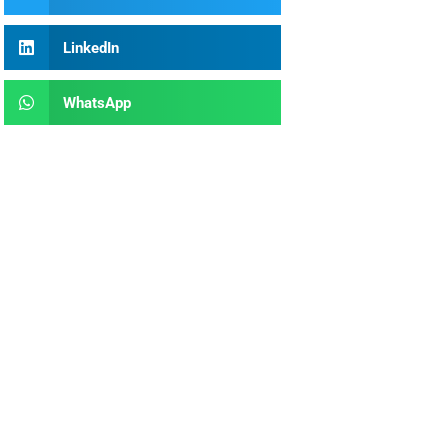
LinkedIn
WhatsApp