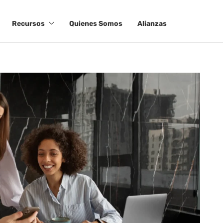
Recursos
Quienes Somos
Alianzas