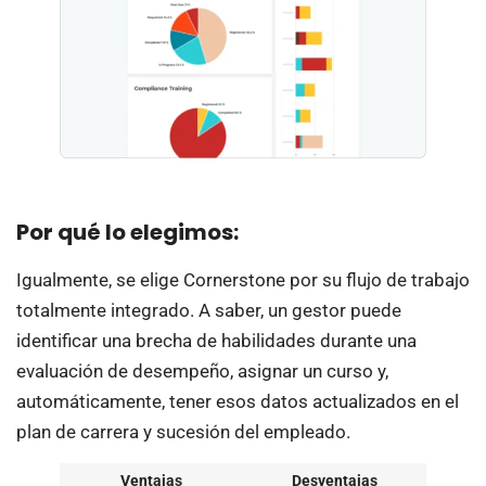
Por qué lo elegimos:
Igualmente, se elige Cornerstone por su flujo de trabajo
totalmente integrado. A saber, un gestor puede
identificar una brecha de habilidades durante una
evaluación de desempeño, asignar un curso y,
automáticamente, tener esos datos actualizados en el
plan de carrera y sucesión del empleado.
Ventajas
Desventajas