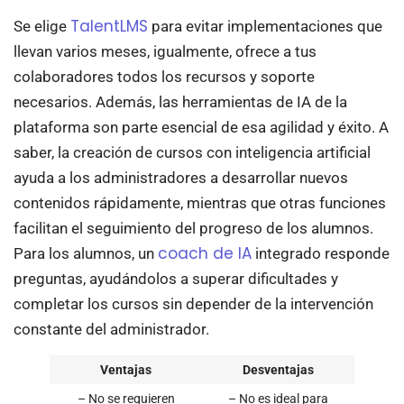
TalentLMS
Se elige
para evitar implementaciones que
llevan varios meses, igualmente, ofrece a tus
colaboradores todos los recursos y soporte
necesarios. Además, las herramientas de IA de la
plataforma son parte esencial de esa agilidad y éxito. A
saber, la creación de cursos con inteligencia artificial
ayuda a los administradores a desarrollar nuevos
contenidos rápidamente, mientras que otras funciones
facilitan el seguimiento del progreso de los alumnos.
coach de IA
Para los alumnos, un
integrado responde
preguntas, ayudándolos a superar dificultades y
completar los cursos sin depender de la intervención
constante del administrador.
Ventajas
Desventajas
– No se requieren
– No es ideal para