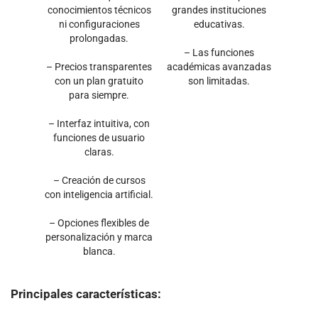
conocimientos técnicos
grandes instituciones
ni configuraciones
educativas.
prolongadas.
– Las funciones
– Precios transparentes
académicas avanzadas
con un plan gratuito
son limitadas.
para siempre.
– Interfaz intuitiva, con
funciones de usuario
claras.
– Creación de cursos
con inteligencia artificial.
– Opciones flexibles de
personalización y marca
blanca.
Principales características: