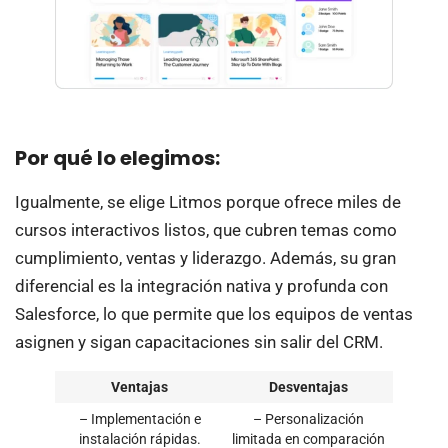
Por qué lo elegimos:
Igualmente, se elige Litmos porque ofrece miles de
cursos interactivos listos, que cubren temas como
cumplimiento, ventas y liderazgo. Además, su gran
diferencial es la integración nativa y profunda con
Salesforce, lo que permite que los equipos de ventas
asignen y sigan capacitaciones sin salir del CRM.
Ventajas
Desventajas
– Implementación e
– Personalización
instalación rápidas.
limitada en comparación