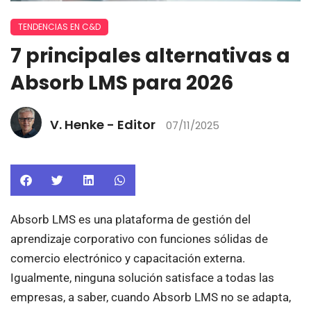
TENDENCIAS EN C&D
7 principales alternativas a
Absorb LMS para 2026
V. Henke - Editor
07/11/2025
Absorb LMS es una plataforma de gestión del
aprendizaje corporativo con funciones sólidas de
comercio electrónico y capacitación externa.
Igualmente, ninguna solución satisface a todas las
empresas, a saber, cuando Absorb LMS no se adapta,