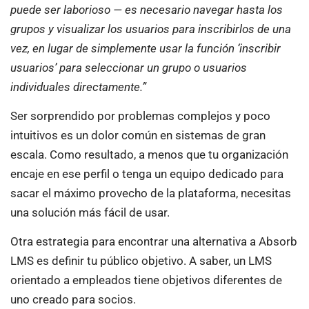
puede ser laborioso — es necesario navegar hasta los
grupos y visualizar los usuarios para inscribirlos de una
vez, en lugar de simplemente usar la función ‘inscribir
usuarios’ para seleccionar un grupo o usuarios
individuales directamente.”
Ser sorprendido por problemas complejos y poco
intuitivos es un dolor común en sistemas de gran
escala. Como resultado, a menos que tu organización
encaje en ese perfil o tenga un equipo dedicado para
sacar el máximo provecho de la plataforma, necesitas
una solución más fácil de usar.
Otra estrategia para encontrar una alternativa a Absorb
LMS es definir tu público objetivo. A saber, un LMS
orientado a empleados tiene objetivos diferentes de
uno creado para socios.