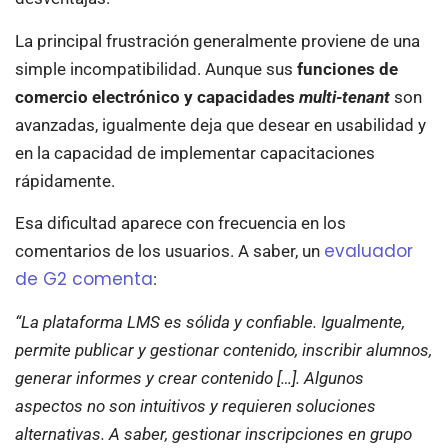
La principal frustración generalmente proviene de una
simple incompatibilidad. Aunque sus
funciones de
comercio electrónico y capacidades
multi-tenant
son
avanzadas, igualmente deja que desear en usabilidad y
en la capacidad de implementar capacitaciones
rápidamente.
Esa dificultad aparece con frecuencia en los
evaluador
comentarios de los usuarios. A saber, un
de G2 comenta
:
“La plataforma LMS es sólida y confiable. Igualmente,
permite publicar y gestionar contenido, inscribir alumnos,
generar informes y crear contenido […]. Algunos
aspectos no son intuitivos y requieren soluciones
alternativas. A saber, gestionar inscripciones en grupo