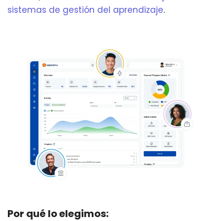
sistemas de gestión del aprendizaje
.
Por qué lo elegimos: