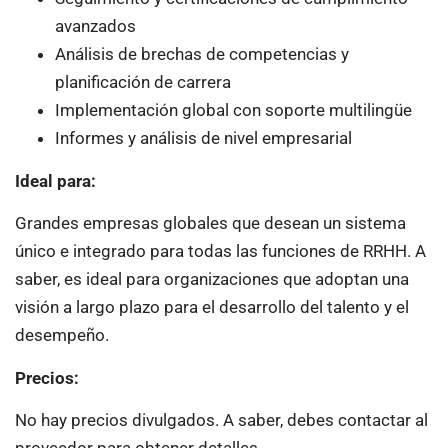
avanzados
Análisis de brechas de competencias y
planificación de carrera
Implementación global con soporte multilingüe
Informes y análisis de nivel empresarial
Ideal para:
Grandes empresas globales que desean un sistema
único e integrado para todas las funciones de RRHH. A
saber, es ideal para organizaciones que adoptan una
visión a largo plazo para el desarrollo del talento y el
desempeño.
Precios:
No hay precios divulgados. A saber, debes contactar al
proveedor para obtener detalles.