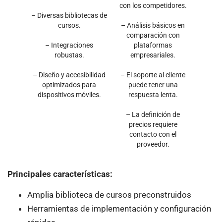
con los competidores.
– Diversas bibliotecas de
cursos.
– Análisis básicos en
comparación con
– Integraciones
plataformas
robustas.
empresariales.
– Diseño y accesibilidad
– El soporte al cliente
optimizados para
puede tener una
dispositivos móviles.
respuesta lenta.
– La definición de
precios requiere
contacto con el
proveedor.
Principales características:
Amplia biblioteca de cursos preconstruidos
Herramientas de implementación y configuración