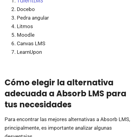
TalentLMS
Docebo
Pedra angular
Litmos
Moodle
Canvas LMS
LearnUpon
Cómo elegir la alternativa
adecuada a Absorb LMS para
tus necesidades
Para encontrar las mejores alternativas a Absorb LMS,
principalmente, es importante analizar algunas
desventajas.