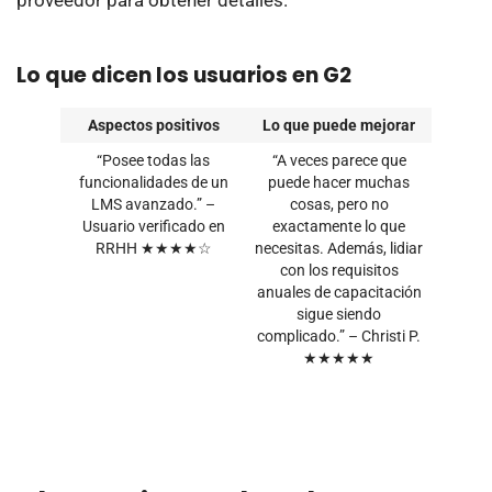
Lo que dicen los usuarios en G2
Aspectos positivos
Lo que puede mejorar
“Posee todas las
“A veces parece que
funcionalidades de un
puede hacer muchas
LMS avanzado.” –
cosas, pero no
Usuario verificado en
exactamente lo que
RRHH ★★★★☆
necesitas. Además, lidiar
con los requisitos
anuales de capacitación
sigue siendo
complicado.” – Christi P.
★★★★★