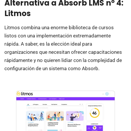
Alternativa a Absorb LMS nº 4:
Litmos
Litmos combina una enorme biblioteca de cursos
listos con una implementación extremadamente
rápida. A saber, es la elección ideal para
organizaciones que necesitan ofrecer capacitaciones
rápidamente y no quieren lidiar con la complejidad de
configuración de un sistema como Absorb.