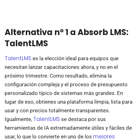
Alternativa nº 1 a Absorb LMS:
TalentLMS
TalentLMS
es la elección ideal para equipos que
necesitan lanzar capacitaciones ahora, y no en el
próximo trimestre. Como resultado, elimina la
configuración compleja y el proceso de presupuesto
personalizado típico de sistemas más grandes. En
lugar de eso, obtienes una plataforma limpia, lista para
usar y con precios totalmente transparentes.
TalentLMS
Igualmente,
se destaca por sus
herramientas de IA extremadamente útiles y fáciles de
mejores
usar, lo que lo convierte en uno de los