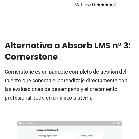
Matuesz D. ★★★★☆
Alternativa a Absorb LMS nº 3:
Cornerstone
Cornerstone es un paquete completo de gestión del
talento que conecta el aprendizaje directamente con
las evaluaciones de desempeño y el crecimiento
profesional, todo en un único sistema.