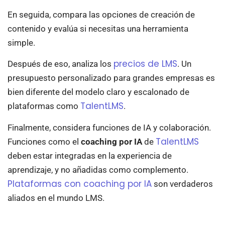
En seguida, compara las opciones de creación de
contenido y evalúa si necesitas una herramienta
simple.
precios de LMS
Después de eso, analiza los
. Un
presupuesto personalizado para grandes empresas es
bien diferente del modelo claro y escalonado de
TalentLMS
plataformas como
.
Finalmente, considera funciones de IA y colaboración.
TalentLMS
Funciones como el
coaching por IA
de
deben estar integradas en la experiencia de
aprendizaje, y no añadidas como complemento.
Plataformas con coaching por IA
son verdaderos
aliados en el mundo LMS.