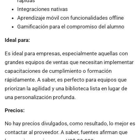
rápidas
Integraciones nativas
Aprendizaje móvil con funcionalidades offline
Gamificación para el compromiso del alumno
Ideal para:
Es ideal para empresas, especialmente aquellas con
grandes equipos de ventas que necesitan implementar
capacitaciones de cumplimiento o formación
rápidamente. A saber, es perfecto para equipos que
priorizan la agilidad y una biblioteca lista en lugar de
una personalización profunda.
Precios:
No hay precios divulgados, como resultado, lo mejor es
contactar al proveedor. A saber, fuentes afirman que