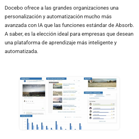
Docebo ofrece a las grandes organizaciones una
personalización y automatización mucho más
avanzada con IA que las funciones estándar de Absorb.
A saber, es la elección ideal para empresas que desean
una plataforma de aprendizaje más inteligente y
automatizada.