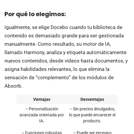
Por qué lo elegimos:
Igualmente, se elige Docebo cuando tu biblioteca de
contenido es demasiado grande para ser gestionada
manualmente. Como resultado, su motor de IA,
llamado Harmony, analiza y etiqueta automáticamente
nuevos contenidos, desde vídeos hasta documentos, y
asigna habilidades relevantes, lo que elimina la
sensación de “complemento” de los módulos de
Absorb.
Ventajas
Desventajas
– Personalización
– Sin precios divulgados,
avanzada orientada por
lo que puede encarecer el
IA.
producto.
– Funciones robustas
– Puede ser excesivo