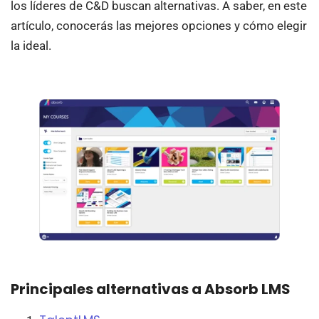
los líderes de C&D buscan alternativas. A saber, en este
artículo, conocerás las mejores opciones y cómo elegir
la ideal.
Principales alternativas a Absorb LMS