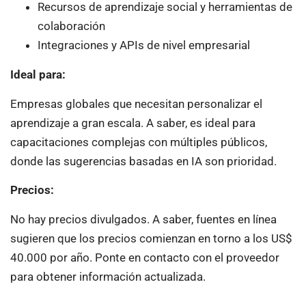
Recursos de aprendizaje social y herramientas de
colaboración
Integraciones y APIs de nivel empresarial
Ideal para:
Empresas globales que necesitan personalizar el
aprendizaje a gran escala. A saber, es ideal para
capacitaciones complejas con múltiples públicos,
donde las sugerencias basadas en IA son prioridad.
Precios:
No hay precios divulgados. A saber, fuentes en línea
sugieren que los precios comienzan en torno a los US$
40.000 por año. Ponte en contacto con el proveedor
para obtener información actualizada.