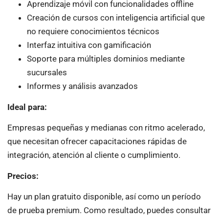
Aprendizaje móvil con funcionalidades offline
Creación de cursos con inteligencia artificial que
no requiere conocimientos técnicos
Interfaz intuitiva con gamificación
Soporte para múltiples dominios mediante
sucursales
Informes y análisis avanzados
Ideal para:
Empresas pequeñas y medianas con ritmo acelerado,
que necesitan ofrecer capacitaciones rápidas de
integración, atención al cliente o cumplimiento.
Precios:
Hay un plan gratuito disponible, así como un período
de prueba premium. Como resultado, puedes consultar