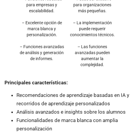
para empresas y
para organizaciones
escalabilidad.
más pequeñas.
– Excelente opción de
– La implementación
marca blanca y
puede requerir
personalización.
conocimientos técnicos.
– Funciones avanzadas
– Las funciones
de análisis y generación
avanzadas pueden
de informes.
aumentar la
complejidad.
Principales características:
Recomendaciones de aprendizaje basadas en IA y
recorridos de aprendizaje personalizados
Análisis avanzados e insights sobre los alumnos
Funcionalidades de marca blanca con amplia
personalización