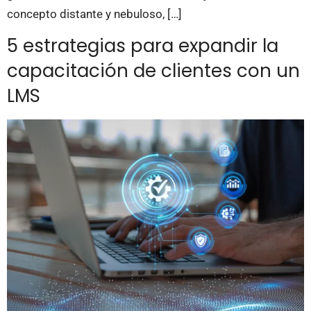
concepto distante y nebuloso, […]
5 estrategias para expandir la
capacitación de clientes con un
LMS