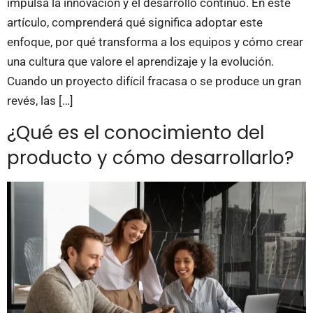
impulsa la innovación y el desarrollo continuo. En este
artículo, comprenderá qué significa adoptar este
enfoque, por qué transforma a los equipos y cómo crear
una cultura que valore el aprendizaje y la evolución.
Cuando un proyecto difícil fracasa o se produce un gran
revés, las […]
¿Qué es el conocimiento del
producto y cómo desarrollarlo?