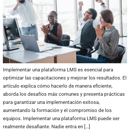
Implementar una plataforma LMS es esencial para
optimizar las capacitaciones y mejorar los resultados. El
artículo explica cómo hacerlo de manera eficiente,
aborda los desafíos más comunes y presenta prácticas
para garantizar una implementación exitosa,
aumentando la formación y el compromiso de los
equipos. Implementar una plataforma LMS puede ser
realmente desafiante. Nadie entra en […]