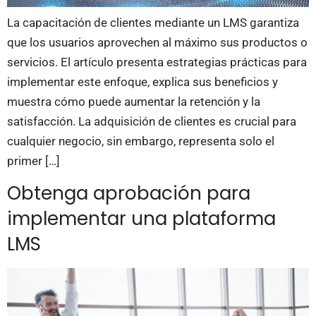
La capacitación de clientes mediante un LMS garantiza
que los usuarios aprovechen al máximo sus productos o
servicios. El artículo presenta estrategias prácticas para
implementar este enfoque, explica sus beneficios y
muestra cómo puede aumentar la retención y la
satisfacción. La adquisición de clientes es crucial para
cualquier negocio, sin embargo, representa solo el
primer […]
Obtenga aprobación para
implementar una plataforma
LMS