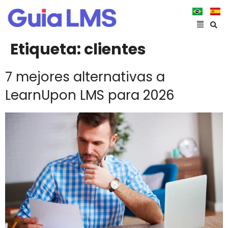
Etiqueta:
clientes
7 mejores alternativas a
LearnUpon LMS para 2026