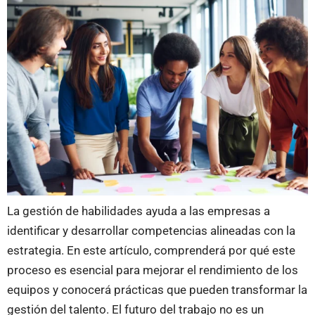
La gestión de habilidades ayuda a las empresas a
identificar y desarrollar competencias alineadas con la
estrategia. En este artículo, comprenderá por qué este
proceso es esencial para mejorar el rendimiento de los
equipos y conocerá prácticas que pueden transformar la
gestión del talento. El futuro del trabajo no es un