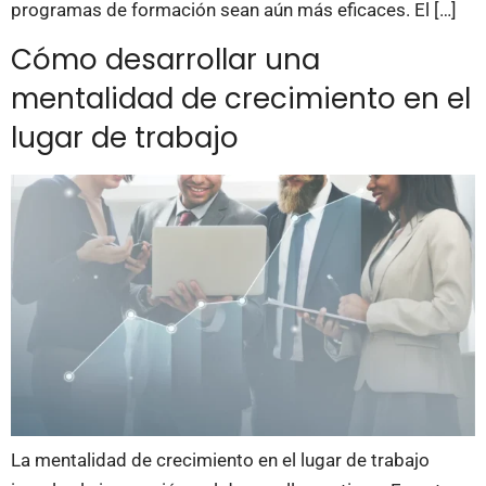
programas de formación sean aún más eficaces. El […]
Cómo desarrollar una
mentalidad de crecimiento en el
lugar de trabajo
La mentalidad de crecimiento en el lugar de trabajo