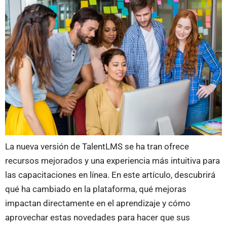
La nueva versión de TalentLMS se ha tran ofrece
recursos mejorados y una experiencia más intuitiva para
las capacitaciones en línea. En este artículo, descubrirá
qué ha cambiado en la plataforma, qué mejoras
impactan directamente en el aprendizaje y cómo
aprovechar estas novedades para hacer que sus