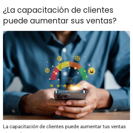
¿La capacitación de clientes
puede aumentar sus ventas?
La capacitación de clientes puede aumentar tus ventas