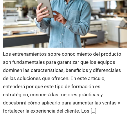
Los entrenamientos sobre conocimiento del producto
son fundamentales para garantizar que los equipos
dominen las características, beneficios y diferenciales
de las soluciones que ofrecen. En este artículo,
entenderá por qué este tipo de formación es
estratégico, conocerá las mejores prácticas y
descubrirá cómo aplicarlo para aumentar las ventas y
fortalecer la experiencia del cliente. Los […]