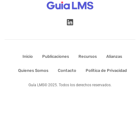
Inicio
Publicaciones
Recursos
Alianzas
Quienes Somos
Contacto
Política de Privacidad
Guía LMS© 2025. Todos los derechos reservados.