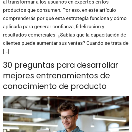
al transformar a los usuarios en expertos en los
productos que consumen. Por eso, en este artículo
comprenderás por qué esta estrategia funciona y cómo
aplicarla para generar confianza, fidelización y
resultados comerciales. ¿Sabías que la capacitación de
clientes puede aumentar sus ventas? Cuando se trata de
[…]
30 preguntas para desarrollar
mejores entrenamientos de
conocimiento de producto