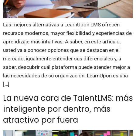
Las mejores alternativas a LearnUpon LMS ofrecen
recursos modernos, mayor flexibilidad y experiencias de
aprendizaje más intuitivas. A saber, en este artículo,
usted va a conocer opciones que se destacan en el
mercado, igualmente entender sus diferenciales y, a
saber, descubrir cuál plataforma puede atender mejor a
las necesidades de su organización. LearnUpon es una
[…]
La nueva cara de TalentLMS: más
inteligente por dentro, más
atractivo por fuera