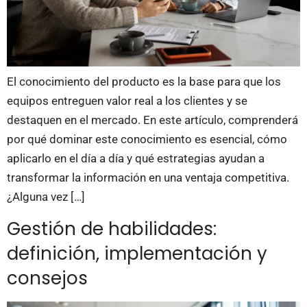
El conocimiento del producto es la base para que los
equipos entreguen valor real a los clientes y se
destaquen en el mercado. En este artículo, comprenderá
por qué dominar este conocimiento es esencial, cómo
aplicarlo en el día a día y qué estrategias ayudan a
transformar la información en una ventaja competitiva.
¿Alguna vez […]
Gestión de habilidades:
definición, implementación y
consejos