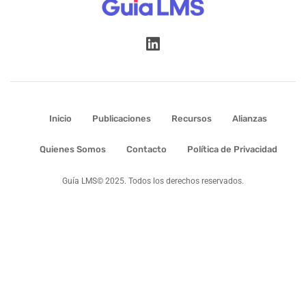
Inicio
Publicaciones
Recursos
Alianzas
Quienes Somos
Contacto
Política de Privacidad
Guía LMS© 2025. Todos los derechos reservados.