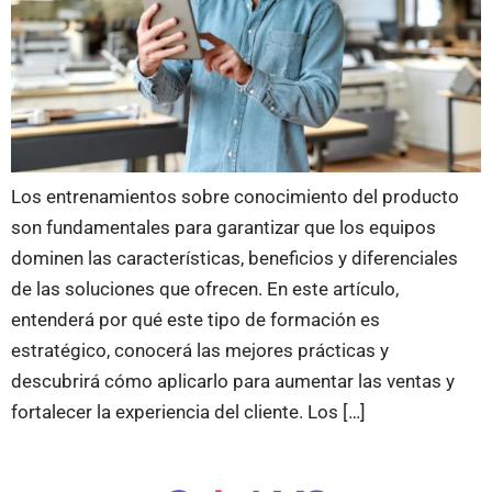
Los entrenamientos sobre conocimiento del producto
son fundamentales para garantizar que los equipos
dominen las características, beneficios y diferenciales
de las soluciones que ofrecen. En este artículo,
entenderá por qué este tipo de formación es
estratégico, conocerá las mejores prácticas y
descubrirá cómo aplicarlo para aumentar las ventas y
fortalecer la experiencia del cliente. Los […]