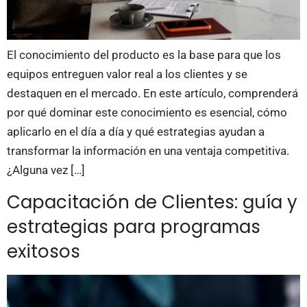
El conocimiento del producto es la base para que los
equipos entreguen valor real a los clientes y se
destaquen en el mercado. En este artículo, comprenderá
por qué dominar este conocimiento es esencial, cómo
aplicarlo en el día a día y qué estrategias ayudan a
transformar la información en una ventaja competitiva.
¿Alguna vez […]
Capacitación de Clientes: guía y
estrategias para programas
exitosos