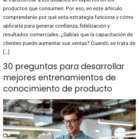
productos que consumen. Por eso, en este artículo
comprenderás por qué esta estrategia funciona y cómo
aplicarla para generar confianza, fidelización y
resultados comerciales. ¿Sabías que la capacitación de
clientes puede aumentar sus ventas? Cuando se trata de
[…]
30 preguntas para desarrollar
mejores entrenamientos de
conocimiento de producto