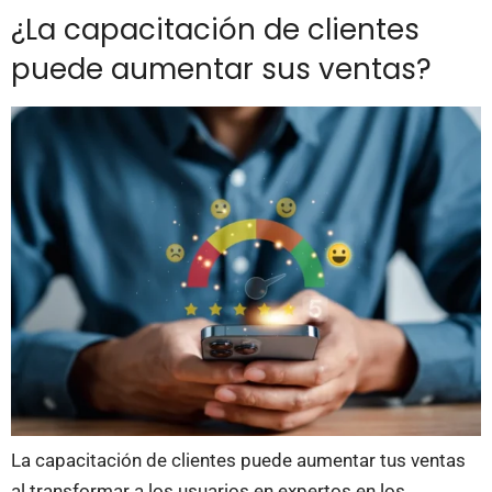
¿La capacitación de clientes
puede aumentar sus ventas?
La capacitación de clientes puede aumentar tus ventas
al transformar a los usuarios en expertos en los