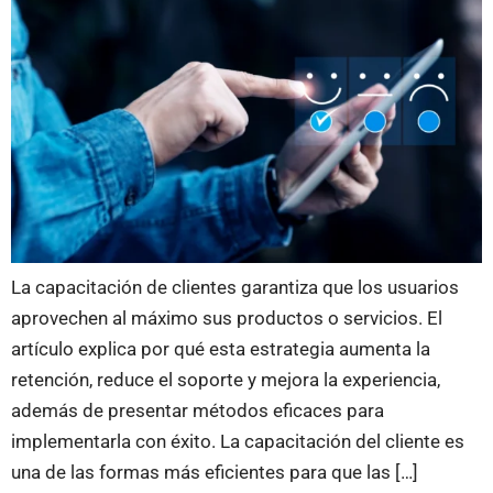
La capacitación de clientes garantiza que los usuarios
aprovechen al máximo sus productos o servicios. El
artículo explica por qué esta estrategia aumenta la
retención, reduce el soporte y mejora la experiencia,
además de presentar métodos eficaces para
implementarla con éxito. La capacitación del cliente es
una de las formas más eficientes para que las […]