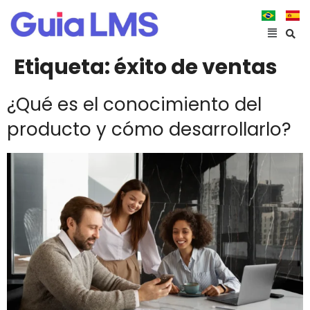
Etiqueta:
éxito de ventas
¿Qué es el conocimiento del
producto y cómo desarrollarlo?