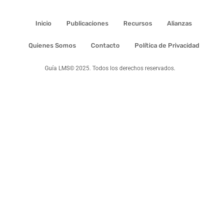
Inicio
Publicaciones
Recursos
Alianzas
Quienes Somos
Contacto
Política de Privacidad
Guía LMS© 2025. Todos los derechos reservados.