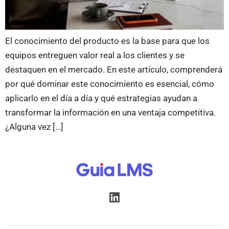
El conocimiento del producto es la base para que los
equipos entreguen valor real a los clientes y se
destaquen en el mercado. En este artículo, comprenderá
por qué dominar este conocimiento es esencial, cómo
aplicarlo en el día a día y qué estrategias ayudan a
transformar la información en una ventaja competitiva.
¿Alguna vez […]