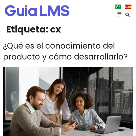
Etiqueta:
cx
¿Qué es el conocimiento del
producto y cómo desarrollarlo?