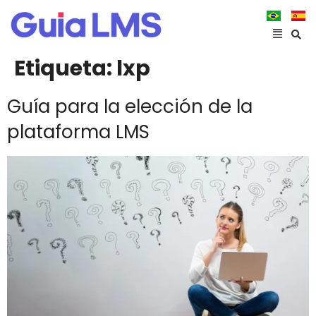
Etiqueta:
lxp
Guía para la elección de la
plataforma LMS