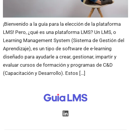
¡Bienvenido a la guía para la elección de la plataforma
LMS! Pero, ¿qué es una plataforma LMS? Un LMS, o
Learning Management System (Sistema de Gestión del
Aprendizaje), es un tipo de software de e-learning
diseñado para ayudarle a crear, gestionar, impartir y
evaluar cursos de formación y programas de C&D
(Capacitación y Desarrollo). Estos […]