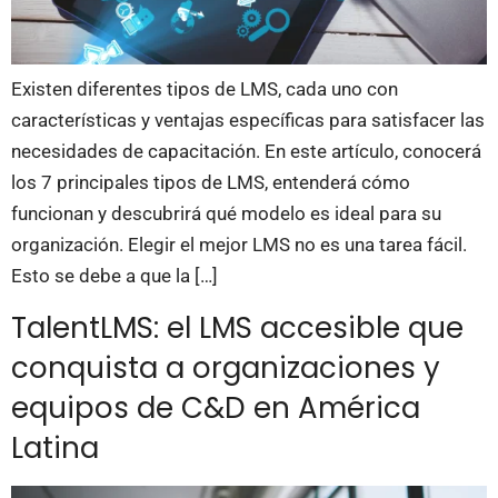
Existen diferentes tipos de LMS, cada uno con
características y ventajas específicas para satisfacer las
necesidades de capacitación. En este artículo, conocerá
los 7 principales tipos de LMS, entenderá cómo
funcionan y descubrirá qué modelo es ideal para su
organización. Elegir el mejor LMS no es una tarea fácil.
Esto se debe a que la […]
TalentLMS: el LMS accesible que
conquista a organizaciones y
equipos de C&D en América
Latina