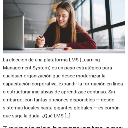
La elección de una plataforma LMS (Learning
Management System) es un paso estratégico para
cualquier organización que desee modernizar la
capacitación corporativa, expandir la formación en línea
o estructurar iniciativas de aprendizaje continuo. Sin
embargo, con tantas opciones disponibles — desde
sistemas locales hasta gigantes globales — es común
que surja la duda: ¿Qué LMS […]