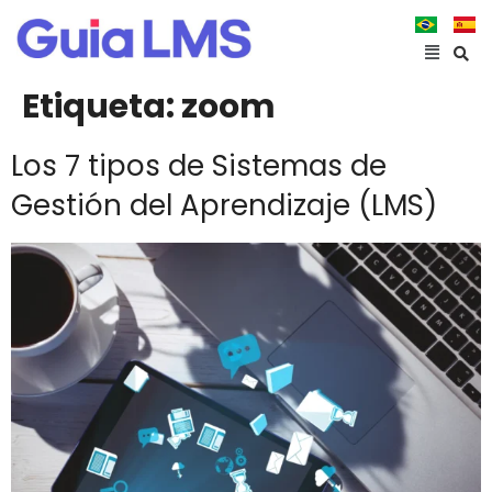
Etiqueta:
zoom
Los 7 tipos de Sistemas de
Gestión del Aprendizaje (LMS)