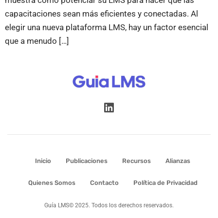
capacitaciones sean más eficientes y conectadas. Al
elegir una nueva plataforma LMS, hay un factor esencial
que a menudo […]
Inicio
Publicaciones
Recursos
Alianzas
Quienes Somos
Contacto
Política de Privacidad
Guía LMS© 2025. Todos los derechos reservados.